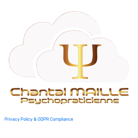
Privacy Policy & GDPR Compliance