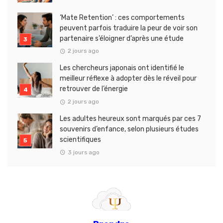
‘Mate Retention’ : ces comportements
peuvent parfois traduire la peur de voir son
partenaire s’éloigner d’après une étude
2 jours ago
Les chercheurs japonais ont identifié le
meilleur réflexe à adopter dès le réveil pour
retrouver de l’énergie
2 jours ago
Les adultes heureux sont marqués par ces 7
souvenirs d’enfance, selon plusieurs études
scientifiques
3 jours ago