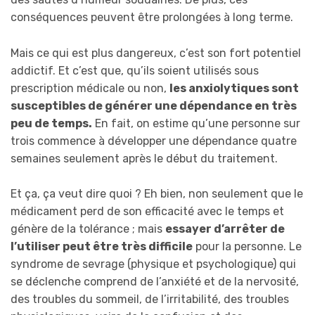
conséquences peuvent être prolongées à long terme.
Mais ce qui est plus dangereux, c’est son fort potentiel
addictif. Et c’est que, qu’ils soient utilisés sous
prescription médicale ou non,
les anxiolytiques sont
susceptibles de générer une dépendance en très
peu de temps.
En fait, on estime qu’une personne sur
trois commence à développer une dépendance quatre
semaines seulement après le début du traitement.
Et ça, ça veut dire quoi ? Eh bien, non seulement que le
médicament perd de son efficacité avec le temps et
génère de la tolérance ; mais
essayer d’arrêter de
l’utiliser peut être très difficile
pour la personne. Le
syndrome de sevrage (physique et psychologique) qui
se déclenche comprend de l’anxiété et de la nervosité,
des troubles du sommeil, de l’irritabilité, des troubles