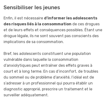
Sensibiliser les jeunes
Enfin, il est nécessaire
d’informer les adolescents
des risques liés à la consommation
de ces drogues
et de leurs effets et conséquences possibles. Étant une
drogue légale, ils ne sont souvent pas conscients des
implications de sa consommation.
Bref, les adolescents constituent une population
vulnérable dans laquelle la consommation
d’anxiolytiques peut entraîner des effets graves à
court et à long terme. En cas d’inconfort, de troubles
du sommeil ou de problème d’anxiété, l’idéal est de
s’adresser à un professionnel qui pourra établir un
diagnostic approprié, prescrire un traitement et le
surveiller adéquatement.