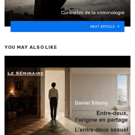
Curiosités de la criminologie
NEXT ARTICLE
YOU MAY ALSO LIKE