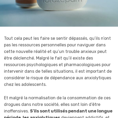
Tout cela peut les faire se sentir dépassés, qu’ils n’ont
pas les ressources personnelles pour naviguer dans
cette nouvelle réalité et qu’un trouble anxieux peut
être déclenché. Malgré le fait qu’il existe des
ressources psychologiques et pharmacologiques pour
intervenir dans de telles situations, il est important de
considérer le risque de dépendance aux anxiolytiques
chez les adolescents.
Et malgré la normalisation de la consommation de ces
drogues dans notre société, elles sont loin d’être
inoffensives.
S’ils sont utilisés pendant une longue
période, les anxiolytiques
deviennent addictifs, et