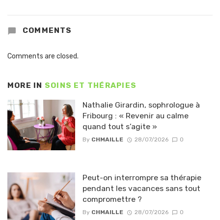
COMMENTS
Comments are closed.
MORE IN
SOINS ET THÉRAPIES
Nathalie Girardin, sophrologue à
Fribourg : « Revenir au calme
quand tout s’agite »
By
CHMAILLE
28/07/2026
0
Peut-on interrompre sa thérapie
pendant les vacances sans tout
compromettre ?
By
CHMAILLE
28/07/2026
0