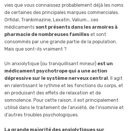
vies que vous connaissez probablement déjà les noms
de certaines des principales marques commerciales.
Orfidal, Trankimazine, Lexatin, Valium… ces
médicaments
sont présents dans les armoires à
pharmacie de nombreuses familles
et sont
consommés par une grande partie de la population.
Mais que sont-ils vraiment ?
Un anxiolytique (ou tranquillisant mineur)
est un
médicament psychotrope qui a une action
dépressive sur le système nerveux central
. Il agit
en ralentissant le rythme et les fonctions du corps, et
en produisant des effets de relaxation et de
somnolence. Pour cette raison, il est principalement
utilisé dans le traitement de l’anxiété, de l’insomnie et
d’autres troubles psychologiques.
La grande majorité des anxiolytiques sur