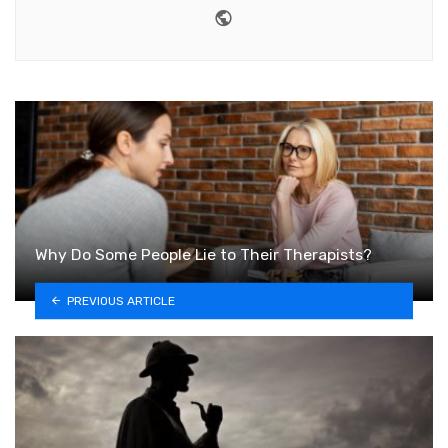
Website
Why Do Some People Lie to Their Therapists?
PREVIOUS ARTICLE