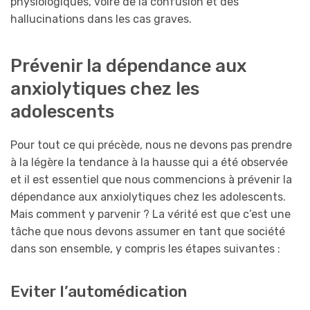
physiologiques, voire de la confusion et des
hallucinations dans les cas graves.
Prévenir la dépendance aux
anxiolytiques chez les
adolescents
Pour tout ce qui précède, nous ne devons pas prendre
à la légère la tendance à la hausse qui a été observée
et il est essentiel que nous commencions à prévenir la
dépendance aux anxiolytiques chez les adolescents.
Mais comment y parvenir ? La vérité est que c’est une
tâche que nous devons assumer en tant que société
dans son ensemble, y compris les étapes suivantes :
Eviter l’automédication