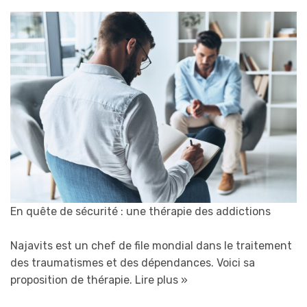
En quête de sécurité : une thérapie des addictions
Najavits est un chef de file mondial dans le traitement
des traumatismes et des dépendances. Voici sa
proposition de thérapie.
Lire plus »