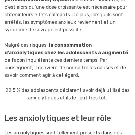
c’est alors qu’une dose croissante est nécessaire pour
obtenir leurs effets calmants. De plus, lorsqu’ils sont
arrêtés, les symptômes anxieux reviennent et un
syndrome de sevrage est possible.
Malgré ces risques,
la consommation
d’anxiolytiques chez les adolescents a augmenté
de façon inquiétante ces derniers temps. Par
conséquent, il convient de connaître les causes et de
savoir comment agir à cet égard.
22,5 % des adolescents déclarent avoir déjà utilisé des
anxiolytiques et ils le font très tôt.
Les anxiolytiques et leur rôle
Les anxiolytiques sont tellement présents dans nos