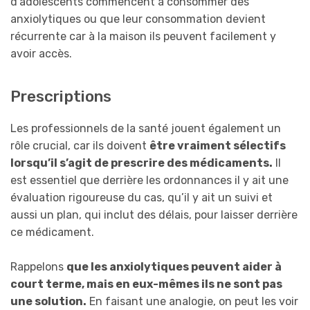
d’adolescents commencent à consommer des
anxiolytiques ou que leur consommation devient
récurrente car à la maison ils peuvent facilement y
avoir accès.
Prescriptions
Les professionnels de la santé jouent également un
rôle crucial, car ils doivent
être vraiment sélectifs
lorsqu’il s’agit de prescrire des médicaments.
Il
est essentiel que derrière les ordonnances il y ait une
évaluation rigoureuse du cas, qu’il y ait un suivi et
aussi un plan, qui inclut des délais, pour laisser derrière
ce médicament.
Rappelons
que les anxiolytiques peuvent aider à
court terme, mais en eux-mêmes ils ne sont pas
une solution.
En faisant une analogie, on peut les voir