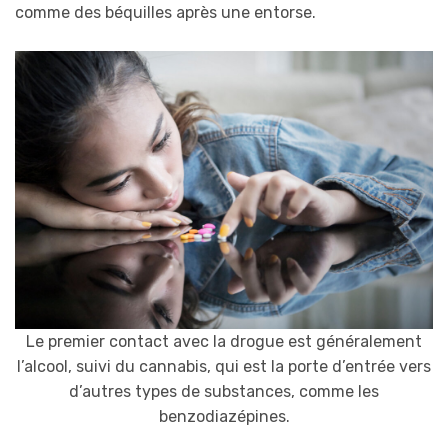
comme des béquilles après une entorse.
Le premier contact avec la drogue est généralement
l’alcool, suivi du cannabis, qui est la porte d’entrée vers
d’autres types de substances, comme les
benzodiazépines.