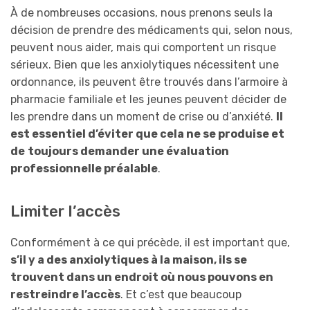
À de nombreuses occasions, nous prenons seuls la
décision de prendre des médicaments qui, selon nous,
peuvent nous aider, mais qui comportent un risque
sérieux. Bien que les anxiolytiques nécessitent une
ordonnance, ils peuvent être trouvés dans l’armoire à
pharmacie familiale et les jeunes peuvent décider de
les prendre dans un moment de crise ou d’anxiété.
Il
est essentiel d’éviter que cela ne se produise et
de
toujours demander une évaluation
professionnelle préalable
.
Limiter l’accès
Conformément à ce qui précède, il est important que,
s’il y a des anxiolytiques à la maison, ils se
trouvent dans un endroit où nous pouvons en
restreindre l’accès
. Et c’est que beaucoup