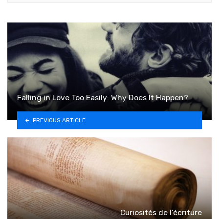
Falling in Love Too Easily: Why Does It Happen?
PREVIOUS ARTICLE
Curiosités de l’écriture