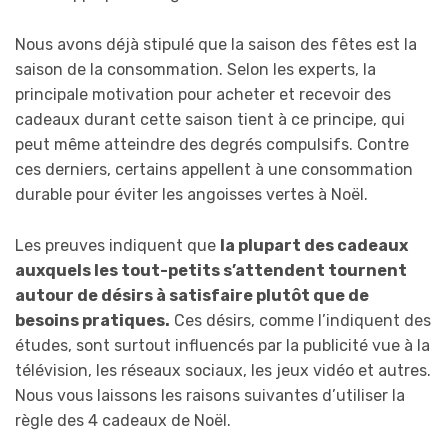
Nous avons déjà stipulé que la saison des fêtes est la
saison de la consommation. Selon les experts, la
principale motivation pour acheter et recevoir des
cadeaux durant cette saison tient à ce principe, qui
peut même atteindre des degrés compulsifs. Contre
ces derniers, certains appellent à une consommation
durable pour éviter les angoisses vertes à Noël.
Les preuves indiquent que
la plupart des cadeaux
auxquels les tout-petits s’attendent tournent
autour de désirs à satisfaire plutôt que de
besoins pratiques.
Ces désirs, comme l’indiquent des
études, sont surtout influencés par la publicité vue à la
télévision, les réseaux sociaux, les jeux vidéo et autres.
Nous vous laissons les raisons suivantes d’utiliser la
règle des 4 cadeaux de Noël.