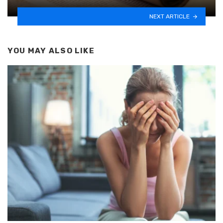
NEXT ARTICLE
YOU MAY ALSO LIKE