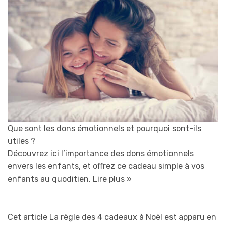
Que sont les dons émotionnels et pourquoi sont-ils
utiles ?
Découvrez ici l’importance des dons émotionnels
envers les enfants, et offrez ce cadeau simple à vos
enfants au quoditien.
Lire plus »
Cet article La règle des 4 cadeaux à Noël est apparu en