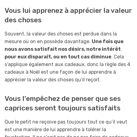
Vous lui apprenez à apprécier la valeur
des choses
Souvent, la valeur des choses est perdue dans la
mesure où on en possède davantage.
Une fois que
nous avons satisfait nos désirs, notre intérêt
pour eux disparaît, ou en tout cas diminue
. Cela
s’applique également aux cadeaux, donc la règle des 4
cadeaux à Noël est une façon de lui apprendre à
apprécier la valeur des choses qu’il reçoit.
Vous l’empêchez de penser que ses
caprices seront toujours satisfaits
Que le petit ne reçoive pas toujours tout ce qu’il veut
est une manière de lui apprendre à tolérer la