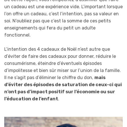
un cadeau est une expérience vide. L’important lorsque
l’on offre un cadeau, c’est l’intention, pas sa valeur en
soi. N’oubliez pas que c’est la somme de ces petits
enseignements qui fera du petit un adulte
fonctionnel.
L’intention des 4 cadeaux de Noël n’est autre que
d’éviter de faire des cadeaux pour donner, réduire le
consumérisme, éteindre d’éventuels épisodes
d’impolitesse et bien sûr miser sur l’union de la famille.
Il ne s’agit pas d’éliminer le chiffre du don,
mais
d’éviter des épisodes de saturation de ceux-ci qui
n’ont pas d’impact positif sur l’économie ou sur
l’éducation de l’enfant
.