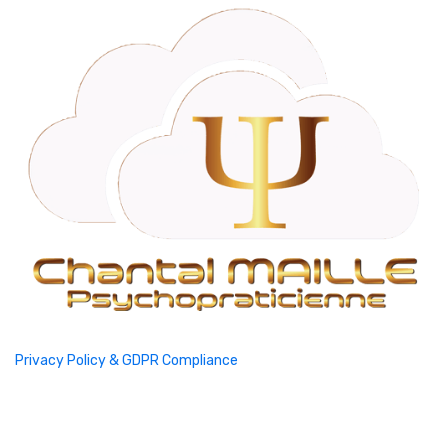
Privacy Policy & GDPR Compliance