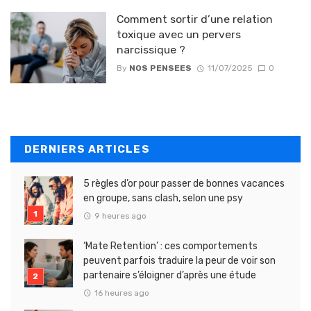
Comment sortir d’une relation
toxique avec un pervers
narcissique ?
By
NOS PENSEES
11/07/2025
0
DERNIERS ARTICLES
5 règles d’or pour passer de bonnes vacances
en groupe, sans clash, selon une psy
9 heures ago
‘Mate Retention’ : ces comportements
peuvent parfois traduire la peur de voir son
partenaire s’éloigner d’après une étude
16 heures ago