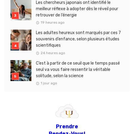
Les chercheurs japonais ont identifié le
meilleur réflexe à adopter dès le réveil pour
retrouver de l’énergie
19 heures ago
Les adultes heureux sont marqués par ces 7
souvenirs d’enfance, selon plusieurs études
scientifiques
24 heures ago
C’est à partir de ce seuil que le temps passé
seul va vous faire ressentir la véritable
solitude, selon la science
1 jour ago
Prendre
Rendez-Vous!