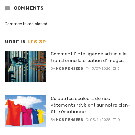
COMMENTS
Comments are closed.
MORE IN
LES 3P
Comment l’intelligence artificielle
transforme la création d’images
By
NOS PENSEES
13/07/2026
0
Ce que les couleurs de nos
vêtements révèlent sur notre bien-
être émotionnel
By
NOS PENSEES
05/11/2025
0