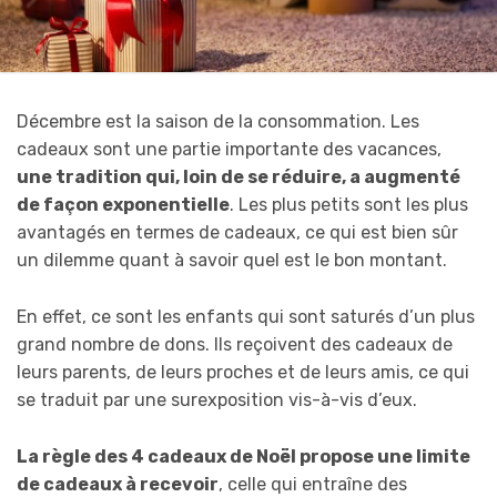
Décembre est la saison de la consommation. Les
cadeaux sont une partie importante des vacances,
une tradition qui, loin de se réduire, a augmenté
de façon exponentielle
. Les plus petits sont les plus
avantagés en termes de cadeaux, ce qui est bien sûr
un dilemme quant à savoir quel est le bon montant.
En effet, ce sont les enfants qui sont saturés d’un plus
grand nombre de dons. Ils reçoivent des cadeaux de
leurs parents, de leurs proches et de leurs amis, ce qui
se traduit par une surexposition vis-à-vis d’eux.
La règle des 4 cadeaux de Noël propose une limite
de cadeaux à recevoir
, celle qui entraîne des