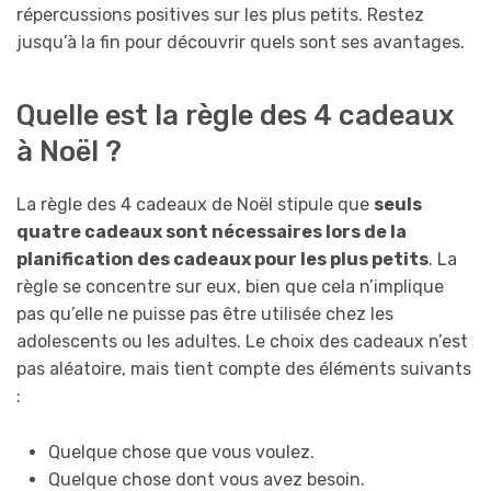
répercussions positives sur les plus petits. Restez
jusqu’à la fin pour découvrir quels sont ses avantages.
Quelle est la règle des 4 cadeaux
à Noël ?
La règle des 4 cadeaux de Noël stipule que
seuls
quatre cadeaux sont nécessaires lors de la
planification des cadeaux pour les plus petits
. La
règle se concentre sur eux, bien que cela n’implique
pas qu’elle ne puisse pas être utilisée chez les
adolescents ou les adultes. Le choix des cadeaux n’est
pas aléatoire, mais tient compte des éléments suivants
:
Quelque chose que vous voulez.
Quelque chose dont vous avez besoin.