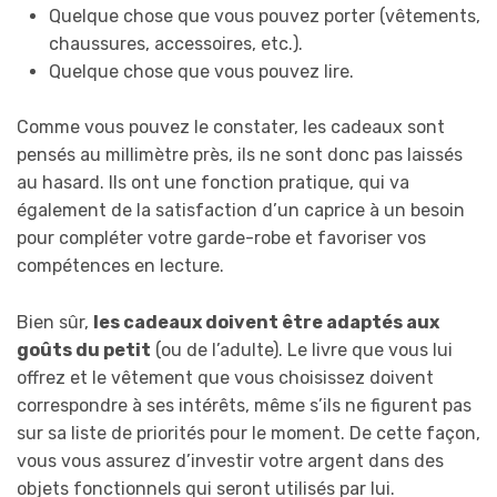
Quelque chose que vous pouvez porter (vêtements,
chaussures, accessoires, etc.).
Quelque chose que vous pouvez lire.
Comme vous pouvez le constater, les cadeaux sont
pensés au millimètre près, ils ne sont donc pas laissés
au hasard. Ils ont une fonction pratique, qui va
également de la satisfaction d’un caprice à un besoin
pour compléter votre garde-robe et favoriser vos
compétences en lecture.
Bien sûr,
les cadeaux doivent être adaptés aux
goûts du petit
(ou de l’adulte). Le livre que vous lui
offrez et le vêtement que vous choisissez doivent
correspondre à ses intérêts, même s’ils ne figurent pas
sur sa liste de priorités pour le moment. De cette façon,
vous vous assurez d’investir votre argent dans des
objets fonctionnels qui seront utilisés par lui.