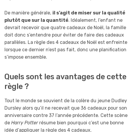
De manière générale,
il s’agit de miser sur la qualité
plutôt que sur la quantité
. Idéalement, l’enfant ne
devrait recevoir que quatre cadeaux de Noël, la famille
doit donc s’entendre pour éviter de faire des cadeaux
parallèles. La règle des 4 cadeaux de Noël est enfreinte
lorsque ce dernier n’est pas fait, donc une planification
s’impose ensemble.
Quels sont les avantages de cette
règle ?
Tout le monde se souvient de la colère du jeune Dudley
Dursley alors qu’il ne recevait que 36 cadeaux pour son
anniversaire contre 37 l’année précédente. Cette scène
de
Harry Potter
résume bien pourquoi c’est une bonne
idée d’appliquer la règle des 4 cadeaux.