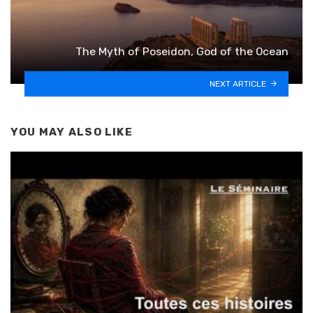
The Myth of Poseidon, God of the Ocean
NEXT ARTICLE
YOU MAY ALSO LIKE