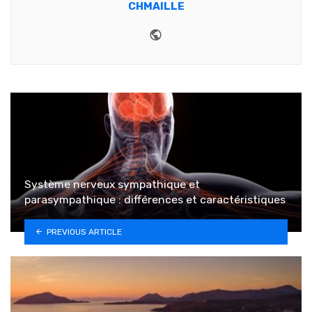
CHMAILLE
Website
Système nerveux sympathique et
parasympathique : différences et caractéristiques
PREVIOUS ARTICLE