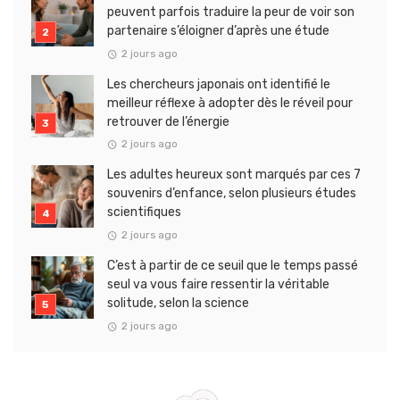
peuvent parfois traduire la peur de voir son
partenaire s’éloigner d’après une étude
2 jours ago
Les chercheurs japonais ont identifié le
meilleur réflexe à adopter dès le réveil pour
retrouver de l’énergie
2 jours ago
Les adultes heureux sont marqués par ces 7
souvenirs d’enfance, selon plusieurs études
scientifiques
2 jours ago
C’est à partir de ce seuil que le temps passé
seul va vous faire ressentir la véritable
solitude, selon la science
2 jours ago