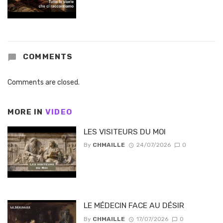
COMMENTS
Comments are closed.
MORE IN
VIDEO
LES VISITEURS DU MOI
By
CHMAILLE
24/07/2026
0
LE MÉDECIN FACE AU DÉSIR
By
CHMAILLE
17/07/2026
0