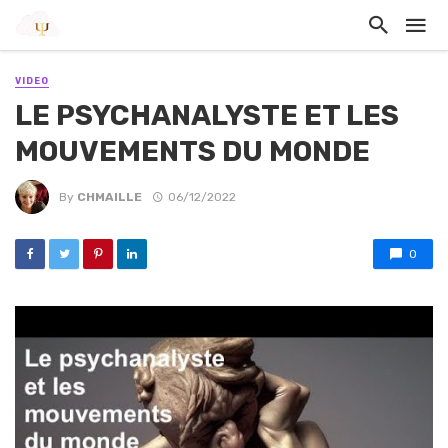
VIDEO
LE PSYCHANALYSTE ET LES
MOUVEMENTS DU MONDE
By
CHMAILLE
06/12/2022
0