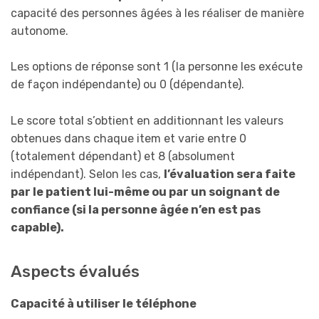
capacité des personnes âgées à les réaliser de manière
autonome.
Les options de réponse sont 1 (la personne les exécute
de façon indépendante) ou 0 (dépendante).
Le score total s’obtient en additionnant les valeurs
obtenues dans chaque item et varie entre 0
(totalement dépendant) et 8 (absolument
indépendant). Selon les cas,
l’évaluation sera faite
par le patient lui-même ou par un soignant de
confiance (si la personne âgée n’en est pas
capable).
Aspects évalués
Capacité à utiliser le téléphone