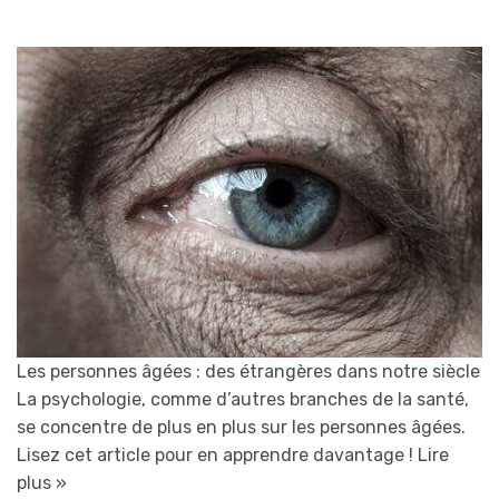
Les personnes âgées : des étrangères dans notre siècle
La psychologie, comme d’autres branches de la santé,
se concentre de plus en plus sur les personnes âgées.
Lisez cet article pour en apprendre davantage !
Lire
plus »