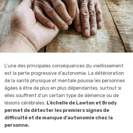
L’une des principales conséquences du vieillissement
est la perte progressive d’autonomie. La détérioration
de la santé physique et mentale pousse les personnes
âgées à être de plus en plus dépendantes, surtout si
elles souffrent d’un certain type de démence ou de
lésions cérébrales.
L’échelle de Lawton et Brody
permet de détecter les premiers signes de
difficulté et de manque d’autonomie chez la
personne.