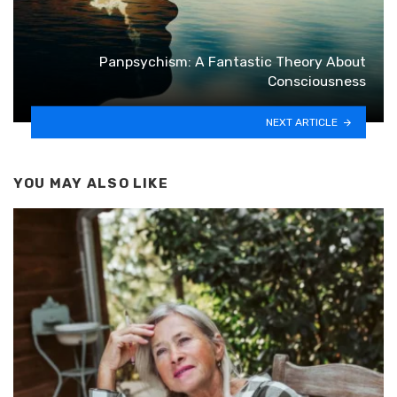
Panpsychism: A Fantastic Theory About
Consciousness
NEXT ARTICLE
YOU MAY ALSO LIKE