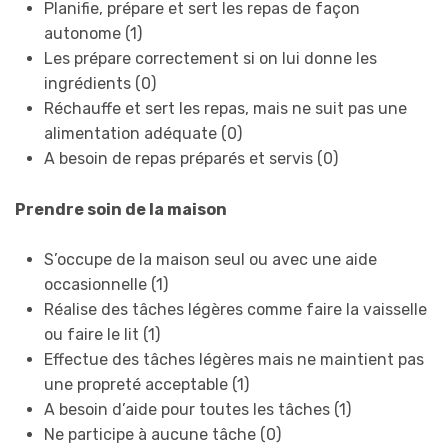
Planifie, prépare et sert les repas de façon
autonome (1)
Les prépare correctement si on lui donne les
ingrédients (0)
Réchauffe et sert les repas, mais ne suit pas une
alimentation adéquate (0)
A besoin de repas préparés et servis (0)
Prendre soin de la maison
S’occupe de la maison seul ou avec une aide
occasionnelle (1)
Réalise des tâches légères comme faire la vaisselle
ou faire le lit (1)
Effectue des tâches légères mais ne maintient pas
une propreté acceptable (1)
A besoin d’aide pour toutes les tâches (1)
Ne participe à aucune tâche (0)