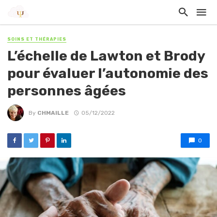
SOINS ET THÉRAPIES
L’échelle de Lawton et Brody
pour évaluer l’autonomie des
personnes âgées
By
CHMAILLE
05/12/2022
0