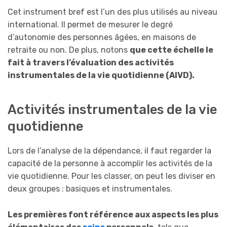
Cet instrument bref est l’un des plus utilisés au niveau
international. Il permet de mesurer le degré
d’autonomie des personnes âgées, en maisons de
retraite ou non. De plus, notons
que cette échelle le
fait à travers l’évaluation des activités
instrumentales de la vie quotidienne (AIVD).
Activités instrumentales de la vie
quotidienne
Lors de l’analyse de la dépendance, il faut regarder la
capacité de la personne à accomplir les activités de la
vie quotidienne. Pour les classer, on peut les diviser en
deux groupes : basiques et instrumentales.
Les premières font référence aux aspects les plus