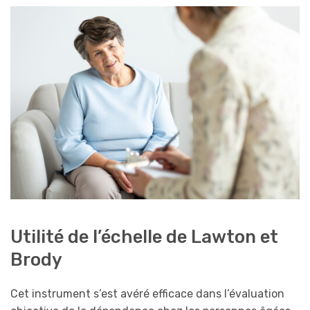
Utilité de l’échelle de Lawton et
Brody
Cet instrument s’est avéré efficace dans l’évaluation