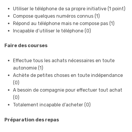
Utiliser le téléphone de sa propre initiative (1 point)
Compose quelques numéros connus (1)
Répond au téléphone mais ne compose pas (1)
Incapable d’utiliser le téléphone (0)
Faire des courses
Effectue tous les achats nécessaires en toute
autonomie (1)
Achète de petites choses en toute indépendance
(0)
A besoin de compagnie pour effectuer tout achat
(0)
Totalement incapable d’acheter (0)
Préparation des repas