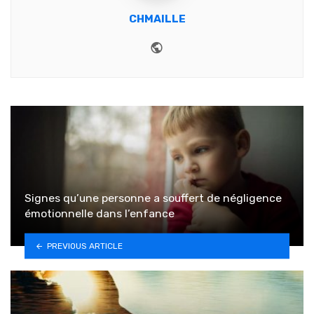
CHMAILLE
Website
Signes qu’une personne a souffert de négligence
émotionnelle dans l’enfance
PREVIOUS ARTICLE