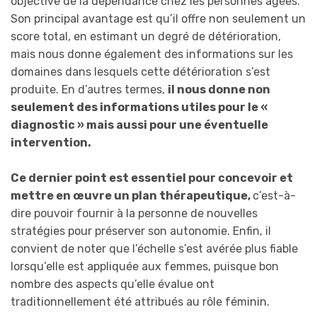
objective de la dépendance chez les personnes âgées.
Son principal avantage est qu’il offre non seulement un
score total, en estimant un degré de détérioration,
mais nous donne également des informations sur les
domaines dans lesquels cette détérioration s’est
produite. En d’autres termes,
il nous donne non
seulement des informations utiles pour le «
diagnostic » mais aussi pour une éventuelle
intervention.
Ce dernier point est essentiel pour concevoir et
mettre en œuvre un plan thérapeutique,
c’est-à-
dire pouvoir fournir à la personne de nouvelles
stratégies pour préserver son autonomie. Enfin, il
convient de noter que l’échelle s’est avérée plus fiable
lorsqu’elle est appliquée aux femmes, puisque bon
nombre des aspects qu’elle évalue ont
traditionnellement été attribués au rôle féminin.