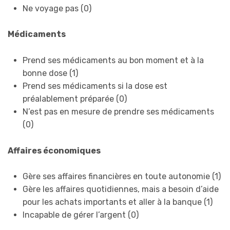
Ne voyage pas (0)
Médicaments
Prend ses médicaments au bon moment et à la
bonne dose (1)
Prend ses médicaments si la dose est
préalablement préparée (0)
N’est pas en mesure de prendre ses médicaments
(0)
Affaires économiques
Gère ses affaires financières en toute autonomie (1)
Gère les affaires quotidiennes, mais a besoin d’aide
pour les achats importants et aller à la banque (1)
Incapable de gérer l’argent (0)