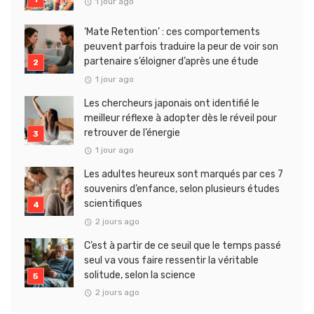
1 jour ago
‘Mate Retention’ : ces comportements
peuvent parfois traduire la peur de voir son
partenaire s’éloigner d’après une étude
1 jour ago
Les chercheurs japonais ont identifié le
meilleur réflexe à adopter dès le réveil pour
retrouver de l’énergie
1 jour ago
Les adultes heureux sont marqués par ces 7
souvenirs d’enfance, selon plusieurs études
scientifiques
2 jours ago
C’est à partir de ce seuil que le temps passé
seul va vous faire ressentir la véritable
solitude, selon la science
2 jours ago