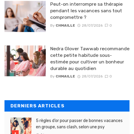
Peut-on interrompre sa thérapie
pendant les vacances sans tout
compromettre ?
By
CHMAILLE
28/07/2026
0
Nedra Glover Tawwab recommande
cette petite habitude sous-
estimée pour cultiver un bonheur
durable au quotidien
By
CHMAILLE
28/07/2026
0
DERNIERS ARTICLES
5 règles d’or pour passer de bonnes vacances
en groupe, sans clash, selon une psy