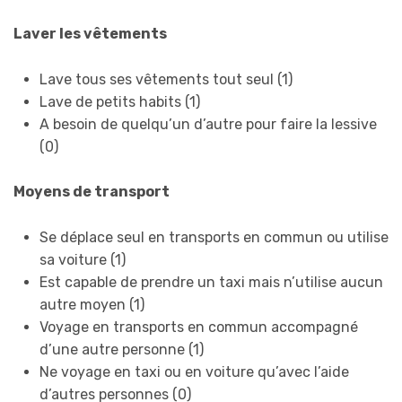
Laver les vêtements
Lave tous ses vêtements tout seul (1)
Lave de petits habits (1)
A besoin de quelqu’un d’autre pour faire la lessive
(0)
Moyens de transport
Se déplace seul en transports en commun ou utilise
sa voiture (1)
Est capable de prendre un taxi mais n’utilise aucun
autre moyen (1)
Voyage en transports en commun accompagné
d’une autre personne (1)
Ne voyage en taxi ou en voiture qu’avec l’aide
d’autres personnes (0)