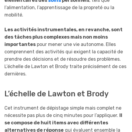
élémentaires des
soins
personnels
, tels que
l’alimentation, l’apprentissage de la propreté ou la
mobilité.
Les activités instrumentales, en revanche, sont
des tâches plus complexes mais non moins
importantes
pour mener une vie autonome. Elles
comprennent des activités qui exigent la capacité de
prendre des décisions et de résoudre des problèmes.
L’échelle de Lawton et Brody traite précisément de ces
dernières.
L’échelle de Lawton et Brody
Cet instrument de dépistage simple mais complet ne
nécessite pas plus de cinq minutes pour l’appliquer.
Il
se compose de huit items avec différentes
alternatives de réponse
qui évaluent ensemble la