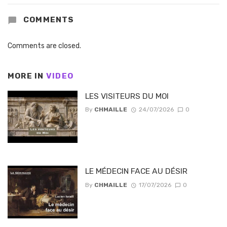
COMMENTS
Comments are closed.
MORE IN
VIDEO
LES VISITEURS DU MOI
By
CHMAILLE
24/07/2026
0
LE MÉDECIN FACE AU DÉSIR
By
CHMAILLE
17/07/2026
0