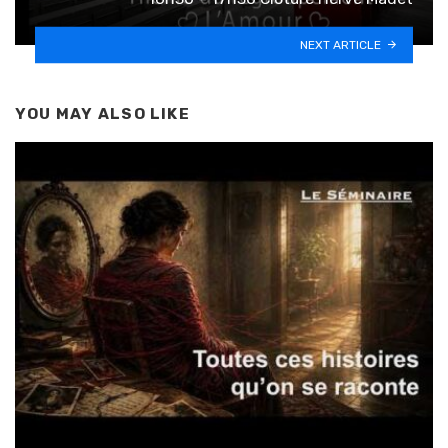
NEXT ARTICLE
YOU MAY ALSO LIKE