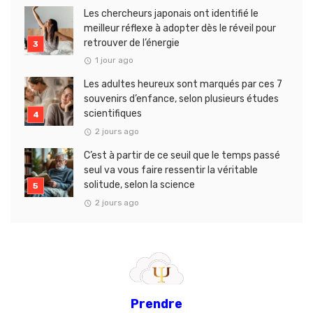
Les chercheurs japonais ont identifié le
meilleur réflexe à adopter dès le réveil pour
retrouver de l’énergie
1 jour ago
Les adultes heureux sont marqués par ces 7
souvenirs d’enfance, selon plusieurs études
scientifiques
2 jours ago
C’est à partir de ce seuil que le temps passé
seul va vous faire ressentir la véritable
solitude, selon la science
2 jours ago
Prendre