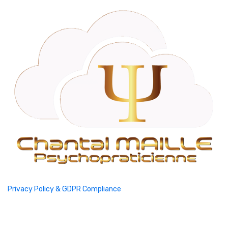
Privacy Policy & GDPR Compliance