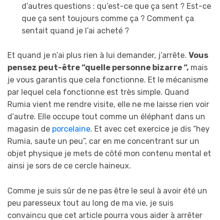
d’autres questions : qu’est-ce que ça sent ? Est-ce
que ça sent toujours comme ça ? Comment ça
sentait quand je l’ai acheté ?
Et quand je n’ai plus rien à lui demander, j’arrête.
Vous
pensez peut-être “quelle personne bizarre “,
mais
je vous garantis que cela fonctionne. Et le mécanisme
par lequel cela fonctionne est très simple. Quand
Rumia vient me rendre visite, elle ne me laisse rien voir
d’autre. Elle occupe tout comme un éléphant dans un
magasin de
porcelaine
. Et avec cet exercice je dis “hey
Rumia, saute un peu”, car en me concentrant sur un
objet physique je mets de côté mon contenu mental et
ainsi je sors de ce cercle haineux.
Comme je suis sûr de ne pas être le seul à avoir été un
peu paresseux tout au long de ma vie, je suis
convaincu que cet article pourra vous aider à arrêter