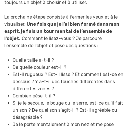
toujours un objet à choisir et à utiliser.
La prochaine étape consiste à fermer les yeux et à le
visualiser.
Une fois que je l’ai bien formé dans mon
esprit, je fais un tour mental de l’ensemble de
l’objet.
Comment le lisez-vous ? Je parcoure
l’ensemble de l’objet et pose des questions :
Quelle taille a-t-il ?
De quelle couleur est-il ?
Est-il rugueux ? Est-il lisse ? Et comment est-ce en
dessous ? Y a-t-il des touches différentes dans
différentes zones ?
Combien pèse-t-il ?
Si je le secoue, le bouge ou le serre, est-ce qu’il fait
un son ? De quel son s’agit-il ? Est-il agréable ou
désagréable ?
Je le porte mentalement à mon nez et me pose