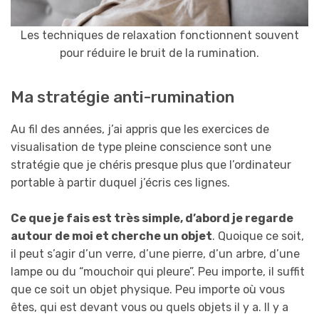
Les techniques de relaxation fonctionnent souvent
pour réduire le bruit de la rumination.
Ma stratégie anti-rumination
Au fil des années, j’ai appris que les exercices de
visualisation de type pleine conscience sont une
stratégie que je chéris presque plus que l’ordinateur
portable à partir duquel j’écris ces lignes.
Ce que je fais est très simple, d’abord je regarde
autour de moi et cherche un objet
. Quoique ce soit,
il peut s’agir d’un verre, d’une pierre, d’un arbre, d’une
lampe ou du “mouchoir qui pleure”. Peu importe, il suffit
que ce soit un objet physique. Peu importe où vous
êtes, qui est devant vous ou quels objets il y a. Il y a