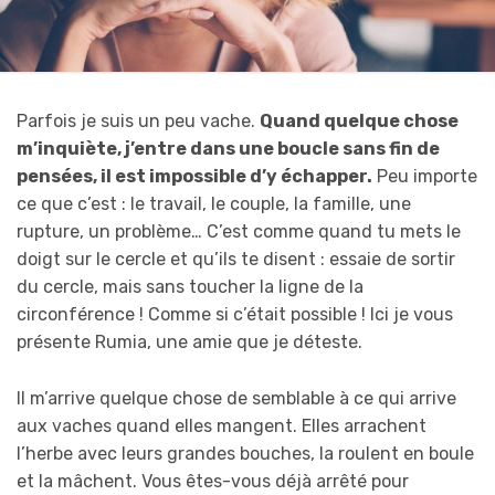
Parfois je suis un peu vache.
Quand quelque chose
m’inquiète, j’entre dans une boucle sans fin de
pensées, il est impossible d’y échapper.
Peu importe
ce que c’est : le travail, le couple, la famille, une
rupture, un problème… C’est comme quand tu mets le
doigt sur le cercle et qu’ils te disent : essaie de sortir
du cercle, mais sans toucher la ligne de la
circonférence ! Comme si c’était possible ! Ici je vous
présente Rumia, une amie que je déteste.
Il m’arrive quelque chose de semblable à ce qui arrive
aux vaches quand elles mangent. Elles arrachent
l’herbe avec leurs grandes bouches, la roulent en boule
et la mâchent. Vous êtes-vous déjà arrêté pour