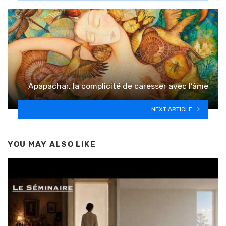
Apapachar, la complicité de caresser avec l’âme
NEXT ARTICLE
YOU MAY ALSO LIKE