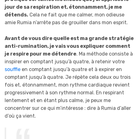
jour de sa respiration et, étonnamment, je me
détends.
Cela ne fait que me calmer, mon odieuse
amie Rumia n’arrête pas de grouiller dans mon esprit.
Avant de vous dire quelle est ma grande stratégie
anti-rumination, je vais vous expliquer comment
je respire pour me détendre
. Ma méthode consiste à
inspirer en comptant jusqu’à quatre, à retenir votre
souffle
en comptant jusqu’à quatre et à expirer en
comptant jusqu’à quatre. Je répète cela deux ou trois
fois et, étonnamment, mon rythme cardiaque revient
progressivement à son rythme normal. En respirant
lentement et en étant plus calme, je peux me
concentrer sur ce qui m’intéresse : dire à Rumia d’aller
d’où ça vient.