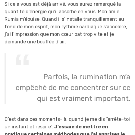
Si cela vous est déjà arrivé, vous aurez remarqué la
quantité d’énergie qu’il absorbe en vous. Mon amie
Rumia m’épuise. Quand il s’installe tranquillement au
fond de mon esprit, mon rythme cardiaque s’accélère,
j’ai l’impression que mon cœur bat trop vite et je
demande une bouffée d’air.
Parfois, la rumination m’a
empêché de me concentrer sur ce
qui est vraiment important.
C’est dans ces moments-là, quand je me dis “arrête-toi
un instant et respire”.
J’essaie de mettre en
pratique certaines méthodes que j’ai apprises le