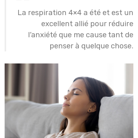
La respiration 4×4 a été et est un
excellent allié pour réduire
l’anxiété que me cause tant de
penser à quelque chose.