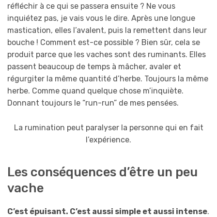
réfléchir à ce qui se passera ensuite ? Ne vous
inquiétez pas, je vais vous le dire. Après une longue
mastication, elles l’avalent, puis la remettent dans leur
bouche ! Comment est-ce possible ? Bien sûr, cela se
produit parce que les vaches sont des ruminants. Elles
passent beaucoup de temps à mâcher, avaler et
régurgiter la même quantité d’herbe. Toujours la même
herbe. Comme quand quelque chose m’inquiète.
Donnant toujours le “run-run” de mes pensées.
La rumination peut paralyser la personne qui en fait
l’expérience.
Les conséquences d’être un peu
vache
C’est épuisant. C’est aussi simple et aussi intense
.