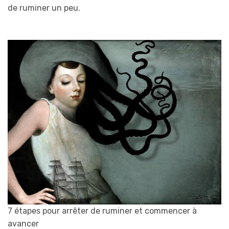
de ruminer un peu.
7 étapes pour arrêter de ruminer et commencer à
avancer