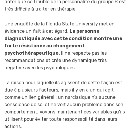
noter que ce trouble de la personnalité du groupe B est
très difficile à traiter en thérapie.
Une enquête de la Florida State University met en
évidence un fait à cet égard.
La personne
diagnostiquée avec cette condition montre une
forte résistance au changement
psychothérapeutique.
Il ne respecte pas les
recommandations et crée une dynamique très
négative avec les psychologues.
La raison pour laquelle ils agissent de cette façon est
due à plusieurs facteurs, mais il y en a un qui agit
comme un lien général : un narcissique n’a aucune
conscience de soi et ne voit aucun problème dans son
comportement. Voyons maintenant ces variables qu’ils
utilisent pour éviter toute responsabilité dans leurs
actions.