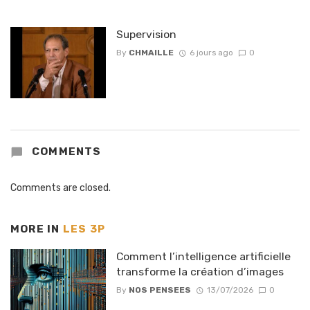
Supervision
By
CHMAILLE
6 jours ago
0
COMMENTS
Comments are closed.
MORE IN
LES 3P
Comment l’intelligence artificielle
transforme la création d’images
By
NOS PENSEES
13/07/2026
0