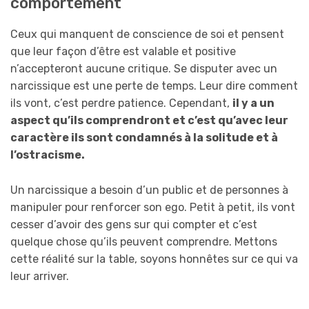
comportement
Ceux qui manquent de conscience de soi et pensent
que leur façon d’être est valable et positive
n’accepteront aucune critique. Se disputer avec un
narcissique est une perte de temps. Leur dire comment
ils vont, c’est perdre patience. Cependant,
il y a un
aspect qu’ils comprendront et c’est qu’avec leur
caractère ils sont condamnés à la solitude et à
l’ostracisme.
Un narcissique a besoin d’un public et de personnes à
manipuler pour renforcer son ego. Petit à petit, ils vont
cesser d’avoir des gens sur qui compter et c’est
quelque chose qu’ils peuvent comprendre. Mettons
cette réalité sur la table, soyons honnêtes sur ce qui va
leur arriver.