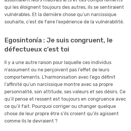
qui les éloignent toujours des autres, ils se sentiraient
vulnérables. Et la dernière chose qu’un narcissique
souhaite, c’est de faire l’expérience de la vulnérabilité.
Egosintonía : Je suis congruent, le
défectueux c’est toi
Il y a une autre raison pour laquelle ces individus
n’assument ou ne perçoivent pas l’effet de leurs
comportements. L’harmonisation avec l’ego définit
l’affinité qu’un narcissique montre avec sa propre
personnalité, son attitude, ses valeurs et ses désirs. Ce
qu’il pense et ressent est toujours en congruence avec
ce qu’il fait. Pourquoi corriger ou changer quelque
chose de leur propre être s’ils croient qu’ils agissent
comme ils le devraient ?