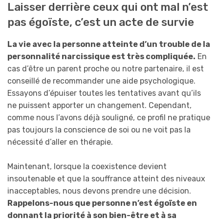
Laisser derrière ceux qui ont mal n’est
pas égoïste, c’est un acte de survie
La vie avec la personne atteinte d’un trouble de la
personnalité narcissique est très compliquée.
En
cas d’être un parent proche ou notre partenaire, il est
conseillé de recommander une aide psychologique.
Essayons d’épuiser toutes les tentatives avant qu’ils
ne puissent apporter un changement. Cependant,
comme nous l’avons déjà souligné, ce profil ne pratique
pas toujours la conscience de soi ou ne voit pas la
nécessité d’aller en thérapie.
Maintenant, lorsque la coexistence devient
insoutenable et que la souffrance atteint des niveaux
inacceptables, nous devons prendre une décision.
Rappelons-nous que personne n’est égoïste en
donnant la priorité à son bien-être et à sa