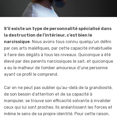
S’il existe un type de personnalité spécialisé dans
la destruction de l’intérieur, c’est bien le
narcissique
. Nous avons tous connu quelqu’un défini
par ces arts maléfiques, par cette capacité inhabituelle
à faire des dégâts à tous les niveaux. Quiconque a été
élevé par des parents narcissiques le sait, et quiconque
a eu le malheur de tomber amoureux d’une personne
ayant ce profil le comprend.
Car on ne peut pas oublier qu’au-delà de la grandiosité,
de son besoin d’attention et de sa capacité à
manipuler, se trouve son efficacité solvante à invalider
ceux qui lui sont proches. Ils anéantissent les forces et
même le sens de sa propre identité. Pour cette raison,