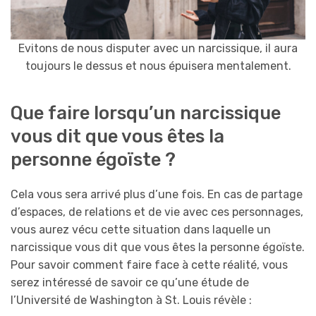
Evitons de nous disputer avec un narcissique, il aura
toujours le dessus et nous épuisera mentalement.
Que faire lorsqu’un narcissique
vous dit que vous êtes la
personne égoïste ?
Cela vous sera arrivé plus d’une fois. En cas de partage
d’espaces, de relations et de vie avec ces personnages,
vous aurez vécu cette situation dans laquelle un
narcissique vous dit que vous êtes la personne égoïste.
Pour savoir comment faire face à cette réalité, vous
serez intéressé de savoir ce qu’une étude de
l’Université de Washington à St. Louis révèle :