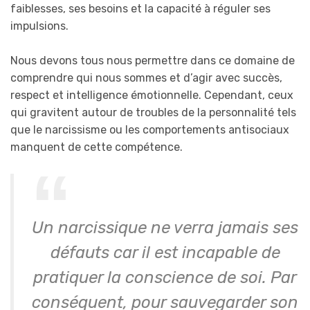
faiblesses, ses besoins et la capacité à réguler ses
impulsions.
Nous devons tous nous permettre dans ce domaine de
comprendre qui nous sommes et d’agir avec succès,
respect et intelligence émotionnelle. Cependant, ceux
qui gravitent autour de troubles de la personnalité tels
que le narcissisme ou les comportements antisociaux
manquent de cette compétence.
Un narcissique ne verra jamais ses
défauts car il est incapable de
pratiquer la conscience de soi. Par
conséquent, pour sauvegarder son