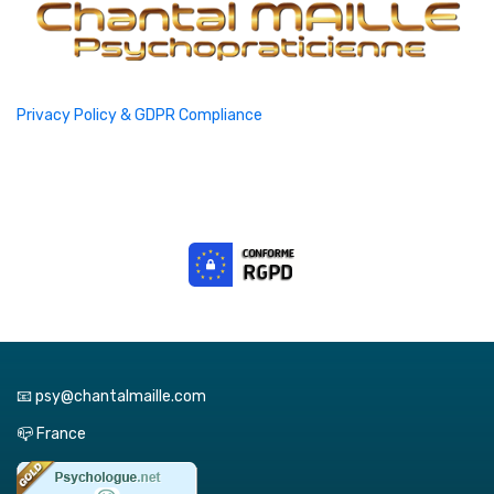
Privacy Policy & GDPR Compliance
📧 psy@chantalmaille.com
📪 France