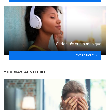
Curiosités sur la musique
NEXT ARTICLE
YOU MAY ALSO LIKE