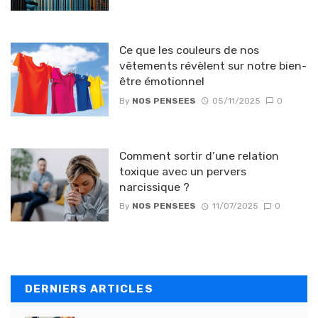
Ce que les couleurs de nos
vêtements révèlent sur notre bien-
être émotionnel
By
NOS PENSEES
05/11/2025
0
Comment sortir d’une relation
toxique avec un pervers
narcissique ?
By
NOS PENSEES
11/07/2025
0
DERNIERS ARTICLES