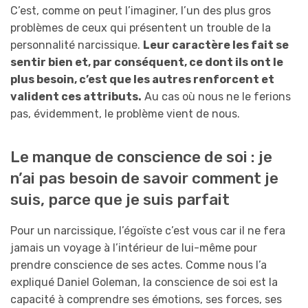
C’est, comme on peut l’imaginer, l’un des plus gros
problèmes de ceux qui présentent un trouble de la
personnalité narcissique.
Leur caractère les fait se
sentir bien et, par conséquent, ce dont ils ont le
plus besoin, c’est que les autres renforcent et
valident ces attributs.
Au cas où nous ne le ferions
pas, évidemment, le problème vient de nous.
Le manque de conscience de soi : je
n’ai pas besoin de savoir comment je
suis, parce que je suis parfait
Pour un narcissique, l’égoïste c’est vous car il ne fera
jamais un voyage à l’intérieur de lui-même pour
prendre conscience de ses actes. Comme nous l’a
expliqué Daniel Goleman, la conscience de soi est la
capacité à comprendre ses émotions, ses forces, ses