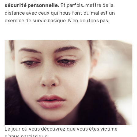
sécurité personnelle.
Et parfois, mettre de la
distance avec ceux qui nous font du mal est un
exercice de survie basique. N’en doutons pas.
Le jour où vous découvrez que vous êtes victime
d’abus narcissique