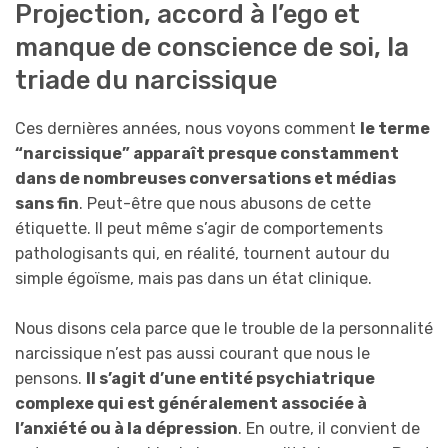
Projection, accord à l’ego et
manque de conscience de soi, la
triade du narcissique
Ces dernières années, nous voyons comment
le terme
“narcissique” apparaît presque constamment
dans de nombreuses conversations et médias
sans fin
. Peut-être que nous abusons de cette
étiquette. Il peut même s’agir de comportements
pathologisants qui, en réalité, tournent autour du
simple égoïsme, mais pas dans un état clinique.
Nous disons cela parce que le trouble de la personnalité
narcissique n’est pas aussi courant que nous le
pensons.
Il s’agit d’une entité psychiatrique
complexe qui est généralement associée à
l’anxiété ou à la dépression
. En outre, il convient de