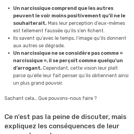
Un narcissique comprend que les autres
peuvent le voir moins positivement qu’il ne le
souhaiterait.
Mais leur perception d’eux-mêmes
est tellement faussée qu’ils s’en fichent.
Ils savent qu’avec le temps, l’image qu’ils donnent
aux autres se dégrade.
Un narcissique ne se considère pas comme «
narcissique », il se perçoit comme quelqu’un
d’arrogant.
Cependant, cette vision leur plaît
parce qu’elle leur fait penser qu’ils obtiennent ainsi
un plus grand pouvoir.
Sachant cela… Que pouvons-nous faire ?
Ce n’est pas la peine de discuter, mais
expliquez les conséquences de leur