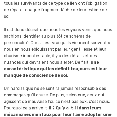
tous les survivants de ce type de lien ont l’obligation
de réparer chaque fragment lâche de leur estime de
soi.
Il est donc décisif que nous les voyions venir, que nous
sachions identifier au plus tôt ce schéma de
personnalité. Car s’il est vrai qu’ils viennent souvent à
nous en nous éblouissant par leur gentillesse et leur
charisme incontestable, il y a des détails et des
nuances qui devraient nous alerter. De fait,
une
caractéristique qui les définit toujours est leur
manque de conscience de soi.
Un narcissique ne se sentira jamais responsable des
dommages qu’il cause. De plus, selon eux, ceux qui
agissent de mauvaise foi, ce n’est pas eux, c’est nous.
Pourquoi cela arrive-t-il ?
Qu’y a-t-il dans leurs
mécanismes mentaux pour leur faire adopter une