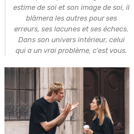
estime de soi et son image de soi, il
blâmera les autres pour ses
erreurs, ses lacunes et ses échecs.
Dans son univers intérieur, celui
qui a un vrai problème, c’est vous.