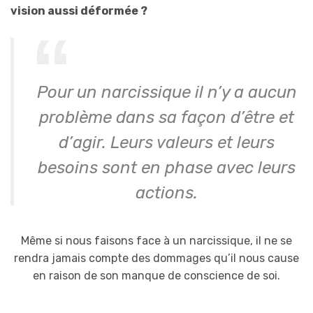
vision aussi déformée ?
Pour un narcissique il n’y a aucun
problème dans sa façon d’être et
d’agir. Leurs valeurs et leurs
besoins sont en phase avec leurs
actions.
Même si nous faisons face à un narcissique, il ne se
rendra jamais compte des dommages qu’il nous cause
en raison de son manque de conscience de soi.