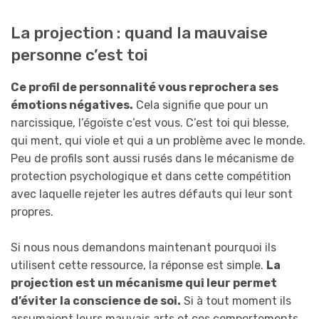
La projection : quand la mauvaise
personne c’est toi
Ce profil de personnalité vous reprochera ses
émotions négatives.
Cela signifie que pour un
narcissique, l’égoïste c’est vous. C’est toi qui blesse,
qui ment, qui viole et qui a un problème avec le monde.
Peu de profils sont aussi rusés dans le mécanisme de
protection psychologique et dans cette compétition
avec laquelle rejeter les autres défauts qui leur sont
propres.
Si nous nous demandons maintenant pourquoi ils
utilisent cette ressource, la réponse est simple.
La
projection est un mécanisme qui leur permet
d’éviter la conscience de soi.
Si à tout moment ils
assumaient leurs mauvais arts et ces comportements