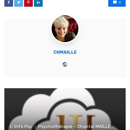
0
CHMAILLE
Website
L’ Info Psy ::: Psychothérapie – Chantal MAILLE :::