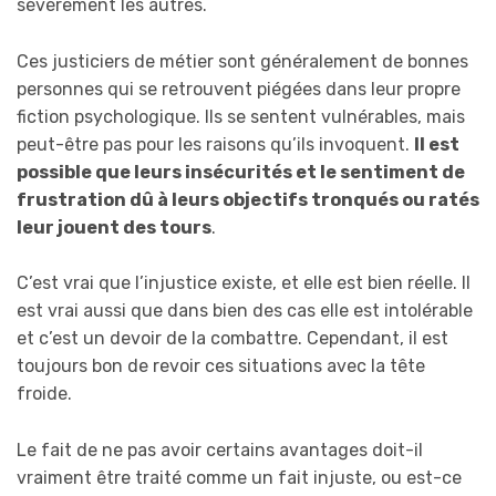
sévèrement les autres.
Ces justiciers de métier sont généralement de bonnes
personnes qui se retrouvent piégées dans leur propre
fiction psychologique. Ils se sentent vulnérables, mais
peut-être pas pour les raisons qu’ils invoquent.
Il est
possible que leurs insécurités et le sentiment de
frustration dû à leurs objectifs tronqués ou ratés
leur jouent des tours
.
C’est vrai que l’injustice existe, et elle est bien réelle. Il
est vrai aussi que dans bien des cas elle est intolérable
et c’est un devoir de la combattre. Cependant, il est
toujours bon de revoir ces situations avec la tête
froide.
Le fait de ne pas avoir certains avantages doit-il
vraiment être traité comme un fait injuste, ou est-ce