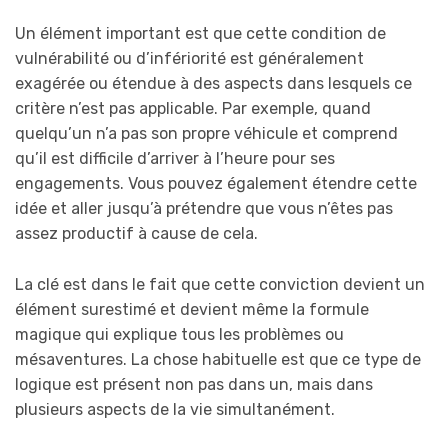
Un élément important est que cette condition de
vulnérabilité ou d’infériorité est généralement
exagérée ou étendue à des aspects dans lesquels ce
critère n’est pas applicable. Par exemple, quand
quelqu’un n’a pas son propre véhicule et comprend
qu’il est difficile d’arriver à l’heure pour ses
engagements. Vous pouvez également étendre cette
idée et aller jusqu’à prétendre que vous n’êtes pas
assez productif à cause de cela.
La clé est dans le fait que cette conviction devient un
élément surestimé et devient même la formule
magique qui explique tous les problèmes ou
mésaventures. La chose habituelle est que ce type de
logique est présent non pas dans un, mais dans
plusieurs aspects de la vie simultanément.