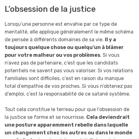
L’obsession de la justice
Lorsqu’une personne est envahie par ce type de
mentalité, elle applique généralement le même schéma
de pensée à différents domaines de sa vie.
Il y a
toujours quelque chose ou quelqu’un à blâmer
pour votre malheur ou vos problèmes
. Si vous
n’avez pas de partenaire, c’est que les candidats
potentiels ne savent pas vous valoriser. Si vos relations
familiales sont difficiles, c’est en raison du manque
total d’empathie de vos proches. Si vous n’obtenez pas
d’emploi, c’est la responsabilité de ce satané système.
Tout cela constitue le terreau pour que l’obsession de
la justice se forme et se nourrisse.
Cela deviendrait
une posture apparemment rebelle dans laquelle
un changement chez les autres
ou dans le monde