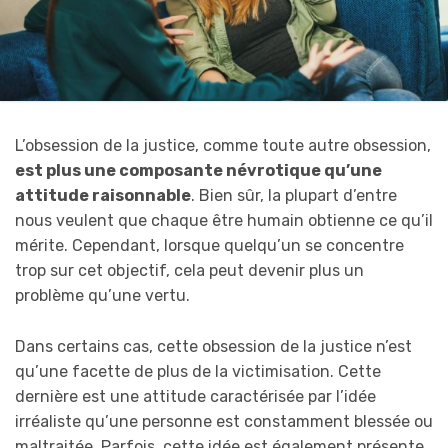
L’obsession de la justice, comme toute autre obsession,
est plus une composante névrotique qu’une
attitude raisonnable
. Bien sûr, la plupart d’entre
nous veulent que chaque être humain obtienne ce qu’il
mérite. Cependant, lorsque quelqu’un se concentre
trop sur cet objectif, cela peut devenir plus un
problème qu’une vertu.
Dans certains cas, cette obsession de la justice n’est
qu’une facette de plus de la victimisation. Cette
dernière est une attitude caractérisée par l’idée
irréaliste qu’une personne est constamment blessée ou
maltraitée. Parfois, cette idée est également présente