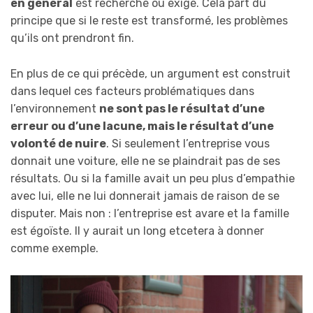
en général
est recherché ou exigé. Cela part du
principe que si le reste est transformé, les problèmes
qu’ils ont prendront fin.
En plus de ce qui précède, un argument est construit
dans lequel ces facteurs problématiques dans
l’environnement
ne sont pas le résultat d’une
erreur ou d’une lacune, mais le résultat d’une
volonté de nuire
. Si seulement l’entreprise vous
donnait une voiture, elle ne se plaindrait pas de ses
résultats. Ou si la famille avait un peu plus d’empathie
avec lui, elle ne lui donnerait jamais de raison de se
disputer. Mais non : l’entreprise est avare et la famille
est égoïste. Il y aurait un long etcetera à donner
comme exemple.