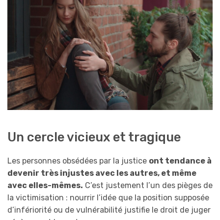
Un cercle vicieux et tragique
Les personnes obsédées par la justice
ont tendance à
devenir très injustes avec les autres, et même
avec elles-mêmes.
C’est justement l’un des pièges de
la victimisation : nourrir l’idée que la position supposée
d’infériorité ou de vulnérabilité justifie le droit de juger