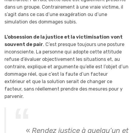
dans un groupe. Contrairement à une vraie victime, il
s’agit dans ce cas d’une exagération ou d’une
simulation des dommages subis.
L’obsession de la justice et la victimisation
vont
souvent de pair
. C’est presque toujours une posture
inconsciente. La personne qui adopte cette attitude
refuse d’évaluer objectivement les situations et, au
contraire, explique et argumente qu’elle est l’objet d’un
dommage réel, que c’est la faute d’un facteur
extérieur et que la solution serait de changer ce
facteur, sans réellement prendre des mesures pour y
parvenir.
«
Rendez justice à quelqu’un et