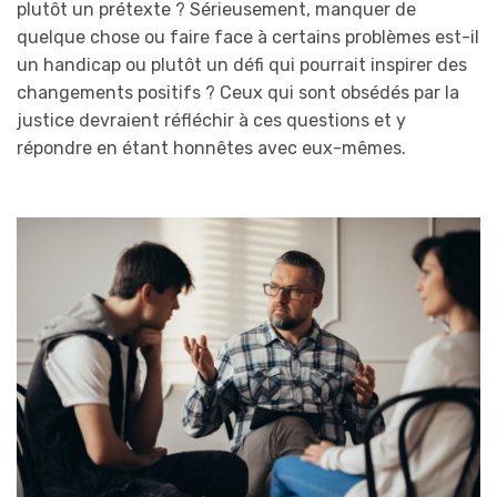
plutôt un prétexte ? Sérieusement, manquer de
quelque chose ou faire face à certains problèmes est-il
un handicap ou plutôt un défi qui pourrait inspirer des
changements positifs ? Ceux qui sont obsédés par la
justice devraient réfléchir à ces questions et y
répondre en étant honnêtes avec eux-mêmes.