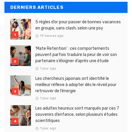
DERNIERS ARTICLES
5 règles d’or pour passer de bonnes vacances
en groupe, sans clash, selon une psy
19 heures ago
‘Mate Retention’ : ces comportements
peuvent parfois traduire la peur de voir son
partenaire s’éloigner d’après une étude
1 jour ago
Les chercheurs japonais ont identifié le
meilleur réflexe à adopter dès le réveil pour
retrouver de l’énergie
1 jour ago
Les adultes heureux sont marqués par ces 7
souvenirs d’enfance, selon plusieurs études
scientifiques
1 jour ago