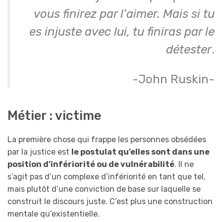
vous finirez par l’aimer. Mais si tu
es injuste avec lui, tu finiras par le
détester
.
-John Ruskin-
Métier : victime
La première chose qui frappe les personnes obsédées
par la justice est
le postulat qu’elles sont dans une
position d’infériorité ou de vulnérabilité
. Il ne
s’agit pas d’un complexe d’infériorité en tant que tel,
mais plutôt d’une conviction de base sur laquelle se
construit le discours juste. C’est plus une construction
mentale qu’existentielle.