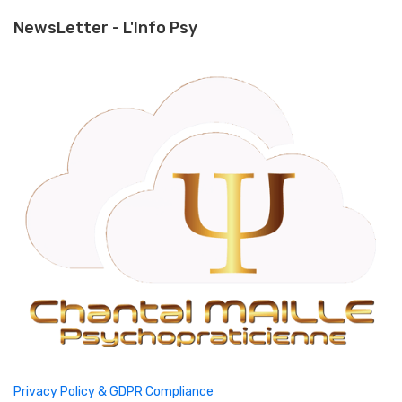
NewsLetter - L'Info Psy
Privacy Policy & GDPR Compliance