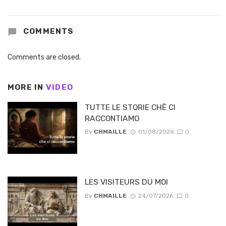
COMMENTS
Comments are closed.
MORE IN
VIDEO
TUTTE LE STORIE CHÈ CI
RACCONTIAMO
By
CHMAILLE
01/08/2026
0
LES VISITEURS DU MOI
By
CHMAILLE
24/07/2026
0