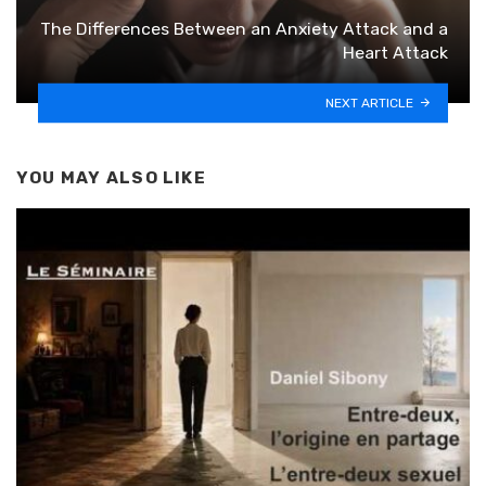
The Differences Between an Anxiety Attack and a
Heart Attack
NEXT ARTICLE
YOU MAY ALSO LIKE