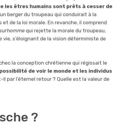
ue les êtres humains sont prêts à cesser de
un berger du troupeau qui conduirait à la
et de la loi morale. En revanche, il comprend
surhomme
qui rejette la morale du troupeau,
 vie, s’éloignant de la vision déterministe de
hec la conception chrétienne qui régissait le
 possibilité de voir le monde et les individus
il par l’éternel retour ? Quelle est la valeur de
zsche ?