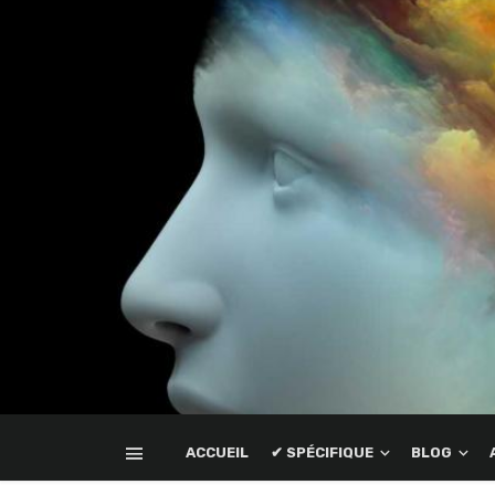
ACCUEIL
✔ SPÉCIFIQUE
BLOG