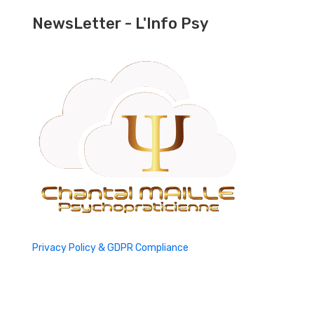
NewsLetter - L'Info Psy
Privacy Policy & GDPR Compliance