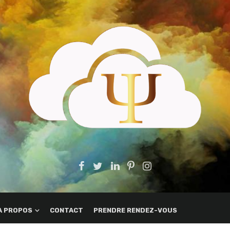
A PROPOS
CONTACT
PRENDRE RENDEZ-VOUS