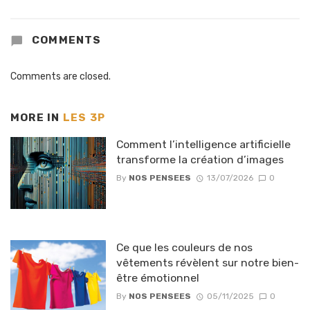
COMMENTS
Comments are closed.
MORE IN
LES 3P
Comment l’intelligence artificielle
transforme la création d’images
By
NOS PENSEES
13/07/2026
0
Ce que les couleurs de nos
vêtements révèlent sur notre bien-
être émotionnel
By
NOS PENSEES
05/11/2025
0