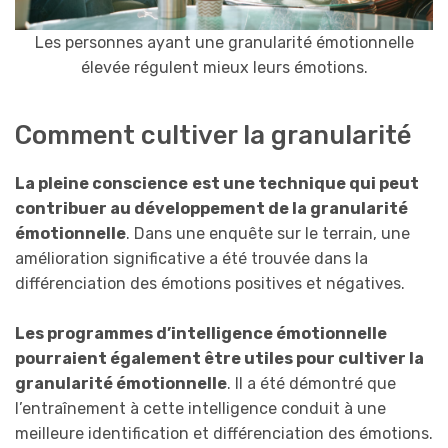
Les personnes ayant une granularité émotionnelle
élevée régulent mieux leurs émotions.
Comment cultiver la granularité
La pleine conscience
est une technique qui peut
contribuer au développement de la granularité
émotionnelle
. Dans une enquête sur le terrain, une
amélioration significative a été trouvée dans la
différenciation des émotions positives et négatives.
Les programmes d’intelligence émotionnelle
pourraient également être utiles pour cultiver la
granularité émotionnelle
. Il a été démontré que
l’entraînement à cette intelligence conduit à une
meilleure identification et différenciation des émotions.