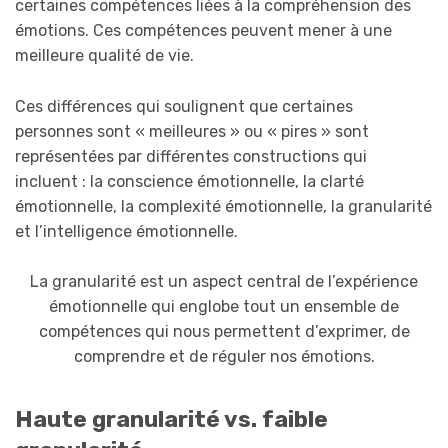
certaines compétences liées à la compréhension des
émotions. Ces compétences peuvent mener à une
meilleure qualité de vie.
Ces différences qui soulignent que certaines
personnes sont « meilleures » ou « pires » sont
représentées par différentes constructions qui
incluent : la conscience émotionnelle, la clarté
émotionnelle, la complexité émotionnelle, la granularité
et l’intelligence émotionnelle.
La granularité est un aspect central de l’expérience
émotionnelle qui englobe tout un ensemble de
compétences qui nous permettent d’exprimer, de
comprendre et de réguler nos émotions.
Haute granularité vs. faible