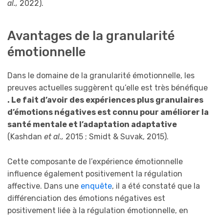
al.,
2022).
Avantages de la granularité
émotionnelle
Dans le domaine de la granularité émotionnelle, les
preuves actuelles suggèrent qu’elle est très bénéfique
. Le fait d’avoir des expériences plus granulaires
d’émotions négatives est connu pour améliorer la
santé mentale et l’adaptation adaptative
(Kashdan
et al.,
2015 ; Smidt & Suvak, 2015).
Cette composante de l’expérience émotionnelle
influence également positivement la régulation
affective. Dans une
enquête
, il a été constaté que la
différenciation des émotions négatives est
positivement liée à la régulation émotionnelle, en