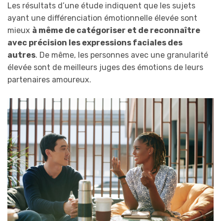
Les résultats d’une étude indiquent que les sujets
ayant une différenciation émotionnelle élevée sont
mieux
à même de catégoriser et de reconnaître
avec précision les expressions faciales des
autres
. De même, les personnes avec une granularité
élevée sont de meilleurs juges des émotions de leurs
partenaires amoureux.