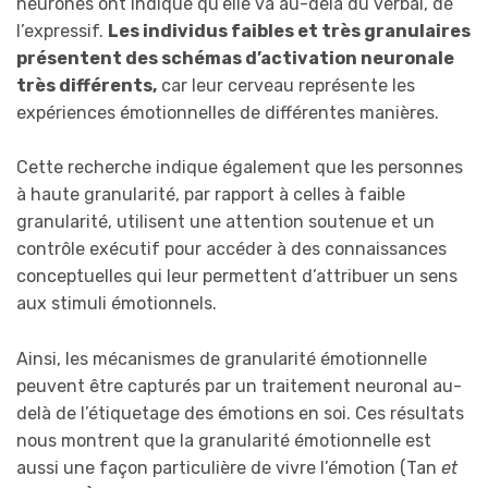
neurones ont indiqué qu’elle va au-delà du verbal, de
l’expressif.
Les individus faibles et très granulaires
présentent des schémas d’activation neuronale
très différents,
car leur cerveau représente les
expériences émotionnelles de différentes manières.
Cette recherche indique également que les personnes
à haute granularité, par rapport à celles à faible
granularité, utilisent une attention soutenue et un
contrôle exécutif pour accéder à des connaissances
conceptuelles qui leur permettent d’attribuer un sens
aux stimuli émotionnels.
Ainsi, les mécanismes de granularité émotionnelle
peuvent être capturés par un traitement neuronal au-
delà de l’étiquetage des émotions en soi. Ces résultats
nous montrent que la granularité émotionnelle est
aussi une façon particulière de vivre l’émotion (Tan
et