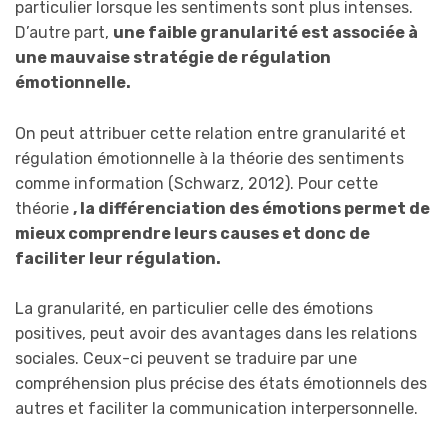
particulier lorsque les sentiments sont plus intenses.
D’autre part,
une faible granularité est associée à
une mauvaise stratégie de régulation
émotionnelle.
On peut attribuer cette relation entre granularité et
régulation émotionnelle à la théorie des sentiments
comme information (Schwarz, 2012). Pour cette
théorie
, la différenciation des émotions permet de
mieux comprendre leurs causes et donc de
faciliter leur régulation.
La granularité, en particulier celle des émotions
positives, peut avoir des avantages dans les relations
sociales. Ceux-ci peuvent se traduire par une
compréhension plus précise des états émotionnels des
autres et faciliter la communication interpersonnelle.