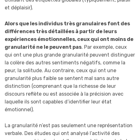
et déplaisir).
Alors que les individus très granulaires font des
différences très détaillées à partir de leurs
expériences émotionnelles, ceux qui ont moins de
granularité ne le peuvent pas
. Par exemple, ceux
qui ont une plus grande granularité peuvent distinguer
la colère des autres sentiments négatifs, comme la
peur, la solitude. Au contraire, ceux qui ont une
granularité plus faible se sentent mal sans autre
distinction (comprenant que la richesse de leur
discours reflète ou est associée à la précision avec
laquelle ils sont capables d’identifier leur état
émotionnel).
La granularité n’est pas seulement une représentation
verbale. Des études qui ont analysé l’activité des