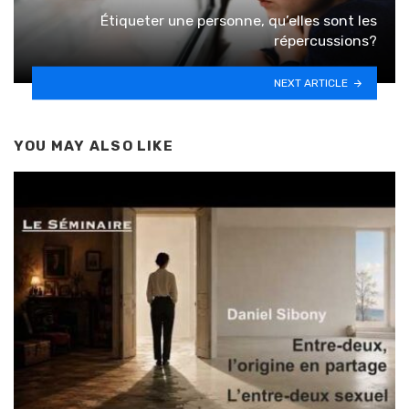
Étiqueter une personne, qu’elles sont les
répercussions?
NEXT ARTICLE
YOU MAY ALSO LIKE