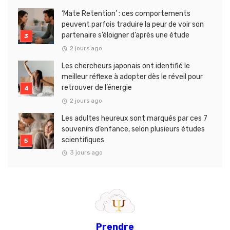
‘Mate Retention’ : ces comportements
peuvent parfois traduire la peur de voir son
partenaire s’éloigner d’après une étude
2 jours ago
Les chercheurs japonais ont identifié le
meilleur réflexe à adopter dès le réveil pour
retrouver de l’énergie
2 jours ago
Les adultes heureux sont marqués par ces 7
souvenirs d’enfance, selon plusieurs études
scientifiques
3 jours ago
Prendre