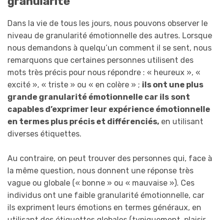
granularité
Dans la vie de tous les jours, nous pouvons observer le
niveau de granularité émotionnelle des autres. Lorsque
nous demandons à quelqu’un comment il se sent, nous
remarquons que certaines personnes utilisent des
mots très précis pour nous répondre : « heureux », «
excité », « triste » ou « en colère » ;
ils ont une plus
grande granularité émotionnelle car ils
sont
capables d’exprimer leur expérience émotionnelle
en termes plus précis et différenciés,
en utilisant
diverses étiquettes.
Au contraire, on peut trouver des personnes qui, face à
la même question, nous donnent une réponse très
vague ou globale (« bonne » ou « mauvaise »). Ces
individus ont une faible granularité émotionnelle, car
ils expriment leurs émotions en termes généraux, en
utilisant des étiquettes globales (typiquement, plaisir