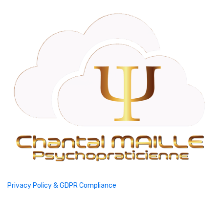
Privacy Policy & GDPR Compliance