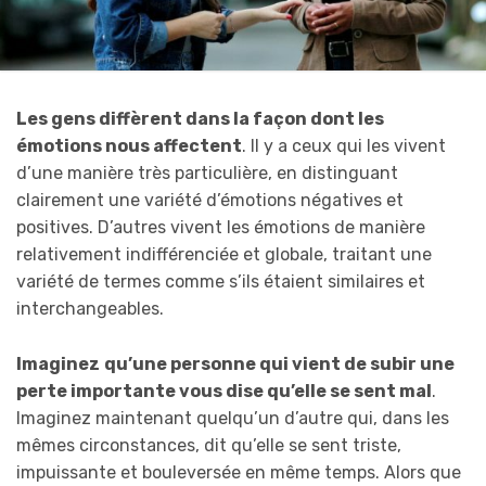
Les gens diffèrent dans la façon dont les
émotions nous affectent
. Il y a ceux qui les vivent
d’une manière très particulière, en distinguant
clairement une variété d’émotions négatives et
positives. D’autres vivent les émotions de manière
relativement indifférenciée et globale, traitant une
variété de termes comme s’ils étaient similaires et
interchangeables.
Imaginez
qu’une personne qui vient de subir une
perte importante vous dise qu’elle se sent mal
.
Imaginez maintenant quelqu’un d’autre qui, dans les
mêmes circonstances, dit qu’elle se sent triste,
impuissante et bouleversée en même temps. Alors que