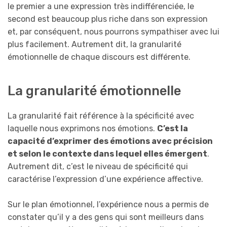
le premier a une expression très indifférenciée, le
second est beaucoup plus riche dans son expression
et, par conséquent, nous pourrons sympathiser avec lui
plus facilement. Autrement dit, la granularité
émotionnelle de chaque discours est différente.
La granularité émotionnelle
La granularité fait référence à la spécificité avec
laquelle nous exprimons nos émotions.
C’est la
capacité d’exprimer des émotions avec précision
et selon le contexte dans lequel elles émergent
.
Autrement dit, c’est le niveau de spécificité qui
caractérise l’expression d’une expérience affective.
Sur le plan émotionnel, l’expérience nous a permis de
constater qu’il y a des gens qui sont meilleurs dans