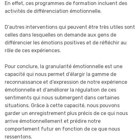
En effet, ces programmes de formation incluent des
activités de différenciation émotionnelle.
D’autres interventions qui peuvent être très utiles sont
celles dans lesquelles on demande aux gens de
différencier les émotions positives et de réfléchir au
rôle de ces expériences.
Pour conclure, la granularité émotionnelle est une
capacité qui nous permet d’élargir la gamme de
reconnaissance et d’expression de notre expérience
émotionnelle et d’améliorer la régulation de ces
sentiments qui nous submergent dans certaines
situations. Grâce à cette capacité, nous pouvons
garder un enregistrement plus précis de ce qui nous
arrive émotionnellement et prédire notre
comportement futur en fonction de ce que nous
ressentons.