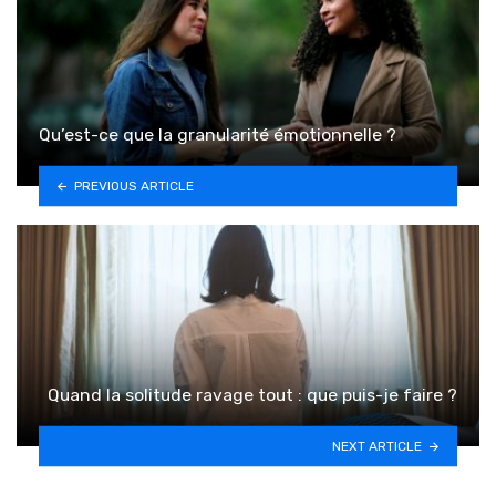
Qu’est-ce que la granularité émotionnelle ?
PREVIOUS ARTICLE
Quand la solitude ravage tout : que puis-je faire ?
NEXT ARTICLE