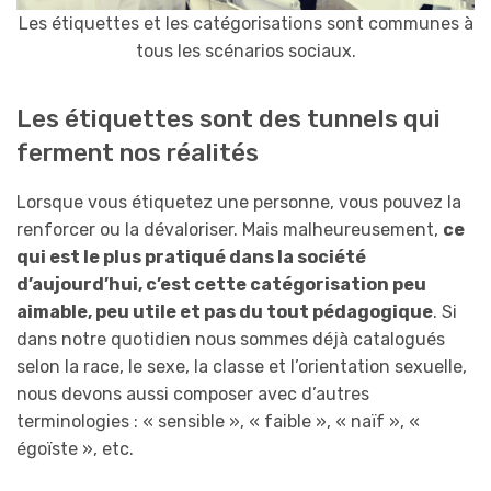
Les étiquettes et les catégorisations sont communes à
tous les scénarios sociaux.
Les étiquettes sont des tunnels qui
ferment nos réalités
Lorsque vous étiquetez une personne, vous pouvez la
renforcer ou la dévaloriser. Mais malheureusement,
ce
qui est le plus pratiqué dans la société
d’aujourd’hui, c’est cette catégorisation peu
aimable, peu utile et pas du tout pédagogique
. Si
dans notre quotidien nous sommes déjà catalogués
selon la race, le sexe, la classe et l’orientation sexuelle,
nous devons aussi composer avec d’autres
terminologies : « sensible », « faible », « naïf », «
égoïste », etc.