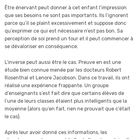
Être énervant peut donner à cet enfant l’impression
que ses besoins ne sont pas importants. Ils l’ignorent
parce qu’il se plaint excessivement et suppose donc
qu’exprimer ce qui est nécessaire n’est pas bon. Sa
perception de soi prend un tour et il peut commencer à
se dévaloriser en conséquence.
L’inverse peut aussi être le cas. Preuve en est une
étude bien connue menée par les docteurs Robert
Rosenthal et Lenore Jacobson. Dans ce travail, ils ont
réalisé une expérience frappante. Un groupe
d’enseignants s’est fait dire que certains élèves de
l’une de leurs classes étaient plus intelligents que la
moyenne (alors qu’en fait, rien ne prouvait que c’était
le cas).
Après leur avoir donné ces informations, les