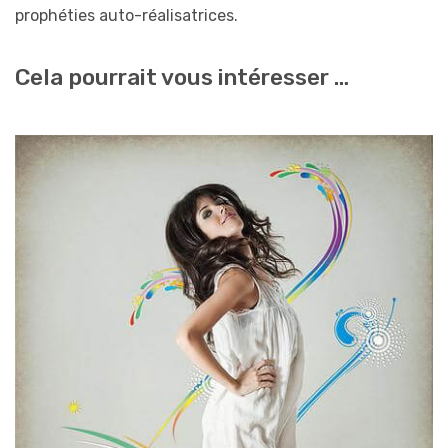
prophéties auto-réalisatrices.
Cela pourrait vous intéresser …