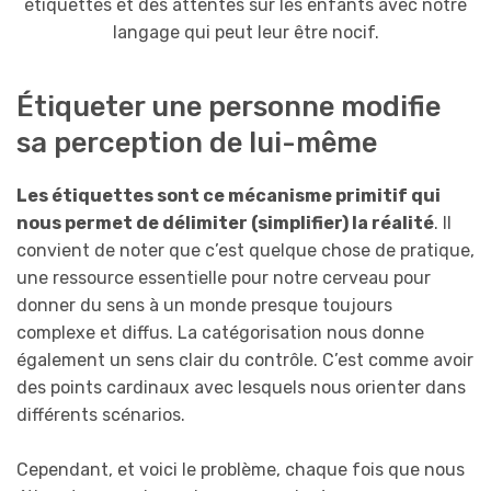
étiquettes et des attentes sur les enfants avec notre
langage qui peut leur être nocif.
Étiqueter une personne modifie
sa perception de lui-même
Les étiquettes sont ce mécanisme primitif qui
nous permet de délimiter (simplifier) la réalité
. Il
convient de noter que c’est quelque chose de pratique,
une ressource essentielle pour notre cerveau pour
donner du sens à un monde presque toujours
complexe et diffus. La catégorisation nous donne
également un sens clair du contrôle. C’est comme avoir
des points cardinaux avec lesquels nous orienter dans
différents scénarios.
Cependant, et voici le problème, chaque fois que nous