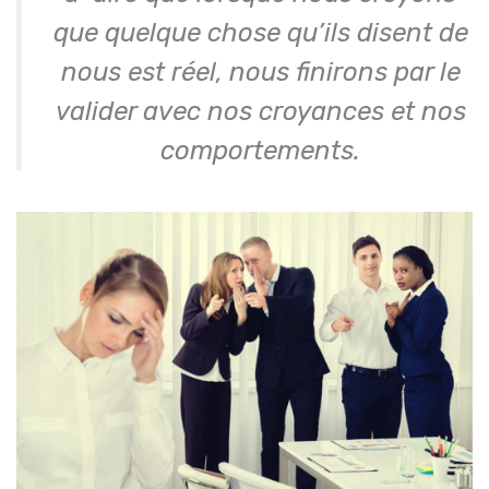
que quelque chose qu’ils disent de
nous est réel, nous finirons par le
valider avec nos croyances et nos
comportements.