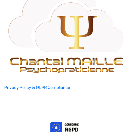
Privacy Policy & GDPR Compliance