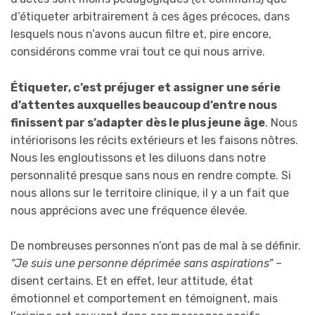
d’étiqueter arbitrairement à ces âges précoces, dans
lesquels nous n’avons aucun filtre et, pire encore,
considérons comme vrai tout ce qui nous arrive.
Étiqueter, c’est préjuger et assigner une série
d’attentes auxquelles beaucoup d’entre nous
finissent par s’adapter dès le plus jeune âge
. Nous
intériorisons les récits extérieurs et les faisons nôtres.
Nous les engloutissons et les diluons dans notre
personnalité presque sans nous en rendre compte. Si
nous allons sur le territoire clinique, il y a un fait que
nous apprécions avec une fréquence élevée.
De nombreuses personnes n’ont pas de mal à se définir.
“Je suis une personne déprimée sans aspirations” –
disent certains. Et en effet, leur attitude, état
émotionnel et comportement en témoignent, mais