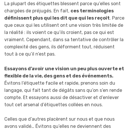
La plupart des étiquettes blessent parce qu’elles sont
chargées de préjugés. En fait,
ces terminologies
définissent plus qui les dit que qui les reçoit
. Parce
que ceux qui les utilisent ont une vision très limitée de
la réalité : ils voient ce qu’ils croient, pas ce qui est
vraiment. Cependant, dans sa tentative de contrôler la
complexité des gens, ils déforment tout, réduisent
tout à ce qu’il n’est pas.
Essayons d’avoir une vision un peu plus ouverte et
flexible de la vie, des gens et des événements.
Évitons l’étiquette facile et rapide, prenons soin du
langage, qui fait tant de dégâts sans qu’on s’en rende
compte. Et essayons aussi de désactiver et d’enlever
tout cet arsenal d’étiquettes collées en nous.
Celles que d’autres placèrent sur nous et que nous
avons validé… Évitons qu’elles ne deviennent des