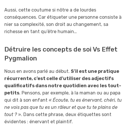
Aussi, cette coutume si nôtre a de lourdes
conséquences. Car étiqueter une personne consiste à
nier sa complexité, son droit au changement, sa
richesse en tant qu’être humain…
Détruire les concepts de soi Vs Effet
Pygmalion
Nous en avons parlé au début.
S’il est une pratique
récurrente, c’est celle d’utiliser des adjectifs
qualificatifs dans notre quotidien avec les tout-
petits
. Pensons, par exemple, à la maman ou au papa
qui dit à son enfant
« Écoute, tu es énervant, chéri, tu
ne vois pas que tu es un râleur et que tu te plains de
tout ?
». Dans cette phrase, deux étiquettes sont
évidentes : énervant et plaintif.