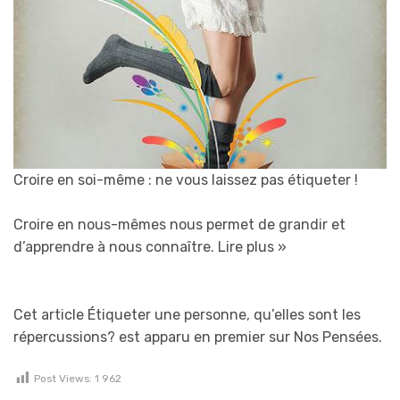
Croire en soi-même : ne vous laissez pas étiqueter !
Croire en nous-mêmes nous permet de grandir et
d’apprendre à nous connaître.
Lire plus »
Cet article Étiqueter une personne, qu’elles sont les
répercussions? est apparu en premier sur Nos Pensées.
Post Views:
1 962