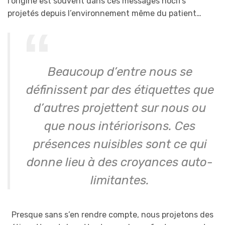
l’origine est souvent dans ces messages nocifs
projetés depuis l’environnement même du patient…
Beaucoup d’entre nous se
définissent par des étiquettes que
d’autres projettent sur nous ou
que nous intériorisons. Ces
présences nuisibles sont ce qui
donne lieu à des croyances auto-
limitantes.
Presque sans s’en rendre compte, nous projetons des