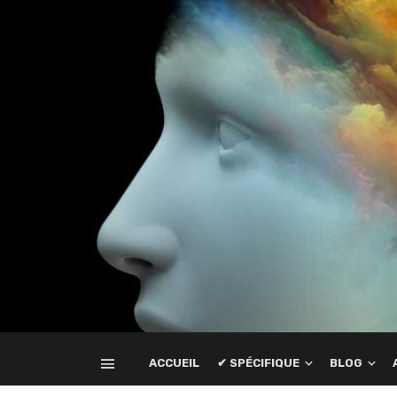
ACCUEIL
✔ SPÉCIFIQUE
BLOG