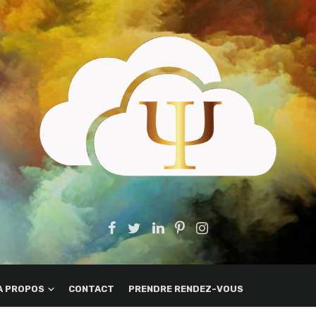
A PROPOS
CONTACT
PRENDRE RENDEZ-VOUS