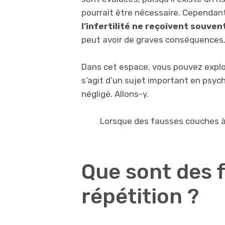
pourrait être nécessaire. Cependan
l’infertilité ne reçoivent souven
peut avoir de graves conséquences
Dans cet espace, vous pouvez explo
s’agit d’un sujet important en psyc
négligé. Allons-y.
Lorsque des fausses couches à 
Que sont des 
répétition ?