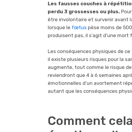
Les fausses couches à répétitio
perdu 3 grossesses ou plus.
Pour
être involontaire et survenir avant 
lorsque le
fœtus
pèse moins de 500
produisent pas, il s’agit d’une mort 
Les conséquences physiques de ce t
il existe plusieurs risques pour la 
augmente, tout comme le risque de
reviendront que 4 à 6 semaines apr
émotionnelles d’un avortement rép
autant que les conséquences physi
Comment cela 