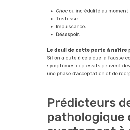
Choc
ou incrédulité au moment 
Tristesse.
Impuissance.
Désespoir.
Le deuil de cette perte à naître
Si l’on ajoute à cela que la fausse c
symptômes dépressifs peuvent deven
une phase d’acceptation et de réorg
Prédicteurs de
pathologique 