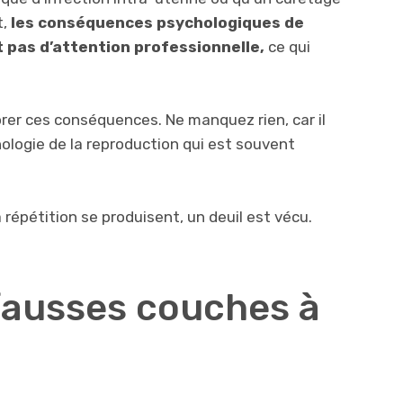
t,
les conséquences psychologiques de
t pas d’attention professionnelle,
ce qui
.
rer ces conséquences. Ne manquez rien, car il
hologie de la reproduction qui est souvent
répétition se produisent, un deuil est vécu.
fausses couches à