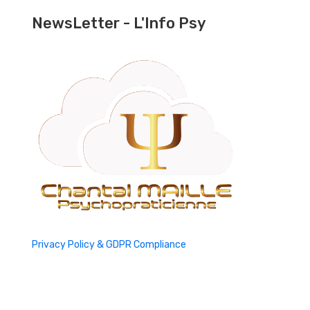
NewsLetter - L'Info Psy
Privacy Policy & GDPR Compliance