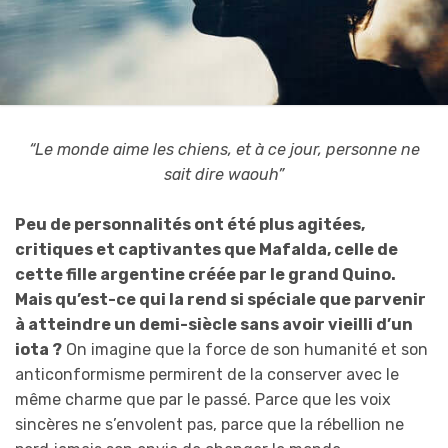
“Le monde aime les chiens, et à ce jour, personne ne
sait dire waouh”
Peu de personnalités ont été plus agitées,
critiques et captivantes que Mafalda, celle de
cette fille argentine créée par le grand Quino.
Mais qu’est-ce qui la rend si spéciale que parvenir
à atteindre un demi-siècle sans avoir vieilli d’un
iota ?
On imagine que la force de son humanité et son
anticonformisme permirent de la conserver avec le
même charme que par le passé. Parce que les voix
sincères ne s’envolent pas, parce que la rébellion ne