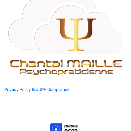
Privacy Policy & GDPR Compliance