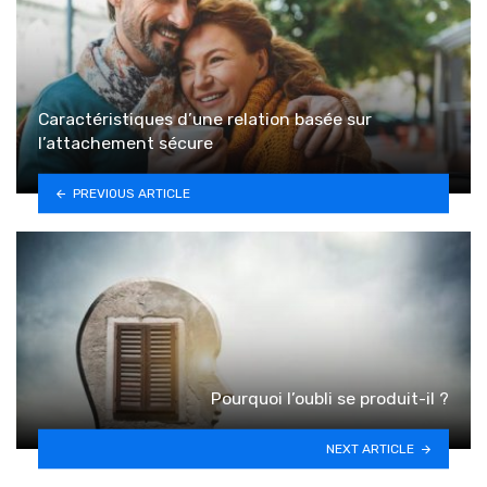
Caractéristiques d’une relation basée sur
l’attachement sécure
PREVIOUS ARTICLE
Pourquoi l’oubli se produit-il ?
NEXT ARTICLE