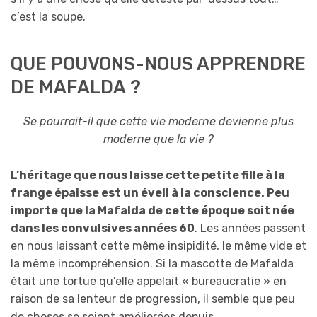
c’est la soupe.
QUE POUVONS-NOUS APPRENDRE
DE MAFALDA ?
Se pourrait-il que cette vie moderne devienne plus
moderne que la vie ?
L’héritage que nous laisse cette petite fille à la
frange épaisse est un éveil à la conscience. Peu
importe que la Mafalda de cette époque soit née
dans les convulsives années 60
. Les années passent
en nous laissant cette même insipidité, le même vide et
la même incompréhension. Si la mascotte de Mafalda
était une tortue qu’elle appelait « bureaucratie » en
raison de sa lenteur de progression, il semble que peu
de choses se soient améliorées depuis…