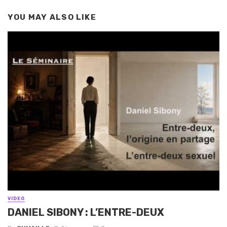
YOU MAY ALSO LIKE
VIDEO
DANIEL SIBONY : L’ENTRE-DEUX