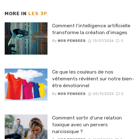
MORE IN
LES 3P
Comment l’intelligence artificielle
transforme la création d’images
By
NOS PENSEES
13/07/2026
0
Ce que les couleurs de nos
vêtements révèlent sur notre bien-
être émotionnel
By
NOS PENSEES
05/11/2025
0
Comment sortir d’une relation
toxique avec un pervers
narcissique ?