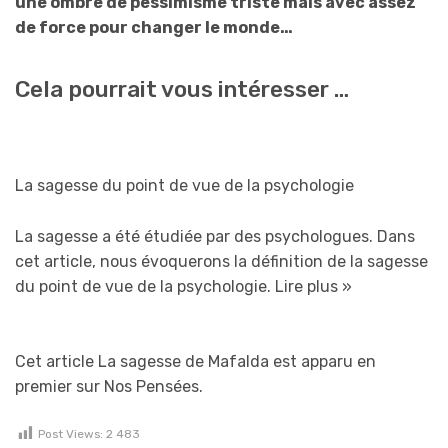
une ombre de pessimisme triste mais avec assez
de force pour changer le monde…
Cela pourrait vous intéresser …
La sagesse du point de vue de la psychologie
La sagesse a été étudiée par des psychologues. Dans
cet article, nous évoquerons la définition de la sagesse
du point de vue de la psychologie.
Lire plus »
Cet article La sagesse de Mafalda est apparu en
premier sur Nos Pensées.
Post Views:
2 483