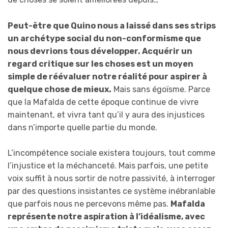
Peut-être que Quino nous a laissé dans ses strips
un archétype social du non-conformisme que
nous devrions tous développer. Acquérir un
regard critique sur les choses est un moyen
simple de réévaluer notre réalité pour aspirer à
quelque chose de mieux.
Mais sans égoïsme. Parce
que la Mafalda de cette époque continue de vivre
maintenant, et vivra tant qu’il y aura des injustices
dans n’importe quelle partie du monde.
L’incompétence sociale existera toujours, tout comme
l’injustice et la méchanceté. Mais parfois, une petite
voix suffit à nous sortir de notre passivité, à interroger
par des questions insistantes ce système inébranlable
que parfois nous ne percevons même pas.
Mafalda
représente notre aspiration à l’idéalisme, avec