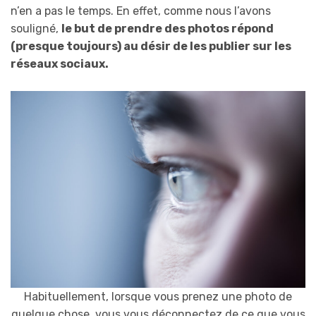
n’en a pas le temps. En effet, comme nous l’avons
souligné,
le but de prendre des photos répond
(presque toujours) au désir de les publier sur les
réseaux sociaux.
Habituellement, lorsque vous prenez une photo de
quelque chose, vous vous déconnectez de ce que vous