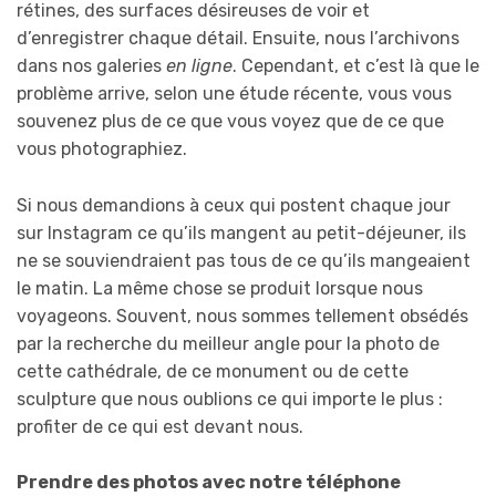
rétines, des surfaces désireuses de voir et
d’enregistrer chaque détail. Ensuite, nous l’archivons
dans nos galeries
en ligne
. Cependant, et c’est là que le
problème arrive, selon une étude récente, vous vous
souvenez plus de ce que vous voyez que de ce que
vous photographiez.
Si nous demandions à ceux qui postent chaque jour
sur Instagram ce qu’ils mangent au petit-déjeuner, ils
ne se souviendraient pas tous de ce qu’ils mangeaient
le matin. La même chose se produit lorsque nous
voyageons. Souvent, nous sommes tellement obsédés
par la recherche du meilleur angle pour la photo de
cette cathédrale, de ce monument ou de cette
sculpture que nous oublions ce qui importe le plus :
profiter de ce qui est devant nous.
Prendre des photos avec notre téléphone