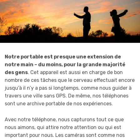
Notre portable est presque une extension de
notre main – du moins, pour la grande majorité
des gens
. Cet appareil est aussi en charge de bon
nombre de ces tâches que le cerveau effectuait encore
jusqu’à il n’y a pas si longtemps, comme nous guider à
travers une ville sans GPS. De même, nos téléphones
sont une archive portable de nos expériences.
Avec notre téléphone, nous capturons tout ce que
nous aimons, qui attire notre attention ou qui est
important pour nous. Les caméras sont comme nos