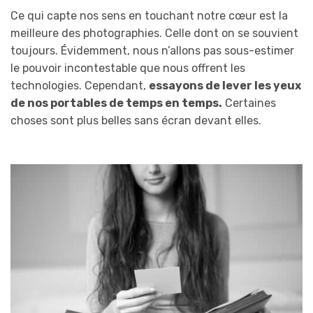
Ce qui capte nos sens en touchant notre cœur est la
meilleure des photographies. Celle dont on se souvient
toujours. Évidemment, nous n’allons pas sous-estimer
le pouvoir incontestable que nous offrent les
technologies. Cependant,
essayons de lever les yeux
de nos portables de temps en temps.
Certaines
choses sont plus belles sans écran devant elles.