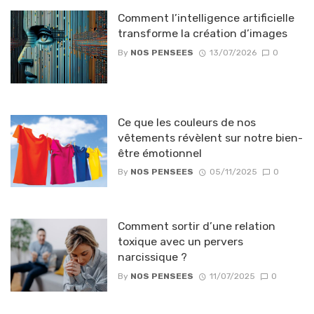
Comment l’intelligence artificielle
transforme la création d’images
By
NOS PENSEES
13/07/2026
0
Ce que les couleurs de nos
vêtements révèlent sur notre bien-
être émotionnel
By
NOS PENSEES
05/11/2025
0
Comment sortir d’une relation
toxique avec un pervers
narcissique ?
By
NOS PENSEES
11/07/2025
0