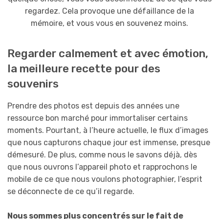
regardez. Cela provoque une défaillance de la
mémoire, et vous vous en souvenez moins.
Regarder calmement et avec émotion,
la meilleure recette pour des
souvenirs
Prendre des photos est depuis des années une
ressource bon marché pour immortaliser certains
moments. Pourtant, à l’heure actuelle, le flux d’images
que nous capturons chaque jour est immense, presque
démesuré. De plus, comme nous le savons déjà, dès
que nous ouvrons l’appareil photo et rapprochons le
mobile de ce que nous voulons photographier, l’esprit
se déconnecte de ce qu’il regarde.
Nous sommes plus concentrés sur le fait de