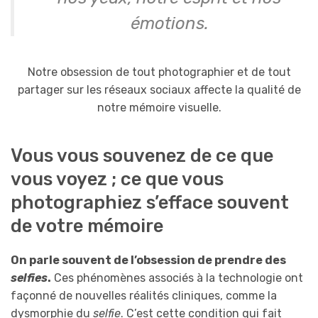
émotions.
Notre obsession de tout photographier et de tout
partager sur les réseaux sociaux affecte la qualité de
notre mémoire visuelle.
Vous vous souvenez de ce que
vous voyez ; ce que vous
photographiez s’efface souvent
de votre mémoire
On parle souvent de l’obsession de prendre des
selfies
.
Ces phénomènes associés à la technologie ont
façonné de nouvelles réalités cliniques, comme la
dysmorphie du
selfie
. C’est cette condition qui fait