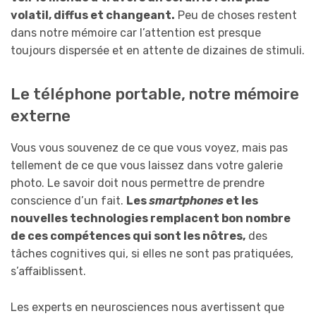
volatil, diffus et changeant.
Peu de choses restent
dans notre mémoire car l’attention est presque
toujours dispersée et en attente de dizaines de stimuli.
Le téléphone portable, notre mémoire
externe
Vous vous souvenez de ce que vous voyez, mais pas
tellement de ce que vous laissez dans votre galerie
photo. Le savoir doit nous permettre de prendre
conscience d’un fait.
Les
smartphones
et les
nouvelles technologies remplacent bon nombre
de ces compétences qui sont les nôtres,
des
tâches cognitives qui, si elles ne sont pas pratiquées,
s’affaiblissent.
Les experts en neurosciences nous avertissent que