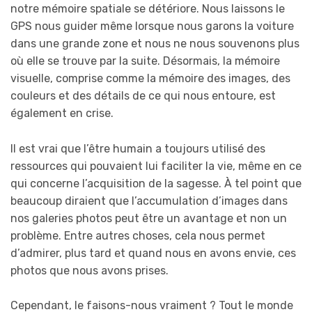
notre mémoire spatiale se détériore. Nous laissons le
GPS nous guider même lorsque nous garons la voiture
dans une grande zone et nous ne nous souvenons plus
où elle se trouve par la suite. Désormais, la mémoire
visuelle, comprise comme la mémoire des images, des
couleurs et des détails de ce qui nous entoure, est
également en crise.
Il est vrai que l’être humain a toujours utilisé des
ressources qui pouvaient lui faciliter la vie, même en ce
qui concerne l’acquisition de la sagesse. À tel point que
beaucoup diraient que l’accumulation d’images dans
nos galeries photos peut être un avantage et non un
problème. Entre autres choses, cela nous permet
d’admirer, plus tard et quand nous en avons envie, ces
photos que nous avons prises.
Cependant, le faisons-nous vraiment ? Tout le monde