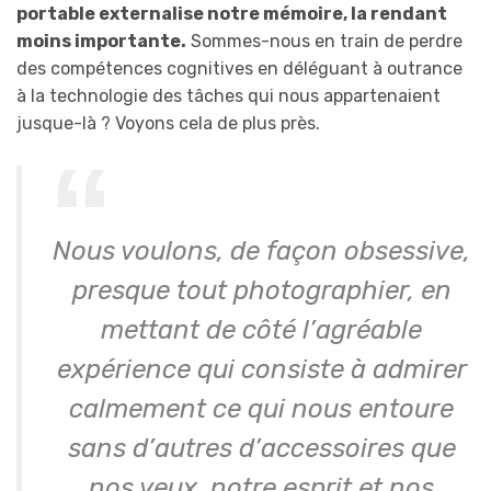
portable externalise notre mémoire, la rendant
moins importante.
Sommes-nous en train de perdre
des compétences cognitives en déléguant à outrance
à la technologie des tâches qui nous appartenaient
jusque-là ? Voyons cela de plus près.
Nous voulons, de façon obsessive,
presque tout photographier, en
mettant de côté l’agréable
expérience qui consiste à admirer
calmement ce qui nous entoure
sans d’autres d’accessoires que
nos yeux, notre esprit et nos