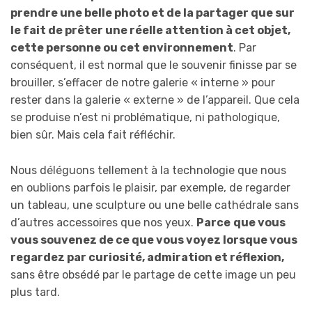
prendre une belle photo et de la partager que sur
le fait de prêter une réelle attention à cet objet,
cette personne ou cet environnement
. Par
conséquent, il est normal que le souvenir finisse par se
brouiller, s’effacer de notre galerie « interne » pour
rester dans la galerie « externe » de l’appareil. Que cela
se produise n’est ni problématique, ni pathologique,
bien sûr. Mais cela fait réfléchir.
Nous déléguons tellement à la technologie que nous
en oublions parfois le plaisir, par exemple, de regarder
un tableau, une sculpture ou une belle cathédrale sans
d’autres accessoires que nos yeux.
Parce
que vous
vous souvenez de ce que vous voyez lorsque vous
regardez par curiosité, admiration et réflexion,
sans être obsédé par le partage de cette image un peu
plus tard.