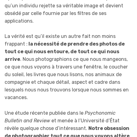
qu’un individu rejette sa véritable image et devient
obsédé par celle fournie par les filtres de ses
applications.
La vérité est qu’il existe un autre fait non moins
frappant :
la nécessité de prendre des photos de
tout ce qui nous entoure, de tout ce qui nous
arrive
. Nous photographions ce que nous mangeons,
ce que nous voyons à travers une fenêtre, le coucher
du soleil, les livres que nous lisons, nos animaux de
compagnie et chaque détail, aspect et cadre dans
lesquels nous nous trouvons lorsque nous sommes en
vacances.
Une étude récente publiée dans le
Psychonomic
Bulletin and Review
et menée à l’Université d’État
révèle quelque chose d’intéressant.
Notre obsession
de photographier tout ce que nous voyons altère