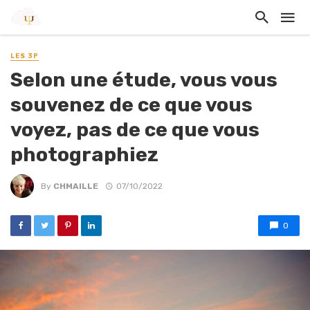
LES 3P
Selon une étude, vous vous
souvenez de ce que vous
voyez, pas de ce que vous
photographiez
By
CHMAILLE
07/10/2022
0