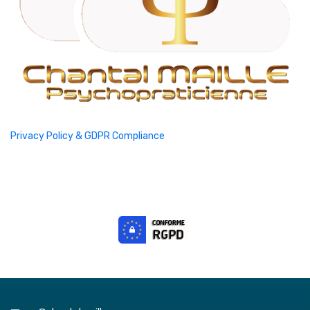
Privacy Policy & GDPR Compliance