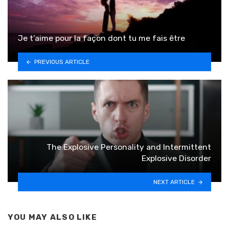
Je t’aime pour la façon dont tu me fais être
PREVIOUS ARTICLE
The Explosive Personality and Intermittent
Explosive Disorder
NEXT ARTICLE
YOU MAY ALSO LIKE