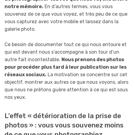
notre mémoire.
En d’autres termes, vous vous
souvenez de ce que vous voyez, et très peu de ce que
vous capturez avec votre mobile et laissez dans la
galerie photo.
Ce besoin de documenter tout ce qui nous entoure et
qui est devant nous s’accompagne à son tour d’un
autre fait incontestable.
Nous prenons des photos
pour procéder plus tard à leur publication sur les
réseaux sociaux.
La motivation se concentre sur cet
objectif, montrer aux autres ce que nous voyons, alors
que nous ne prêtons guère attention à ce qui est sous
nos yeux.
L’effet « détérioration de la prise de
photos » : vous vous souvenez moins
de ce que vous photographiez