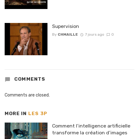
Supervision
By
CHMAILLE
7 jours ago
0
COMMENTS
Comments are closed.
MORE IN
LES 3P
Comment l’intelligence artificielle
transforme la création d’images