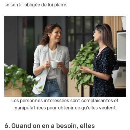
se sentir obligée de lui plaire.
Les personnes intéressées sont complaisantes et
manipulatrices pour obtenir ce qu’elles veulent.
6. Quand on en a besoin, elles