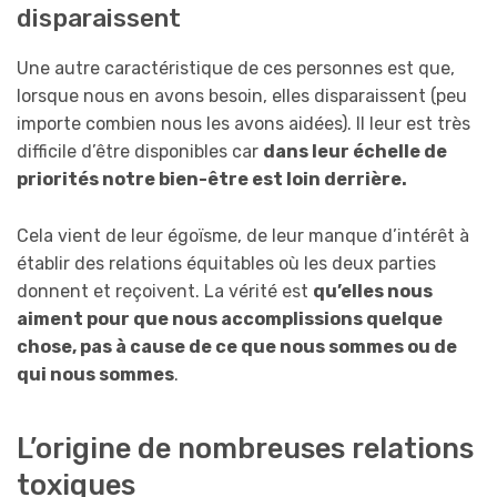
disparaissent
Une autre caractéristique de ces personnes est que,
lorsque nous en avons besoin, elles disparaissent (peu
importe combien nous les avons aidées). Il leur est très
difficile d’être disponibles car
dans leur échelle de
priorités notre bien-être est loin derrière.
Cela vient de leur égoïsme, de leur manque d’intérêt à
établir des relations équitables où les deux parties
donnent et reçoivent. La vérité est
qu’elles nous
aiment pour que nous accomplissions quelque
chose, pas à cause de ce que nous sommes ou de
qui nous sommes
.
L’origine de nombreuses relations
toxiques