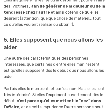
Elles maquillent la réalité ou la déforment pour en faire
des “victimes”,
afin de générer de la douleur ou de la
tendresse chez l’autre
et ainsi obtenir ce qu’elles
désirent (attention, quelque chose de matériel… tout
ce qu’elles veulent réaliser ou obtenir).
5. Elles supposent que nous allons les
aider
Une autre des caractéristiques des personnes
intéressées, que certaines d’entre elles manifestent,
est qu’elles supposent dès le début que nous allons les
aider.
Parfois elles le montrent, et parfois non. Mais elles l’ont
très intériorisé. Si elles l’expriment ouvertement dès le
début,
c’est parce qu’elles mettent le “nez” dans
l’affaire
, et de cette impudence l’autre personne peut