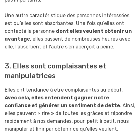
Une autre caractéristique des personnes intéressées
est qu’elles sont absorbantes. Une fois qu’elles ont
contacté la personne
dont elles veulent obtenir un
avantage
, elles passent de nombreuses heures avec
elle, l’absorbent et l’autre s’en aperçoit à peine.
3. Elles sont complaisantes et
manipulatrices
Elles ont tendance à être complaisantes au début.
Avec cela, elles entendent gagner notre
confiance et générer un sentiment de dette
. Ainsi,
elles peuvent « rire » de toutes les grâces et répondre
rapidement à nos demandes, pour, petit à petit, nous
manipuler et finir par obtenir ce qu’elles veulent.