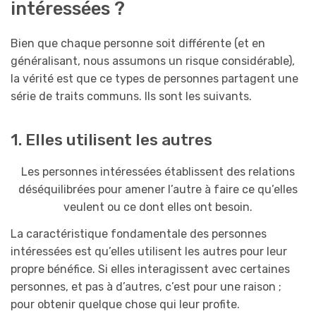
intéressées ?
Bien que chaque personne soit différente (et en
généralisant, nous assumons un risque considérable),
la vérité est que ce types de personnes partagent une
série de traits communs. Ils sont les suivants.
1. Elles utilisent les autres
Les personnes intéressées établissent des relations
déséquilibrées pour amener l’autre à faire ce qu’elles
veulent ou ce dont elles ont besoin.
La caractéristique fondamentale des personnes
intéressées est qu’elles utilisent les autres pour leur
propre bénéfice. Si elles interagissent avec certaines
personnes, et pas à d’autres, c’est pour une raison ;
pour obtenir quelque chose qui leur profite.