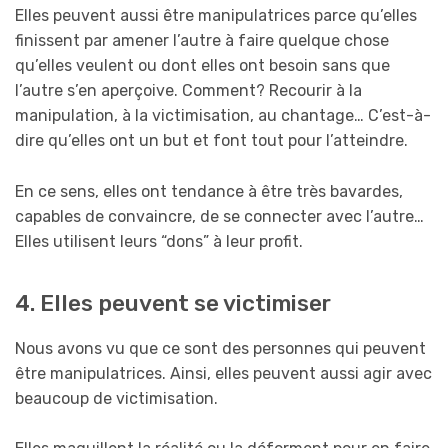
Elles peuvent aussi être manipulatrices parce qu’elles
finissent par amener l’autre à faire quelque chose
qu’elles veulent ou dont elles ont besoin sans que
l’autre s’en aperçoive. Comment? Recourir à la
manipulation, à la victimisation, au chantage… C’est-à-
dire qu’elles ont un but et font tout pour l’atteindre.
En ce sens, elles ont tendance à être très bavardes,
capables de convaincre, de se connecter avec l’autre…
Elles utilisent leurs “dons” à leur profit.
4. Elles peuvent se victimiser
Nous avons vu que ce sont des personnes qui peuvent
être manipulatrices. Ainsi, elles peuvent aussi agir avec
beaucoup de victimisation.