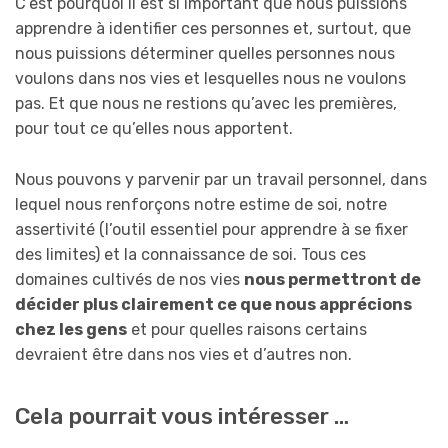
C’est pourquoi il est si important que nous puissions
apprendre à identifier ces personnes et, surtout, que
nous puissions déterminer quelles personnes nous
voulons dans nos vies et lesquelles nous ne voulons
pas. Et que nous ne restions qu’avec les premières,
pour tout ce qu’elles nous apportent.
Nous pouvons y parvenir par un travail personnel, dans
lequel nous renforçons notre estime de soi, notre
assertivité (l’outil essentiel pour apprendre à se fixer
des limites) et la connaissance de soi. Tous ces
domaines cultivés de nos vies
nous permettront de
décider plus clairement ce que nous apprécions
chez les gens
et pour quelles raisons certains
devraient être dans nos vies et d’autres non.
Cela pourrait vous intéresser …