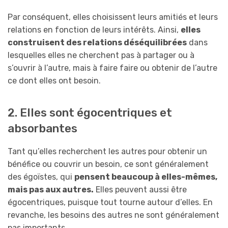
Par conséquent, elles choisissent leurs amitiés et leurs
relations en fonction de leurs intérêts. Ainsi,
elles
construisent des relations déséquilibrées
dans
lesquelles elles ne cherchent pas à partager ou à
s’ouvrir à l’autre, mais à faire faire ou obtenir de l’autre
ce dont elles ont besoin.
2. Elles sont égocentriques et
absorbantes
Tant qu’elles recherchent les autres pour obtenir un
bénéfice ou couvrir un besoin, ce sont généralement
des égoïstes, qui
pensent beaucoup à elles-mêmes,
mais pas aux autres.
Elles peuvent aussi être
égocentriques, puisque tout tourne autour d’elles. En
revanche, les besoins des autres ne sont généralement
pas importants.