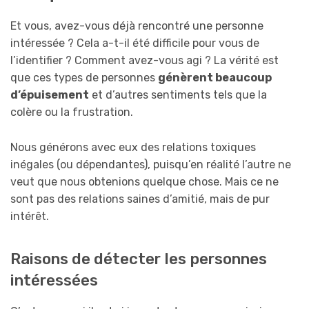
Et vous, avez-vous déjà rencontré une personne
intéressée ? Cela a-t-il été difficile pour vous de
l’identifier ? Comment avez-vous agi ? La vérité est
que ces types de personnes
génèrent beaucoup
d’épuisement
et d’autres sentiments tels que la
colère ou la frustration.
Nous générons avec eux des relations toxiques
inégales (ou dépendantes), puisqu’en réalité l’autre ne
veut que nous obtenions quelque chose. Mais ce ne
sont pas des relations saines d’amitié, mais de pur
intérêt.
Raisons de détecter les personnes
intéressées