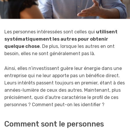
Les personnes intéressées sont celles qui
utilisent
systématiquement les autres pour obtenir
quelque chose
. De plus, lorsque les autres en ont
besoin, elles ne sont généralement pas là.
Ainsi, elles n’investissent guère leur énergie dans une
entreprise qui ne leur apporte pas un bénéfice direct.
Leurs intérêts passent toujours en premier, étant à des
années-lumière de ceux des autres. Maintenant, plus
précisément, quoi d’autre caractérise le profil de ces
personnes ? Comment peut-on les identifier ?
Comment sont le personnes