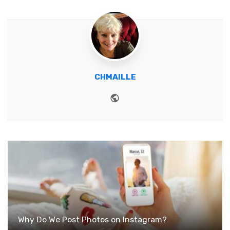
CHMAILLE
Website
Why Do We Post Photos on Instagram?