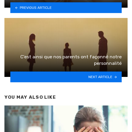
PREVIOUS ARTICLE
C’est ainsi que nos parents ont façonné notre
personnalité
NEXT ARTICLE
YOU MAY ALSO LIKE