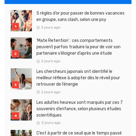
5 règles d’or pour passer de bonnes vacances
en groupe, sans clash, selon une psy
2 jours ago
‘Mate Retention’ : ces comportements
peuvent parfois traduire la peur de voir son
partenaire s’éloigner d’après une étude
2 jours ago
Les chercheurs japonais ont identifié le
meilleur réflexe à adopter dès le réveil pour
retrouver de l’énergie
2 jours ago
Les adultes heureux sont marqués par ces 7
souvenirs d’enfance, selon plusieurs études
scientifiques
3 jours ago
C’est à partir de ce seuil que le temps passé