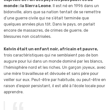
monde : la Sierra Leone
. Il est né en 1996 dans un
bidonville, alors que sa nation tentait de se remettre
d’une guerre civile qui ne s’était terminée que
quelques années plus tôt. Dans le pays, on parlait
encore de massacres, de crimes de guerre, de
blessures non cicatrisées.
Kelvin était un enfant noir, africain et pauvre,
trois caractéristiques qui ne semblaient pas de bon
augure pour lui dans un monde dominé par les blancs,
l’hémisphère nord et les riches. Un garçon joyeux, avec
une mère travailleuse et dévouée et sans père pour
veiller sur eux. Peut-être par habitude, ou peut-être en
raison d’espoir persistant, il est allé à l’école locale pour
apprendre.