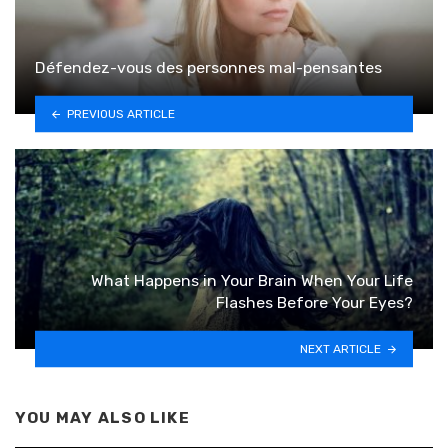
Défendez-vous des personnes mal-pensantes
PREVIOUS ARTICLE
What Happens in Your Brain When Your Life
Flashes Before Your Eyes?
NEXT ARTICLE
YOU MAY ALSO LIKE