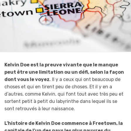
Kelvin Doe est la preuve vivante que le manque
peut être une limitation ou un défi, selon la façon
dont vous le voyez
. Il y a ceux qui ont beaucoup de
choses et qui en tirent peu de choses. Et il y en a
d’autres, comme Kelvin, qui font tout avec très peu et
sortent petit à petit du labyrinthe dans lequel ils se
sont retrouvés à leur naissance.
L’histoire de Kelvin Doe commence à Freetown, la
capitale de l’un des pays les plus pauvres du