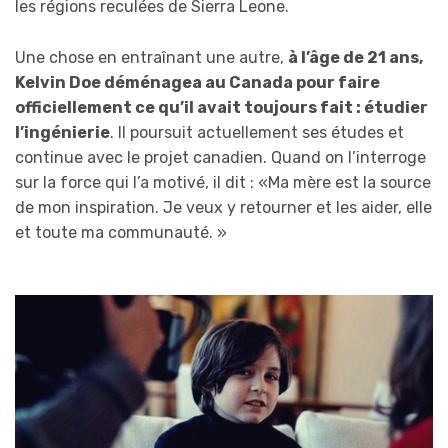
les régions reculées de Sierra Leone.
Une chose en entraînant une autre,
à l’âge de 21 ans,
Kelvin Doe déménagea au Canada pour faire
officiellement ce qu’il avait toujours fait : étudier
l’ingénierie
. Il poursuit actuellement ses études et
continue avec le projet canadien. Quand on l’interroge
sur la force qui l’a motivé, il dit : «Ma mère est la source
de mon inspiration. Je veux y retourner et les aider, elle
et toute ma communauté. »