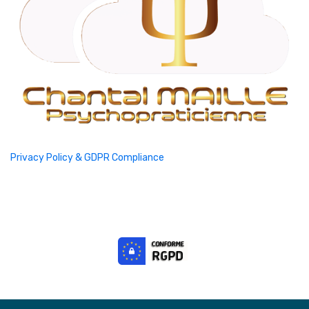
Privacy Policy & GDPR Compliance