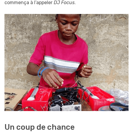
commença à l’appeler
DJ Focus
.
Un coup de chance