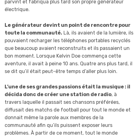
parvint et fabriqua plus tard son propre générateur
électrique.
Le générateur devint un point de rencontre pour
toute la communauté.
Là, ils avaient de la lumière, ils
pouvaient recharger les téléphones portables recyclés
que beaucoup avaient reconstruits et ils passaient un
bon moment. Lorsque Kelvin Doe commença cette
aventure, il avait à peine 10 ans. Quatre ans plus tard, il
se dit qu’il était peut-être temps d’aller plus loin.
L’une de ses grandes passions était la musique : il
décida donc de créer une station de radio
, à
travers laquelle il passait ses chansons préférées,
diffusait des matchs de football pour tout le monde et
donnait même la parole aux membres de la
communauté afin qu’ils puissent exposer leurs
problèmes. À partir de ce moment, tout le monde