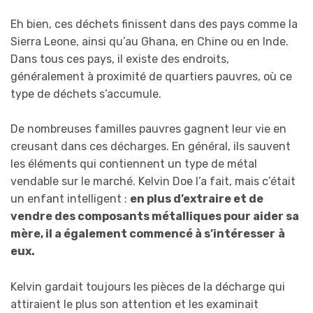
Eh bien, ces déchets finissent dans des pays comme la
Sierra Leone, ainsi qu’au Ghana, en Chine ou en Inde.
Dans tous ces pays, il existe des endroits,
généralement à proximité de quartiers pauvres, où ce
type de déchets s’accumule.
De nombreuses familles pauvres gagnent leur vie en
creusant dans ces décharges. En général, ils sauvent
les éléments qui contiennent un type de métal
vendable sur le marché. Kelvin Doe l’a fait, mais c’était
un enfant intelligent :
en plus d’extraire et de
vendre des composants métalliques pour aider sa
mère, il a également commencé à s’intéresser
à
eux.
Kelvin gardait toujours les pièces de la décharge qui
attiraient le plus son attention et les examinait