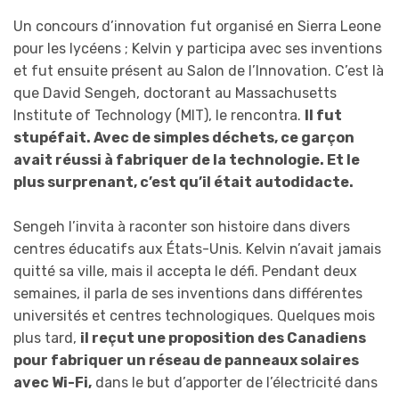
Un concours d’innovation fut organisé en Sierra Leone
pour les lycéens ; Kelvin y participa avec ses inventions
et fut ensuite présent au Salon de l’Innovation. C’est là
que David Sengeh, doctorant au Massachusetts
Institute of Technology (MIT), le rencontra.
Il fut
stupéfait. Avec de simples déchets, ce garçon
avait réussi à fabriquer de la technologie. Et le
plus surprenant, c’est qu’il était autodidacte.
Sengeh l’invita à raconter son histoire dans divers
centres éducatifs aux États-Unis. Kelvin n’avait jamais
quitté sa ville, mais il accepta le défi. Pendant deux
semaines, il parla de ses inventions dans différentes
universités et centres technologiques. Quelques mois
plus tard,
il reçut une proposition des Canadiens
pour fabriquer un réseau de panneaux solaires
avec Wi-Fi,
dans le but d’apporter de l’électricité dans