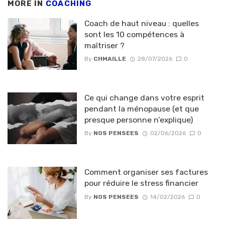
MORE IN
COACHING
Coach de haut niveau : quelles
sont les 10 compétences à
maîtriser ?
By
CHMAILLE
28/07/2026
0
Ce qui change dans votre esprit
pendant la ménopause (et que
presque personne n’explique)
By
NOS PENSEES
02/06/2026
0
Comment organiser ses factures
pour réduire le stress financier
By
NOS PENSEES
14/02/2026
0