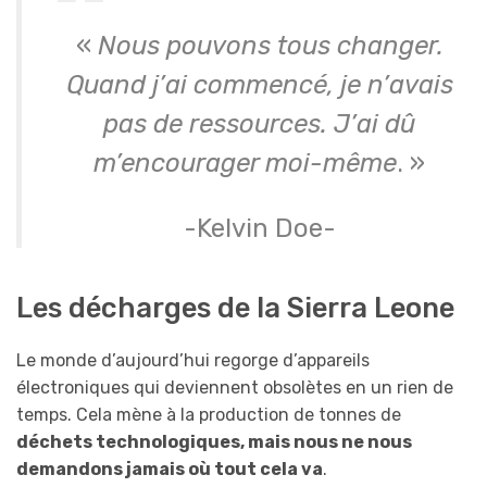
«
Nous pouvons tous changer.
Quand j’ai commencé, je n’avais
pas de ressources. J’ai dû
m’encourager moi-même
. »
-Kelvin Doe-
Les décharges de la Sierra Leone
Le monde d’aujourd’hui regorge d’appareils
électroniques qui deviennent obsolètes en un rien de
temps. Cela mène à la production de tonnes de
déchets technologiques
, mais nous ne nous
demandons jamais où tout cela va
.