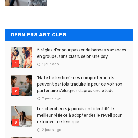
DERNIERS ARTICLES
5 règles d’or pour passer de bonnes vacances
en groupe, sans clash, selon une psy
1 jour ago
‘Mate Retention’ : ces comportements
peuvent parfois traduire la peur de voir son
partenaire s’éloigner d’après une étude
2 jours ago
Les chercheurs japonais ont identifié le
meilleur réflexe à adopter dès le réveil pour
retrouver de l’énergie
2 jours ago