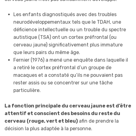
Les enfants diagnostiqués avec des troubles
neurodéveloppementaux tels que le TDAH, une
déficience intellectuelle ou un trouble du spectre
autistique (TSA) ont un cortex préfrontal (ou
cerveau jaune) significativement plus immature
que leurs pairs du même âge.
Fernier (1976) a mené une enquête dans laquelle il
a retiré le cortex préfrontal d’un groupe de
macaques et a constaté qu’ils ne pouvaient pas
rester assis ou se concentrer sur une tâche
particulière.
La fonction principale du cerveau jaune est d’être
attentif et conscient des besoins du reste du
cerveau
(rouge, vert et bleu)
afin de prendre la
décision la plus adaptée à la personne.