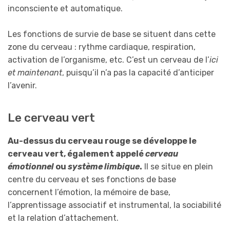
inconsciente et automatique.
Les fonctions de survie de base se situent dans cette
zone du cerveau : rythme cardiaque, respiration,
activation de l’organisme, etc. C’est un cerveau de l’
ici
et maintenant
, puisqu’il n’a pas la capacité d’anticiper
l’avenir.
Le cerveau vert
Au-dessus du cerveau rouge se développe le
cerveau vert, également appelé
cerveau
émotionnel
ou
système limbique
.
Il se situe en plein
centre du cerveau et ses fonctions de base
concernent l’émotion, la mémoire de base,
l’apprentissage associatif et instrumental, la sociabilité
et la relation d’attachement.