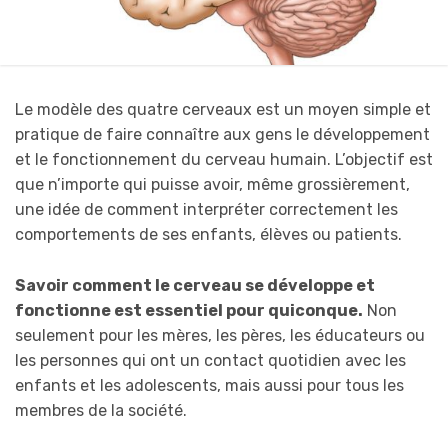
Le modèle des quatre cerveaux est un moyen simple et
pratique de faire connaître aux gens le développement
et le fonctionnement du cerveau humain. L’objectif est
que n’importe qui puisse avoir, même grossièrement,
une idée de comment interpréter correctement les
comportements de ses enfants, élèves ou patients.
Savoir comment le cerveau se développe et
fonctionne est essentiel pour quiconque.
Non
seulement pour les mères, les pères, les éducateurs ou
les personnes qui ont un contact quotidien avec les
enfants et les adolescents, mais aussi pour tous les
membres de la société.