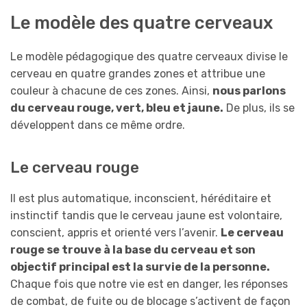
Le modèle des quatre cerveaux
Le modèle pédagogique des quatre cerveaux divise le
cerveau en quatre grandes zones et attribue une
couleur à chacune de ces zones. Ainsi,
nous parlons
du cerveau rouge, vert, bleu et jaune.
De plus, ils se
développent dans ce même ordre.
Le cerveau rouge
Il est plus automatique, inconscient, héréditaire et
instinctif tandis que le cerveau jaune est volontaire,
conscient, appris et orienté vers l’avenir.
Le cerveau
rouge se trouve à la base du cerveau et son
objectif principal est la survie de la personne.
Chaque fois que notre vie est en danger, les réponses
de combat, de fuite ou de blocage s’activent de façon