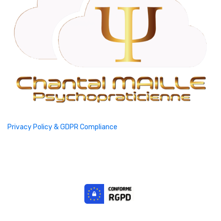
Privacy Policy & GDPR Compliance