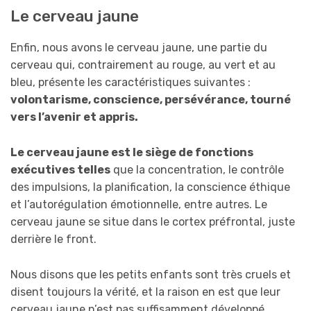
Le cerveau jaune
Enfin, nous avons le cerveau jaune, une partie du
cerveau qui, contrairement au rouge, au vert et au
bleu, présente les caractéristiques suivantes :
volontarisme, conscience, persévérance, tourné
vers l’avenir et appris.
Le cerveau jaune est le siège de fonctions
exécutives telles
que la concentration, le contrôle
des impulsions, la planification, la conscience éthique
et l’autorégulation émotionnelle, entre autres. Le
cerveau jaune se situe dans le cortex préfrontal, juste
derrière le front.
Nous disons que les petits enfants sont très cruels et
disent toujours la vérité, et la raison en est que leur
cerveau jaune n’est pas suffisamment développé.