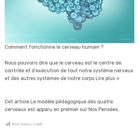
Comment fonctionne le cerveau humain ?
Nous pouvons dire que le cerveau est le centre de
contrôle et d’exécution de tout notre système nerveux
et des autres systèmes de notre corps
Lire plus »
Cet article Le modèle pédagogique des quatre
cerveaux est apparu en premier sur Nos Pensées.
Post Views:
1 668