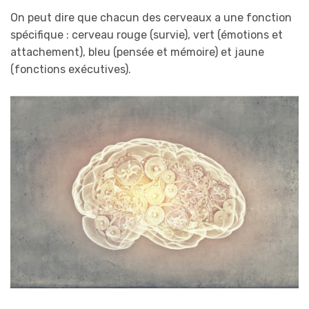
On peut dire que chacun des cerveaux a une fonction
spécifique : cerveau rouge (survie), vert (émotions et
attachement), bleu (pensée et mémoire) et jaune
(fonctions exécutives).