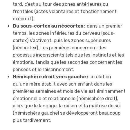
tard, c’est au tour des zones antérieures ou
frontales (actes volontaires et fonctionnement
exécutif).
Du sous-cortex au néocortex :
dans un premier
temps, les zones inférieures du cerveau (sous-
cortex) s’activent, puis les zones supérieures
(néocortex). Les premières concernent des
processus inconscients tels que les instincts et les
émotions, tandis que les secondes concernent les
pensées et le raisonnement.
Hémisphère droit vers gauche :
la relation
qu’une mère établit avec son enfant dans les
premières semaines et mois de vie est éminemment
émotionnelle et relationnelle (hémisphère droit),
alors que le langage, la raison et la maîtrise de soi
(hémisphère gauche) se développeront beaucoup
plus tardivement.