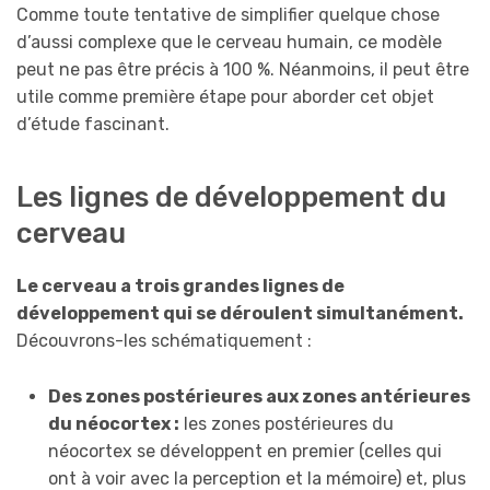
Comme toute tentative de simplifier quelque chose
d’aussi complexe que le cerveau humain, ce modèle
peut ne pas être précis à 100 %. Néanmoins, il peut être
utile comme première étape pour aborder cet objet
d’étude fascinant.
Les lignes de développement du
cerveau
Le cerveau a trois grandes lignes de
développement qui se déroulent simultanément.
Découvrons-les schématiquement :
Des zones postérieures aux zones antérieures
du néocortex :
les zones postérieures du
néocortex se développent en premier (celles qui
ont à voir avec la perception et la mémoire) et, plus