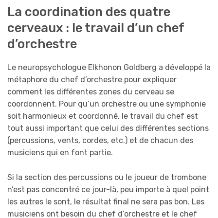
La coordination des quatre
cerveaux : le travail d’un chef
d’orchestre
Le neuropsychologue Elkhonon Goldberg a développé la
métaphore du chef d’orchestre pour expliquer
comment les différentes zones du cerveau se
coordonnent. Pour qu’un orchestre ou une symphonie
soit harmonieux et coordonné, le travail du chef est
tout aussi important que celui des différentes sections
(percussions, vents, cordes, etc.) et de chacun des
musiciens qui en font partie.
Si la section des percussions ou le joueur de trombone
n’est pas concentré ce jour-là, peu importe à quel point
les autres le sont, le résultat final ne sera pas bon. Les
musiciens ont besoin du chef d’orchestre et le chef