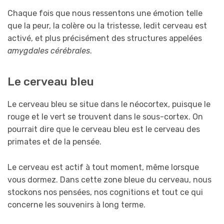
Chaque fois que nous ressentons une émotion telle
que la peur, la colère ou la tristesse, ledit cerveau est
activé, et plus précisément des structures appelées
amygdales cérébrales
.
Le cerveau bleu
Le cerveau bleu se situe dans le néocortex, puisque le
rouge et le vert se trouvent dans le sous-cortex. On
pourrait dire que le cerveau bleu est le cerveau des
primates et de la pensée.
Le cerveau est actif à tout moment, même lorsque
vous dormez. Dans cette zone bleue du cerveau, nous
stockons nos pensées, nos cognitions et tout ce qui
concerne les souvenirs à long terme.