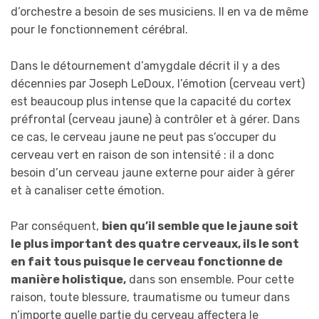
d’orchestre a besoin de ses musiciens. Il en va de même
pour le fonctionnement cérébral.
Dans le détournement d’amygdale décrit il y a des
décennies par Joseph LeDoux, l’émotion (cerveau vert)
est beaucoup plus intense que la capacité du cortex
préfrontal (cerveau jaune) à contrôler et à gérer. Dans
ce cas, le cerveau jaune ne peut pas s’occuper du
cerveau vert en raison de son intensité : il a donc
besoin d’un cerveau jaune externe pour aider à gérer
et à canaliser cette émotion.
Par conséquent,
bien qu’il semble que le jaune soit
le plus important des quatre cerveaux, ils le sont
en fait tous puisque le cerveau fonctionne de
manière holistique,
dans son ensemble. Pour cette
raison, toute blessure, traumatisme ou tumeur dans
n’importe quelle partie du cerveau affectera le