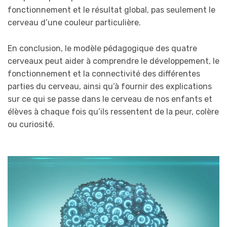
fonctionnement et le résultat global, pas seulement le
cerveau d’une couleur particulière.
En conclusion, le modèle pédagogique des quatre
cerveaux peut aider à comprendre le développement, le
fonctionnement et la connectivité des différentes
parties du cerveau, ainsi qu’à fournir des explications
sur ce qui se passe dans le cerveau de nos enfants et
élèves à chaque fois qu’ils ressentent de la peur, colère
ou curiosité.