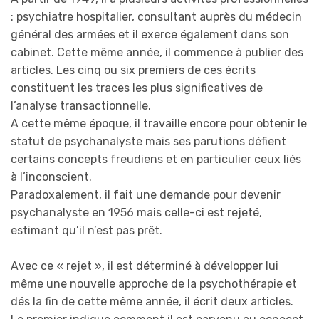
: psychiatre hospitalier, consultant auprès du médecin
général des armées et il exerce également dans son
cabinet. Cette même année, il commence à publier des
articles. Les cinq ou six premiers de ces écrits
constituent les traces les plus significatives de
l’analyse transactionnelle.
A cette même époque, il travaille encore pour obtenir le
statut de psychanalyste mais ses parutions défient
certains concepts freudiens et en particulier ceux liés
à l’inconscient.
Paradoxalement, il fait une demande pour devenir
psychanalyste en 1956 mais celle-ci est rejeté,
estimant qu’il n’est pas prêt.
Avec ce « rejet », il est déterminé à développer lui
même une nouvelle approche de la psychothérapie et
dés la fin de cette même année, il écrit deux articles.