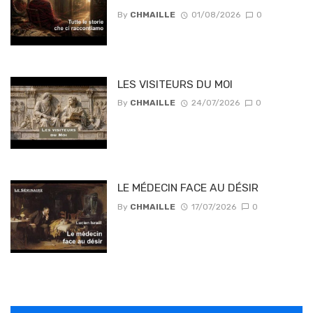
By
CHMAILLE
01/08/2026
0
LES VISITEURS DU MOI
By
CHMAILLE
24/07/2026
0
LE MÉDECIN FACE AU DÉSIR
By
CHMAILLE
17/07/2026
0