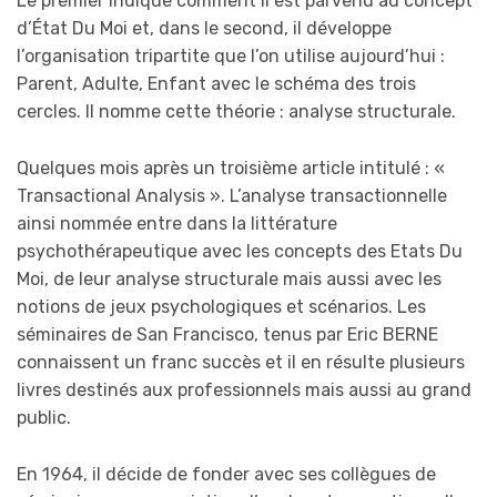
Le premier indique comment il est parvenu au concept
d’État Du Moi et, dans le second, il développe
l’organisation tripartite que l’on utilise aujourd’hui :
Parent, Adulte, Enfant avec le schéma des trois
cercles. Il nomme cette théorie : analyse structurale.
Quelques mois après un troisième article intitulé : «
Transactional Analysis ». L’analyse transactionnelle
ainsi nommée entre dans la littérature
psychothérapeutique avec les concepts des Etats Du
Moi, de leur analyse structurale mais aussi avec les
notions de jeux psychologiques et scénarios. Les
séminaires de San Francisco, tenus par Eric BERNE
connaissent un franc succès et il en résulte plusieurs
livres destinés aux professionnels mais aussi au grand
public.
En 1964, il décide de fonder avec ses collègues de