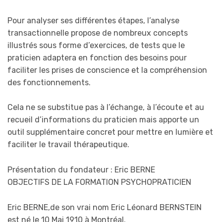
Pour analyser ses différentes étapes, l’analyse
transactionnelle propose de nombreux concepts
illustrés sous forme d’exercices, de tests que le
praticien adaptera en fonction des besoins pour
faciliter les prises de conscience et la compréhension
des fonctionnements.
Cela ne se substitue pas à l’échange, à l’écoute et au
recueil d’informations du praticien mais apporte un
outil supplémentaire concret pour mettre en lumière et
faciliter le travail thérapeutique.
Présentation du fondateur : Eric BERNE
OBJECTIFS DE LA FORMATION PSYCHOPRATICIEN
Eric BERNE,de son vrai nom Eric Léonard BERNSTEIN
est né le 10 Mai 1910 à Montréal.