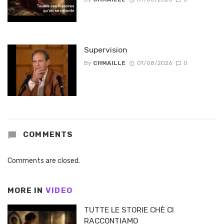
Supervision
By
CHMAILLE
01/08/2026
0
COMMENTS
Comments are closed.
MORE IN
VIDEO
TUTTE LE STORIE CHÈ CI
RACCONTIAMO