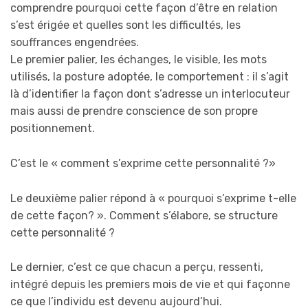
comprendre pourquoi cette façon d’être en relation
s’est érigée et quelles sont les difficultés, les
souffrances engendrées.
Le premier palier, les échanges, le visible, les mots
utilisés, la posture adoptée, le comportement : il s’agit
là d’identifier la façon dont s’adresse un interlocuteur
mais aussi de prendre conscience de son propre
positionnement.
C’est le « comment s’exprime cette personnalité ?»
Le deuxième palier répond à « pourquoi s’exprime t-elle
de cette façon? ». Comment s’élabore, se structure
cette personnalité ?
Le dernier, c’est ce que chacun a perçu, ressenti,
intégré depuis les premiers mois de vie et qui façonne
ce que l’individu est devenu aujourd’hui.