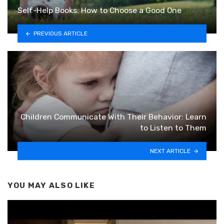
Self-Help Books: How to Choose a Good One
PREVIOUS ARTICLE
Children Communicate With Their Behavior: Learn
to Listen to Them
NEXT ARTICLE
YOU MAY ALSO LIKE