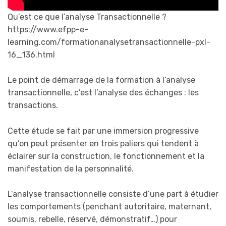
Qu’est ce que l’analyse Transactionnelle ?
https://www.efpp-e-
learning.com/formationanalysetransactionnelle-pxl-
16_136.html
Le point de démarrage de la formation à l’analyse
transactionnelle, c’est l’analyse des échanges : les
transactions.
Cette étude se fait par une immersion progressive
qu’on peut présenter en trois paliers qui tendent à
éclairer sur la construction, le fonctionnement et la
manifestation de la personnalité.
L’analyse transactionnelle consiste d’une part à étudier
les comportements (penchant autoritaire, maternant,
soumis, rebelle, réservé, démonstratif…) pour