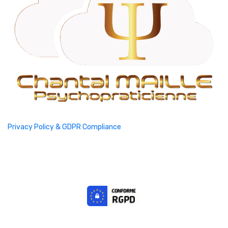
Privacy Policy & GDPR Compliance