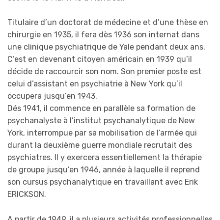
Titulaire d’un doctorat de médecine et d’une thèse en
chirurgie en 1935, il fera dès 1936 son internat dans
une clinique psychiatrique de Yale pendant deux ans.
C’est en devenant citoyen américain en 1939 qu’il
décide de raccourcir son nom. Son premier poste est
celui d’assistant en psychiatrie à New York qu’il
occupera jusqu’en 1943.
Dés 1941, il commence en parallèle sa formation de
psychanalyste à l’institut psychanalytique de New
York, interrompue par sa mobilisation de l’armée qui
durant la deuxième guerre mondiale recrutait des
psychiatres. Il y exercera essentiellement la thérapie
de groupe jusqu’en 1946, année à laquelle il reprend
son cursus psychanalytique en travaillant avec Erik
ERICKSON.
A partir de 1949, il a plusieurs activités professionnelles