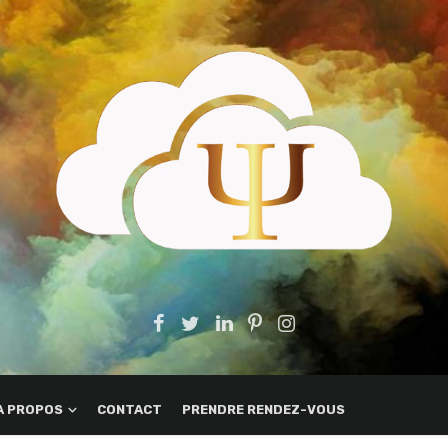
A PROPOS
CONTACT
PRENDRE RENDEZ-VOUS