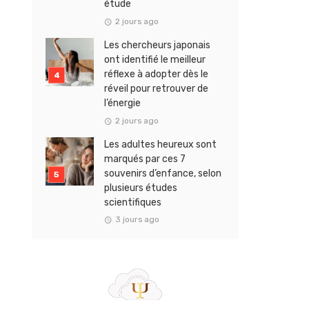
étude
2 jours ago
Les chercheurs japonais
ont identifié le meilleur
réflexe à adopter dès le
réveil pour retrouver de
l’énergie
2 jours ago
Les adultes heureux sont
marqués par ces 7
souvenirs d’enfance, selon
plusieurs études
scientifiques
3 jours ago