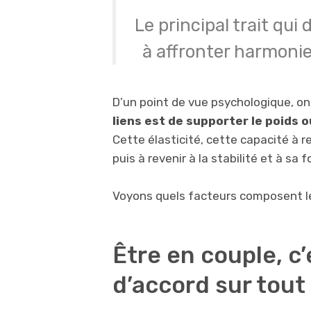
Le principal trait qui 
à affronter harmonieu
D’un point de vue psychologique, on
liens est de supporter le poids o
Cette élasticité, cette capacité à r
puis à revenir à la stabilité et à sa 
Voyons quels facteurs composent les
Être en couple, c’
d’accord sur tout