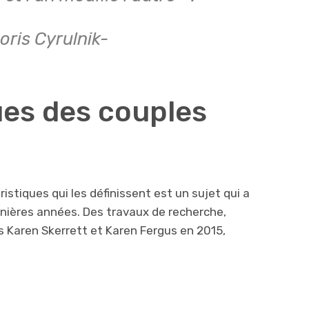
oris Cyrulnik-
ues des couples
ristiques qui les définissent est un sujet qui a
ernières années.
Des
travaux de
recherche,
Karen Skerrett et Karen Fergus en 2015,