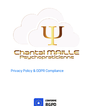
Privacy Policy & GDPR Compliance