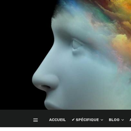
ACCUEIL
✔ SPÉCIFIQUE
BLOG