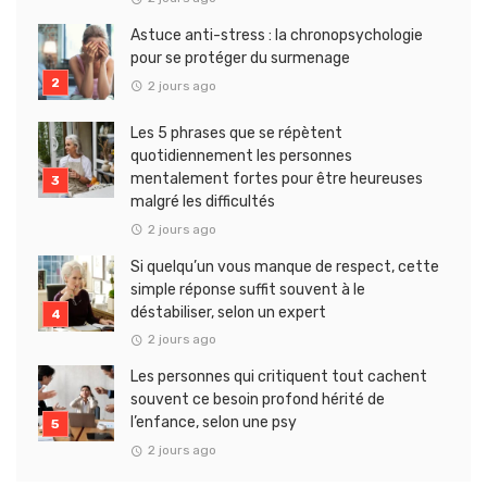
Astuce anti-stress : la chronopsychologie
pour se protéger du surmenage
2 jours ago
Les 5 phrases que se répètent
quotidiennement les personnes
mentalement fortes pour être heureuses
malgré les difficultés
2 jours ago
Si quelqu’un vous manque de respect, cette
simple réponse suffit souvent à le
déstabiliser, selon un expert
2 jours ago
Les personnes qui critiquent tout cachent
souvent ce besoin profond hérité de
l’enfance, selon une psy
2 jours ago