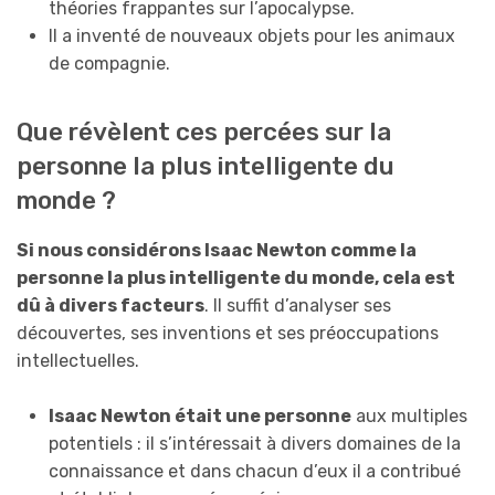
théories frappantes sur l’apocalypse.
Il a inventé de nouveaux objets pour les animaux
de compagnie.
Que révèlent ces percées sur la
personne la plus intelligente du
monde ?
Si nous considérons Isaac Newton comme la
personne la plus intelligente du monde, cela est
dû à divers facteurs
. Il suffit d’analyser ses
découvertes, ses inventions et ses préoccupations
intellectuelles.
Isaac Newton était une personne
aux multiples
potentiels : il s’intéressait à divers domaines de la
connaissance et dans chacun d’eux il a contribué