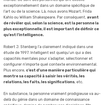
exceptionnellement dans un domaine spécifique de
l’art ou de la science. Là, nous avons Mozart, Frida
Kahlo ou William Shakespeare. Par conséquent,
avant
de révéler qui, selon la science, est la personne la
plus exceptionnelle, il est important de définir ce
qu’est l’intelligence.
Robert J. Stenberg l’a clairement indiqué dans une
étude de 1997. Intelligent est quelqu’un qui a des
capacités mentales pour s’adapter, sélectionner et
configurer n’importe quel contexte environnemental.
Plus encore,
c’est d’une manière particulière qui
montre sa capacité à saisir les vérités, les
relations, les faits, les significations
, etc.
En substance, la personne vraiment prodigieuse va au-
delà du génie dans un domaine de connaissance