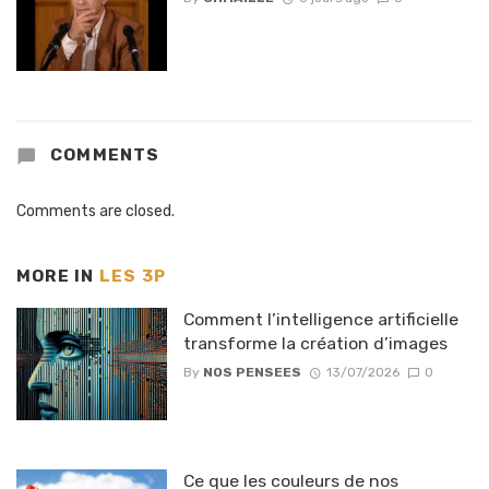
COMMENTS
Comments are closed.
MORE IN
LES 3P
Comment l’intelligence artificielle
transforme la création d’images
By
NOS PENSEES
13/07/2026
0
Ce que les couleurs de nos