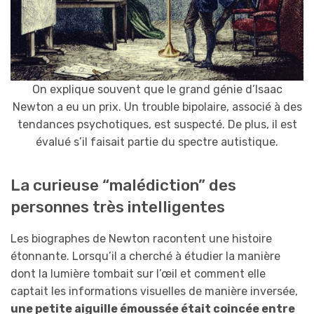
On explique souvent que le grand génie d’Isaac
Newton a eu un prix. Un trouble bipolaire, associé à des
tendances psychotiques, est suspecté. De plus, il est
évalué s’il faisait partie du spectre autistique.
La curieuse “malédiction” des
personnes très intelligentes
Les biographes de Newton racontent une histoire
étonnante. Lorsqu’il a cherché à étudier la manière
dont la lumière tombait sur l’œil et comment elle
captait les informations visuelles de manière inversée,
une petite aiguille émoussée était coincée entre