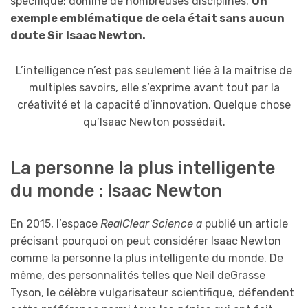
spécifique; domine de nombreuses disciplines.
Un
exemple emblématique de cela était sans aucun
doute Sir Isaac Newton.
L’intelligence n’est pas seulement liée à la maîtrise de
multiples savoirs, elle s’exprime avant tout par la
créativité et la capacité d’innovation. Quelque chose
qu’Isaac Newton possédait.
La personne la plus intelligente
du monde : Isaac Newton
En 2015, l’espace
RealClear Science a
publié un article
précisant pourquoi on peut considérer Isaac Newton
comme la personne la plus intelligente du monde. De
même, des personnalités telles que Neil deGrasse
Tyson, le célèbre vulgarisateur scientifique, défendent