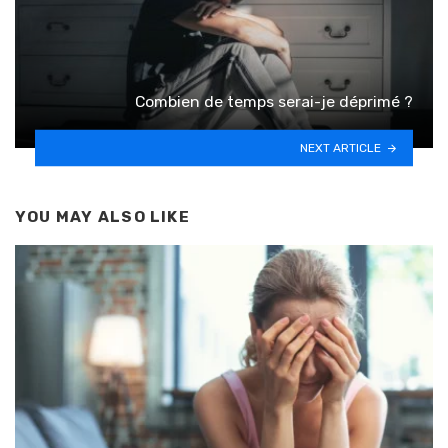
Combien de temps serai-je déprimé ?
NEXT ARTICLE
YOU MAY ALSO LIKE