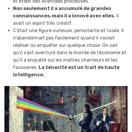
et établi des avancées précieuses.
Non seulement il a accumulé de grandes
connaissances, mais il a innové avec elles.
Il
avait un esprit très créatif.
C’était une figure curieuse, persistante et rusée. Il
n’abandonnait pas facilement quand il voulait
réaliser ou enquêter sur quelque chose. On sait
qu’il s’est aventuré dans le monde de l’économie et
qu’il a enquêté sur les maîtres chanteurs et les
faussaires.
La ténacité est un trait de haute
intelligence.