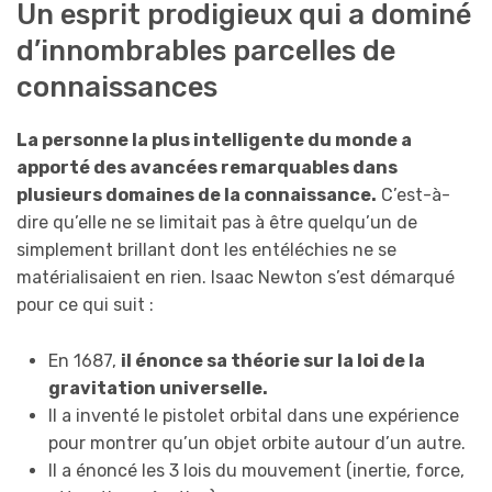
Un esprit prodigieux qui a dominé
d’innombrables parcelles de
connaissances
La personne la plus intelligente du monde a
apporté des avancées remarquables dans
plusieurs domaines de la connaissance.
C’est-à-
dire qu’elle ne se limitait pas à être quelqu’un de
simplement brillant dont les entéléchies ne se
matérialisaient en rien. Isaac Newton s’est démarqué
pour ce qui suit :
En 1687,
il énonce sa théorie sur la loi de la
gravitation universelle.
Il a inventé le pistolet orbital dans une expérience
pour montrer qu’un objet orbite autour d’un autre.
Il a énoncé les 3 lois du mouvement (inertie, force,