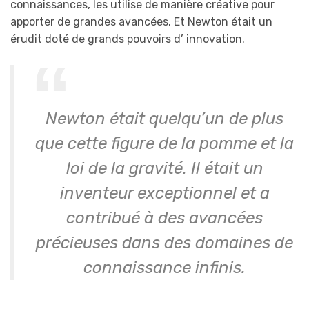
connaissances, les utilise de manière créative pour
apporter de grandes avancées. Et Newton était un
érudit doté de grands pouvoirs d’ innovation.
Newton était quelqu’un de plus
que cette figure de la pomme et la
loi de la gravité. Il était un
inventeur exceptionnel et a
contribué à des avancées
précieuses dans des domaines de
connaissance infinis.