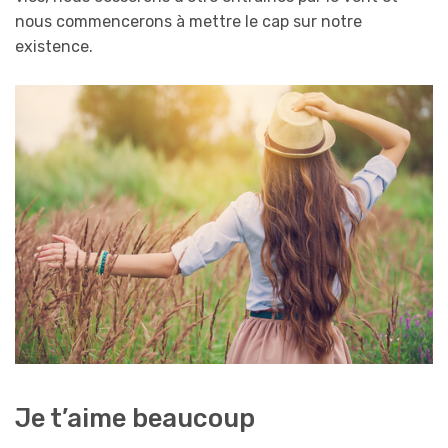
nous commencerons à mettre le cap sur notre
existence.
Je t’aime beaucoup