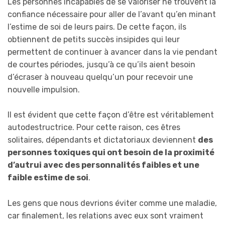
Les personnes incapables de se valoriser ne trouvent la
confiance nécessaire pour aller de l’avant qu’en minant
l’estime de soi de leurs pairs. De cette façon, ils
obtiennent de petits succès insipides qui leur
permettent de continuer à avancer dans la vie pendant
de courtes périodes, jusqu’à ce qu’ils aient besoin
d’écraser à nouveau quelqu’un pour recevoir une
nouvelle impulsion.
Il est évident que cette façon d’être est véritablement
autodestructrice. Pour cette raison, ces êtres
solitaires, dépendants et dictatoriaux deviennent
des
personnes toxiques qui ont besoin de la proximité
d’autrui avec des personnalités faibles et une
faible estime de soi
.
Les gens que nous devrions éviter comme une maladie,
car finalement, les relations avec eux sont vraiment