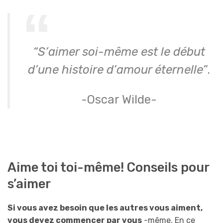
“S’aimer soi-même est le début
d’une histoire d’amour éternelle”
.
-Oscar Wilde-
Aime toi toi-même! Conseils pour
s’aimer
Si vous avez besoin que les autres vous aiment,
vous devez commencer par vous
-même. En ce