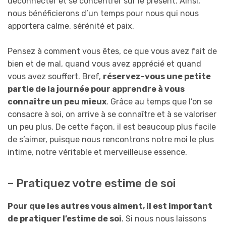
déconnecter et se concentrer sur le présent. Ainsi,
nous bénéficierons d’un temps pour nous qui nous
apportera calme, sérénité et paix.
Pensez à comment vous êtes, ce que vous avez fait de
bien et de mal, quand vous avez apprécié et quand
vous avez souffert. Bref,
réservez-vous une petite
partie de la journée pour apprendre à vous
connaître un peu mieux
. Grâce au temps que l’on se
consacre à soi, on arrive à se connaître et à se valoriser
un peu plus. De cette façon, il est beaucoup plus facile
de s’aimer, puisque nous rencontrons notre moi le plus
intime, notre véritable et merveilleuse essence.
– Pratiquez votre estime de soi
Pour que les autres vous aiment, il est important
de pratiquer l’estime de soi
. Si nous nous laissons