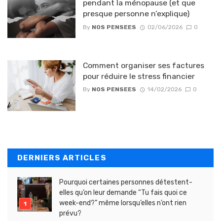
pendant la ménopause (et que
presque personne n’explique)
By
NOS PENSEES
02/06/2026
0
Comment organiser ses factures
pour réduire le stress financier
By
NOS PENSEES
14/02/2026
0
DERNIERS ARTICLES
Pourquoi certaines personnes détestent-
elles qu’on leur demande “Tu fais quoi ce
week-end?” même lorsqu’elles n’ont rien
prévu?