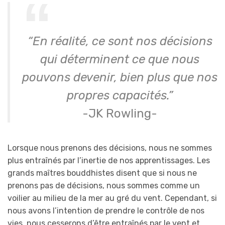
“En réalité, ce sont nos décisions
qui déterminent ce que nous
pouvons devenir, bien plus que nos
propres capacités.”
-JK Rowling-
Lorsque nous prenons des décisions, nous ne sommes
plus entraînés par l’inertie de nos apprentissages. Les
grands maîtres bouddhistes disent que si nous ne
prenons pas de décisions, nous sommes comme un
voilier au milieu de la mer au gré du vent. Cependant, si
nous avons l’intention de prendre le contrôle de nos
vies, nous cesserons d’être entraînés par le vent et