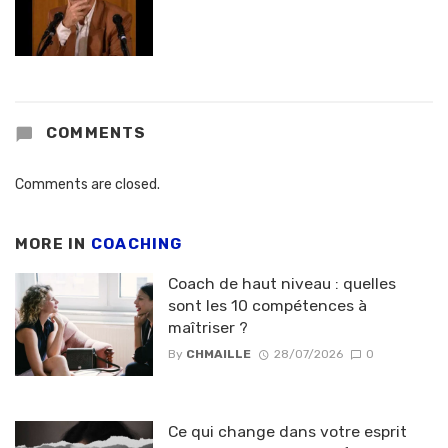
COMMENTS
Comments are closed.
MORE IN
COACHING
Coach de haut niveau : quelles
sont les 10 compétences à
maîtriser ?
By
CHMAILLE
28/07/2026
0
Ce qui change dans votre esprit