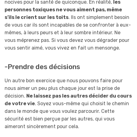
nocives pour la santé de quiconque. En réalité,
les
personnes toxiques ne vous aiment pas, même
s’ils le crient sur les toits
. Ils ont simplement besoin
de vous car ils sont incapables de se confronter à eux-
mêmes, à leurs peurs et à leur sombre intérieur. Ne
vous méprenez pas. Si vous devez vous dégrader pour
vous sentir aimé, vous vivez en fait un mensonge.
-Prendre des décisions
Un autre bon exercice que nous pouvons faire pour
nous aimer un peu plus chaque jour est la prise de
décision.
Ne laissez pas les autres décider du cours
de votre vie
. Soyez vous-même qui choisit le chemin
dans le monde que vous voulez parcourir. Cette
sécurité est bien perçue par les autres, qui vous
aimeront sincèrement pour cela.