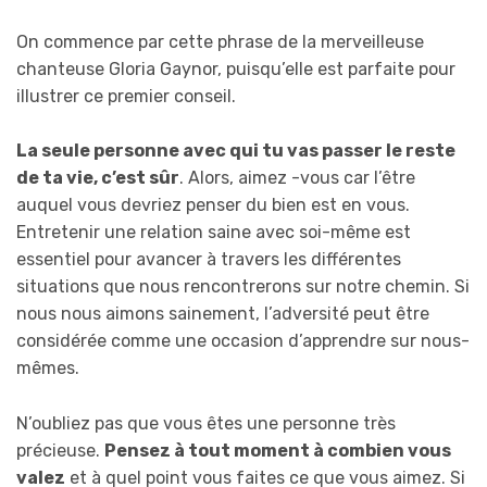
On commence par cette phrase de la merveilleuse
chanteuse Gloria Gaynor, puisqu’elle est parfaite pour
illustrer ce premier conseil.
La seule personne avec qui tu vas passer le reste
de ta vie, c’est sûr
. Alors, aimez -vous car l’être
auquel vous devriez penser du bien est en vous.
Entretenir une relation saine avec soi-même est
essentiel pour avancer à travers les différentes
situations que nous rencontrerons sur notre chemin. Si
nous nous aimons sainement, l’adversité peut être
considérée comme une occasion d’apprendre sur nous-
mêmes.
N’oubliez pas que vous êtes une personne très
précieuse.
Pensez à tout moment à combien vous
valez
et à quel point vous faites ce que vous aimez. Si