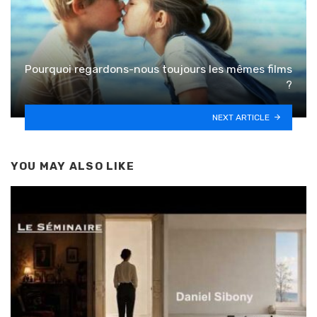
Pourquoi regardons-nous toujours les mêmes films
?
NEXT ARTICLE
YOU MAY ALSO LIKE