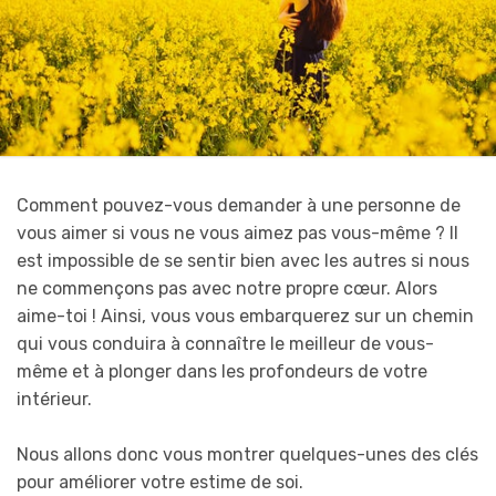
Comment pouvez-vous demander à une personne de
vous aimer si vous ne vous aimez pas vous-même ? Il
est impossible de se sentir bien avec les autres si nous
ne commençons pas avec notre propre cœur. Alors
aime-toi ! Ainsi, vous vous embarquerez sur un chemin
qui vous conduira à connaître le meilleur de vous-
même et à plonger dans les profondeurs de votre
intérieur.
Nous allons donc vous montrer quelques-unes des clés
pour améliorer votre estime de soi.