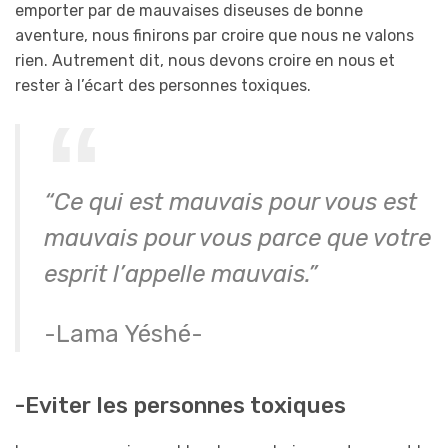
emporter par de mauvaises diseuses de bonne
aventure, nous finirons par croire que nous ne valons
rien. Autrement dit, nous devons croire en nous et
rester à l’écart des personnes toxiques.
“Ce qui est mauvais pour vous est
mauvais pour vous parce que votre
esprit l’appelle mauvais.”
-Lama Yéshé-
-Eviter les personnes toxiques