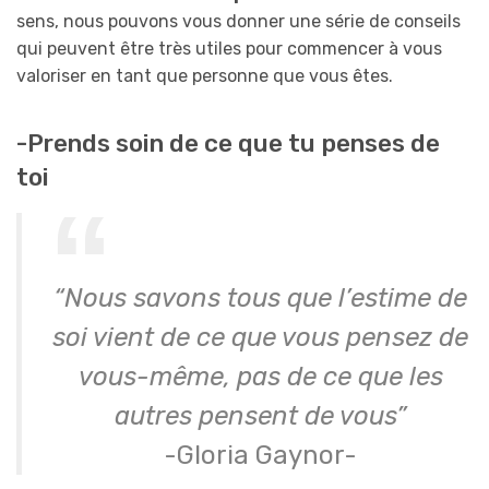
sens, nous pouvons vous donner une série de conseils
qui peuvent être très utiles pour commencer à vous
valoriser en tant que personne que vous êtes.
-Prends soin de ce que tu penses de
toi
“Nous savons tous que l’estime de
soi vient de ce que vous pensez de
vous-même, pas de ce que les
autres pensent de vous”
-Gloria Gaynor-