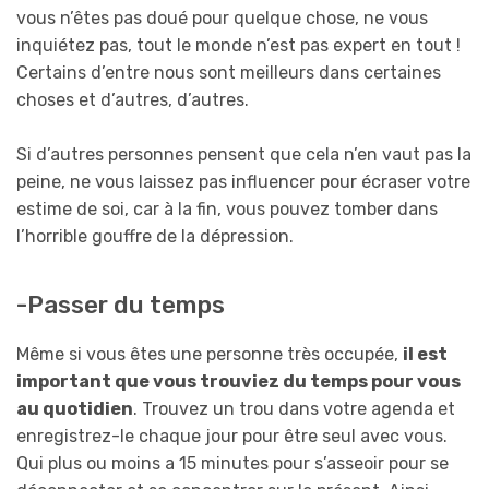
vous n’êtes pas doué pour quelque chose, ne vous
inquiétez pas, tout le monde n’est pas expert en tout !
Certains d’entre nous sont meilleurs dans certaines
choses et d’autres, d’autres.
Si d’autres personnes pensent que cela n’en vaut pas la
peine, ne vous laissez pas influencer pour écraser votre
estime de soi, car à la fin, vous pouvez tomber dans
l’horrible gouffre de la dépression.
-Passer du temps
Même si vous êtes une personne très occupée,
il est
important que vous trouviez du temps pour vous
au quotidien
. Trouvez un trou dans votre agenda et
enregistrez-le chaque jour pour être seul avec vous.
Qui plus ou moins a 15 minutes pour s’asseoir pour se