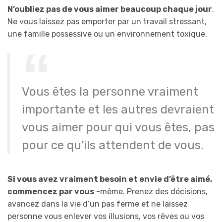
N’oubliez pas de vous aimer beaucoup chaque jour
.
Ne vous laissez pas emporter par un travail stressant,
une famille possessive ou un environnement toxique.
Vous êtes la personne vraiment
importante et les autres devraient
vous aimer pour qui vous êtes, pas
pour ce qu’ils attendent de vous.
Si vous avez vraiment besoin et envie d’être aimé,
commencez par vous
-même. Prenez des décisions,
avancez dans la vie d’un pas ferme et ne laissez
personne vous enlever vos illusions, vos rêves ou vos