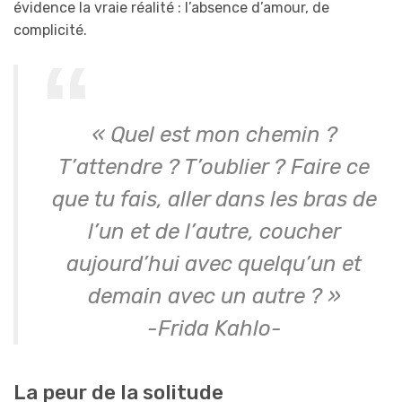
évidence la vraie réalité : l’absence d’amour, de
complicité.
« Quel est mon chemin ?
T’attendre ? T’oublier ? Faire ce
que tu fais, aller dans les bras de
l’un et de l’autre, coucher
aujourd’hui avec quelqu’un et
demain avec un autre ? »
-Frida Kahlo-
La peur de la solitude