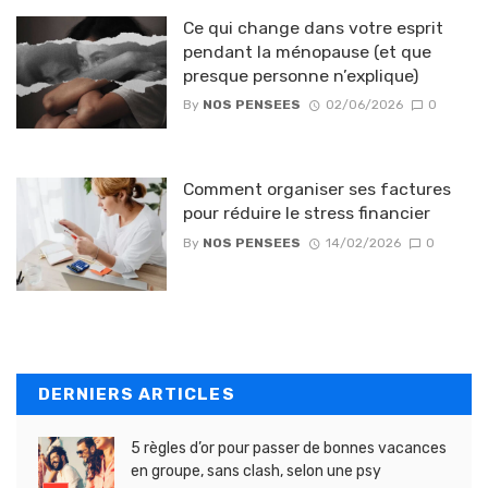
Ce qui change dans votre esprit
pendant la ménopause (et que
presque personne n’explique)
By
NOS PENSEES
02/06/2026
0
Comment organiser ses factures
pour réduire le stress financier
By
NOS PENSEES
14/02/2026
0
DERNIERS ARTICLES
5 règles d’or pour passer de bonnes vacances
en groupe, sans clash, selon une psy