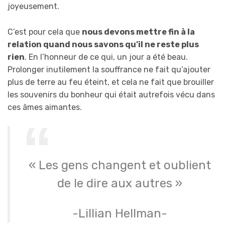
joyeusement.
C’est pour cela que
nous devons mettre fin à la
relation quand nous savons qu’il ne reste plus
rien
. En l’honneur de ce qui, un jour a été beau.
Prolonger inutilement la souffrance ne fait qu’ajouter
plus de terre au feu éteint, et cela ne fait que brouiller
les souvenirs du bonheur qui était autrefois vécu dans
ces âmes aimantes.
« Les gens changent et oublient
de le dire aux autres »
-Lillian Hellman-