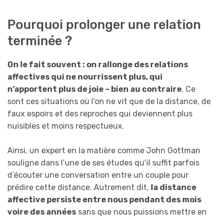
Pourquoi prolonger une relation
terminée ?
On le fait souvent : on rallonge des relations
affectives qui ne nourrissent plus, qui
n’apportent plus de joie – bien au contraire
. Ce
sont ces situations où l’on ne vit que de la distance, de
faux espoirs et des reproches qui deviennent plus
nuisibles et moins respectueux.
Ainsi, un expert en la matière comme John Gottman
souligne dans l’une de ses études qu’il suffit parfois
d’écouter une conversation entre un couple pour
prédire cette distance. Autrement dit,
la distance
affective persiste entre nous pendant des mois
voire des années
sans que nous puissions mettre en