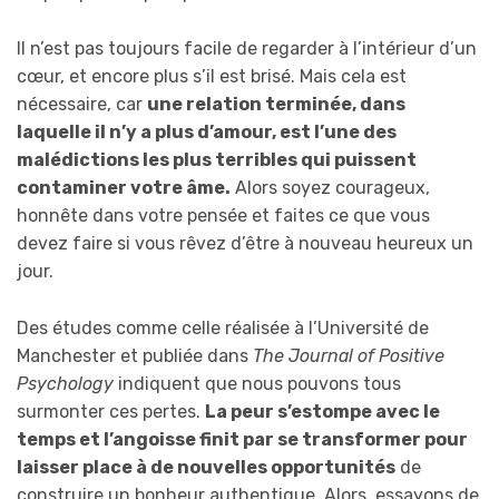
Il n’est pas toujours facile de regarder à l’intérieur d’un
cœur, et encore plus s’il est brisé. Mais cela est
nécessaire, car
une relation terminée, dans
laquelle il n’y a plus d’amour, est l’une des
malédictions les plus terribles qui puissent
contaminer votre âme.
Alors soyez courageux,
honnête dans votre pensée et faites ce que vous
devez faire si vous rêvez d’être à nouveau heureux un
jour.
Des études comme celle réalisée à l’Université de
Manchester et publiée dans
The Journal of Positive
Psychology
indiquent que nous pouvons tous
surmonter ces pertes.
La peur s’estompe avec le
temps et l’angoisse finit par se transformer pour
laisser place à de nouvelles opportunités
de
construire un bonheur authentique. Alors, essayons de