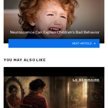
Neuroscience Can Explain Children’s Bad Behavior
NEXT ARTICLE
YOU MAY ALSO LIKE