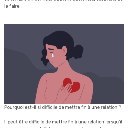
le faire.
Pourquoi est-il si difficile de mettre fin à une relation ?
Il peut être difficile de mettre fin à une relation lorsqu’il