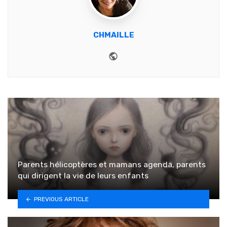
CHMAILLE
Website
Parents hélicoptères et mamans agenda, parents
qui dirigent la vie de leurs enfants
PREVIOUS ARTICLE