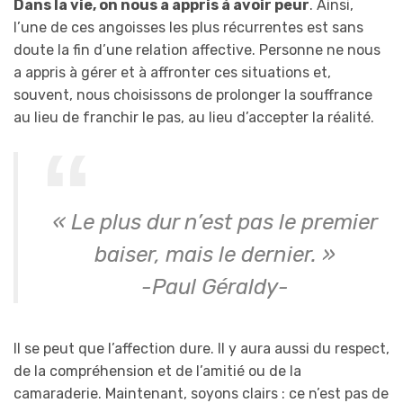
Dans la vie, on nous a appris à avoir peur
. Ainsi,
l’une de ces angoisses les plus récurrentes est sans
doute la fin d’une relation affective. Personne ne nous
a appris à gérer et à affronter ces situations et,
souvent, nous choisissons de prolonger la souffrance
au lieu de franchir le pas, au lieu d’accepter la réalité.
« Le plus dur n’est pas le premier
baiser, mais le dernier. »
-Paul Géraldy-
Il se peut que l’affection dure. Il y aura aussi du respect,
de la compréhension et de l’amitié ou de la
camaraderie. Maintenant, soyons clairs : ce n’est pas de