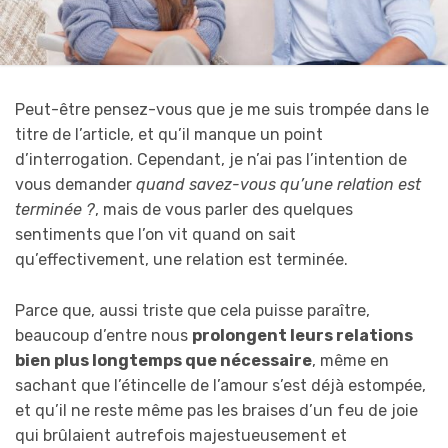
Peut-être pensez-vous que je me suis trompée dans le
titre de l’article, et qu’il manque un point
d’interrogation. Cependant, je n’ai pas l’intention de
vous demander
quand savez-vous qu’une relation est
terminée ?
, mais de vous parler des quelques
sentiments que l’on vit quand on sait
qu’effectivement, une relation est terminée.
Parce que, aussi triste que cela puisse paraître,
beaucoup d’entre nous
prolongent leurs relations
bien plus longtemps que nécessaire
, même en
sachant que l’étincelle de l’amour s’est déjà estompée,
et qu’il ne reste même pas les braises d’un feu de joie
qui brûlaient autrefois majestueusement et