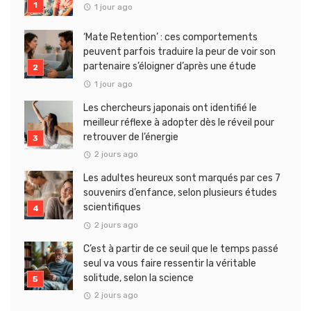
1 jour ago
‘Mate Retention’ : ces comportements
peuvent parfois traduire la peur de voir son
partenaire s’éloigner d’après une étude
1 jour ago
Les chercheurs japonais ont identifié le
meilleur réflexe à adopter dès le réveil pour
retrouver de l’énergie
2 jours ago
Les adultes heureux sont marqués par ces 7
souvenirs d’enfance, selon plusieurs études
scientifiques
2 jours ago
C’est à partir de ce seuil que le temps passé
seul va vous faire ressentir la véritable
solitude, selon la science
2 jours ago