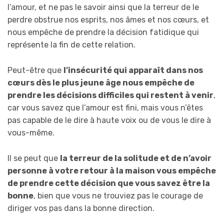
l’amour, et ne pas le savoir ainsi que la terreur de le
perdre obstrue nos esprits, nos âmes et nos cœurs, et
nous empêche de prendre la décision fatidique qui
représente la fin de cette relation.
Peut-être que
l’insécurité qui apparaît dans nos
cœurs dès le plus jeune âge nous empêche de
prendre les décisions difficiles qui restent à venir
,
car vous savez que l’amour est fini, mais vous n’êtes
pas capable de le dire à haute voix ou de vous le dire à
vous-même.
Il se peut que
la terreur de la solitude et de n’avoir
personne à votre retour à la maison vous empêche
de prendre cette décision que vous savez être la
bonne
, bien que vous ne trouviez pas le courage de
diriger vos pas dans la bonne direction.