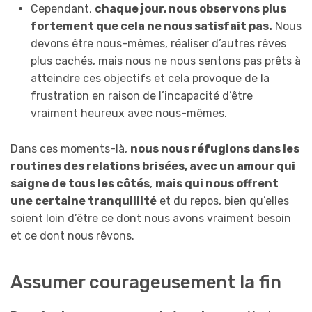
Cependant,
chaque jour, nous observons plus
fortement que cela ne nous satisfait pas.
Nous
devons être nous-mêmes, réaliser d’autres rêves
plus cachés, mais nous ne nous sentons pas prêts à
atteindre ces objectifs et cela provoque de la
frustration en raison de l’incapacité d’être
vraiment heureux avec nous-mêmes.
Dans ces moments-là,
nous nous réfugions dans les
routines des relations brisées, avec un amour qui
saigne de tous les côtés
,
mais qui nous offrent
une certaine tranquillité
et du repos, bien qu’elles
soient loin d’être ce dont nous avons vraiment besoin
et ce dont nous rêvons.
Assumer courageusement la fin