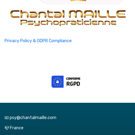
Privacy Policy & GDPR Compliance
📧 psy@chantalmaille.com
📪 France