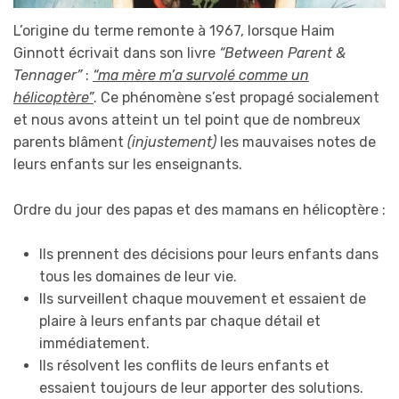
L’origine du terme remonte à 1967, lorsque Haim
Ginnott écrivait dans son livre
“Between Parent &
Tennager”
:
“ma mère m’a survolé comme un
hélicoptère”
. Ce phénomène s’est propagé socialement
et nous avons atteint un tel point que de nombreux
parents blâment
(injustement)
les mauvaises notes de
leurs enfants sur les enseignants.
Ordre du jour des papas et des mamans en hélicoptère :
Ils prennent des décisions pour leurs enfants dans
tous les domaines de leur vie.
Ils surveillent chaque mouvement et essaient de
plaire à leurs enfants par chaque détail et
immédiatement.
Ils résolvent les conflits de leurs enfants et
essaient toujours de leur apporter des solutions.