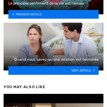
Le principal sentiment de la vie est l’amour
PREVIOUS ARTICLE
Quand vous savez qu’une relation est terminée
NEXT ARTICLE
YOU MAY ALSO LIKE