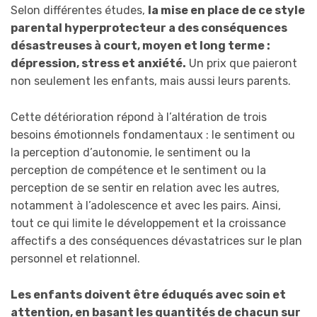
Selon différentes études,
la mise en place de ce style
parental hyperprotecteur a des conséquences
désastreuses à court, moyen et long terme :
dépression, stress et anxiété.
Un prix que paieront
non seulement les enfants, mais aussi leurs parents.
Cette détérioration répond à l’altération de trois
besoins émotionnels fondamentaux : le sentiment ou
la perception d’autonomie, le sentiment ou la
perception de compétence et le sentiment ou la
perception de se sentir en relation avec les autres,
notamment à l’adolescence et avec les pairs. Ainsi,
tout ce qui limite le développement et la croissance
affectifs a des conséquences dévastatrices sur le plan
personnel et relationnel.
Les enfants doivent être éduqués avec soin et
attention, en basant les quantités de chacun sur