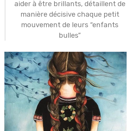
aider à être brillants, détaillent de
manière décisive chaque petit
mouvement de leurs “enfants
bulles”