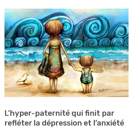
L’hyper-paternité qui finit par
refléter la dépression et l’anxiété