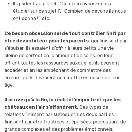
Ils parlent au pluriel : “Combien avons-nous à
étudier sur ce sujet !”, “Combien de devoirs ils nous
ont donné !”, etc.
Ce besoin obsessionnel de tout contrôler finit par
être dévastateur pour les parents
, qui finissent par
s’épuiser. Ils essaient d’offrir à leurs petits une vie
pleine de perfection, d’amour et de soins, en leur
offrant toutes les ressources auxquelles ils peuvent
accéder et en les empêchant de commettre des
erreurs qu’ils devraient commettre en raison de leur
âge.
Il arrive qu’à la fin, la réalité l’emporte et que les
châteaux en l’air s’effondrent.
Ces types de
relations finissent par suffoquer. Les deux parties
finissent par être frustrées et épuisées, provoquant de
grands complexes et des problèmes émotionnels.