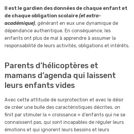
Il est le gardien des données de chaque enfant et
de chaque obligation scolaire
(et extra-
académique)
, générant en eux une dynamique de
dépendance authentique. En conséquence, les
enfants ont plus de mal à apprendre à assumer la
responsabilité de leurs activités, obligations et intérêts.
Parents d’hélicoptères et
mamans d’agenda qui laissent
leurs enfants vides
Avec cette attitude de surprotection et avec le désir
de créer une bulle des caractéristiques décrites, on
finit par stimuler la « croissance » d’enfants qui ne se
connaissent pas, qui sont incapables de réguler leurs
émotions et qui ignorent leurs besoins et leurs