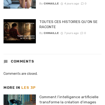
By
CHMAILLE
4 jours ago
0
TOUTES CES HISTOIRES QU’ON SE
RACONTE
By
CHMAILLE
7 jours ago
0
COMMENTS
Comments are closed.
MORE IN
LES 3P
Comment l’intelligence artificielle
transforme la création d’images