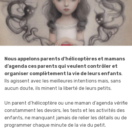
Nous appelons parents d’hélicoptères et mamans
d’agenda ces parents qui veulent contrôler et
organiser complètement la vie de leurs enfants
.
Ils agissent avec les meilleures intentions mais, sans
aucun doute, ils minent la liberté de leurs petits.
Un parent d’hélicoptère ou une maman d’agenda vérifie
constamment les devoirs, les tests et les activités des
enfants, ne manquant jamais de relier les détails ou de
programmer chaque minute de la vie du petit.