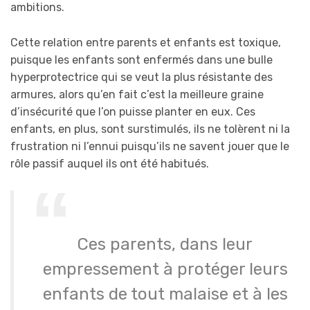
ambitions.
Cette relation entre parents et enfants est toxique,
puisque les enfants sont enfermés dans une bulle
hyperprotectrice qui se veut la plus résistante des
armures, alors qu’en fait c’est la meilleure graine
d’insécurité que l’on puisse planter en eux. Ces
enfants, en plus, sont surstimulés, ils ne tolèrent ni la
frustration ni l’ennui puisqu’ils ne savent jouer que le
rôle passif auquel ils ont été habitués.
Ces parents, dans leur
empressement à protéger leurs
enfants de tout malaise et à les