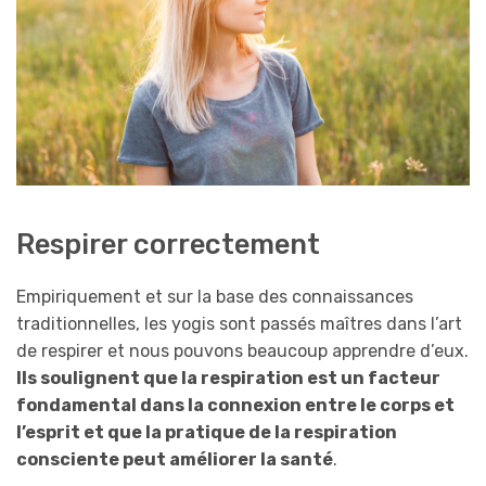
Respirer correctement
Empiriquement et sur la base des connaissances
traditionnelles, les yogis sont passés maîtres dans l’art
de respirer et nous pouvons beaucoup apprendre d’eux.
Ils soulignent que la respiration est un facteur
fondamental dans la connexion entre le corps et
l’esprit et que la pratique de la respiration
consciente peut améliorer la santé
.