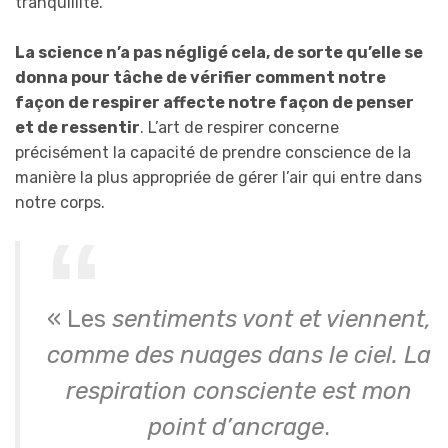
tranquillité.
La science n’a pas négligé cela, de sorte qu’elle se
donna pour tâche de vérifier comment notre
façon de respirer affecte notre façon de penser
et de ressentir
. L’art de respirer concerne
précisément la capacité de prendre conscience de la
manière la plus appropriée de gérer l’air qui entre dans
notre corps.
« Les
sentiments vont et viennent,
comme des nuages dans le ciel. La
respiration consciente est mon
point d’ancrage
.