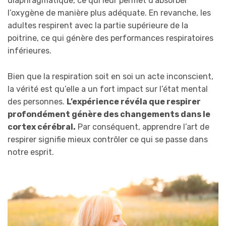
diaphragmatique, ce qui leur permet d’absorber
l’oxygène de manière plus adéquate. En revanche, les
adultes respirent avec la partie supérieure de la
poitrine, ce qui génère des performances respiratoires
inférieures.
Bien que la respiration soit en soi un acte inconscient,
la vérité est qu’elle a un fort impact sur l’état mental
des personnes.
L’expérience révéla que respirer
profondément génère des changements dans le
cortex cérébral.
Par conséquent, apprendre l’art de
respirer signifie mieux contrôler ce qui se passe dans
notre esprit.