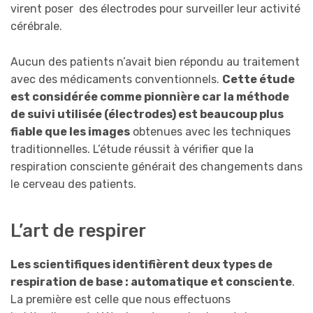
virent poser des électrodes pour surveiller leur activité
cérébrale.
Aucun des patients n’avait bien répondu au traitement
avec des médicaments conventionnels.
Cette étude
est considérée comme pionnière car la méthode
de suivi utilisée (électrodes) est beaucoup plus
fiable que les images
obtenues avec les techniques
traditionnelles. L’étude réussit à vérifier que la
respiration consciente générait des changements dans
le cerveau des patients.
L’art de respirer
Les scientifiques identifièrent deux types de
respiration de base : automatique et consciente
.
La première est celle que nous effectuons