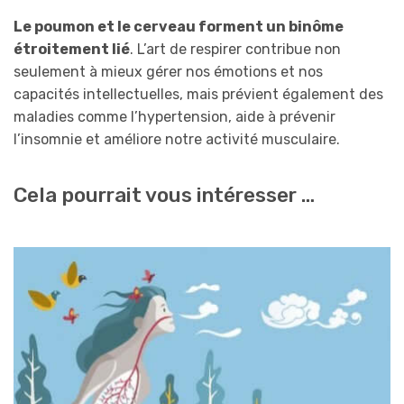
Le poumon et le cerveau forment un binôme
étroitement lié
. L’art de respirer contribue non
seulement à mieux gérer nos émotions et nos
capacités intellectuelles, mais prévient également des
maladies comme l’hypertension, aide à prévenir
l’insomnie et améliore notre activité musculaire.
Cela pourrait vous intéresser …