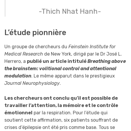
-Thich Nhat Hanh-
L’étude pionnière
Un groupe de chercheurs du
Feinstein Institute for
Medical Research
de New York, dirigé par le Dr José L.
Herrero, a
publié un article intitulé
Breathing above
the brainstem: volitional control and attentional
modulation
. Le même apparut dans le prestigieux
Journal Neurophysiology
.
Les chercheurs ont conclu qu’il est possible de
travailler l’attention, la mémoire et le contrôle
émotionnel
par la respiration. Pour l’étude qui
soutient cette affirmation, six patients souffrant de
crises d’épilepsie ont été pris comme base. Tous se