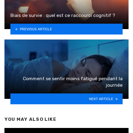
Biais de survie : quel est ce raccourci cognitif ?
PREVIOUS ARTICLE
Comment se sentir moins fatigué pendant la
journée
NEXT ARTICLE
YOU MAY ALSO LIKE