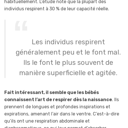
habituellement. L’étude note que la plupart des
individus respirent à 30 % de leur capacité réelle.
Les individus respirent
généralement peu et le font mal.
Ils le font le plus souvent de
manière superficielle et agitée.
Fait intéressant, il semble que les bébés
connaissent l’art de respirer dès la naissance
. Ils
prennent de longues et profondes inspirations et
expirations, amenant l’air dans le ventre. C’est-à-dire
qu’ils ont une respiration abdominale et