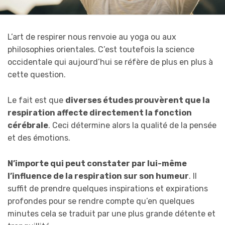
L’art de respirer nous renvoie au yoga ou aux
philosophies orientales. C’est toutefois la science
occidentale qui aujourd’hui se réfère de plus en plus à
cette question.
Le fait est que
diverses études prouvèrent que la
respiration affecte directement la fonction
cérébrale
. Ceci détermine alors la qualité de la pensée
et des émotions.
N’importe qui peut constater par lui-même
l’influence de la respiration sur son humeur
. Il
suffit de prendre quelques inspirations et expirations
profondes pour se rendre compte qu’en quelques
minutes cela se traduit par une plus grande détente et