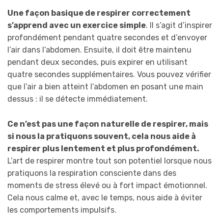
Une façon basique de respirer correctement
s’apprend avec un exercice simple
. Il s’agit d’inspirer
profondément pendant quatre secondes et d’envoyer
l’air dans l’abdomen. Ensuite, il doit être maintenu
pendant deux secondes, puis expirer en utilisant
quatre secondes supplémentaires. Vous pouvez vérifier
que l’air a bien atteint l’abdomen en posant une main
dessus : il se détecte immédiatement.
Ce n’est pas une façon naturelle de respirer, mais
si nous la pratiquons souvent, cela nous aide à
respirer plus lentement et plus profondément.
L’art de respirer montre tout son potentiel lorsque nous
pratiquons la respiration consciente dans des
moments de stress élevé ou à fort impact émotionnel.
Cela nous calme et, avec le temps, nous aide à éviter
les comportements impulsifs.