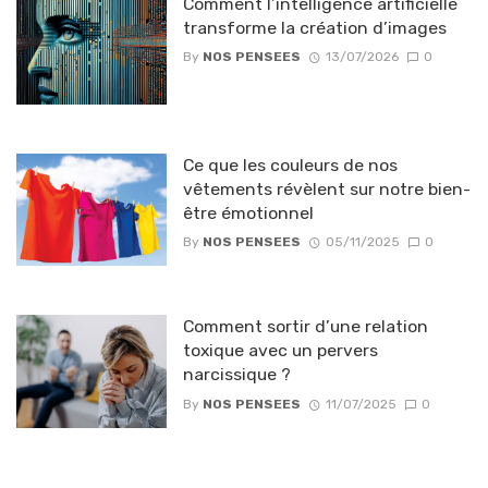
Comment l’intelligence artificielle
transforme la création d’images
By
NOS PENSEES
13/07/2026
0
Ce que les couleurs de nos
vêtements révèlent sur notre bien-
être émotionnel
By
NOS PENSEES
05/11/2025
0
Comment sortir d’une relation
toxique avec un pervers
narcissique ?
By
NOS PENSEES
11/07/2025
0