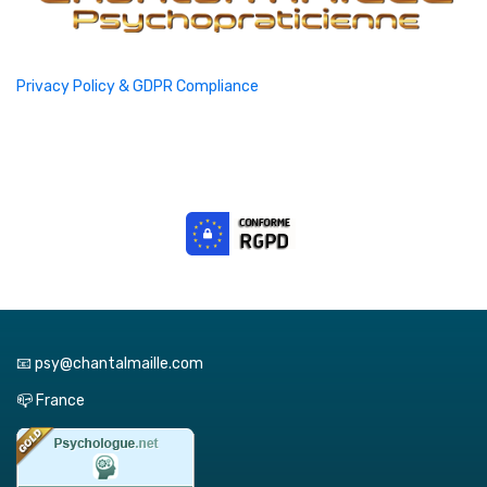
Privacy Policy & GDPR Compliance
📧 psy@chantalmaille.com
📪 France