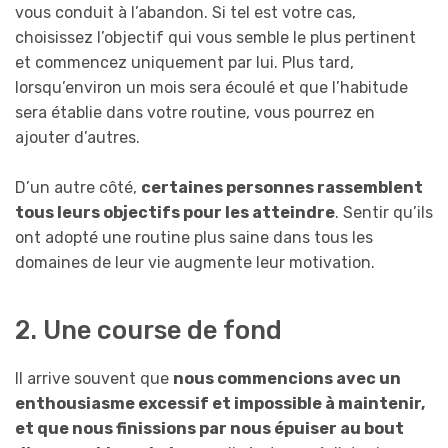
vous conduit à l’abandon. Si tel est votre cas,
choisissez l’objectif qui vous semble le plus pertinent
et commencez uniquement par lui. Plus tard,
lorsqu’environ un mois sera écoulé et que l’habitude
sera établie dans votre routine, vous pourrez en
ajouter d’autres.
D’un autre côté,
certaines personnes rassemblent
tous leurs objectifs pour les atteindre
. Sentir qu’ils
ont adopté une routine plus saine dans tous les
domaines de leur vie augmente leur motivation.
2. Une course de fond
Il arrive souvent que
nous commencions avec un
enthousiasme excessif et impossible à maintenir,
et que nous finissions par nous épuiser au bout