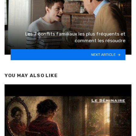
Les 7 conflits familiaux les plus fréquents et
comment les résoudre
NEXT ARTICLE
YOU MAY ALSO LIKE