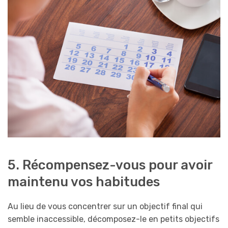
5. Récompensez-vous pour avoir
maintenu vos habitudes
Au lieu de vous concentrer sur un objectif final qui
semble inaccessible, décomposez-le en petits objectifs