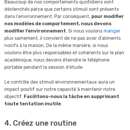
Beaucoup de nos comportements quotidiens sont
déclenchés parce que certains stimuli sont présents
dans l’environnement. Par conséquent,
pour modifier
nos modèles de comportement, nous devons
modifier l’environnement
. Si nous voulons
manger
plus sainement, il convient de ne pas avoir d’aliments
nocifs à la maison. De la même manière, si nous
voulons être plus responsables et cohérents sur le plan
académique, nous devons éteindre le téléphone
portable pendant la session d’étude.
Le contrôle des stimuli environnementaux aura un
impact positif sur notre capacité à maintenir notre
objectif.
Facilitons-nous la tâche en supprimant
toute tentation inutile
.
4. Créez une routine