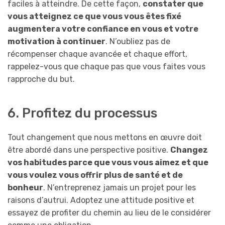
faciles à atteindre. De cette façon,
constater que
vous atteignez ce que vous vous êtes fixé
augmentera votre confiance en vous et votre
motivation à continuer
. N’oubliez pas de
récompenser chaque avancée et chaque effort,
rappelez-vous que chaque pas que vous faites vous
rapproche du but.
6. Profitez du processus
Tout changement que nous mettons en œuvre doit
être abordé dans une perspective positive.
Changez
vos habitudes parce que vous vous aimez et que
vous voulez vous offrir plus de santé et de
bonheur
. N’entreprenez jamais un projet pour les
raisons d’autrui. Adoptez une attitude positive et
essayez de profiter du chemin au lieu de le considérer