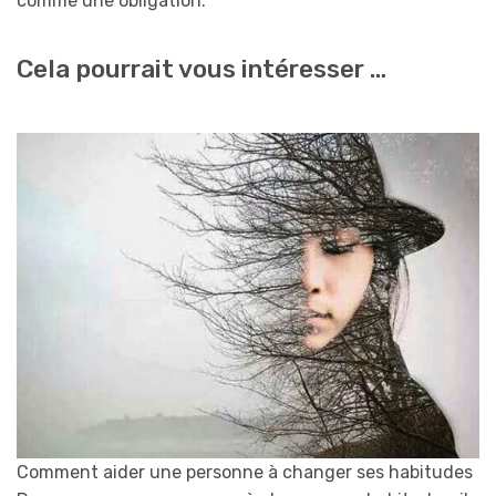
comme une obligation.
Cela pourrait vous intéresser …
Comment aider une personne à changer ses habitudes