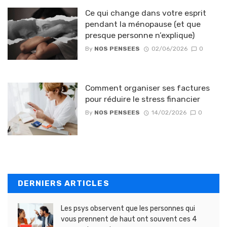
Ce qui change dans votre esprit
pendant la ménopause (et que
presque personne n’explique)
By
NOS PENSEES
02/06/2026
0
Comment organiser ses factures
pour réduire le stress financier
By
NOS PENSEES
14/02/2026
0
DERNIERS ARTICLES
Les psys observent que les personnes qui
vous prennent de haut ont souvent ces 4