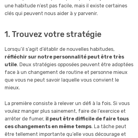
une habitude n’est pas facile, mais il existe certaines
clés qui peuvent nous aider à y parvenir.
1. Trouvez votre stratégie
Lorsqu’il s’agit d’établir de nouvelles habitudes,
réfléchir sur notre personnalité peut être très
utile
. Deux stratégies opposées peuvent être adoptées
face à un changement de routine et personne mieux
que vous ne peut savoir laquelle vous convient le
mieux.
La première consiste à relever un défi à la fois. Si vous
voulez manger plus sainement, faire de l’exercice et
arrêter de fumer,
il peut être difficile de faire tous
ces changements en même temps
. La tâche peut
être tellement importante qu’elle vous décourage et