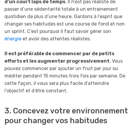
d’un court laps de temps
. Il n’est pas réaliste de
passer d’une sédentarité totale à un entrainement
quotidien de plus d’une heure. Gardons à l’esprit que
changer ses habitudes est une course de fond et non
un sprint. C’est pourquoi il faut savoir gérer son
énergie
et avoir des attentes réalistes.
Il est préférable de commencer par de petits
efforts et les augmenter progressivement
. Vous
pouvez commencer par ajouter un fruit par jour ou
méditer pendant 15 minutes trois fois par semaine. De
cette façon, il vous sera plus facile d’atteindre
l’objectif et d’être constant.
3. Concevez votre environnement
pour changer vos habitudes