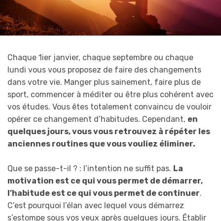
Chaque 1ier janvier, chaque septembre ou chaque
lundi vous vous proposez de faire des changements
dans votre vie. Manger plus sainement, faire plus de
sport, commencer à méditer ou être plus cohérent avec
vos études. Vous êtes totalement convaincu de vouloir
opérer ce changement d’habitudes. Cependant,
en
quelques jours, vous vous retrouvez à répéter les
anciennes routines que vous vouliez éliminer.
Que se passe-t-il ? : l’intention ne suffit pas.
La
motivation est ce qui vous permet de démarrer,
l’habitude est ce qui vous permet de continuer
.
C’est pourquoi l’élan avec lequel vous démarrez
s’estompe sous vos yeux après quelques jours. Établir