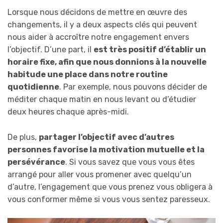
Lorsque nous décidons de mettre en œuvre des
changements, il y a deux aspects clés qui peuvent
nous aider à accroître notre engagement envers
l’objectif. D’une part, il
est très positif d’établir un
horaire fixe, afin que nous donnions à la nouvelle
habitude une place dans notre routine
quotidienne
. Par exemple, nous pouvons décider de
méditer chaque matin en nous levant ou d’étudier
deux heures chaque après-midi.
De plus,
partager l’objectif avec d’autres
personnes favorise la motivation mutuelle et la
persévérance
. Si vous savez que vous vous êtes
arrangé pour aller vous promener avec quelqu’un
d’autre, l’engagement que vous prenez vous obligera à
vous conformer même si vous vous sentez paresseux.