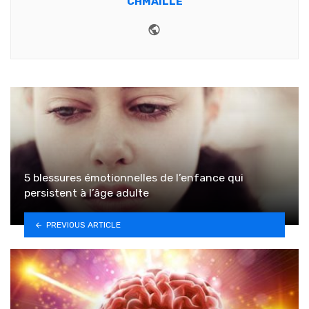
CHMAILLE
Website
5 blessures émotionnelles de l’enfance qui
persistent à l’âge adulte
PREVIOUS ARTICLE