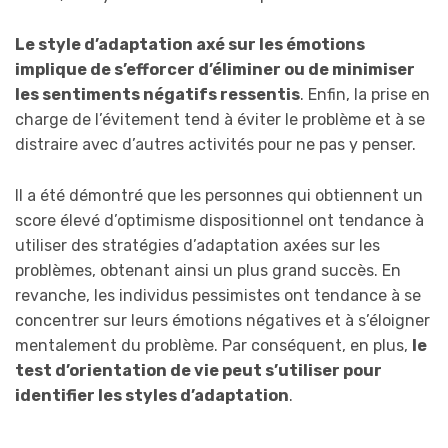
Le style d’adaptation axé sur les émotions
implique de s’efforcer d’éliminer ou de minimiser
les sentiments négatifs ressentis
. Enfin, la prise en
charge de l’évitement tend à éviter le problème et à se
distraire avec d’autres activités pour ne pas y penser.
Il a été démontré que les personnes qui obtiennent un
score élevé d’optimisme dispositionnel ont tendance à
utiliser des stratégies d’adaptation axées sur les
problèmes, obtenant ainsi un plus grand succès. En
revanche, les individus pessimistes ont tendance à se
concentrer sur leurs émotions négatives et à s’éloigner
mentalement du problème. Par conséquent, en plus,
le
test d’orientation de vie peut s’utiliser pour
identifier les styles d’adaptation
.