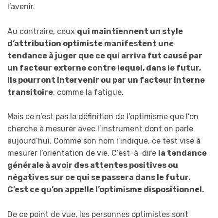
l’avenir.
Au contraire, ceux
qui maintiennent un style
d’attribution optimiste manifestent une
tendance à juger que ce qui arriva fut causé par
un facteur externe contre lequel, dans le futur,
ils pourront intervenir ou par un facteur interne
transitoire
, comme la fatigue.
Mais ce n’est pas la définition de l’optimisme que l’on
cherche à mesurer avec l’instrument dont on parle
aujourd’hui. Comme son nom l’indique, ce test vise à
mesurer l’orientation de vie. C’est-à-dire
la tendance
générale à avoir des attentes positives ou
négatives sur ce qui se passera dans le futur.
C’est ce qu’on appelle l’optimisme dispositionnel.
De ce point de vue, les personnes optimistes sont