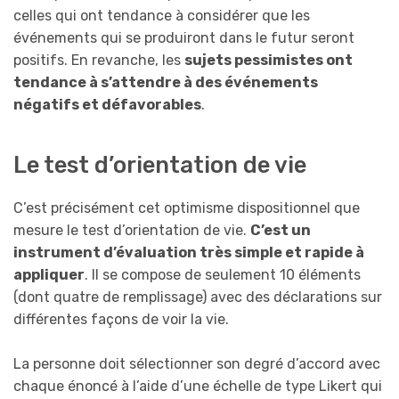
celles qui ont tendance à considérer que les
événements qui se produiront dans le futur seront
positifs. En revanche, les
sujets pessimistes ont
tendance à s’attendre à des événements
négatifs et défavorables
.
Le test d’orientation de vie
C’est précisément cet optimisme dispositionnel que
mesure le test d’orientation de vie.
C’est un
instrument d’évaluation très simple et rapide à
appliquer
. Il se compose de seulement 10 éléments
(dont quatre de remplissage) avec des déclarations sur
différentes façons de voir la vie.
La personne doit sélectionner son degré d’accord avec
chaque énoncé à l’aide d’une échelle de type Likert qui