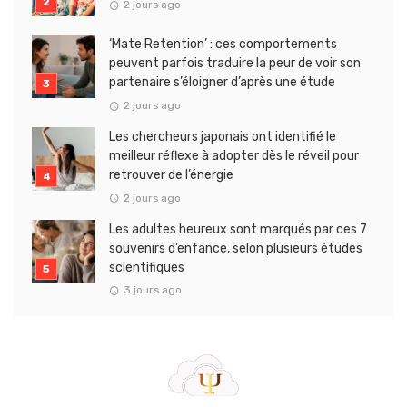
2 jours ago
‘Mate Retention’ : ces comportements
peuvent parfois traduire la peur de voir son
partenaire s’éloigner d’après une étude
2 jours ago
Les chercheurs japonais ont identifié le
meilleur réflexe à adopter dès le réveil pour
retrouver de l’énergie
2 jours ago
Les adultes heureux sont marqués par ces 7
souvenirs d’enfance, selon plusieurs études
scientifiques
3 jours ago