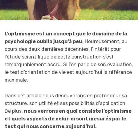
L’optimisme est un concept que le domaine de la
psychologie oublia jusqu’à peu
. Heureusement, au
cours des deux dernières décennies, l’intérêt pour
l’étude scientifique de cette construction s’est
remarquablement accru. Si l’on parle de son évaluation,
le test d’orientation de vie est aujourd’hui la référence
maximale.
Dans cet article nous découvrirons en profondeur sa
structure, son utilité et ses possibilités d’application.
De plus,
nous verrons en quoi consiste l’optimisme
et quels aspects de celui-ci sont mesurés par le
test qui nous concerne aujourd’hui.