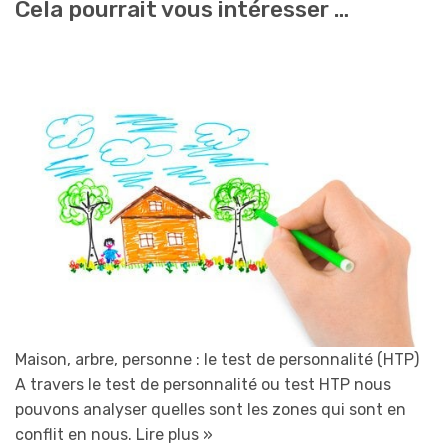
Cela pourrait vous intéresser …
Maison, arbre, personne : le test de personnalité (HTP)
A travers le test de personnalité ou test HTP nous
pouvons analyser quelles sont les zones qui sont en
conflit en nous.
Lire plus »