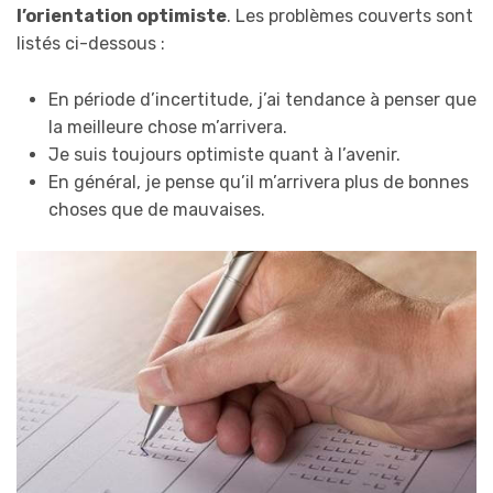
l’orientation optimiste
. Les problèmes couverts sont
listés ci-dessous :
En période d’incertitude, j’ai tendance à penser que
la meilleure chose m’arrivera.
Je suis toujours optimiste quant à l’avenir.
En général, je pense qu’il m’arrivera plus de bonnes
choses que de mauvaises.