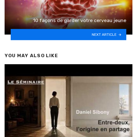
10 façons de garder votre cerveau jeune
NEXT ARTICLE
YOU MAY ALSO LIKE