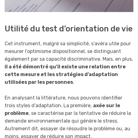
Utilité du test d’orientation de vie
Cet instrument, malgré sa simplicité, s’avéra utile pour
mesurer l’optimisme dispositionnel, se distinguant
également par sa capacité discriminative. Mais, en plus,
il a été démontré qu’il existe une relation entre
cette mesure et les stratégies d’adaptation
utilisées par les personnes
.
En analysant la littérature, nous pouvons identifier
trois styles d’adaptation. La première,
axée sur le
problème
, se caractérise par la tentative de réduire la
demande environnementale qui génère le stress.
Autrement dit, essayer de résoudre le problème ou, au
moins, essayer de réduire son impact.