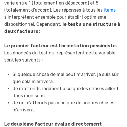
varie entre 1 (totalement en désaccord) et 5
(totalement d’accord). Les réponses à tous les
items
s’interprètent ensemble pour établir l’optimisme
dispositionnel. Cependant,
le test a une structure à
deux facteurs :
Le premier facteur est l’orientation pessimiste.
Les énoncés du test qui représentent cette variable
sont les suivants :
Si quelque chose de mal peut m’arriver, je suis sûr
que cela m’arrivera.
Je m’attends rarement à ce que les choses aillent
dans mon sens.
Je ne m’attends pas à ce que de bonnes choses
m’arrivent.
Le deuxième facteur évalue directement