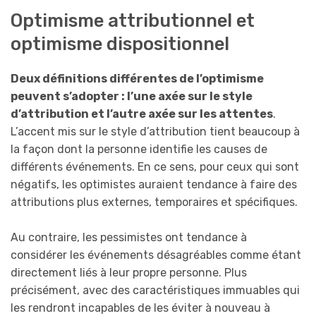
Optimisme attributionnel et
optimisme dispositionnel
Deux définitions différentes de l’optimisme
peuvent s’adopter : l’une axée sur le style
d’attribution et l’autre axée sur les attentes
.
L’accent mis sur le style d’attribution tient beaucoup à
la façon dont la personne identifie les causes de
différents événements. En ce sens, pour ceux qui sont
négatifs, les optimistes auraient tendance à faire des
attributions plus externes, temporaires et spécifiques.
Au contraire, les pessimistes ont tendance à
considérer les événements désagréables comme étant
directement liés à leur propre personne. Plus
précisément, avec des caractéristiques immuables qui
les rendront incapables de les éviter à nouveau à