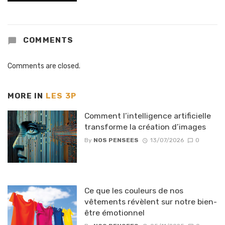
COMMENTS
Comments are closed.
MORE IN
LES 3P
Comment l’intelligence artificielle
transforme la création d’images
By
NOS PENSEES
13/07/2026
0
Ce que les couleurs de nos
vêtements révèlent sur notre bien-
être émotionnel