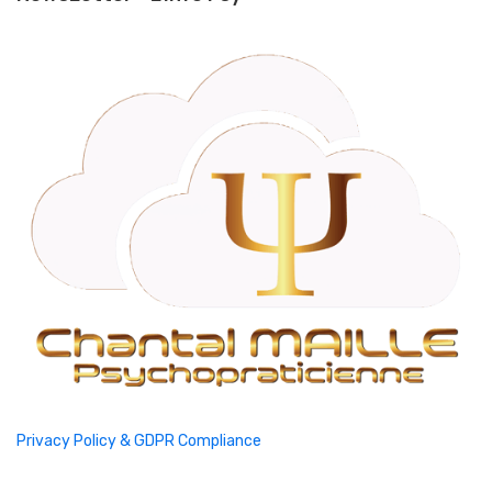
Privacy Policy & GDPR Compliance