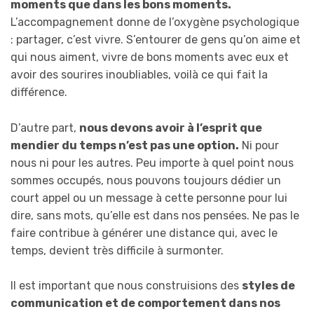
moments que dans les bons moments.
L’accompagnement donne de l’oxygène psychologique
: partager, c’est vivre. S’entourer de gens qu’on aime et
qui nous aiment, vivre de bons moments avec eux et
avoir des sourires inoubliables, voilà ce qui fait la
différence.
D’autre part,
nous devons avoir à l’esprit que
mendier du temps n’est pas une option.
Ni pour
nous ni pour les autres. Peu importe à quel point nous
sommes occupés, nous pouvons toujours dédier un
court appel ou un message à cette personne pour lui
dire, sans mots, qu’elle est dans nos pensées. Ne pas le
faire contribue à générer une distance qui, avec le
temps, devient très difficile à surmonter.
Il est important que nous construisions des
styles de
communication et de comportement dans nos