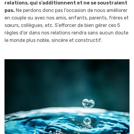
relations, qui s’additionnent et ne se soustraient
pas.
Ne perdons donc pas l’occasion de nous améliorer
en couple ou avec nos amis, enfants, parents, frères et
sœurs, collègues, etc. S’efforcer de bien gérer ces 5
règles d’or dans nos relations rendra sans aucun doute
le monde plus noble, sincère et constructif.