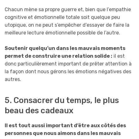
Chacun mène sa propre guerre et, bien que l’empathie
cognitive et émotionnelle totale soit quelque peu
utopique, on ne peut s’empêcher d’essayer de faire la
meilleure lecture émotionnelle possible de l’autre.
Soutenir quelqu’un dans les mauvais moments
permet de construire une relation solide :
il est
donc particulièrement important de prêter attention à
la façon dont nous gérons les émotions négatives des
autres.
5. Consacrer du temps, le plus
beau des cadeaux
Il est tout aussi important d’être aux côtés des
personnes que nous aimons dans les mauvais