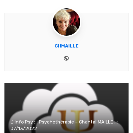
CHMAILLE
Website
L’ Info Psy ::: Psychothérapie – Chantal MAILLE :::
07/13/2022