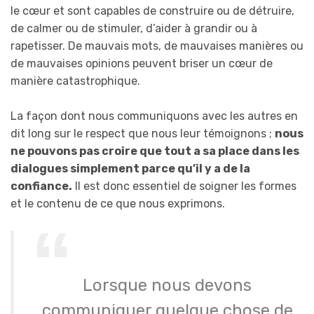
le cœur et sont capables de construire ou de détruire,
de calmer ou de stimuler, d’aider à grandir ou à
rapetisser. De mauvais mots, de mauvaises manières ou
de mauvaises opinions peuvent briser un cœur de
manière catastrophique.
La façon dont nous communiquons avec les autres en
dit long sur le respect que nous leur témoignons ;
nous
ne pouvons pas croire que tout a sa place dans les
dialogues simplement parce qu’il y a de la
confiance.
Il est donc essentiel de soigner les formes
et le contenu de ce que nous exprimons.
Lorsque nous devons
communiquer quelque chose de