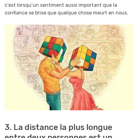
c’est lorsqu’un sentiment aussi important que la
confiance se brise que quelque chose meurt en nous.
3. La distance la plus longue
entre deux personnes est un