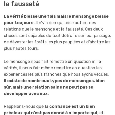
la fausseté
La vérité blesse une fois mais le mensonge blesse
pour toujours.
Il n’y a rien qui brise autant des
relations que le mensonge et la fausseté. Ces deux
choses sont capables de tout détruire sur leur passage,
de dévaster les forêts les plus peuplées et d’abattre les
plus hautes tours.
Le mensonge nous fait remettre en question mille
vérités, il nous fait même remettre en question les
expériences les plus franches que nous ayons vécues.
Il existe de nombreux types de mensonges, bien
sûr, mais une relation saine ne peut pas se
développer avec eux.
Rappelons-nous que
la confiance est un bien
précieux qui n’est pas donné à n’importe qui
, et