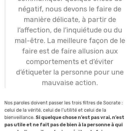
négatif, nous devons le faire de
manière délicate, à partir de
l’affection, de l’inquiétude ou du
mal-être. La meilleure façon de le
faire est de faire allusion aux
comportements et d’éviter
d’étiqueter la personne pour une
mauvaise action.
Nos paroles doivent passer les trois filtres de Socrate :
celui de la vérité, celui de l’utilité et celui de la
bienveillance.
Si quelque chose n’est pas vrai, n’est
pas utile et ne fait pas de bien à la personne à qui