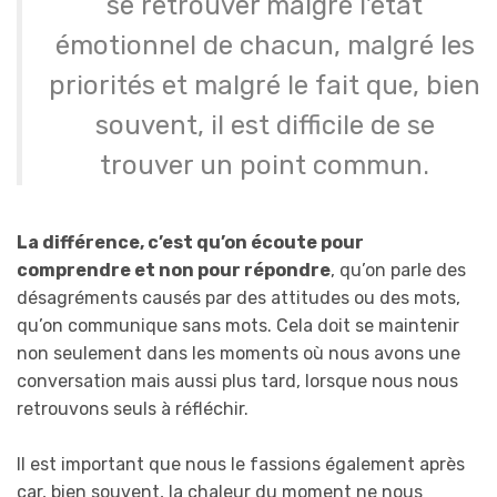
se retrouver malgré l’état
émotionnel de chacun, malgré les
priorités et malgré le fait que, bien
souvent, il est difficile de se
trouver un point commun.
La différence, c’est qu’on écoute pour
comprendre et non pour répondre
, qu’on parle des
désagréments causés par des attitudes ou des mots,
qu’on communique sans mots. Cela doit se maintenir
non seulement dans les moments où nous avons une
conversation mais aussi plus tard, lorsque nous nous
retrouvons seuls à réfléchir.
Il est important que nous le fassions également après
car, bien souvent, la chaleur du moment ne nous