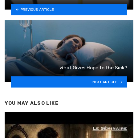
PREVIOUS ARTICLE
What Gives Hope to the Sick?
NEXT ARTICLE
YOU MAY ALSO LIKE