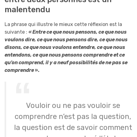
malentendu
La phrase qui illustre le mieux cette réflexion est la
suivante :
« Entre ce que nous pensons, ce que nous
voulons dire, ce que nous pensons dire, ce que nous
disons, ce que nous voulons entendre, ce que nous
entendons, ce que nous pensons comprendre et ce
qu’on comprend, il y a neuf possibilités de ne pas se
comprendre
».
Vouloir ou ne pas vouloir se
comprendre n’est pas la question,
la question est de savoir comment