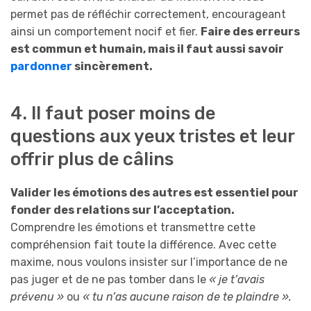
permet pas de réfléchir correctement, encourageant
ainsi un comportement nocif et fier.
Faire des erreurs
est commun et humain, mais il faut aussi savoir
pardonner
sincèrement.
4. Il faut poser moins de
questions aux yeux tristes et leur
offrir plus de câlins
Valider les émotions des autres est essentiel pour
fonder des relations sur l’acceptation.
Comprendre les émotions et transmettre cette
compréhension fait toute la différence. Avec cette
maxime, nous voulons insister sur l’importance de ne
pas juger et de ne pas tomber dans le
« je t’avais
prévenu »
ou
« tu n’as aucune raison de te plaindre ».