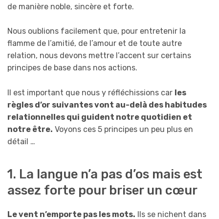
de manière noble, sincère et forte.
Nous oublions facilement que, pour entretenir la
flamme de l’amitié, de l’amour et de toute autre
relation, nous devons mettre l’accent sur certains
principes de base dans nos actions.
Il est important que nous y réfléchissions car
les
règles d’or suivantes vont au-delà des habitudes
relationnelles qui guident notre quotidien et
notre être.
Voyons ces 5 principes un peu plus en
détail …
1. La langue n’a pas d’os mais est
assez forte pour briser un cœur
Le vent n’emporte pas les mots.
Ils se nichent dans