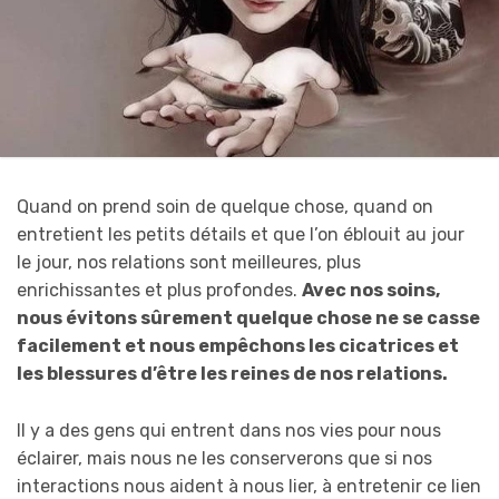
Quand on prend soin de quelque chose, quand on
entretient les petits détails et que l’on éblouit au jour
le jour, nos relations sont meilleures, plus
enrichissantes et plus profondes.
A
vec nos soins,
nous évitons sûrement quelque chose ne se casse
facilement et nous empêchons les cicatrices et
les blessures d’être les reines de nos relations.
Il y a des gens qui entrent dans nos vies pour nous
éclairer, mais nous ne les conserverons que si nos
interactions nous aident à nous lier, à entretenir ce lien