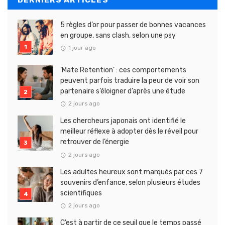
5 règles d’or pour passer de bonnes vacances
en groupe, sans clash, selon une psy
1 jour ago
‘Mate Retention’ : ces comportements
peuvent parfois traduire la peur de voir son
partenaire s’éloigner d’après une étude
2 jours ago
Les chercheurs japonais ont identifié le
meilleur réflexe à adopter dès le réveil pour
retrouver de l’énergie
2 jours ago
Les adultes heureux sont marqués par ces 7
souvenirs d’enfance, selon plusieurs études
scientifiques
2 jours ago
C’est à partir de ce seuil que le temps passé