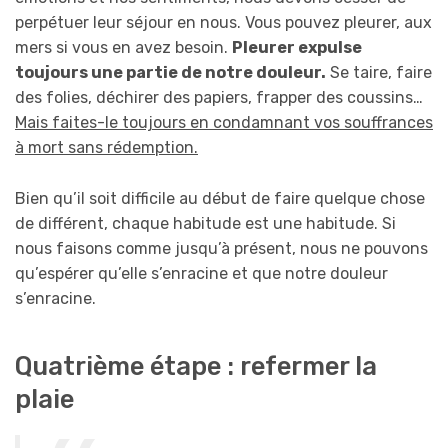
perpétuer leur séjour en nous. Vous pouvez pleurer, aux
mers si vous en avez besoin.
Pleurer expulse
toujours une partie de notre douleur.
Se taire, faire
des folies, déchirer des papiers, frapper des coussins…
Mais faites-le toujours en condamnant vos souffrances
à mort sans rédemption.
Bien qu’il soit difficile au début de faire quelque chose
de différent, chaque habitude est une habitude. Si
nous faisons comme jusqu’à présent, nous ne pouvons
qu’espérer qu’elle s’enracine et que notre douleur
s’enracine.
Quatrième étape : refermer la
plaie