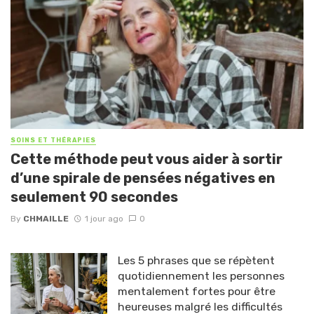
SOINS ET THÉRAPIES
Cette méthode peut vous aider à sortir
d’une spirale de pensées négatives en
seulement 90 secondes
By
CHMAILLE
1 jour ago
0
Les 5 phrases que se répètent
quotidiennement les personnes
mentalement fortes pour être
heureuses malgré les difficultés