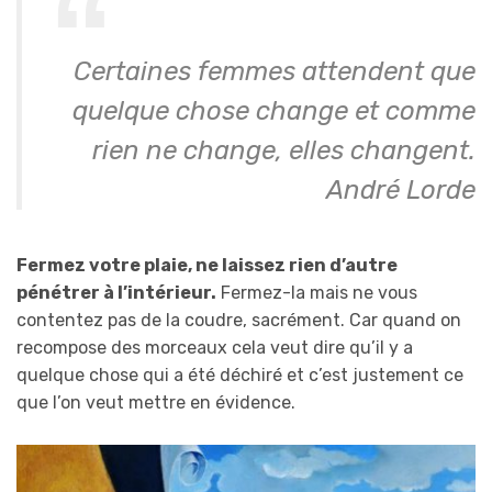
Certaines femmes attendent que
quelque chose change et comme
rien ne change, elles changent.
André Lorde
Fermez votre plaie, ne laissez rien d’autre
pénétrer à l’intérieur.
Fermez-la mais ne vous
contentez pas de la coudre, sacrément. Car quand on
recompose des morceaux cela veut dire qu’il y a
quelque chose qui a été déchiré et c’est justement ce
que l’on veut mettre en évidence.