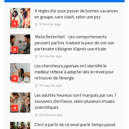
5 règles d’or pour passer de bonnes vacances
en groupe, sans clash, selon une psy
9 heures ago
‘Mate Retention’ : ces comportements
peuvent parfois traduire la peur de voir son
partenaire s’éloigner d’après une étude
16 heures ago
Les chercheurs japonais ont identifié le
meilleur réflexe à adopter dès le réveil pour
retrouver de l’énergie
19 heures ago
Les adultes heureux sont marqués par ces 7
souvenirs d’enfance, selon plusieurs études
scientifiques
24 heures ago
C’est à partir de ce seuil que le temps passé