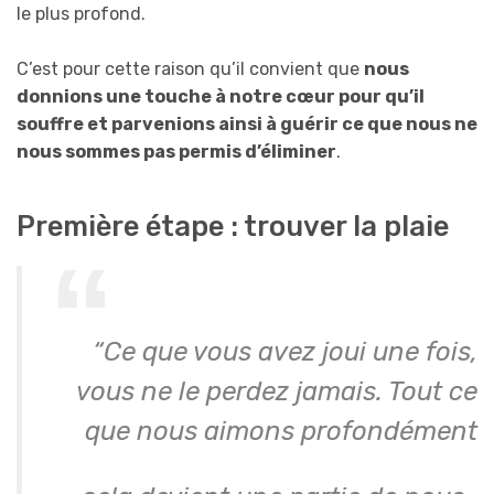
le plus profond.
C’est pour cette raison qu’il convient que
nous
donnions une touche à notre cœur pour qu’il
souffre et parvenions ainsi à guérir ce que nous ne
nous sommes pas permis d’éliminer
.
Première étape : trouver la plaie
“Ce que vous avez joui une fois,
vous ne le perdez jamais. Tout ce
que nous aimons profondément