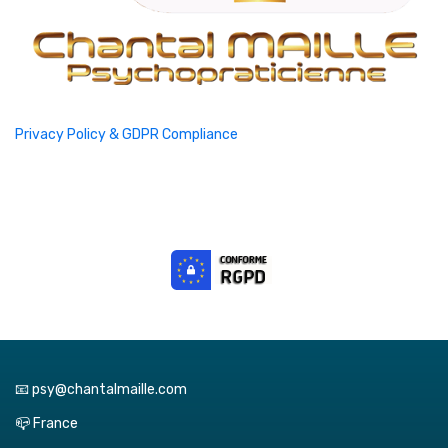
Privacy Policy & GDPR Compliance
📧 psy@chantalmaille.com
📪 France