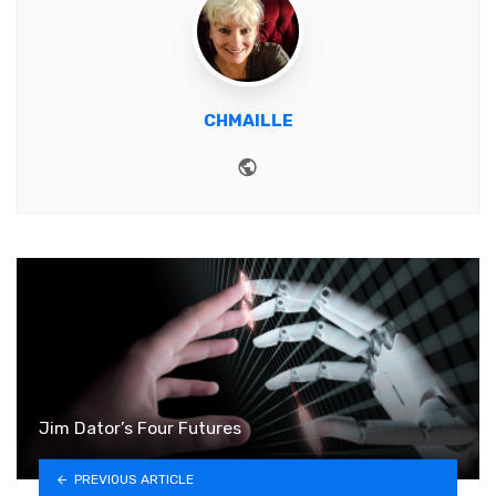
CHMAILLE
Website
Jim Dator’s Four Futures
PREVIOUS ARTICLE