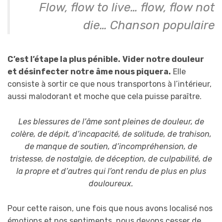
Flow, flow to live… flow, flow not
die… Chanson populaire
C’est l’étape la plus pénible.
Vider notre douleur
et désinfecter notre âme nous piquera.
Elle
consiste à sortir ce que nous transportons à l’intérieur,
aussi malodorant et moche que cela puisse paraître.
Les blessures de l’âme sont pleines de douleur, de
colère, de dépit, d’incapacité, de solitude, de trahison,
de manque de soutien, d’incompréhension, de
tristesse, de nostalgie, de déception, de culpabilité, de
la propre et d’autres qui l’ont rendu de plus en plus
douloureux.
Pour cette raison, une fois que nous avons localisé nos
émotions et nos sentiments, nous devons cesser de