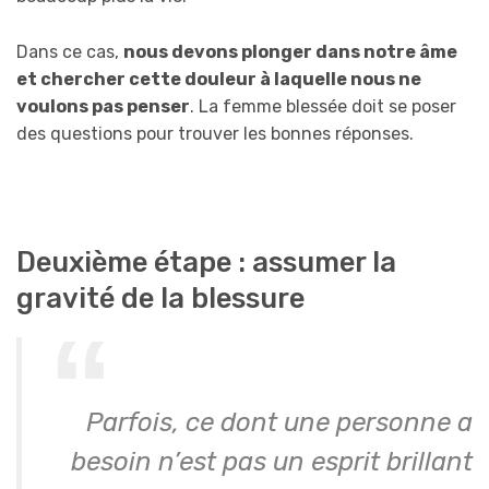
Dans ce cas,
nous devons plonger dans notre âme
et chercher cette douleur à laquelle nous ne
voulons pas penser
. La femme blessée doit se poser
des questions pour trouver les bonnes réponses.
Deuxième étape : assumer la
gravité de la blessure
Parfois, ce dont une personne a
besoin n’est pas un esprit brillant