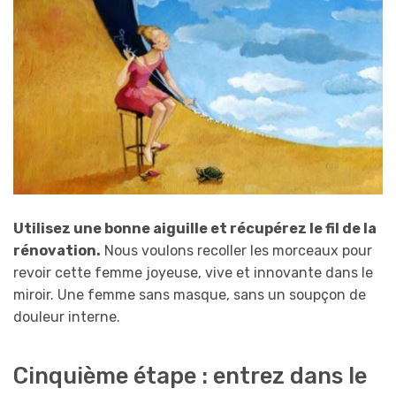
Utilisez une bonne aiguille et récupérez le fil de la
rénovation.
Nous voulons recoller les morceaux pour
revoir cette femme joyeuse, vive et innovante dans le
miroir. Une femme sans masque, sans un soupçon de
douleur interne.
Cinquième étape : entrez dans le