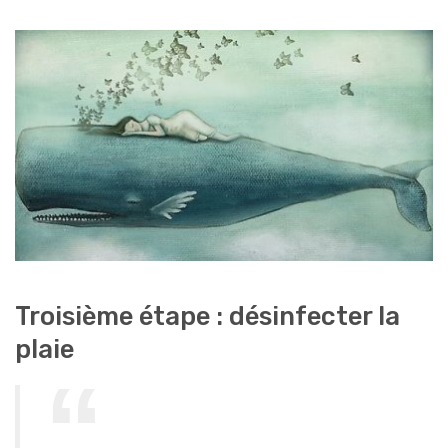
Troisième étape : désinfecter la
plaie