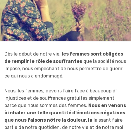
Dès le début de notre vie,
les femmes sont obligées
de remplir le rôle de souffrantes
que la société nous
impose, nous empêchant de nous permettre de guérir
ce qui nous a endommagé.
Nous, les femmes, devons faire face à beaucoup d’
injustices et de souffrances gratuites simplement
parce que nous sommes des femmes.
Nous en venons
à inhaler une telle quantité d’émotions négatives
que nous faisons nôtre la douleur, la
laissant faire
partie de notre quotidien, de notre vie et de notre moi