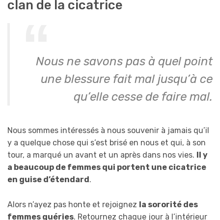
clan de la cicatrice
Nous ne savons pas à quel point
une blessure fait mal jusqu’à ce
qu’elle cesse de faire mal.
Nous sommes intéressés à nous souvenir à jamais qu’il
y a quelque chose qui s’est brisé en nous et qui, à son
tour, a marqué un avant et un après dans nos vies.
Il y
a beaucoup de femmes qui portent une cicatrice
en guise d’étendard
.
Alors n’ayez pas honte et rejoignez
la sororité des
femmes guéries
. Retournez chaque jour à l’intérieur