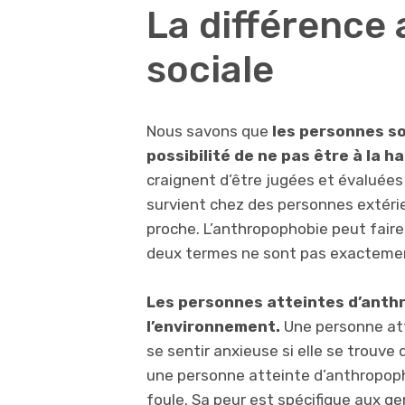
La différence 
sociale
Nous savons que
les personnes so
possibilité de ne pas être à la 
craignent d’être jugées et évaluée
survient chez des personnes extérieu
proche. L’anthropophobie peut faire 
deux termes ne sont pas exacteme
Les personnes atteintes d’anthr
l’environnement.
Une personne att
se sentir anxieuse si elle se trouve
une personne atteinte d’anthropoph
foule. Sa peur est spécifique aux ge