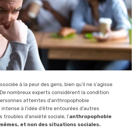
ociée à la peur des gens, bien qu’il ne s’agisse
. De nombreux experts considèrent la condition
personnes atteintes d’anthropophobie
intense à l’idée d’être entourées d’autres
troubles d’anxiété sociale, l’
anthropophobie
mêmes, et non des situations sociales.