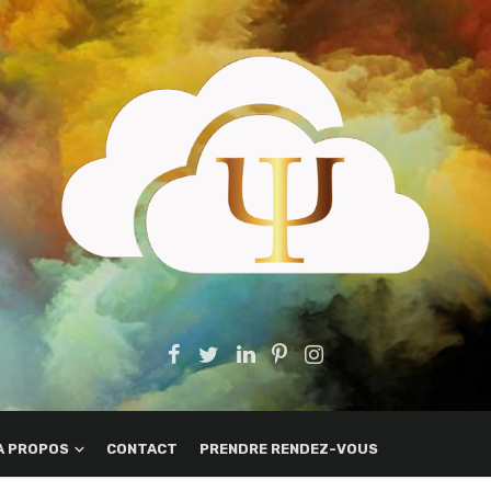
A PROPOS
CONTACT
PRENDRE RENDEZ-VOUS