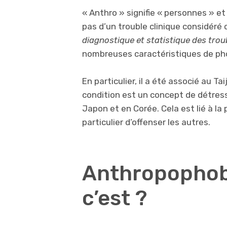
« Anthro » signifie « personnes » et 
pas d’un trouble clinique considéré
diagnostique et statistique des trou
nombreuses caractéristiques de pho
En particulier, il a été associé au T
condition est un concept de détress
Japon et en Corée. Cela est lié à la
particulier d’offenser les autres.
Anthropophobi
c’est ?