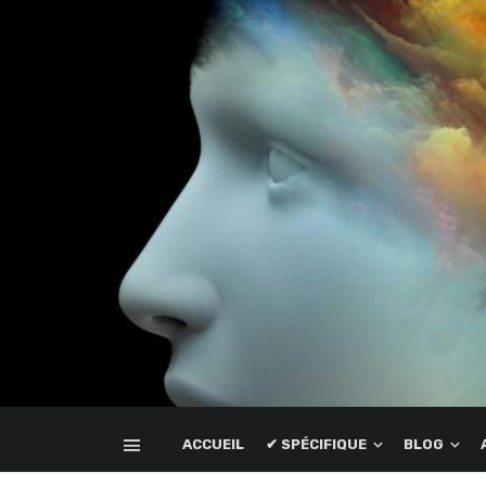
ACCUEIL
✔ SPÉCIFIQUE
BLOG