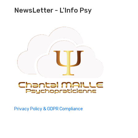
NewsLetter - L'Info Psy
Privacy Policy & GDPR Compliance