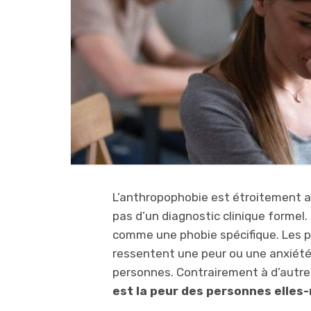
L’anthropophobie est étroitement ass
pas d’un diagnostic clinique formel
comme une phobie spécifique. Les 
ressentent une peur ou une anxiété 
personnes. Contrairement à d’autres 
est la peur des personnes elles-