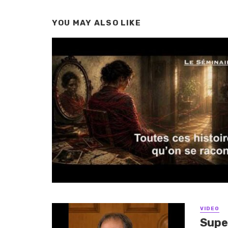
YOU MAY ALSO LIKE
VIDEO
Supe