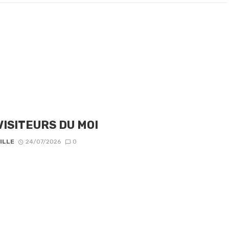
VISITEURS DU MOI
ILLE
24/07/2026
0