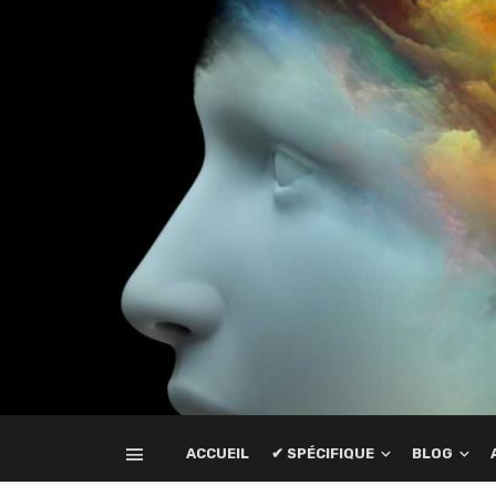
ACCUEIL
✔ SPÉCIFIQUE
BLOG