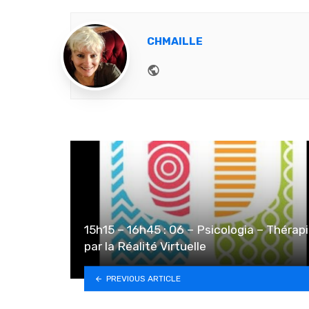
CHMAILLE
Website
15h15 – 16h45 : 06 – Psicologia – Thérap
par la Réalité Virtuelle
PREVIOUS ARTICLE