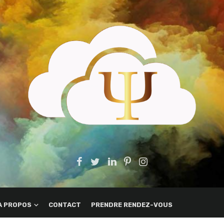
A PROPOS
CONTACT
PRENDRE RENDEZ-VOUS