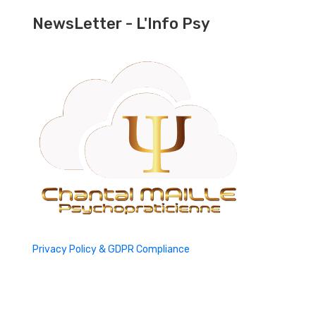
NewsLetter - L'Info Psy
Privacy Policy & GDPR Compliance