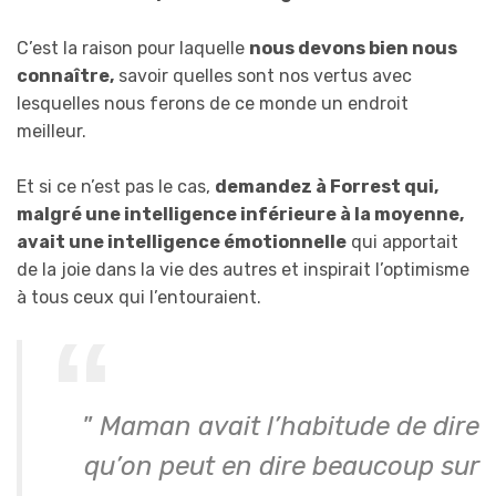
C’est la raison pour laquelle
nous devons bien nous
connaître,
savoir quelles sont nos vertus avec
lesquelles nous ferons de ce monde un endroit
meilleur.
Et si ce n’est pas le cas,
demandez à Forrest qui,
malgré une intelligence inférieure à la moyenne,
avait une intelligence émotionnelle
qui apportait
de la joie dans la vie des autres et inspirait l’optimisme
à tous ceux qui l’entouraient.
”
Maman avait l’habitude de dire
qu’on peut en dire beaucoup sur