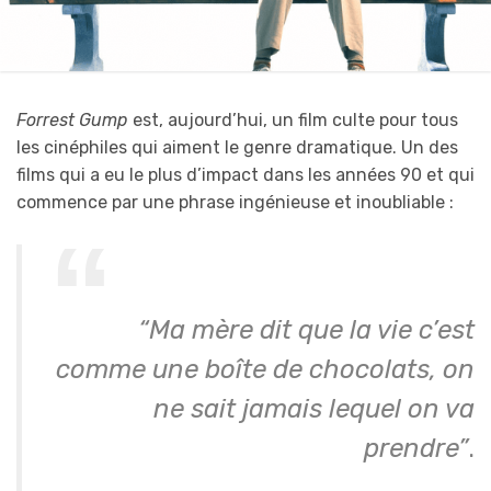
Forrest Gump
est, aujourd’hui, un film culte pour tous
les cinéphiles qui aiment le genre dramatique. Un des
films qui a eu le plus d’impact dans les années 90 et qui
commence par une phrase ingénieuse et inoubliable :
“Ma mère dit que la vie c’est
comme une boîte de chocolats, on
ne sait jamais lequel on va
prendre”
.