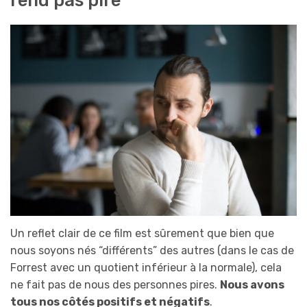
Un reflet clair de ce film est sûrement que bien que
nous soyons nés “différents” des autres (dans le cas de
Forrest avec un quotient inférieur à la normale), cela
ne fait pas de nous des personnes pires.
Nous avons
tous nos côtés positifs et négatifs
.