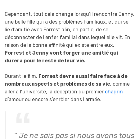
Cependant, tout cela change lorsqu’il rencontre Jenny,
une belle fille qui a des problèmes familiaux, et qui se
lie d’amitié avec Forrest afin, en partie, de se
déconnecter de l’enfer familial dans lequel elle vit. En
raison de la bonne affinité qui existe entre eux,
Forrest et Jenny vont forger une amitié qui
durera pour le reste de leur vie.
Durant le film,
Forrest devra aussi faire face à de
nombreux aspects et problèmes de sa vie
, comme
aller à l’université, la déception du premier
chagrin
d’amour ou encore s’enrôler dans l’armée.
”
Je ne sais pas si nous avons tous