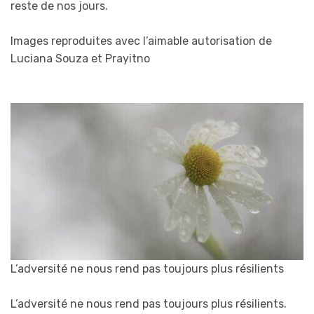
reste de nos jours.
Images reproduites avec l’aimable autorisation de
Luciana Souza et Prayitno
L’adversité ne nous rend pas toujours plus résilients
L’adversité ne nous rend pas toujours plus résilients.