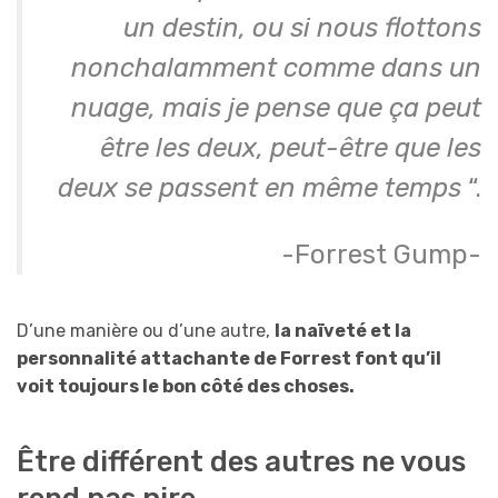
un destin, ou si nous flottons
nonchalamment comme dans un
nuage, mais je pense que ça peut
être les deux, peut-être que les
deux se passent en même temps
“.
-Forrest Gump-
D’une manière ou d’une autre,
la naïveté et la
personnalité attachante de Forrest font qu’il
voit toujours le bon côté des choses.
Être différent des autres ne vous
rend pas pire