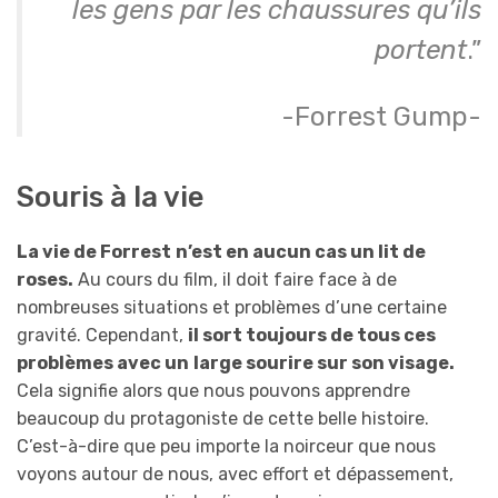
les gens par les chaussures qu’ils
portent
.”
-Forrest Gump-
Souris à la vie
La vie de Forrest
n’est en aucun cas un lit de
roses.
Au cours du film, il doit faire face à de
nombreuses situations et problèmes d’une certaine
gravité. Cependant,
il sort toujours de tous ces
problèmes avec un
large sourire sur son visage.
Cela signifie alors que nous pouvons apprendre
beaucoup du protagoniste de cette belle histoire.
C’est-à-dire que peu importe la noirceur que nous
voyons autour de nous, avec effort et dépassement,