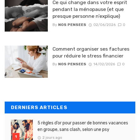
Ce qui change dans votre esprit
pendant la ménopause (et que
presque personne n’explique)
By
NOS PENSEES
02/06/2026
0
Comment organiser ses factures
pour réduire le stress financier
By
NOS PENSEES
14/02/2026
0
DERNIERS ARTICLES
5 règles d’or pour passer de bonnes vacances
en groupe, sans clash, selon une psy
2 jours ago