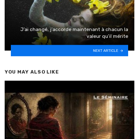
J’ai changé, j’accorde maintenant à chacun la
valeur qu’il mérite
NEXT ARTICLE
YOU MAY ALSO LIKE