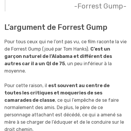
-Forrest Gump-
L’argument de Forrest Gump
Pour tous ceux qui ne l’ont pas vu, ce film raconte la vie
de Forrest Gump (joué par Tom Hanks).
C’est un
garçon naturel de l’Alabama et différent des
autres car il a un
QI de 75
, un peu inférieur à la
moyenne.
Pour cette raison, il
est souvent au centre de
toutes les critiques et moqueries de ses
camarades de classe
, ce qui l’empêche de se faire
normalement des amis. De plus, le père de ce
personnage attachant est décédé, ce qui a amené sa
mère à se charger de l’éduquer et de le conduire sur le
droit chemin.