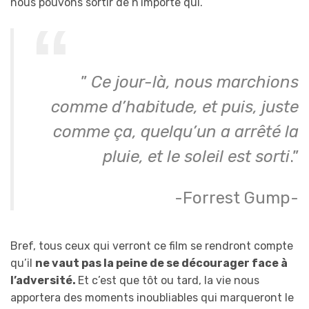
nous pouvons sortir de n’importe qui.
”
Ce jour-là, nous marchions
comme d’habitude, et puis, juste
comme ça, quelqu’un a arrêté la
pluie, et le soleil est sorti
.”
-Forrest Gump-
Bref, tous ceux qui verront ce film se rendront compte
qu’il
ne vaut pas la peine de se décourager face à
l’adversité.
Et c’est que tôt ou tard, la vie nous
apportera des moments inoubliables qui marqueront le