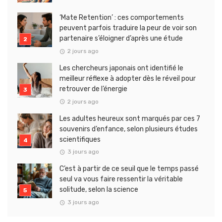
‘Mate Retention’ : ces comportements
peuvent parfois traduire la peur de voir son
partenaire s’éloigner d’après une étude
2 jours ago
Les chercheurs japonais ont identifié le
meilleur réflexe à adopter dès le réveil pour
retrouver de l’énergie
2 jours ago
Les adultes heureux sont marqués par ces 7
souvenirs d’enfance, selon plusieurs études
scientifiques
3 jours ago
C’est à partir de ce seuil que le temps passé
seul va vous faire ressentir la véritable
solitude, selon la science
3 jours ago