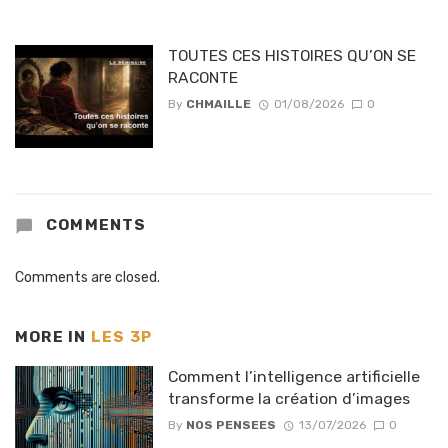
TOUTES CES HISTOIRES QU’ON SE
RACONTE
By
CHMAILLE
01/08/2026
0
COMMENTS
Comments are closed.
MORE IN
LES 3P
Comment l’intelligence artificielle
transforme la création d’images
By
NOS PENSEES
13/07/2026
0