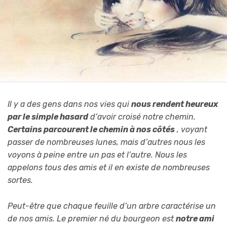
Il y a des gens dans nos vies qui
nous rendent heureux
par le simple hasard
d’avoir croisé notre chemin.
Certains parcourent le chemin à nos côtés
, voyant
passer de nombreuses lunes, mais d’autres nous les
voyons à peine entre un pas et l’autre. Nous les
appelons tous des amis et il en existe de nombreuses
sortes.
Peut-être que chaque feuille d’un arbre caractérise un
de nos amis. Le premier né du bourgeon est
notre ami