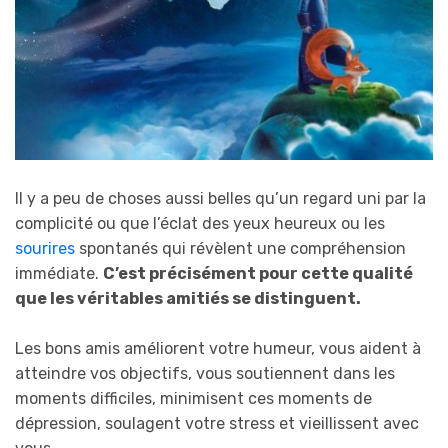
Il y a peu de choses aussi belles qu’un regard uni par la
complicité ou que l’éclat des yeux heureux ou les
sourires
spontanés qui révèlent une compréhension
immédiate.
C’est précisément pour cette qualité
que les véritables amitiés se distinguent.
Les bons amis améliorent votre humeur, vous aident à
atteindre vos objectifs, vous soutiennent dans les
moments difficiles, minimisent ces moments de
dépression, soulagent votre stress et vieillissent avec