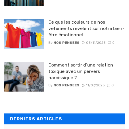
Ce que les couleurs de nos
vêtements révèlent sur notre bien-
être émotionnel
By
NOS PENSEES
05/11/2025
0
Comment sortir d’une relation
toxique avec un pervers
narcissique ?
By
NOS PENSEES
11/07/2025
0
DERNIERS ARTICLES