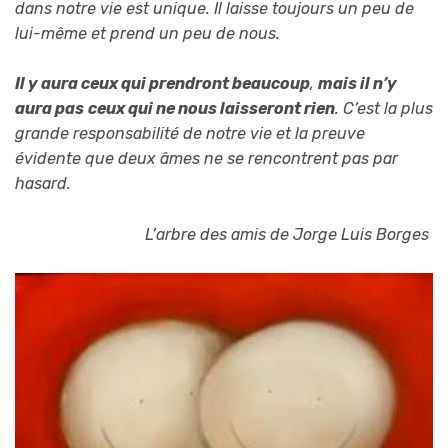
dans notre vie est unique. Il laisse toujours un peu de
lui-même et prend un peu de nous.
Il y aura ceux qui prendront beaucoup
,
mais il n’y
aura pas
ceux qui ne nous laisseront rien
.
C’est la plus
grande responsabilité de notre vie et la preuve
évidente que deux âmes ne se rencontrent pas par
hasard.
L’arbre des amis de Jorge Luis Borges