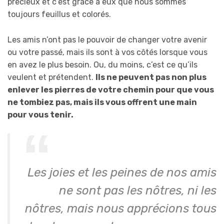
précieux et c’est grâce à eux que nous sommes
toujours feuillus et colorés.
Les amis n’ont pas le pouvoir de changer votre avenir
ou votre passé, mais ils sont à vos côtés lorsque vous
en avez le plus besoin. Ou, du moins, c’est ce qu’ils
veulent et prétendent.
Ils ne peuvent pas non plus
enlever les pierres de votre chemin pour que vous
ne tombiez pas, mais ils vous offrent une main
pour vous tenir.
Les joies et les peines de nos amis
ne sont pas les nôtres, ni les
nôtres, mais nous apprécions tous