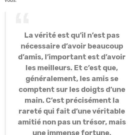
vous.
La vérité est qu’il n’est pas
nécessaire d’avoir beaucoup
d’amis, l’important est d’avoir
les meilleurs. Et c’est que,
généralement, les amis se
comptent sur les doigts d’une
main. C’est précisément la
rareté qui fait d’une véritable
amitié non pas un trésor, mais
une immense fortune.