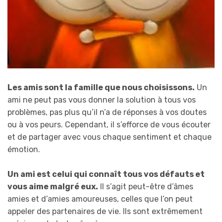
Les amis sont la famille que nous choisissons.
Un
ami ne peut pas vous donner la solution à tous vos
problèmes, pas plus qu’il n’a de réponses à vos doutes
ou à vos peurs. Cependant, il s’efforce de vous écouter
et de partager avec vous chaque sentiment et chaque
émotion.
Un ami est celui qui connaît tous vos défauts et
vous aime malgré eux.
Il s’agit peut-être d’âmes
amies et d’amies amoureuses, celles que l’on peut
appeler des partenaires de vie. Ils sont extrêmement