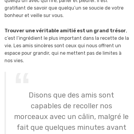
quelqu’un avec qui rire, parler et pleurer. Il est
gratifiant de savoir que quelqu’un se soucie de votre
bonheur et veille sur vous.
Trouver une véritable amitié est un grand trésor
,
c’est l’ingrédient le plus important dans la recette de la
vie. Les amis sincères sont ceux qui nous offrent un
espace pour grandir, qui ne mettent pas de limites à
nos vies.
Disons que des amis sont
capables de recoller nos
morceaux avec un câlin, malgré le
fait que quelques minutes avant