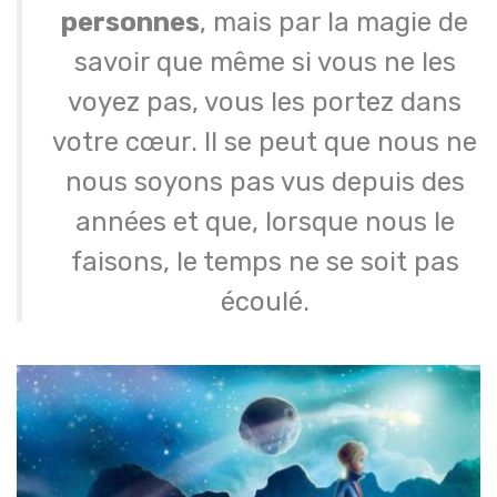
personnes
, mais par la magie de
savoir que même si vous ne les
voyez pas, vous les portez dans
votre cœur. Il se peut que nous ne
nous soyons pas vus depuis des
années et que, lorsque nous le
faisons, le temps ne se soit pas
écoulé.