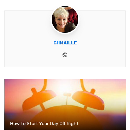
CHMAILLE
Website
How to Start Your Day Off Right