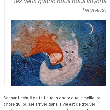
les deux quand nous nous voyons
heureux.
Sachant cela, il ne fait aucun doute que la meilleure
chose qui puisse arriver dans la vie est de trouver