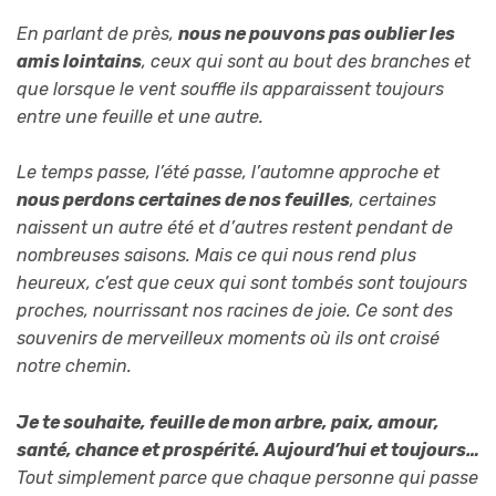
En parlant de près,
nous ne pouvons pas oublier les
amis lointains
, ceux qui sont au bout des branches et
que lorsque le vent souffle ils apparaissent toujours
entre une feuille et une autre.
Le temps passe, l’été passe, l’automne approche et
nous perdons certaines de nos feuilles
, certaines
naissent un autre été et d’autres restent pendant de
nombreuses saisons. Mais ce qui nous rend plus
heureux, c’est que ceux qui sont tombés sont toujours
proches, nourrissant nos racines de joie. Ce sont des
souvenirs de merveilleux moments où ils ont croisé
notre chemin.
Je te souhaite, feuille de mon arbre, paix, amour,
santé, chance et prospérité. Aujourd’hui et toujours…
Tout simplement parce que chaque personne qui passe