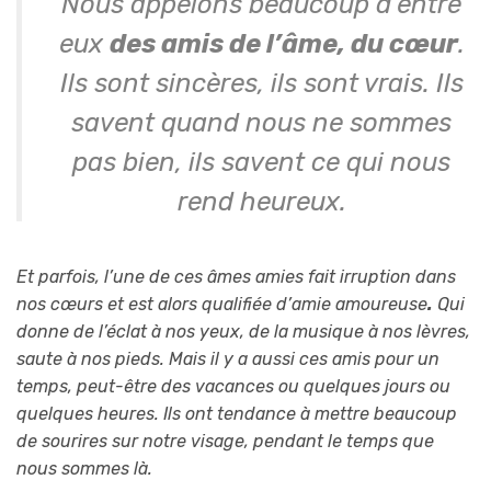
Nous appelons beaucoup d’entre
eux
des amis de l’âme, du cœur
.
Ils sont sincères, ils sont vrais. Ils
savent quand nous ne sommes
pas bien, ils savent ce qui nous
rend heureux.
Et parfois, l’une de ces âmes amies fait irruption dans
nos cœurs et est alors qualifiée d’amie amoureuse
.
Qui
donne de l’éclat à nos yeux, de la musique à nos lèvres,
saute à nos pieds.
Mais il y a aussi ces amis pour un
temps, peut-être des vacances ou quelques jours ou
quelques heures. Ils ont tendance à mettre beaucoup
de sourires sur notre visage, pendant le temps que
nous sommes là.