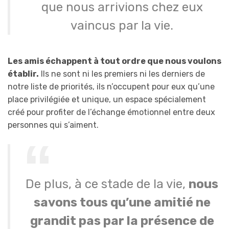
que nous arrivions chez eux
vaincus par la vie.
Les amis échappent à tout ordre que nous voulons
établir.
Ils ne sont ni les premiers ni les derniers de
notre liste de priorités, ils n’occupent pour eux qu’une
place privilégiée et unique, un espace spécialement
créé pour profiter de l’échange émotionnel entre deux
personnes qui s’aiment.
De plus, à ce stade de la vie,
nous
savons tous qu’une amitié ne
grandit pas par la présence de