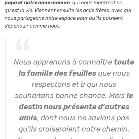
papa et notre amie maman
, qui nous montrent ce
qu’est la vie. Viennent ensuite les amis frères, avec qui
nous partageons notre espace pour qu’ils puissent
s’épanouir comme nous.
Nous apprenons à connaître
toute
la famille des feuilles
que nous
respectons et à qui nous
souhaitons bonne chance. Mais
le
destin nous présente d’autres
amis
, dont nous ne savions pas
qu’ils croiseraient notre chemin.