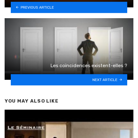
PREVIOUS ARTICLE
Les coïncidences existent-elles ?
NEXT ARTICLE
YOU MAY ALSO LIKE