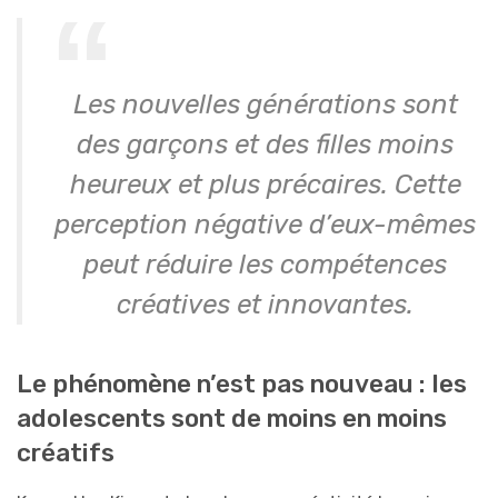
Les nouvelles générations sont
des garçons et des filles moins
heureux et plus précaires. Cette
perception négative d’eux-mêmes
peut réduire les compétences
créatives et innovantes.
Le phénomène n’est pas nouveau : les
adolescents sont de moins en moins
créatifs