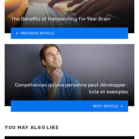
The Benefits of Handwriting for Your Brain
PREVIOUS ARTICLE
Compétences qu’une personne peut développer :
liste et exemples
NEXT ARTICLE
YOU MAY ALSO LIKE