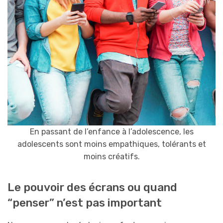
En passant de l’enfance à l’adolescence, les
adolescents sont moins empathiques, tolérants et
moins créatifs.
Le pouvoir des écrans ou quand
“penser” n’est pas important