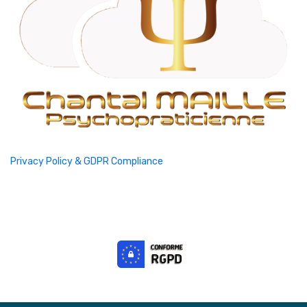
Privacy Policy & GDPR Compliance