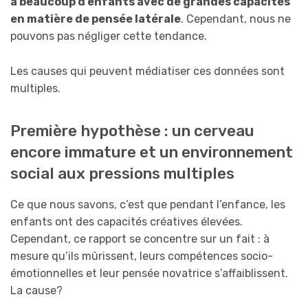
a beaucoup d’enfants avec de grandes capacités
en matière de pensée latérale
. Cependant, nous ne
pouvons pas négliger cette tendance.
Les causes qui peuvent médiatiser ces données sont
multiples.
Première hypothèse : un cerveau
encore immature et un environnement
social aux pressions multiples
Ce que nous savons, c’est que pendant l’enfance, les
enfants ont des capacités créatives élevées.
Cependant, ce rapport se concentre sur un fait : à
mesure qu’ils mûrissent, leurs compétences socio-
émotionnelles et leur pensée novatrice s’affaiblissent.
La cause?