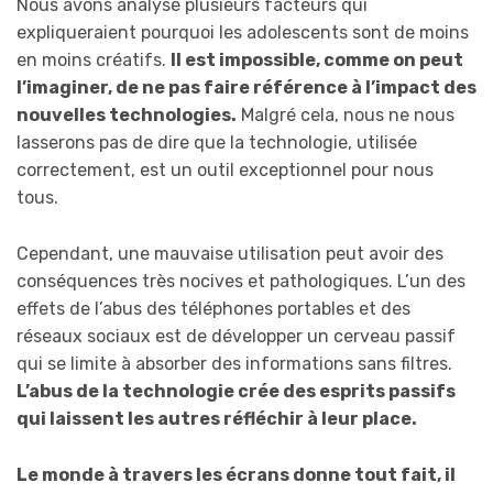
Nous avons analysé plusieurs facteurs qui
expliqueraient pourquoi les adolescents sont de moins
en moins créatifs.
Il est impossible, comme on peut
l’imaginer, de ne pas faire référence à l’impact des
nouvelles technologies.
Malgré cela, nous ne nous
lasserons pas de dire que la technologie, utilisée
correctement, est un outil exceptionnel pour nous
tous.
Cependant, une mauvaise utilisation peut avoir des
conséquences très nocives et pathologiques. L’un des
effets de l’abus des téléphones portables et des
réseaux sociaux est de développer un cerveau passif
qui se limite à absorber des informations sans filtres.
L’abus de la technologie crée des esprits passifs
qui laissent les autres réfléchir à leur place.
Le monde à travers les écrans donne tout fait, il