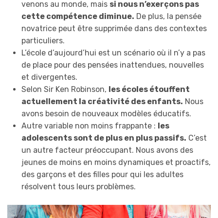
venons au monde, mais
si nous n’exerçons pas
cette compétence diminue.
De plus, la pensée
novatrice peut être supprimée dans des contextes
particuliers.
L’école d’aujourd’hui est un scénario où il n’y a pas
de place pour des pensées inattendues, nouvelles
et divergentes.
Selon Sir Ken Robinson,
les écoles étouffent
actuellement la créativité des enfants.
Nous
avons besoin de nouveaux modèles éducatifs.
Autre variable non moins frappante :
les
adolescents sont de plus en plus passifs.
C’est
un autre facteur préoccupant. Nous avons des
jeunes de moins en moins dynamiques et proactifs,
des garçons et des filles pour qui les adultes
résolvent tous leurs problèmes.