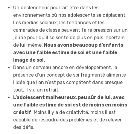
Un déclencheur pourrait être dans les
environnements où nos adolescents se déplacent.
Les médias sociaux, les tendances et les
camarades de classe peuvent faire pression sur un
jeune pour qu’il se sente de plus en plus incertain
de lui-même.
Nous avons beaucoup d’enfants
avec une faible estime de soi et une faible
image de soi.
Dans un cerveau encore en développement, la
présence d’un concept de soi fragmenté alimente
l’idée que l’on n’est pas compétent dans presque
tout. Il y a un retrait.
L’adolescent malheureux, peu sûr de lui, avec
une faible estime de soi est de moins en moins
créatif
. Moins il y a de créativité, moins il est
capable de résoudre des problèmes et de relever
des défis.