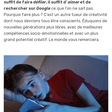
suffit de faire
défiler
, il suffit d’
aimer
et de
rechercher sur
Google
ce que l’on ne sait pas.
Pourquoi faire plus ? C’est un autre tueur de créativité
dont nous devrions tous être conscients. Éduquons de
nouvelles générations plus libres, avec de meilleures
compétences socio-émotionnelles et avec un plus
grand potentiel créatif. Le monde vous remerciera.