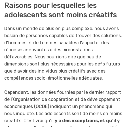
Raisons pour lesquelles les
adolescents sont moins créatifs
Dans un monde de plus en plus complexe, nous avons
besoin de personnes capables de trouver des solutions,
d’hommes et de femmes capables d’apporter des
réponses innovantes à des circonstances
défavorables. Nous pourrions dire que peu de
dimensions sont plus nécessaires pour les défis futurs
que d’avoir des individus plus créatifs avec des
compétences socio-émotionnelles adéquates.
Cependant, les données fournies par le dernier rapport
de l’Organisation de coopération et de développement
économiques (OCDE) indiquent un phénomène qui
nous inquiète. Les adolescents sont de moins en moins
créatifs. C’est vrai qu’il
y a des exceptions, et qu’il y