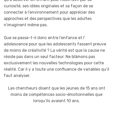
curiosité, ses idées originales et sa façon de se
connecter à l’environnement pour apprécier des
approches et des perspectives que les adultes
n’imaginent même pas.
Que se passe-t-il donc entre l’enfance et l’
adolescence pour que les adolescents fassent preuve
de moins de créativité ? La vérité est que la cause ne
réside pas dans un seul facteur. Ne blâmons pas
exclusivement les nouvelles technologies pour cette
réalité. Car il y a toute une confluence de variables qu’il
faut analyser.
Les chercheurs disent que les jeunes de 15 ans ont
moins de compétences socio-émotionnelles que
lorsqu’ils avaient 10 ans.