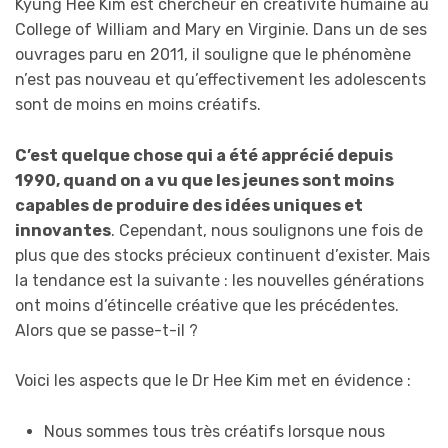
Kyung Hee Kim est chercheur en créativité humaine au
College of William and Mary en Virginie. Dans un de ses
ouvrages paru en 2011, il souligne que le phénomène
n’est pas nouveau et qu’effectivement les adolescents
sont de moins en moins créatifs.
C’est quelque chose qui a été apprécié depuis
1990, quand on a vu que les jeunes sont moins
capables de produire des idées uniques et
innovantes
. Cependant, nous soulignons une fois de
plus que des stocks précieux continuent d’exister. Mais
la tendance est la suivante : les nouvelles générations
ont moins d’étincelle créative que les précédentes.
Alors que se passe-t-il ?
Voici les aspects que le Dr Hee Kim met en évidence :
Nous sommes tous très créatifs lorsque nous