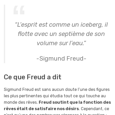
“L’esprit est comme un iceberg, il
flotte avec un septième de son
volume sur l’eau.”
-Sigmund Freud-
Ce que Freud a dit
Sigmund Freud est sans aucun doute l’une des figures
les plus pertinentes qui étudia tout ce qui touche au
monde des rêves.
Freud soutint que la fonction des
rêves était de satisfaire nos désirs
. Cependant, ce