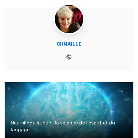
CHMAILLE
Website
Neurolinguistique : la science de l’esprit et du
langage