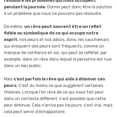
résoudre les problèmes qui nous occupent
pendant la journée
. Dormir peut donc être la solution
à un problème que nous ne pouvons pas résoudre.
De même,
un rêve peut souvent être un reflet
fidèle ou symbolique de ce qui occupe notre
esprit
, nos peurs et nos désirs. Ainsi, les cauchemars
qui évoquent des peurs sont fréquents, comme un
manque de confiance en soi, qui peut se refléter, par
exemple, dans un rêve dans lequel la personne est nue
dans un lieu public.
Mais
c’est parfois le rêve qui aide à éliminer ces
peurs
. C’est du moins ce que suggèrent certaines
théories. Lorsque l’on rêve de ce qui nous fait peur
dans un contexte différent, il est possible que cette
peur diminue. Cela n’arrive pas toujours, c’est vrai, mais
cela peut servir d’échappatoire.