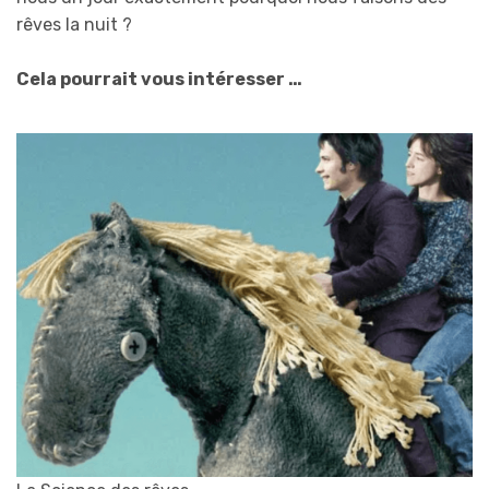
rêves la nuit ?
Cela pourrait vous intéresser …