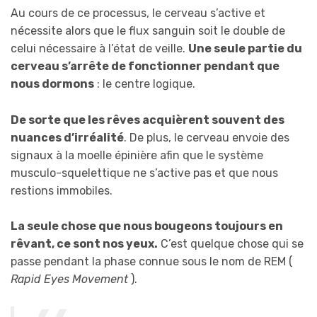
Au cours de ce processus, le cerveau s’active et
nécessite alors que le flux sanguin soit le double de
celui nécessaire à l’état de veille.
Une seule partie du
cerveau s’arrête de fonctionner pendant que
nous dormons
: le centre logique.
De sorte que les rêves acquièrent souvent des
nuances d’irréalité
. De plus, le cerveau envoie des
signaux à la moelle épinière afin que le système
musculo-squelettique ne s’active pas et que nous
restions immobiles.
La seule chose que nous bougeons toujours en
rêvant, ce sont nos yeux.
C’est quelque chose qui se
passe pendant la phase connue sous le nom de REM (
Rapid Eyes Movement
).