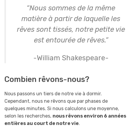
“Nous sommes de la même
matière à partir de laquelle les
rêves sont tissés, notre petite vie
est entourée de rêves.”
-William Shakespeare-
Combien rêvons-nous?
Nous passons un tiers de notre vie à dormir.
Cependant, nous ne rêvons que par phases de
quelques minutes. Si nous calculons une moyenne,
selon les recherches,
nous rêvons environ 6 années
entières au court de notre vie
.