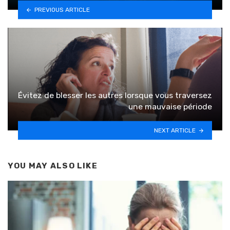
PREVIOUS ARTICLE
Évitez de blesser les autres lorsque vous traversez
une mauvaise période
NEXT ARTICLE
YOU MAY ALSO LIKE