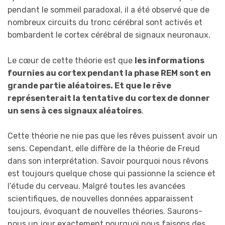
pendant le sommeil paradoxal, il a été observé que de
nombreux circuits du tronc cérébral sont activés et
bombardent le cortex cérébral de signaux neuronaux.
Le cœur de cette théorie est que
les informations
fournies au cortex pendant la phase REM sont en
grande partie aléatoires. Et que le rêve
représenterait la tentative du cortex de donner
un sens à ces signaux aléatoires
.
Cette théorie ne nie pas que les rêves puissent avoir un
sens. Cependant, elle diffère de la théorie de Freud
dans son interprétation. Savoir pourquoi nous rêvons
est toujours quelque chose qui passionne la science et
l’étude du cerveau. Malgré toutes les avancées
scientifiques, de nouvelles données apparaissent
toujours, évoquant de nouvelles théories. Saurons-
nous un jour exactement pourquoi nous faisons des