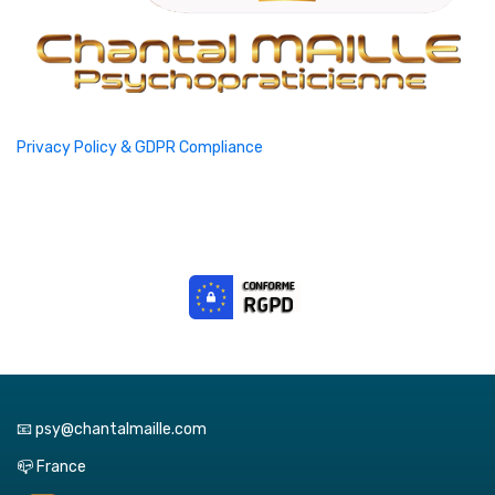
Privacy Policy & GDPR Compliance
📧 psy@chantalmaille.com
📪 France