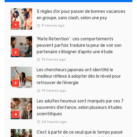
5 règles d’or pour passer de bonnes vacances
en groupe, sans clash, selon une psy
9 heures ago
‘Mate Retention’ : ces comportements
peuvent parfois traduire la peur de voir son
partenaire s’éloigner d’après une étude
16 heures ago
Les chercheurs japonais ont identifié le
meilleur réflexe à adopter dès le réveil pour
retrouver de l’énergie
19 heures ago
Les adultes heureux sont marqués par ces 7
souvenirs d’enfance, selon plusieurs études
scientifiques
24 heures ago
C’est à partir de ce seuil que le temps passé