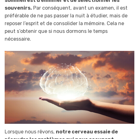
sommeil est d’éliminer et de sélectionner les
souvenirs.
Par conséquent, avant un examen, il est
préférable de ne pas passer la nuit à étudier, mais de
reposer l’esprit et de consolider la mémoire. Cela ne
peut s’obtenir que si nous dormons le temps
nécessaire.
Lorsque nous rêvons,
notre cerveau essaie de