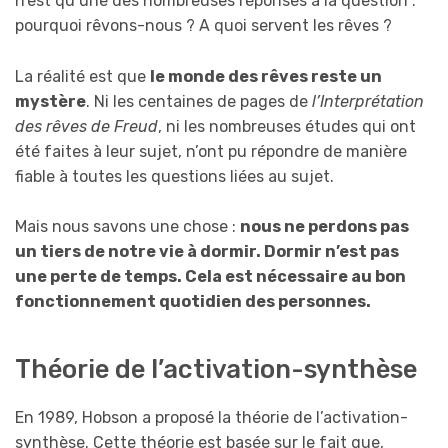
n’est qu’une des nombreuses réponses à la question :
pourquoi rêvons-nous ? A quoi servent les rêves ?
La réalité est que
le monde des rêves reste un
mystère
. Ni les centaines de pages de
l’Interprétation
des rêves de Freud
, ni les nombreuses études qui ont
été faites à leur sujet, n’ont pu répondre de manière
fiable à toutes les questions liées au sujet.
Mais nous savons une chose :
nous ne perdons pas
un tiers de notre vie à dormir. Dormir n’est pas
une perte de temps. Cela est nécessaire au bon
fonctionnement quotidien des personnes.
Théorie de l’activation-synthèse
En 1989, Hobson a proposé la théorie de l’activation-
synthèse. Cette théorie est basée sur le fait que,