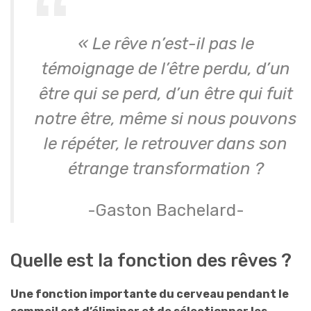
« Le rêve n’est-il pas le
témoignage de l’être perdu, d’un
être qui se perd, d’un être qui fuit
notre être, même si nous pouvons
le répéter, le retrouver dans son
étrange transformation ?
-Gaston Bachelard-
Quelle est la fonction des rêves ?
Une fonction importante du cerveau pendant le