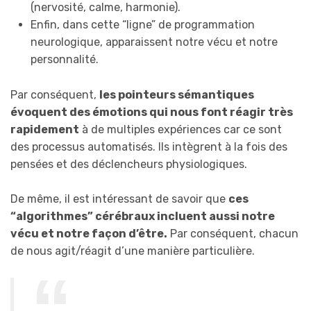
(nervosité, calme, harmonie).
Enfin, dans cette “ligne” de programmation
neurologique, apparaissent notre vécu et notre
personnalité.
Par conséquent,
les pointeurs sémantiques
évoquent des émotions qui nous font réagir très
rapidement
à de multiples expériences car ce sont
des processus automatisés. Ils intègrent à la fois des
pensées et des déclencheurs physiologiques.
De même, il est intéressant de savoir que
ces
“algorithmes” cérébraux incluent aussi notre
vécu et notre façon d’être.
Par conséquent, chacun
de nous agit/réagit d’une manière particulière.