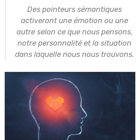
Des pointeurs sémantiques
activeront une émotion ou une
autre selon ce que nous pensons,
notre personnalité et la situation
dans laquelle nous nous trouvons.