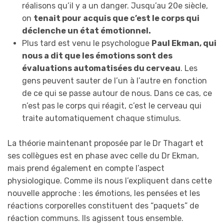
réalisons qu’il y a un danger. Jusqu’au 20e siècle,
on
tenait pour acquis que c’est le corps qui
déclenche un état émotionnel.
Plus tard est venu le psychologue
Paul Ekman, qui
nous a dit que les émotions sont des
évaluations automatisées du cerveau
. Les
gens peuvent sauter de l’un à l’autre en fonction
de ce qui se passe autour de nous. Dans ce cas, ce
n’est pas le corps qui réagit, c’est le cerveau qui
traite automatiquement chaque stimulus.
La théorie maintenant proposée par le Dr Thagart et
ses collègues est en phase avec celle du Dr Ekman,
mais prend également en compte l’aspect
physiologique. Comme ils nous l’expliquent dans cette
nouvelle approche : les émotions, les pensées et les
réactions corporelles constituent des “paquets” de
réaction communs. Ils agissent tous ensemble.