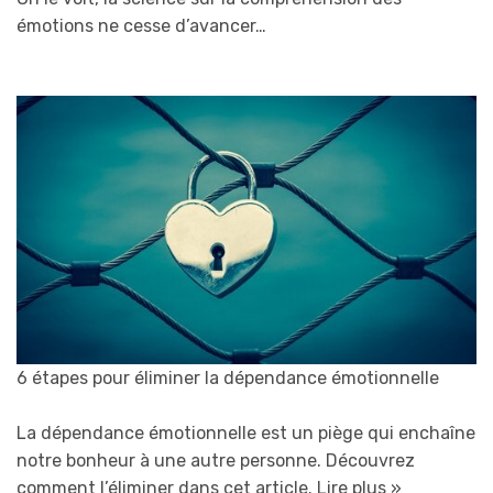
émotions ne cesse d’avancer…
6 étapes pour éliminer la dépendance émotionnelle
La dépendance émotionnelle est un piège qui enchaîne
notre bonheur à une autre personne. Découvrez
comment l’éliminer dans cet article.
Lire plus »