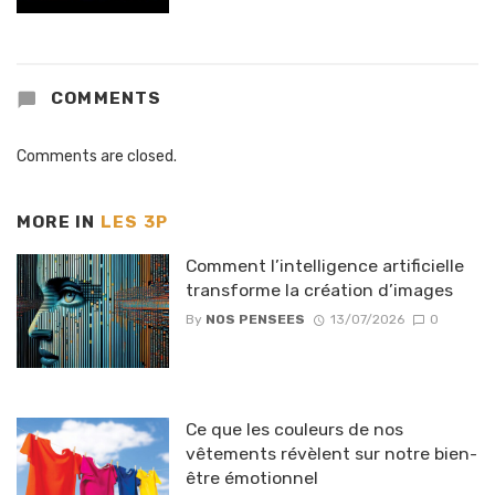
COMMENTS
Comments are closed.
MORE IN
LES 3P
Comment l’intelligence artificielle
transforme la création d’images
By
NOS PENSEES
13/07/2026
0
Ce que les couleurs de nos
vêtements révèlent sur notre bien-
être émotionnel