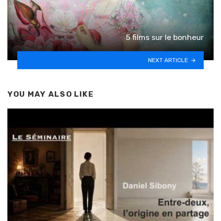
5 films sur le bonheur
NEXT ARTICLE
YOU MAY ALSO LIKE