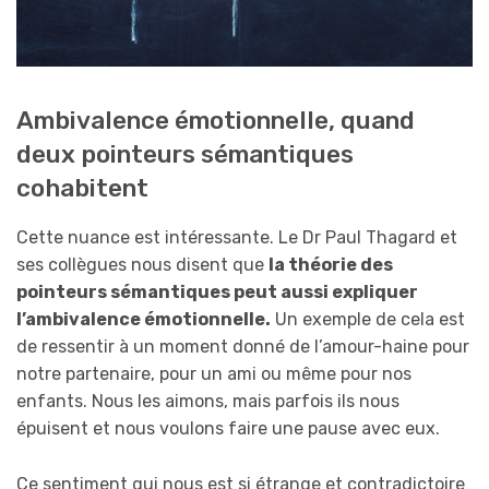
Ambivalence émotionnelle, quand
deux pointeurs sémantiques
cohabitent
Cette nuance est intéressante. Le Dr Paul Thagard et
ses collègues nous disent que
la théorie des
pointeurs sémantiques peut aussi expliquer
l’ambivalence émotionnelle.
Un exemple de cela est
de ressentir à un moment donné de l’amour-haine pour
notre partenaire, pour un ami ou même pour nos
enfants. Nous les aimons, mais parfois ils nous
épuisent et nous voulons faire une pause avec eux.
Ce sentiment qui nous est si étrange et contradictoire