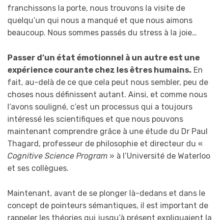
franchissons la porte, nous trouvons la visite de
quelqu’un qui nous a manqué et que nous aimons
beaucoup. Nous sommes passés du stress à la joie…
Passer d’un état émotionnel à un autre est une
expérience courante chez les êtres humains.
En
fait, au-delà de ce que cela peut nous sembler, peu de
choses nous définissent autant. Ainsi, et comme nous
l’avons souligné, c’est un processus qui a toujours
intéressé les scientifiques et que nous pouvons
maintenant comprendre grâce à une étude du Dr Paul
Thagard, professeur de philosophie et directeur du «
Cognitive Science Program
» à l’Université de Waterloo
et ses collègues.
Maintenant, avant de se plonger là-dedans et dans le
concept de pointeurs sémantiques, il est important de
rappeler les théories qui jusqu’à présent expliquaient la