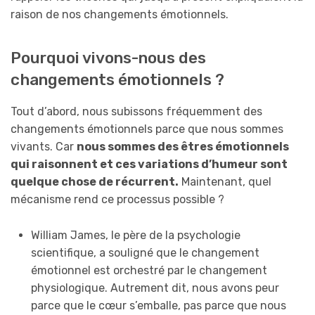
raison de nos changements émotionnels.
Pourquoi vivons-nous des
changements émotionnels ?
Tout d’abord, nous subissons fréquemment des
changements émotionnels parce que nous sommes
vivants. Car
nous sommes des êtres émotionnels
qui raisonnent et ces variations d’humeur sont
quelque chose de récurrent.
Maintenant, quel
mécanisme rend ce processus possible ?
William James, le père de la psychologie
scientifique, a souligné que le changement
émotionnel est orchestré par le changement
physiologique. Autrement dit, nous avons peur
parce que le cœur s’emballe, pas parce que nous