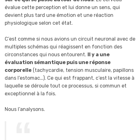
évalue cette perception et lui donne un sens, qui
devient plus tard une émotion et une réaction
physiologique selon cet état.
C’est comme si nous avions un circuit neuronal avec de
multiples schémas qui réagissent en fonction des
circonstances qui nous entourent.
Il y a une
évaluation sémantique puis une réponse
corporelle
(tachycardie, tension musculaire, papillons
dans l’estomac…). Ce qui est frappant, c’est la vitesse à
laquelle se déroule tout ce processus, si commun et
exceptionnel à la fois.
Nous l’analysons.