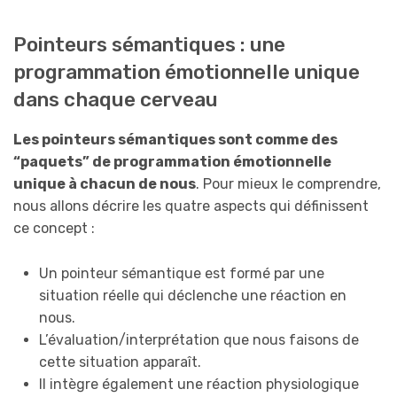
Pointeurs sémantiques : une
programmation émotionnelle unique
dans chaque cerveau
Les pointeurs sémantiques sont comme des
“paquets” de programmation émotionnelle
unique à chacun de nous
. Pour mieux le comprendre,
nous allons décrire les quatre aspects qui définissent
ce concept :
Un pointeur sémantique est formé par une
situation réelle qui déclenche une réaction en
nous.
L’évaluation/interprétation que nous faisons de
cette situation apparaît.
Il intègre également une réaction physiologique