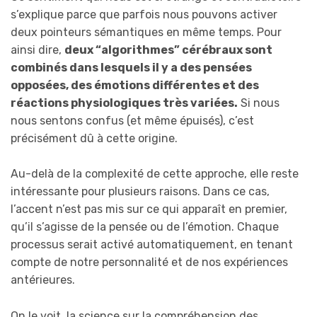
s’explique parce que parfois nous pouvons activer
deux pointeurs sémantiques en même temps. Pour
ainsi dire,
deux “algorithmes” cérébraux sont
combinés dans lesquels il y a des pensées
opposées, des émotions différentes et des
réactions physiologiques très variées.
Si nous
nous sentons confus (et même épuisés), c’est
précisément dû à cette origine.
Au-delà de la complexité de cette approche, elle reste
intéressante pour plusieurs raisons. Dans ce cas,
l’accent n’est pas mis sur ce qui apparaît en premier,
qu’il s’agisse de la pensée ou de l’émotion. Chaque
processus serait activé automatiquement, en tenant
compte de notre personnalité et de nos expériences
antérieures.
On le voit, la science sur la compréhension des