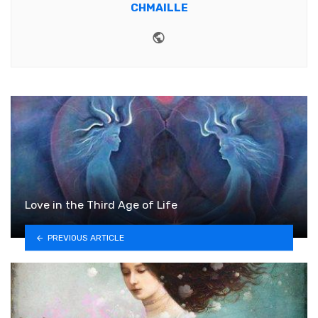
CHMAILLE
Website
Love in the Third Age of Life
PREVIOUS ARTICLE