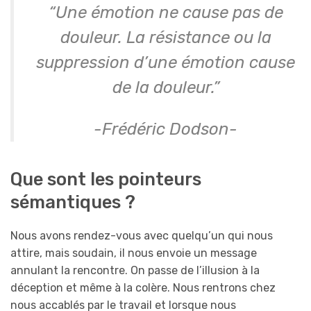
“Une émotion ne cause pas de
douleur. La résistance ou la
suppression d’une émotion cause
de la douleur.”
-Frédéric Dodson-
Que sont les pointeurs
sémantiques ?
Nous avons rendez-vous avec quelqu’un qui nous
attire, mais soudain, il nous envoie un message
annulant la rencontre. On passe de l’illusion à la
déception et même à la colère. Nous rentrons chez
nous accablés par le travail et lorsque nous