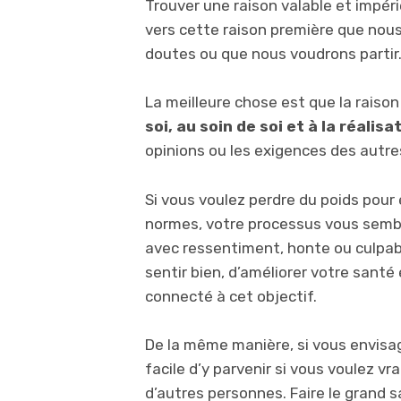
Trouver une raison valable et impéri
vers cette raison première que nou
doutes ou que nous voudrons partir
La meilleure chose est que la raiso
soi, au soin de soi et à la réalisat
opinions ou les exigences des autre
Si vous voulez perdre du poids pour 
normes, votre processus vous semb
avec ressentiment, honte ou culpabil
sentir bien, d’améliorer votre santé
connecté à cet objectif.
De la même manière, si vous envisagez
facile d’y parvenir si vous voulez 
d’autres personnes. Faire le grand 