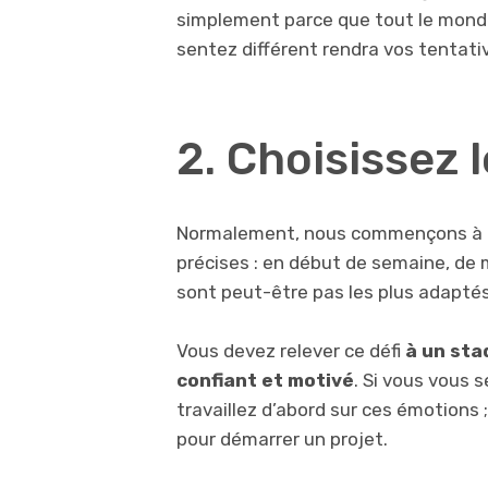
simplement parce que tout le monde
sentez différent rendra vos tentati
2. Choisissez
Normalement, nous commençons à c
précises : en début de semaine, de 
sont peut-être pas les plus adaptés
Vous devez relever ce défi
à un sta
confiant et motivé
. Si vous vous 
travaillez d’abord sur ces émotions ;
pour démarrer un projet.