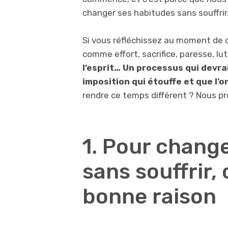
changer ses habitudes sans souffrir
Si vous réfléchissez au moment de
comme effort, sacrifice, paresse, lu
l’esprit… Un processus qui devra
imposition
qui étouffe et que l’o
rendre ce temps différent ? Nous pr
1. Pour chang
sans souffrir,
bonne raison