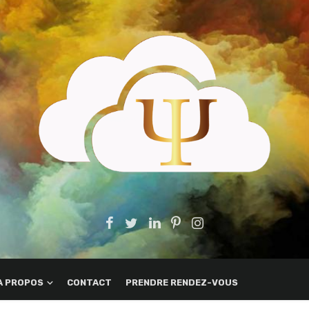
A PROPOS
CONTACT
PRENDRE RENDEZ-VOUS