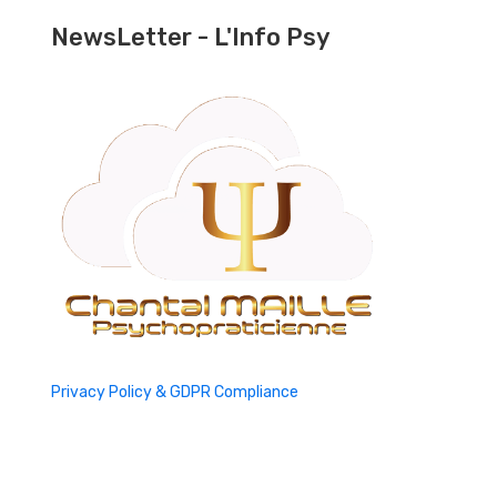
NewsLetter - L'Info Psy
Privacy Policy & GDPR Compliance