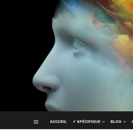
ACCUEIL
✔ SPÉCIFIQUE
BLOG