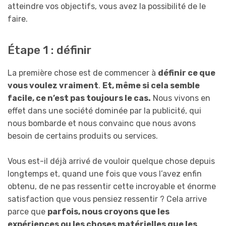
atteindre vos objectifs, vous avez la possibilité de le
faire.
Étape 1 : définir
La première chose est de commencer à
définir ce que
vous voulez vraiment
.
Et, même si cela semble
facile, ce n’est pas toujours le cas.
Nous vivons en
effet dans une société dominée par la publicité, qui
nous bombarde et nous convainc que nous avons
besoin de certains produits ou services.
Vous est-il déjà arrivé de vouloir quelque chose depuis
longtemps et, quand une fois que vous l’avez enfin
obtenu, de ne pas ressentir cette incroyable et énorme
satisfaction que vous pensiez ressentir ? Cela arrive
parce que
parfois, nous croyons que les
expériences ou les choses matérielles que les