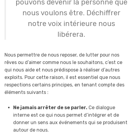
pouvons devenir la personne que
nous voulons être. Déchiffrer
notre voix intérieure nous
libérera.
Nous permettre de nous reposer, de lutter pour nos
rêves ou d’aimer comme nous le souhaitons, c’est ce
qui nous aide et nous prédispose à réaliser d’autres
exploits. Pour cette raison, il est essentiel que nous
respections certains principes, en tenant compte des
éléments suivants :
Ne jamais arrêter de se parler.
Ce dialogue
interne est ce qui nous permet d’intégrer et de
donner un sens aux événements qui se produisent
autour de nous.