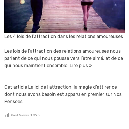
Les 4 lois de l’attraction dans les relations amoureuses
Les lois de l’attraction des relations amoureuses nous
parlent de ce qui nous pousse vers l’être aimé, et de ce
qui nous maintient ensemble.
Lire plus »
Cet article La loi de l’attraction, la magie d’attirer ce
dont nous avons besoin est apparu en premier sur Nos
Pensées.
Post Views:
1 993