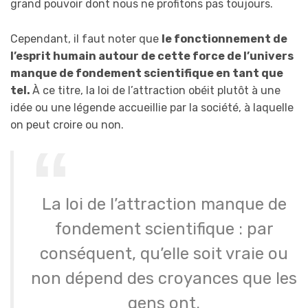
grand pouvoir dont nous ne profitons pas toujours.
Cependant, il faut noter que
le fonctionnement de
l’esprit humain autour de cette force de l’univers
manque de fondement scientifique en tant que
tel.
À ce titre, la loi de l’attraction obéit plutôt à une
idée ou une légende accueillie par la société, à laquelle
on peut croire ou non.
La loi de l’attraction manque de
fondement scientifique : par
conséquent, qu’elle soit vraie ou
non dépend des croyances que les
gens ont.