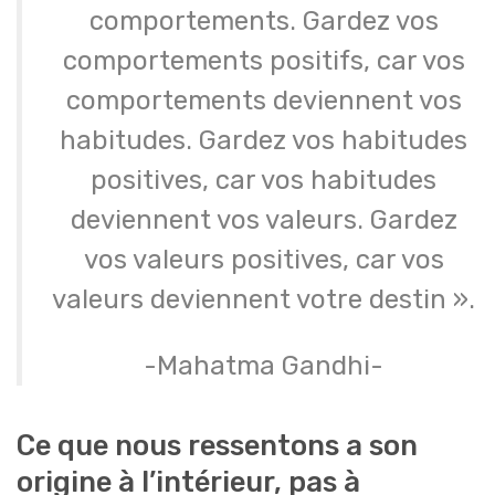
comportements. Gardez vos
comportements positifs, car vos
comportements deviennent vos
habitudes. Gardez vos habitudes
positives, car vos habitudes
deviennent vos valeurs. Gardez
vos valeurs positives, car vos
valeurs deviennent votre destin ».
-Mahatma Gandhi-
Ce que nous ressentons a son
origine à l’intérieur, pas à