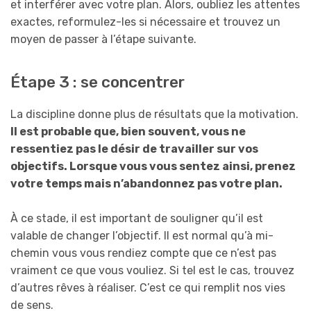
et interférer avec votre plan. Alors, oubliez les attentes
exactes, reformulez-les si nécessaire et trouvez un
moyen de passer à l’étape suivante.
Étape 3 : se concentrer
La discipline donne plus de résultats que la motivation.
Il est probable que, bien souvent, vous ne
ressentiez pas le désir de travailler sur vos
objectifs. Lorsque vous vous sentez ainsi, prenez
votre temps mais n’abandonnez pas votre plan.
À ce stade, il est important de souligner qu’il est
valable de changer l’objectif. Il est normal qu’à mi-
chemin vous vous rendiez compte que ce n’est pas
vraiment ce que vous vouliez. Si tel est le cas, trouvez
d’autres rêves à réaliser. C’est ce qui remplit nos vies
de sens.