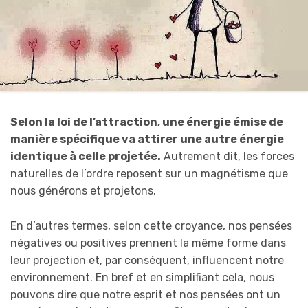
Selon la loi de l’attraction, une énergie émise de
manière spécifique va attirer une autre énergie
identique à celle projetée.
Autrement dit, les forces
naturelles de l’ordre reposent sur un magnétisme que
nous générons et projetons.
En d’autres termes, selon cette croyance, nos pensées
négatives ou positives prennent la même forme dans
leur projection et, par conséquent, influencent notre
environnement. En bref et en simplifiant cela, nous
pouvons dire que notre esprit et nos pensées ont un