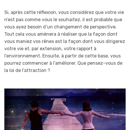
Si, après cette réflexion, vous considérez que votre vie
n’est pas comme vous le souhaitez, il est probable que
vous ayez besoin d’un changement de perspective.
Tout cela vous amènera à réaliser que la façon dont
vous maniez vos rênes est la façon dont vous dirigerez
votre vie et, par extension, votre rapport à
l’environnement. Ensuite, à partir de cette base, vous
pourrez commencer à l’améliorer. Que pensez-vous de
la loi de l’attraction ?