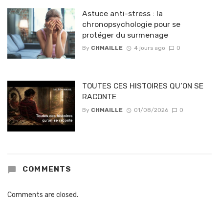
Astuce anti-stress : la
chronopsychologie pour se
protéger du surmenage
By
CHMAILLE
4 jours ago
0
TOUTES CES HISTOIRES QU’ON SE
RACONTE
By
CHMAILLE
01/08/2026
0
COMMENTS
Comments are closed.