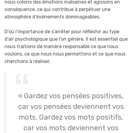
nous créons des émotions malsaines et agissons en
conséquence, ce qui contribue à perpétuer une
atmosphère d’événements dommageables.
D’où l’importance de s’arrêter pour réfléchir au type
d’air psychologique que l’on génère. Il est essentiel que
nous traitions de manière responsable ce que nous
voulons, ce que nous nous permettons et ce que nous
cherchons à réaliser.
« Gardez vos pensées positives,
car vos pensées deviennent vos
mots. Gardez vos mots positifs,
car vos mots deviennent vos