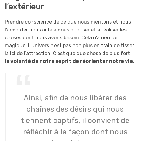
l’extérieur
Prendre conscience de ce que nous méritons et nous
l’accorder nous aide à nous prioriser et à réaliser les
choses dont nous avons besoin. Cela n’a rien de
magique. L’univers n’est pas non plus en train de tisser
la loi de l’attraction. C’est quelque chose de plus fort :
la volonté de notre esprit de réorienter notre vie.
Ainsi, afin de nous libérer des
chaînes des désirs qui nous
tiennent captifs, il convient de
réfléchir à la façon dont nous