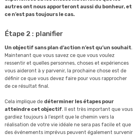
autres ont nous apporteront aussi du bonheur, et
ce n’est pas toujours le cas.
Étape 2 : planifier
Un objectif sans plan d’action n’est qu’un souhait
.
Maintenant que vous savez ce que vous voulez
ressentir et quelles personnes, choses et expériences
vous aideront à y parvenir, la prochaine chose est de
définir ce que vous devez faire pour vous rapprocher
de ce résultat final.
Cela implique de
déterminer les étapes pour
atteindre cet objectif
. Il est très important que vous
gardiez toujours à l’esprit que le chemin vers la
réalisation de votre vie idéale ne sera pas facile et que
des événements imprévus peuvent également survenir