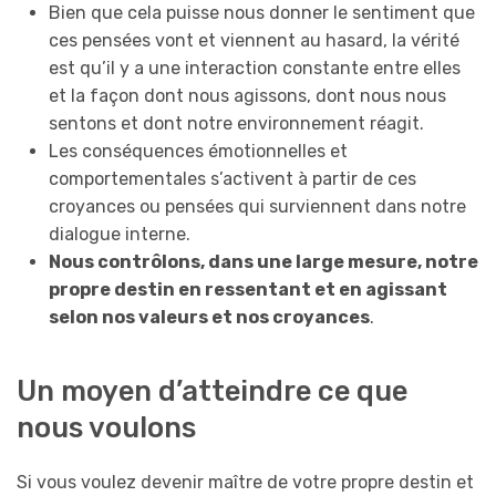
Bien que cela puisse nous donner le sentiment que
ces pensées vont et viennent au hasard, la vérité
est qu’il y a une interaction constante entre elles
et la façon dont nous agissons, dont nous nous
sentons et dont notre environnement réagit.
Les conséquences émotionnelles et
comportementales s’activent à partir de ces
croyances ou pensées qui surviennent dans notre
dialogue interne.
Nous contrôlons, dans une large mesure, notre
propre destin en ressentant et en agissant
selon nos valeurs et nos croyances
.
Un moyen d’atteindre ce que
nous voulons
Si vous voulez devenir maître de votre propre destin et