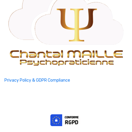
Privacy Policy & GDPR Compliance