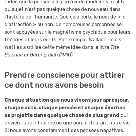
L’idée que la pensée a le pouvoir de modifier la réalité
du sujet n’est pas quelque chose de nouveau dans
l’histoire de l’humanité. Que cela porte le nom de « loi
d’attraction » ou non, de nombreuses personnes se
sont appuyées sur le magnétisme psychique pour leurs
théories et leurs écrits. Par exemple, Wallace Delois
Wattles a utilisé cette même idée dans le livre
The
Science of Getting Rich (
1910).
Prendre conscience pour attirer
ce dont nous avons besoin
Chaque situation que nous vivons jour après jour,
chaque acte, chaque pensée et chaque émotion
se projette dans quelque chose de plus grand
qui
devient une influence ou une aura entourant notre vie.
Si nous avons constamment des pensées négatives,