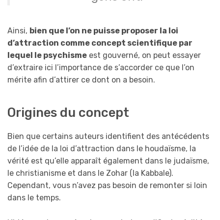
Ainsi,
bien que l’on ne puisse proposer la loi
d’attraction comme concept scientifique par
lequel le psychisme
est gouverné, on peut essayer
d’extraire ici l’importance de s’accorder ce que l’on
mérite afin d’attirer ce dont on a besoin.
Origines du concept
Bien que certains auteurs identifient des antécédents
de l’idée de la loi d’attraction dans le houdaïsme, la
vérité est qu’elle apparaît également dans le judaïsme,
le christianisme et dans le Zohar (la Kabbale).
Cependant, vous n’avez pas besoin de remonter si loin
dans le temps.