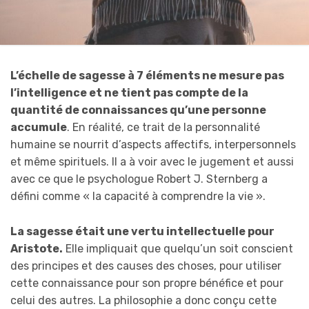
L’échelle de sagesse à 7 éléments ne mesure pas
l’intelligence et ne tient pas compte de la
quantité de connaissances qu’une personne
accumule
. En réalité, ce trait de la personnalité
humaine se nourrit d’aspects affectifs, interpersonnels
et même spirituels. Il a à voir avec le jugement et aussi
avec ce que le psychologue Robert J. Sternberg a
défini comme « la capacité à comprendre la vie ».
La sagesse était une vertu intellectuelle pour
Aristote.
Elle impliquait que quelqu’un soit conscient
des principes et des causes des choses, pour utiliser
cette connaissance pour son propre bénéfice et pour
celui des autres. La philosophie a donc conçu cette