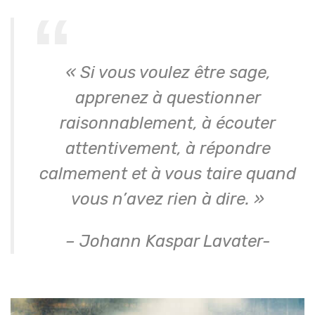
« Si vous voulez être sage,
apprenez à questionner
raisonnablement, à écouter
attentivement, à répondre
calmement et à vous taire quand
vous n’avez rien à dire. »
– Johann Kaspar Lavater-