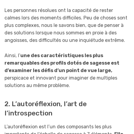
Les personnes résolues ont la capacité de rester
calmes lors des moments difficiles. Peu de choses sont
plus complexes, nous le savons bien, que de penser à
des solutions lorsque nous sommes en proie à des
angoisses, des difficultés ou une inquiétude extrême.
Ainsi, l’
une des caractéristiques les plus
remarquables des profils dotés de sagesse est
d’examiner les défis d’un point de vue large,
perspicace et innovant pour imaginer de multiples
solutions au même problème.
2. L’autoréflexion, l’art de
l’introspection
L’autoréflexion est l’un des composants les plus