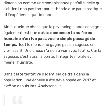
dimension comme une connaissance parfaite, celle qui
s’obtient non pas tant par la théorie que par la pratique
et l’expérience quotidienne.
Ainsi, quelque chose que la psychologie nous enseigne
également est que
cette composante ou force
humaine n’arrive pas avec le simple passage du
temps.
Tout le monde ne gagne pas en sagesse en
vieillissant. Une chose n’a rien à voir avec l’autre. Car la
sagesse, c’est aussi la bonté, l’intégrité morale et
même l’humilité.
Dans cette tentative d’identifier ce trait dans la
population, une échelle a été développée en 2017 et
s’affine depuis lors. Analysons-la.