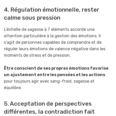
4. Régulation émotionnelle, rester
calme sous pression
L’échelle de sagesse à 7 éléments accorde une
attention particulière à la gestion des émotions. Il
s’agit de personnes capables de comprendre et de
réguler leurs émotions de valence négative dans les
moments de stress et de pression.
Être conscient de ses propres émotions favorise
un ajustement entre les pensées et les actions
pour toujours agir avec sang-froid, sagesse et
équilibre.
5. Acceptation de perspectives
différentes, la contradiction fait