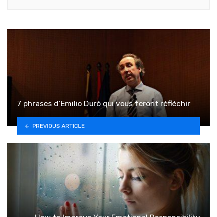
7 phrases d’Emilio Duró qui vous feront réfléchir
PREVIOUS ARTICLE