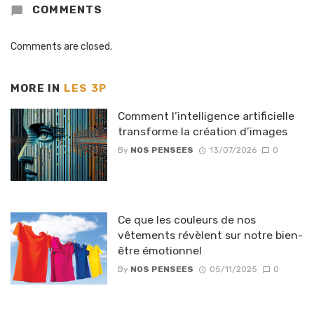
COMMENTS
Comments are closed.
MORE IN
LES 3P
Comment l’intelligence artificielle
transforme la création d’images
By
NOS PENSEES
13/07/2026
0
Ce que les couleurs de nos
vêtements révèlent sur notre bien-
être émotionnel
By
NOS PENSEES
05/11/2025
0