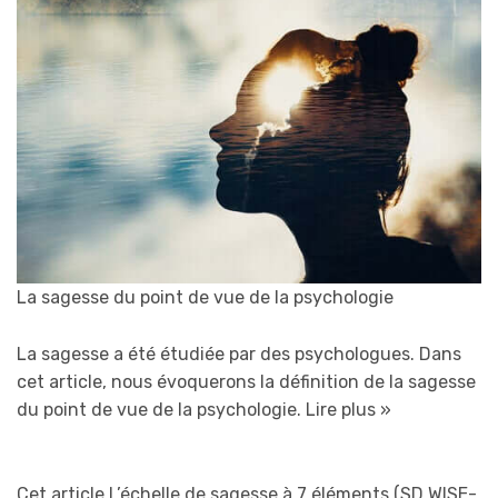
La sagesse du point de vue de la psychologie
La sagesse a été étudiée par des psychologues. Dans
cet article, nous évoquerons la définition de la sagesse
du point de vue de la psychologie.
Lire plus »
Cet article L’échelle de sagesse à 7 éléments (SD WISE-