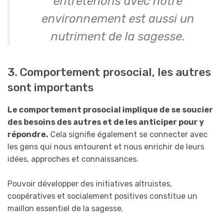
entretenons avec notre
environnement est aussi un
nutriment de la sagesse.
3. Comportement prosocial, les autres
sont importants
Le comportement prosocial implique de se soucier
des besoins des autres et de les anticiper pour y
répondre.
Cela signifie également se connecter avec
les gens qui nous entourent et nous enrichir de leurs
idées, approches et connaissances.
Pouvoir développer des initiatives altruistes,
coopératives et socialement positives constitue un
maillon essentiel de la sagesse.