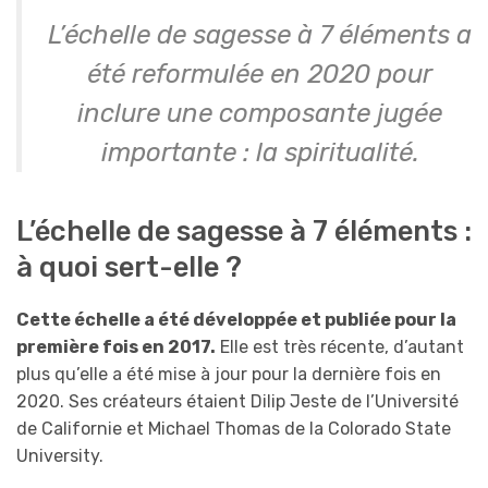
L’échelle de sagesse à 7 éléments a
été reformulée en 2020 pour
inclure une composante jugée
importante : la spiritualité.
L’échelle de sagesse à 7 éléments :
à quoi sert-elle ?
Cette échelle a été développée et publiée pour la
première fois en 2017.
Elle est très récente, d’autant
plus qu’elle a été mise à jour pour la dernière fois en
2020. Ses créateurs étaient Dilip Jeste de l’Université
de Californie et Michael Thomas de la Colorado State
University.