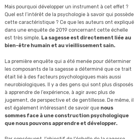
Mais pourquoi développer un instrument à cet effet ?
Quel est l’intérêt de la psychologie à savoir qui possède
cette caractéristique ? Ce que les auteurs ont expliqué
dans une enquête de 2019 concernant cette échelle
est très simple.
La sagesse est directement liée au
bien-être humain et au vieillissement sain.
La première enquête qui a été menée pour déterminer
les composants de la sagesse a déterminé que ce trait
était lié à des facteurs psychologiques mais aussi
neurobiologiques. Il y a des gens qui sont plus disposés
à apprendre de l’expérience, à agir avec plus de
jugement, de perspective et de gentillesse. De même, il
est également intéressant de savoir que
nous
sommes face à une construction psychologique
que nous pouvons apprendre et développer.
Par conséquent, l’objectif de l’échelle de la sagesse