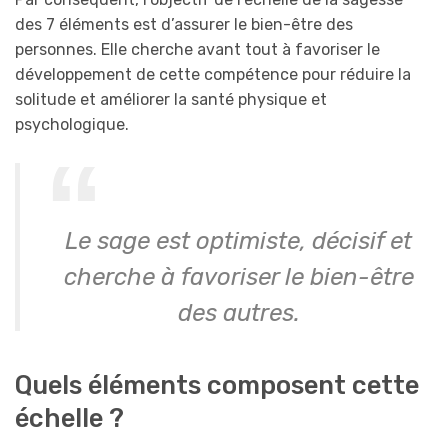
des 7 éléments est d’assurer le bien-être des
personnes. Elle cherche avant tout à favoriser le
développement de cette compétence pour réduire la
solitude et améliorer la santé physique et
psychologique.
Le sage est optimiste, décisif et
cherche à favoriser le bien-être
des autres.
Quels éléments composent cette
échelle ?