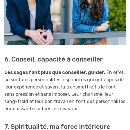
6. Conseil, capacité à conseiller
Les sages font plus que conseiller, guider.
En effet,
ce sont des personnalités inspirantes qui ont appris de
leur expérience et savent la transmettre. Ils le font
sans pression et sans imposer. Leur charisme, leur
sang-froid et leur bon travail en font des personnalités
enrichissantes à tous les niveaux.
7. Spiritualité, ma force intérieure