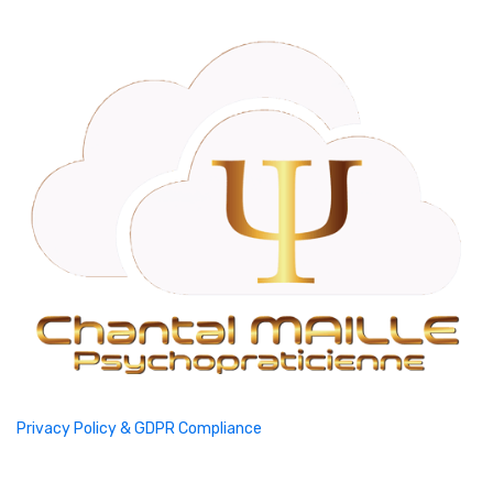
Privacy Policy & GDPR Compliance