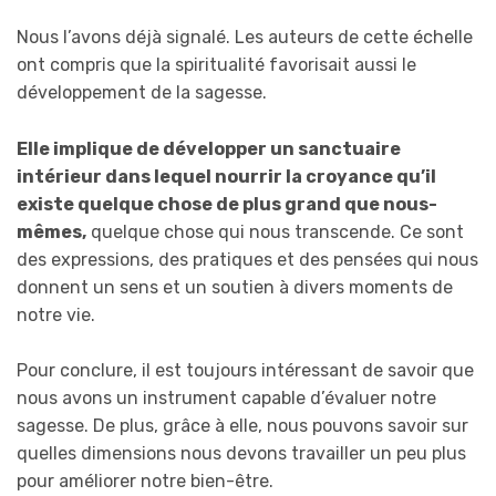
Nous l’avons déjà signalé. Les auteurs de cette échelle
ont compris que la spiritualité favorisait aussi le
développement de la sagesse.
Elle implique de développer un sanctuaire
intérieur dans lequel nourrir la croyance qu’il
existe quelque chose de plus grand que nous-
mêmes,
quelque chose qui nous transcende. Ce sont
des expressions, des pratiques et des pensées qui nous
donnent un sens et un soutien à divers moments de
notre vie.
Pour conclure, il est toujours intéressant de savoir que
nous avons un instrument capable d’évaluer notre
sagesse. De plus, grâce à elle, nous pouvons savoir sur
quelles dimensions nous devons travailler un peu plus
pour améliorer notre bien-être.