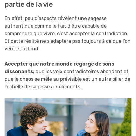
partie de la vie
En effet, peu d’aspects révèlent une sagesse
authentique comme le fait d’être capable de
comprendre que vivre, c’est accepter la contradiction.
Et cette réalité ne s’adaptera pas toujours à ce que l’on
veut et attend.
Accepter que notre monde regorge de sons
dissonants,
que les voix contradictoires abondent et
que le chaos se mêle au prévisible est un autre pilier de
l’échelle de sagesse à 7 éléments.