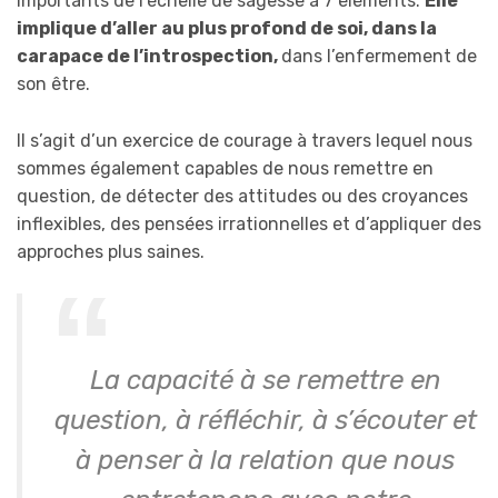
importants de l’échelle de sagesse à 7 éléments.
Elle
implique d’aller au plus profond de soi, dans la
carapace de l’introspection,
dans l’enfermement de
son être.
Il s’agit d’un exercice de courage à travers lequel nous
sommes également capables de nous remettre en
question, de détecter des attitudes ou des croyances
inflexibles, des pensées irrationnelles et d’appliquer des
approches plus saines.
La capacité à se remettre en
question, à réfléchir, à s’écouter et
à penser à la relation que nous