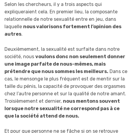
Selon les chercheurs, il y a trois aspects qui
expliqueraient cela. En premier lieu, la composante
relationnelle de notre sexualité entre en jeu, dans
laquelle
nous valorisons fortement l’opinion des
autres
.
Deuxièmement, la sexualité est surfaite dans notre
société, nous
voulons donc non seulement donner
une image parfaite de nous-mêmes, mais
prétendre que nous sommes les meilleurs.
Dans ce
cas, le mensonge le plus fréquent est de mentir sur la
taille du pénis, la capacité de provoquer des orgasmes
chez l’autre personne et sur la qualité de notre amant.
Troisièmement et dernier,
nous mentons souvent
lorsque notre sexualité ne correspond pas à ce
que la société attend de nous.
Et pour que personne ne se fâche si on se retrouve