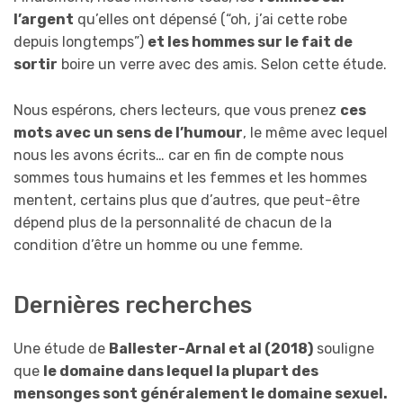
l’argent
qu’elles ont dépensé (“oh, j’ai cette robe
depuis longtemps”)
et les hommes sur le fait de
sortir
boire un verre avec des amis. Selon cette étude.
Nous espérons, chers lecteurs, que vous prenez
ces
mots avec un sens de l’humour
, le même avec lequel
nous les avons écrits… car en fin de compte nous
sommes tous humains et les femmes et les hommes
mentent, certains plus que d’autres, que peut-être
dépend plus de la personnalité de chacun de la
condition d’être un homme ou une femme.
Dernières recherches
Une étude de
Ballester-Arnal et al (2018)
souligne
que
le domaine dans lequel la plupart des
mensonges sont généralement le domaine sexuel.