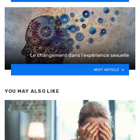
Le changement dans l’expérience sexuelle
NEXT ARTICLE
YOU MAY ALSO LIKE