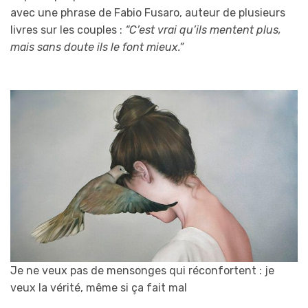
avec une phrase de Fabio Fusaro, auteur de plusieurs
livres sur les couples :
“C’est vrai qu’ils mentent plus,
mais sans doute ils le font mieux.”
Je ne veux pas de mensonges qui réconfortent : je
veux la vérité, même si ça fait mal