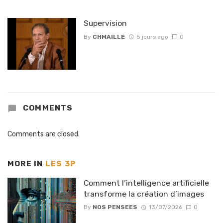
Supervision
By
CHMAILLE
5 jours ago
0
COMMENTS
Comments are closed.
MORE IN
LES 3P
Comment l’intelligence artificielle
transforme la création d’images
By
NOS PENSEES
13/07/2026
0