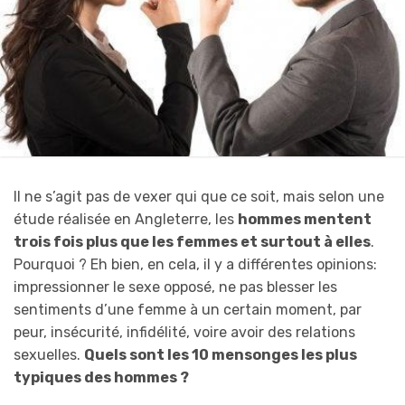
Il ne s’agit pas de vexer qui que ce soit, mais selon une
étude réalisée en Angleterre, les
hommes mentent
trois fois plus que les femmes et surtout à elles
.
Pourquoi ? Eh bien, en cela, il y a différentes opinions:
impressionner le sexe opposé, ne pas blesser les
sentiments d’une femme à un certain moment, par
peur, insécurité, infidélité, voire avoir des relations
sexuelles.
Quels sont les 10 mensonges les plus
typiques des hommes ?