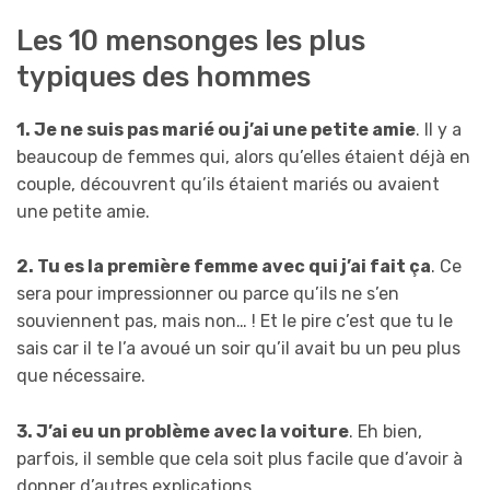
Les 10 mensonges les plus
typiques des hommes
1. Je ne suis pas marié ou j’ai une petite amie
. Il y a
beaucoup de femmes qui, alors qu’elles étaient déjà en
couple, découvrent qu’ils étaient mariés ou avaient
une petite amie.
2. Tu es la première femme avec qui j’ai fait ça
. Ce
sera pour impressionner ou parce qu’ils ne s’en
souviennent pas, mais non… ! Et le pire c’est que tu le
sais car il te l’a avoué un soir qu’il avait bu un peu plus
que nécessaire.
3. J’ai eu un problème avec la voiture
. Eh bien,
parfois, il semble que cela soit plus facile que d’avoir à
donner d’autres explications.