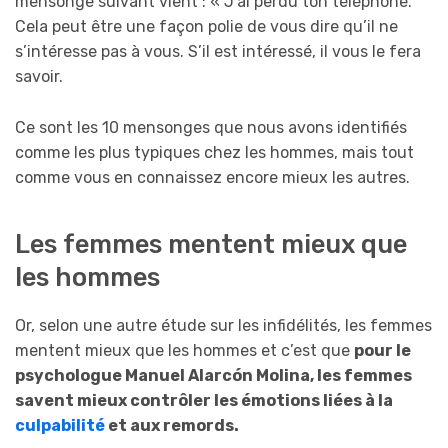
mensonge suivant vient : « J’ai perdu ton téléphone.
Cela peut être une façon polie de vous dire qu’il ne
s’intéresse pas à vous. S’il est intéressé, il vous le fera
savoir.
Ce sont les 10 mensonges que nous avons identifiés
comme les plus typiques chez les hommes, mais tout
comme vous en connaissez encore mieux les autres.
Les femmes mentent mieux que
les hommes
Or, selon une autre étude sur les infidélités, les femmes
mentent mieux que les hommes et c’est que
pour le
psychologue Manuel Alarcón Molina, les femmes
savent mieux contrôler les émotions liées à la
culpabilité
et aux remords.