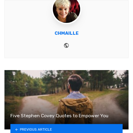
CHMAILLE
Website
Five Stephen Covey Quotes to Empower You
PREVIOUS ARTICLE