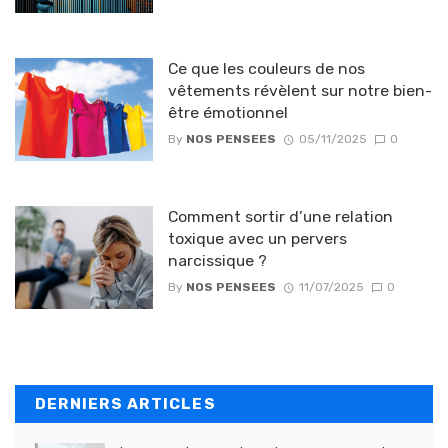
Ce que les couleurs de nos
vêtements révèlent sur notre bien-
être émotionnel
By
NOS PENSEES
05/11/2025
0
Comment sortir d’une relation
toxique avec un pervers
narcissique ?
By
NOS PENSEES
11/07/2025
0
DERNIERS ARTICLES