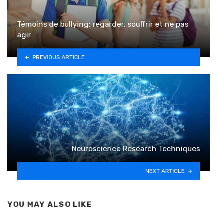
Témoins de bullying: regarder, souffrir et ne pas
agir
PREVIOUS ARTICLE
Neuroscience Research Techniques
NEXT ARTICLE
YOU MAY ALSO LIKE