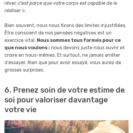
rêver, c’est parce que votre corps est capable de le
réaliser
».
Bien souvent, nous nous fixons des limites injustifiées.
Être conscient de nos pensées négatives est un
exercice vital.
Nous sommes tous formés pour ce
que nous voulons :
nous devons juste nous ouvrir et
croire en nous-mêmes. Et surtout, ne jamais arrêter
d’essayer. Rien que pour avoir essayé, vous aurez de
grosses surprises.
6. Prenez soin de votre estime de
soi pour valoriser davantage
votre vie