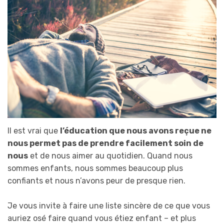
Il est vrai que
l’éducation que nous avons reçue ne
nous permet pas de prendre facilement soin de
nous
et de nous aimer au quotidien. Quand nous
sommes enfants, nous sommes beaucoup plus
confiants et nous n’avons peur de presque rien.
Je vous invite à faire une liste sincère de ce que vous
auriez osé faire quand vous étiez enfant – et plus