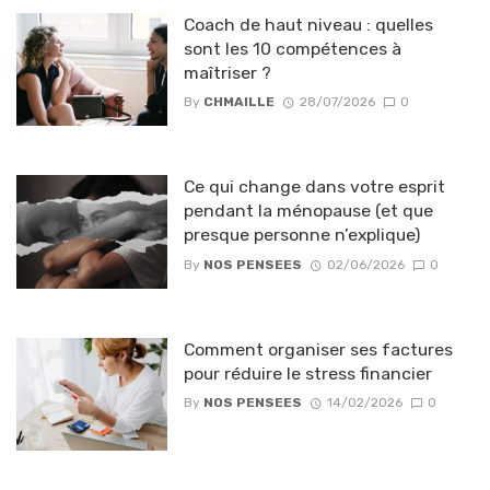
Coach de haut niveau : quelles
sont les 10 compétences à
maîtriser ?
By
CHMAILLE
28/07/2026
0
Ce qui change dans votre esprit
pendant la ménopause (et que
presque personne n’explique)
By
NOS PENSEES
02/06/2026
0
Comment organiser ses factures
pour réduire le stress financier
By
NOS PENSEES
14/02/2026
0