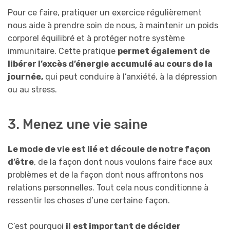
Pour ce faire, pratiquer un exercice régulièrement
nous aide à prendre soin de nous, à maintenir un poids
corporel équilibré et à protéger notre système
immunitaire. Cette pratique
permet également de
libérer l’excès d’énergie accumulé au cours de la
journée,
qui peut conduire à l’anxiété, à la dépression
ou au stress.
3. Menez une vie saine
Le mode de vie est lié et découle de notre façon
d’être
, de la façon dont nous voulons faire face aux
problèmes et de la façon dont nous affrontons nos
relations personnelles. Tout cela nous conditionne à
ressentir les choses d’une certaine façon.
C’est pourquoi
il
est important de décider