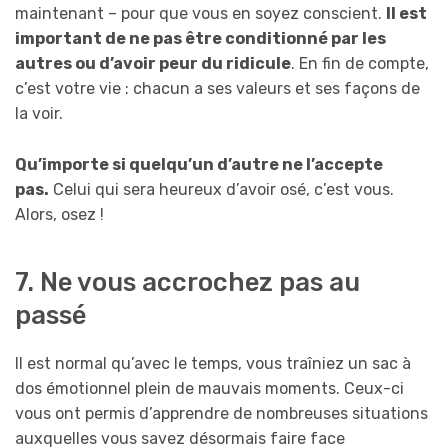
maintenant – pour que vous en soyez conscient.
Il est
important de ne pas être conditionné par les
autres ou d’avoir peur du ridicule
. En fin de compte,
c’est votre vie : chacun a ses valeurs et ses façons de
la voir.
Qu’importe si quelqu’un d’autre ne l’accepte
pas.
Celui qui sera heureux d’avoir osé, c’est vous.
Alors, osez !
7. Ne vous accrochez pas au
passé
Il est normal qu’avec le temps, vous traîniez un sac à
dos émotionnel plein de mauvais moments. Ceux-ci
vous ont permis d’apprendre de nombreuses situations
auxquelles vous savez désormais faire face