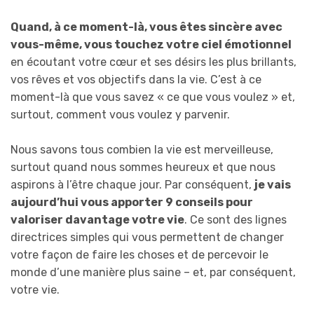
Quand, à ce moment-là, vous êtes sincère avec
vous-même, vous touchez votre ciel émotionnel
en écoutant votre cœur et ses désirs les plus brillants,
vos rêves et vos objectifs dans la vie. C’est à ce
moment-là que vous savez « ce que vous voulez » et,
surtout, comment vous voulez y parvenir.
Nous savons tous combien la vie est merveilleuse,
surtout quand nous sommes heureux et que nous
aspirons à l’être chaque jour. Par conséquent,
je vais
aujourd’hui vous apporter 9 conseils pour
valoriser davantage votre vie
. Ce sont des lignes
directrices simples qui vous permettent de changer
votre façon de faire les choses et de percevoir le
monde d’une manière plus saine – et, par conséquent,
votre vie.