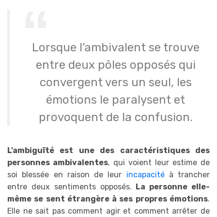
Lorsque l’ambivalent se trouve
entre deux pôles opposés qui
convergent vers un seul, les
émotions le paralysent et
provoquent de la confusion.
L’ambiguïté est une des caractéristiques des
personnes ambivalentes
, qui voient leur estime de
soi blessée en raison de leur
incapacité
à trancher
entre deux sentiments opposés.
La personne elle-
même se sent étrangère à ses propres émotions
.
Elle ne sait pas comment agir et comment arrêter de