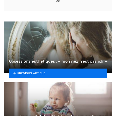
Obsessions esthétiques : « mon nez n’est pas joli »
PREVIOUS ARTICLE