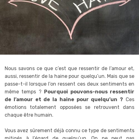
Nous savons ce que c’est que ressentir de l’amour et,
aussi, ressentir de la haine pour quelqu’un. Mais que se
passe-t-il lorsque l’on ressent ces deux sentiments en
même temps ?
Pourquoi pouvons-nous ressentir
de l’amour et de la haine pour quelqu’un ?
Ces
émotions totalement opposées se retrouvent dans
chaque être humain.
Vous avez sûrement déjà connu ce type de sentiments
mitigés à l’égard de quelqu’un. On ne peut pas