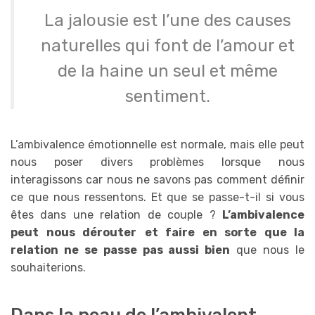
La jalousie est l’une des causes
naturelles qui font de l’amour et
de la haine un seul et même
sentiment.
L’ambivalence émotionnelle est normale, mais elle peut
nous poser divers problèmes lorsque nous
interagissons car nous ne savons pas comment définir
ce que nous ressentons. Et que se passe-t-il si vous
êtes dans une relation de couple ?
L’ambivalence
peut nous dérouter
et faire en sorte que la
relation ne se passe pas aussi bien
que nous le
souhaiterions.
Dans la peau de l’ambivalent