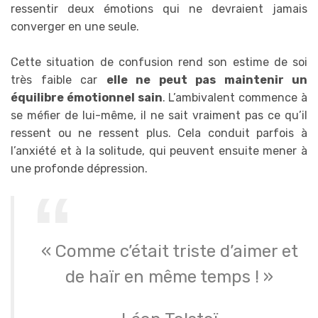
ressentir deux émotions qui ne devraient jamais
converger en une seule.
Cette situation de confusion rend son estime de soi
très faible car
elle ne peut pas maintenir un
équilibre émotionnel sain
. L’ambivalent commence à
se méfier de lui-même, il ne sait vraiment pas ce qu’il
ressent ou ne ressent plus. Cela conduit parfois à
l’anxiété et à la solitude, qui peuvent ensuite mener à
une profonde dépression.
« Comme c’était triste d’aimer et
de haïr en même temps ! »