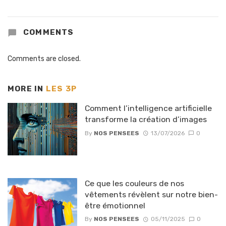
COMMENTS
Comments are closed.
MORE IN
LES 3P
Comment l’intelligence artificielle
transforme la création d’images
By
NOS PENSEES
13/07/2026
0
Ce que les couleurs de nos
vêtements révèlent sur notre bien-
être émotionnel
By
NOS PENSEES
05/11/2025
0