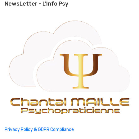
NewsLetter - L'Info Psy
Privacy Policy & GDPR Compliance