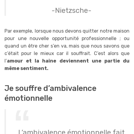
-Nietzsche-
Par exemple, lorsque nous devons quitter notre maison
pour une nouvelle opportunité professionnelle ; ou
quand un être cher s’en va, mais que nous savons que
c’était pour le mieux car il souffrait. C’est alors que
l’
amour et la haine deviennent une partie du
même sentiment.
Je souffre d’ambivalence
émotionnelle
L’ambivalence émotionnelle fait