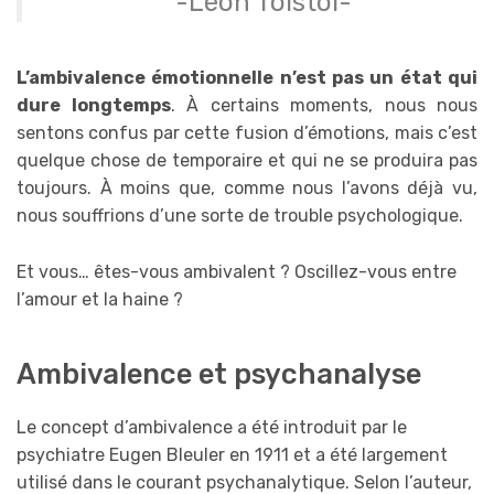
-Léon Tolstoï-
L’ambivalence émotionnelle n’est pas un état qui
dure longtemps
. À certains moments, nous nous
sentons confus par cette fusion d’émotions, mais c’est
quelque chose de temporaire et qui ne se produira pas
toujours. À moins que, comme nous l’avons déjà vu,
nous souffrions d’une sorte de trouble psychologique.
Et vous… êtes-vous ambivalent ? Oscillez-vous entre
l’amour et la haine ?
Ambivalence et psychanalyse
Le concept d’ambivalence a été introduit par le
psychiatre Eugen Bleuler en 1911 et a été largement
utilisé dans le courant psychanalytique. Selon l’auteur,