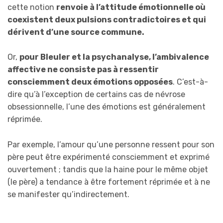
cette notion
renvoie à l’attitude émotionnelle où
coexistent deux pulsions contradictoires et qui
dérivent d’une source commune.
Or,
pour Bleuler et la psychanalyse, l’ambivalence
affective ne consiste pas à ressentir
consciemment deux émotions opposées
. C’est-à-
dire qu’à l’exception de certains cas de névrose
obsessionnelle, l’une des émotions est généralement
réprimée.
Par exemple, l’amour qu’une personne ressent pour son
père peut être expérimenté consciemment et exprimé
ouvertement ; tandis que la haine pour le même objet
(le père) a tendance à être fortement réprimée et à ne
se manifester qu’indirectement.