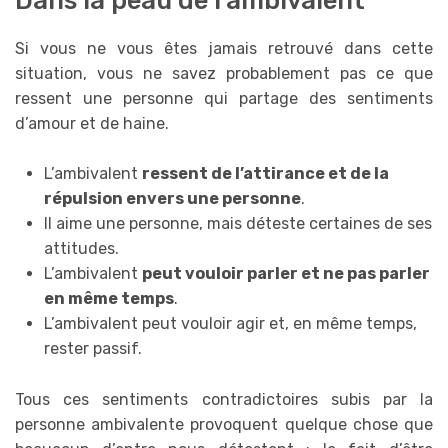
Si vous ne vous êtes jamais retrouvé dans cette
situation, vous ne savez probablement pas ce que
ressent une personne qui partage des sentiments
d’amour et de haine.
L’ambivalent
ressent de l’attirance et de la
répulsion envers une personne
.
Il aime une personne, mais déteste certaines de ses
attitudes.
L’ambivalent
peut vouloir parler et ne pas parler
en même temps
.
L’ambivalent peut vouloir agir et, en même temps,
rester passif.
Tous ces sentiments contradictoires subis par la
personne ambivalente provoquent quelque chose que