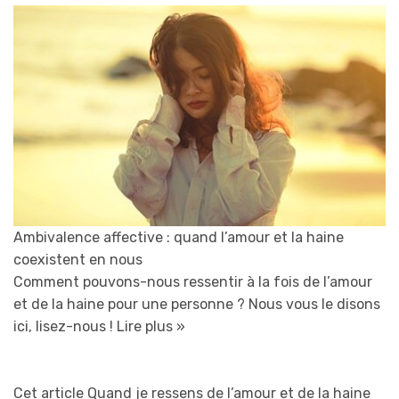
Ambivalence affective : quand l’amour et la haine
coexistent en nous
Comment pouvons-nous ressentir à la fois de l’amour
et de la haine pour une personne ? Nous vous le disons
ici, lisez-nous !
Lire plus »
Cet article Quand je ressens de l’amour et de la haine