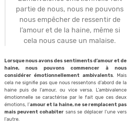
partie de nous, nous ne pouvons
nous empêcher de ressentir de
l’amour et de la haine, même si
cela nous cause un malaise.
Lorsque nous avons des sentiments d’amour et de
haine, nous pouvons commencer à nous
considérer émotionnellement ambivalents
. Mais
cela ne signifie pas que nous ressentons d’abord de la
haine puis de l’amour, ou vice versa. L’ambivalence
émotionnelle se caractérise par le fait que ces deux
émotions, l’
amour et la haine, ne se remplacent pas
mais peuvent cohabiter
sans se déplacer l’une vers
l’autre.