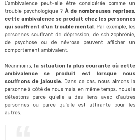
L’ambivalence peut-elle être considérée comme un
trouble psychologique ?
À de nombreuses reprises,
cette ambivalence se produit chez les personnes
qui souffrent d’un trouble mental
. Par exemple, les
personnes souffrant de dépression, de schizophrénie,
de psychose ou de névrose peuvent afficher un
comportement ambivalent.
Néanmoins,
la situation la plus courante où cette
ambivalence se produit est lorsque nous
souffrons de jalousie
. Dans ce cas, nous aimons la
personne à côté de nous mais, en même temps, nous la
détestons parce qu’elle a des liens avec d’autres
personnes ou parce qu’elle est attirante pour les
autres.