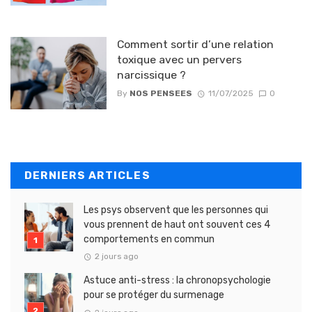
Comment sortir d’une relation
toxique avec un pervers
narcissique ?
By
NOS PENSEES
11/07/2025
0
DERNIERS ARTICLES
Les psys observent que les personnes qui
vous prennent de haut ont souvent ces 4
comportements en commun
2 jours ago
Astuce anti-stress : la chronopsychologie
pour se protéger du surmenage