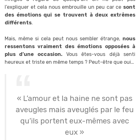
l’expliquer et cela nous embrouille un peu car ce
sont
des émotions qui se trouvent à deux extrêmes
différents
.
Mais, même si cela peut nous sembler étrange,
nous
ressentons vraiment des émotions opposées à
plus d’une occasion.
Vous êtes-vous déjà senti
heureux et triste en même temps ? Peut-être que oui…
« L’amour et la haine ne sont pas
aveugles mais aveuglés par le feu
qu’ils portent eux-mêmes avec
eux »