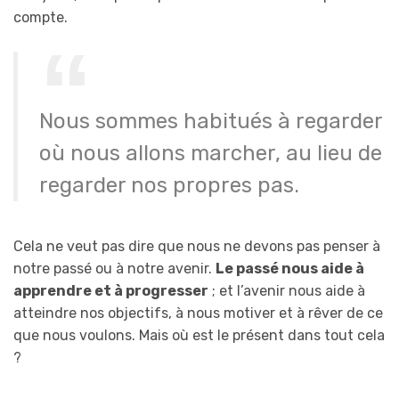
compte.
Nous sommes habitués à regarder
où nous allons marcher, au lieu de
regarder nos propres pas.
Cela ne veut pas dire que nous ne devons pas penser à
notre passé ou à notre avenir.
Le passé nous aide à
apprendre et à progresser
; et l’avenir nous aide à
atteindre nos objectifs, à nous motiver et à rêver de ce
que nous voulons. Mais où est le présent dans tout cela
?