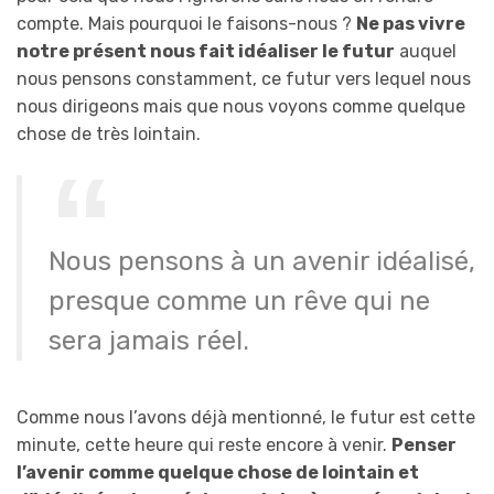
compte. Mais pourquoi le faisons-nous ?
Ne pas vivre
notre présent nous fait idéaliser le futur
auquel
nous pensons constamment, ce futur vers lequel nous
nous dirigeons mais que nous voyons comme quelque
chose de très lointain.
Nous pensons à un avenir idéalisé,
presque comme un rêve qui ne
sera jamais réel.
Comme nous l’avons déjà mentionné, le futur est cette
minute, cette heure qui reste encore à venir.
Penser
l’avenir comme quelque chose de lointain et