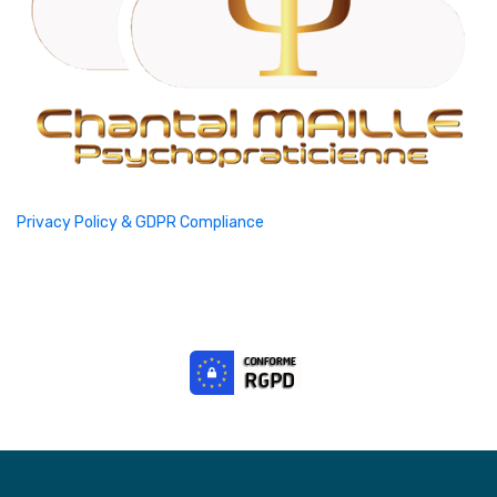
Privacy Policy & GDPR Compliance