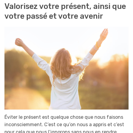
Valorisez votre présent, ainsi que
votre passé et votre avenir
Éviter le présent est quelque chose que nous faisons
inconsciemment. C’est ce qu’on nous a appris et c’est
pour cela que nous l’ignorons sans nous en rendre