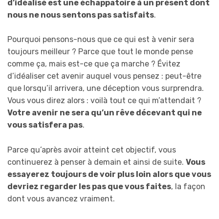
d’idéalisé est une échappatoire à un présent dont
nous ne nous sentons pas satisfaits
.
Pourquoi pensons-nous que ce qui est à venir sera
toujours meilleur ? Parce que tout le monde pense
comme ça, mais est-ce que ça marche ? Évitez
d’idéaliser cet avenir auquel vous pensez : peut-être
que lorsqu’il arrivera, une déception vous surprendra.
Vous vous direz alors : voilà tout ce qui m’attendait ?
Votre avenir ne sera qu’un rêve décevant qui ne
vous satisfera pas
.
Parce qu’après avoir atteint cet objectif, vous
continuerez à penser à demain et ainsi de suite.
Vous
essayerez toujours de voir plus loin alors que vous
devriez regarder les pas que vous faites
, la façon
dont vous avancez vraiment.