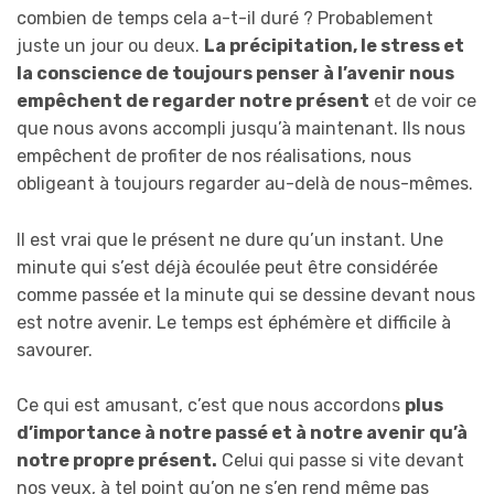
combien de temps cela a-t-il duré ? Probablement
juste un jour ou deux.
La précipitation, le stress et
la conscience de toujours penser à l’avenir nous
empêchent de regarder notre présent
et de voir ce
que nous avons accompli jusqu’à maintenant. Ils nous
empêchent de profiter de nos réalisations, nous
obligeant à toujours regarder au-delà de nous-mêmes.
Il est vrai que le présent ne dure qu’un instant. Une
minute qui s’est déjà écoulée peut être considérée
comme passée et la minute qui se dessine devant nous
est notre avenir. Le temps est éphémère et difficile à
savourer.
Ce qui est amusant, c’est que nous accordons
plus
d’importance à notre passé et à notre avenir qu’à
notre propre présent.
Celui qui passe si vite devant
nos yeux, à tel point qu’on ne s’en rend même pas