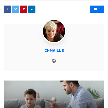
0
CHMAILLE
Website