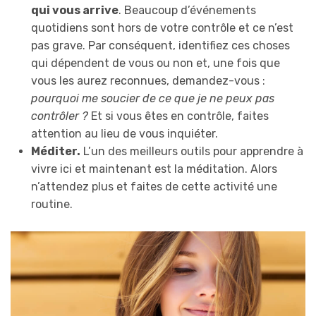
qui vous arrive
. Beaucoup d’événements
quotidiens sont hors de votre contrôle et ce n’est
pas grave. Par conséquent, identifiez ces choses
qui dépendent de vous ou non et, une fois que
vous les aurez reconnues, demandez-vous :
pourquoi me soucier de ce que je ne peux pas
contrôler ?
Et si vous êtes en contrôle, faites
attention au lieu de vous inquiéter.
Méditer.
L’un des meilleurs outils pour apprendre à
vivre ici et maintenant est la méditation. Alors
n’attendez plus et faites de cette activité une
routine.