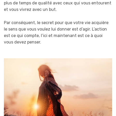
plus de temps de qualité avec ceux qui vous entourent
et vous vivrez avec un but.
Par conséquent, le secret pour que votre vie acquière
le sens que vous voulez lui donner est d’agir. L’action
est ce qui compte, l’ici et maintenant est ce à quoi
vous devez penser.