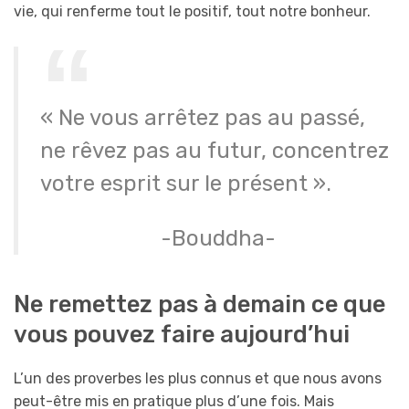
vie, qui renferme tout le positif, tout notre bonheur.
« Ne vous arrêtez pas au passé,
ne rêvez pas au futur, concentrez
votre esprit sur le présent ».
-Bouddha-
Ne remettez pas à demain ce que
vous pouvez faire aujourd’hui
L’un des proverbes les plus connus et que nous avons
peut-être mis en pratique plus d’une fois. Mais