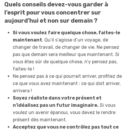
Quels conseils devez-vous garder à
l’esprit pour vous concentrer sur
aujourd’hui et non sur demain ?
Si vous voulez faire quelque chose, faites-le
maintenant
. Qu’il s’agisse d’un voyage, de
changer de travail, de changer de vie. Ne pensez
pas que demain sera meilleur que maintenant. Si
vous êtes sûr de quelque chose, n’y pensez pas,
faites-le !
Ne pensez pas à ce qui pourrait arriver, profitez de
ce que vous avez maintenant : ce qui doit arriver,
arrivera !
Soyez réaliste dans votre présent et
n’idéalisez pas un futur imaginaire.
Si vous
voulez un avenir épanoui, vous devez le rendre
présent dès maintenant.
Acceptez que vous ne contrôlez pas tout ce