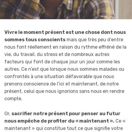
Vivre le moment présent est une chose dont nous
sommes tous conscients
mais que très peu d’entre
nous font réellement en raison du rythme effréné de la
vie, du travail, du stress et de nombreux autres
facteurs qui font de chaque jour un jour comme les
autres. Ce n’est que lorsque nous sommes malades ou
confrontés à une situation défavorable que nous
prenons conscience de l’ici et maintenant, de notre
présent, celui que nous ignorions sans nous en rendre
compte.
Or,
sacrifier notre présent pour penser au futur
nous empêche de profiter du « maintenant ».
Ce «
maintenant » qui constitue tout ce que signifie votre