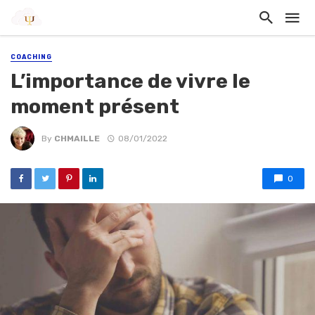
COACHING
L’importance de vivre le
moment présent
By
CHMAILLE
08/01/2022
0