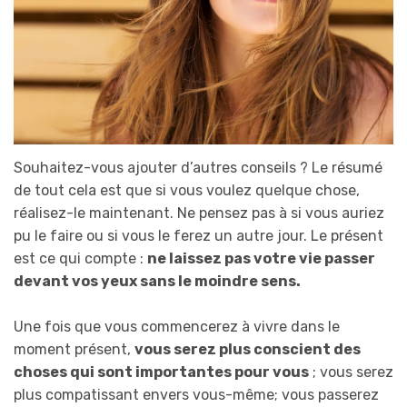
Souhaitez-vous ajouter d’autres conseils ? Le résumé
de tout cela est que si vous voulez quelque chose,
réalisez-le maintenant. Ne pensez pas à si vous auriez
pu le faire ou si vous le ferez un autre jour. Le présent
est ce qui compte :
ne laissez pas votre vie passer
devant vos yeux sans le moindre sens.
Une fois que vous commencerez à vivre dans le
moment présent,
vous serez plus conscient des
choses qui sont importantes pour vous
; vous serez
plus compatissant envers vous-même; vous passerez