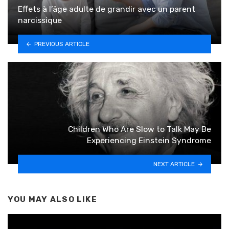
Effets à l’âge adulte de grandir avec un parent
narcissique
PREVIOUS ARTICLE
Children Who Are Slow to Talk May Be
Experiencing Einstein Syndrome
NEXT ARTICLE
YOU MAY ALSO LIKE