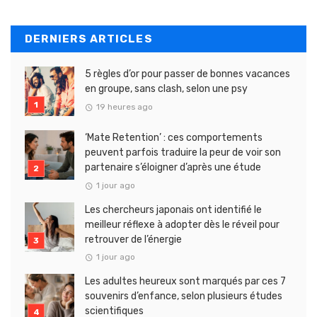
DERNIERS ARTICLES
5 règles d’or pour passer de bonnes vacances
en groupe, sans clash, selon une psy
19 heures ago
‘Mate Retention’ : ces comportements
peuvent parfois traduire la peur de voir son
partenaire s’éloigner d’après une étude
1 jour ago
Les chercheurs japonais ont identifié le
meilleur réflexe à adopter dès le réveil pour
retrouver de l’énergie
1 jour ago
Les adultes heureux sont marqués par ces 7
souvenirs d’enfance, selon plusieurs études
scientifiques