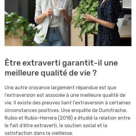
Être extraverti garantit-il une
meilleure qualité de vie ?
Une autre croyance largement répandue est que
l’extraversion est associée à une meilleure qualité de
vie. Il existe des preuves liant l’extraversion à certaines
circonstances positives. Une enquête de Dumitrache,
Rubio et Rubio-Herrera (2018) a étudié la relation entre
le fait d’être extraverti, le soutien social et la
satisfaction dans la vieillesse.