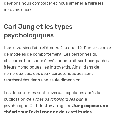
devrions nous comporter et nous amener à faire les
mauvais choix.
Carl Jung et les types
psychologiques
L’extraversion fait référence à la qualité d’un ensemble
de modèles de comportement. Les personnes qui
obtiennent un score élevé sur ce trait sont comparées
à leurs homologues, les introvertis. Ainsi, dans de
nombreux cas, ces deux caractéristiques sont
représentées dans une seule dimension.
Les deux termes sont devenus populaires après la
publication
de Types psychologiques par
le
psychologue Carl Gustav Jung. Là,
Jung expose une
théorie sur l’existence de deux attitudes