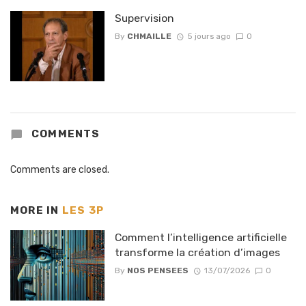
Supervision
By
CHMAILLE
5 jours ago
0
COMMENTS
Comments are closed.
MORE IN
LES 3P
Comment l’intelligence artificielle
transforme la création d’images
By
NOS PENSEES
13/07/2026
0