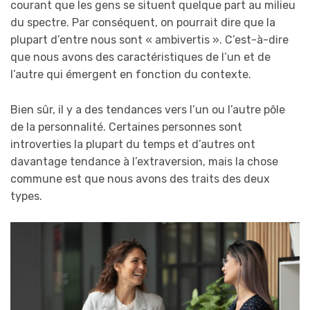
courant que les gens se situent quelque part au milieu
du spectre. Par conséquent, on pourrait dire que la
plupart d’entre nous sont « ambivertis ». C’est-à-dire
que nous avons des caractéristiques de l’un et de
l’autre qui émergent en fonction du contexte.
Bien sûr, il y a des tendances vers l’un ou l’autre pôle
de la personnalité. Certaines personnes sont
introverties la plupart du temps et d’autres ont
davantage tendance à l’extraversion, mais la chose
commune est que nous avons des traits des deux
types.