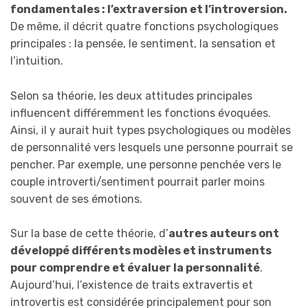
fondamentales : l’extraversion et l’introversion.
De même, il décrit quatre fonctions psychologiques
principales : la pensée, le sentiment, la sensation et
l’intuition.
Selon sa théorie, les deux attitudes principales
influencent différemment les fonctions évoquées.
Ainsi, il y aurait huit types psychologiques ou modèles
de personnalité vers lesquels une personne pourrait se
pencher. Par exemple, une personne penchée vers le
couple introverti/sentiment pourrait parler moins
souvent de ses émotions.
Sur la base de cette théorie, d’
autres auteurs ont
développé différents modèles et instruments
pour comprendre et évaluer la personnalité
.
Aujourd’hui, l’existence de traits extravertis et
introvertis est considérée principalement pour son