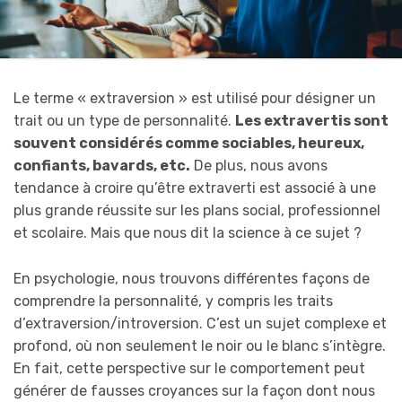
Le terme « extraversion » est utilisé pour désigner un
trait ou un type de personnalité.
Les extravertis sont
souvent considérés comme sociables, heureux,
confiants, bavards, etc.
De plus, nous avons
tendance à croire qu’être extraverti est associé à une
plus grande réussite sur les plans social, professionnel
et scolaire. Mais que nous dit la science à ce sujet ?
En psychologie, nous trouvons différentes façons de
comprendre la personnalité, y compris les traits
d’extraversion/introversion. C’est un sujet complexe et
profond, où non seulement le noir ou le blanc s’intègre.
En fait, cette perspective sur le comportement peut
générer de fausses croyances sur la façon dont nous