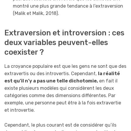
montré une plus grande tendance à l’extraversion
(Malik et Malik, 2018).
Extraversion et introversion : ces
deux variables peuvent-elles
coexister ?
La croyance populaire est que les gens ne sont que des
extravertis ou des introvertis. Cependant,
la réalité
est qu’il n’y a pas une telle dichotomie,
en fait il
existe plusieurs modèles qui considèrent les deux
catégories comme des dimensions différentes. Par
exemple, une personne peut être à la fois extravertie
et introvertie.
Cependant, le plus courant est de considérer qu’ils