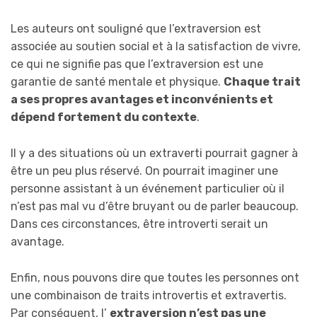
Les auteurs ont souligné que l’extraversion est
associée au soutien social et à la satisfaction de vivre,
ce qui ne signifie pas que l’extraversion est une
garantie de santé mentale et physique.
Chaque trait
a ses propres avantages et inconvénients et
dépend fortement du contexte
.
Il y a des situations où un extraverti pourrait gagner à
être un peu plus réservé. On pourrait imaginer une
personne assistant à un événement particulier où il
n’est pas mal vu d’être bruyant ou de parler beaucoup.
Dans ces circonstances, être introverti serait un
avantage.
Enfin, nous pouvons dire que toutes les personnes ont
une combinaison de traits introvertis et extravertis.
Par conséquent, l’
extraversion n’est pas une