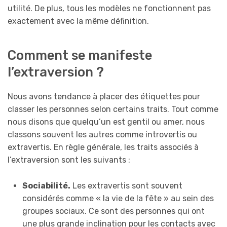
utilité. De plus, tous les modèles ne fonctionnent pas
exactement avec la même définition.
Comment se manifeste
l’extraversion ?
Nous avons tendance à placer des étiquettes pour
classer les personnes selon certains traits. Tout comme
nous disons que quelqu’un est gentil ou amer, nous
classons souvent les autres comme introvertis ou
extravertis. En règle générale, les traits associés à
l’extraversion sont les suivants :
Sociabilité.
Les extravertis sont souvent
considérés comme « la vie de la fête » au sein des
groupes sociaux. Ce sont des personnes qui ont
une plus grande inclination pour les contacts avec