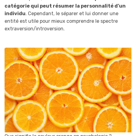
catégorie qui peut résumer la personnalité d’un
individu
. Cependant, le séparer et lui donner une
entité est utile pour mieux comprendre le spectre
extraversion/introversion.