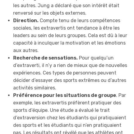
les autres. Jung a déclaré que son intérêt était
renversé sur les objets externes.
Direction.
Compte tenu de leurs compétences
sociales, les extravertis ont tendance à être les
leaders au sein de leurs groupes. Cela est dû à leur
capacité à inculquer la motivation et les émotions
aux autres.
Recherche de sensations.
Pour quelqu’un
d’extraverti, il n’y a rien de mieux que de nouvelles
expériences. Ces types de personnes peuvent
décider d’essayer des sports extrêmes ou d’autres
activités similaires.
Préférence pour les situations de groupe
. Par
exemple, les extravertis préfèrent pratiquer des
sports d’équipe. Une étude a évalué le trait
d’extraversion chez les étudiants qui pratiquaient
des sports et les étudiants qui n’en pratiquaient
pas. Les résultats ont révélé que les athlètes ont