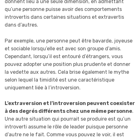
donnent lieu à une seule dimension, en admettant
qu’une personne puisse avoir des comportements
introvertis dans certaines situations et extravertis
dans d’autres.
Par exemple, une personne peut être bavarde, joyeuse
et sociable lorsqu’elle est avec son groupe d’amis.
Cependant, lorsqu’il est entouré d’étrangers, vous
pouvez adopter une position plus prudente et donner
la vedette aux autres. Cela brise également le mythe
selon lequel la timidité est une caractéristique
uniquement liée à l’introversion.
L’extraversion et l’introversion peuvent coexister
à des degrés différents chez une même personne
.
Une autre situation qui pourrait se produire est qu’un
introverti assume le rôle de leader puisque personne
d’autre ne le fait. Comme vous pouvez le voir, il est