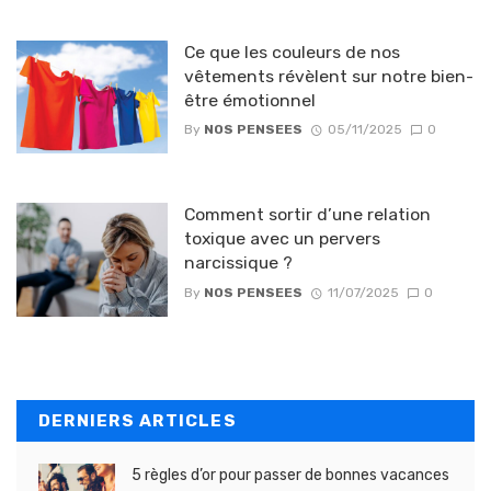
Ce que les couleurs de nos
vêtements révèlent sur notre bien-
être émotionnel
By
NOS PENSEES
05/11/2025
0
Comment sortir d’une relation
toxique avec un pervers
narcissique ?
By
NOS PENSEES
11/07/2025
0
DERNIERS ARTICLES
5 règles d’or pour passer de bonnes vacances