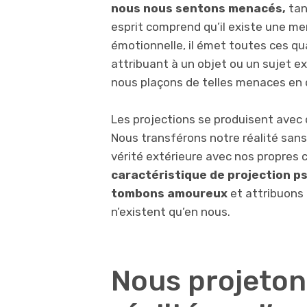
nous nous sentons menacés,
tant
esprit comprend qu’il existe une me
émotionnelle, il émet toutes ces qua
attribuant à un objet ou un sujet 
nous plaçons de telles menaces en
Les projections se produisent avec d
Nous transférons notre réalité sans 
vérité extérieure avec nos propres 
caractéristique de projection p
tombons amoureux
et attribuons 
n’existent qu’en nous.
Nous projeton