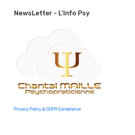
NewsLetter - L'Info Psy
Privacy Policy & GDPR Compliance