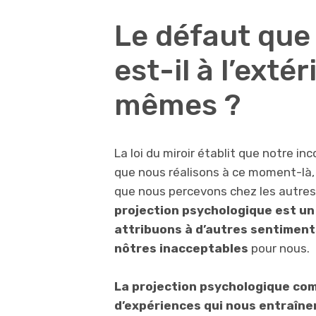
Le défaut que
est-il à l’exté
mêmes ?
La loi du miroir établit que notre i
que nous réalisons à ce moment-là, 
que nous percevons chez les autres
projection psychologique est u
attribuons à d’autres sentiment
nôtres inacceptables
pour nous.
La projection psychologique com
d’expériences qui nous entraîne