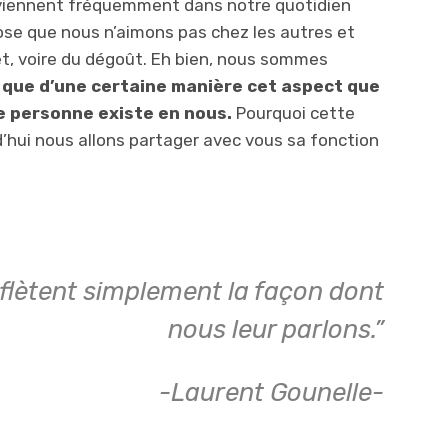
rviennent fréquemment dans notre quotidien
se que nous n’aimons pas chez les autres et
et, voire du dégoût. Eh bien, nous sommes
t que d’une certaine manière cet aspect que
e personne existe en nous.
Pourquoi cette
d’hui nous allons partager avec vous sa fonction
flètent simplement la façon dont
nous leur parlons.”
-Laurent Gounelle-