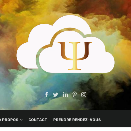
A PROPOS
CONTACT
PRENDRE RENDEZ-VOUS