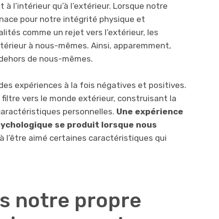
 à l’intérieur qu’à l’extérieur. Lorsque notre
nace pour notre intégrité physique et
lités comme un rejet vers l’extérieur, les
extérieur à nous-mêmes. Ainsi, apparemment,
 dehors de nous-mêmes.
es expériences à la fois négatives et positives.
filtre vers le monde extérieur, construisant la
caractéristiques personnelles.
Une expérience
sychologique se produit lorsque nous
à l’être aimé certaines caractéristiques qui
s notre propre