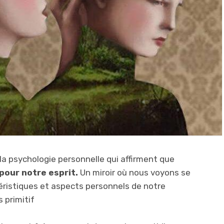
a psychologie personnelle qui affirment que
pour notre esprit.
Un miroir où nous voyons se
téristiques et aspects personnels de notre
 primitif