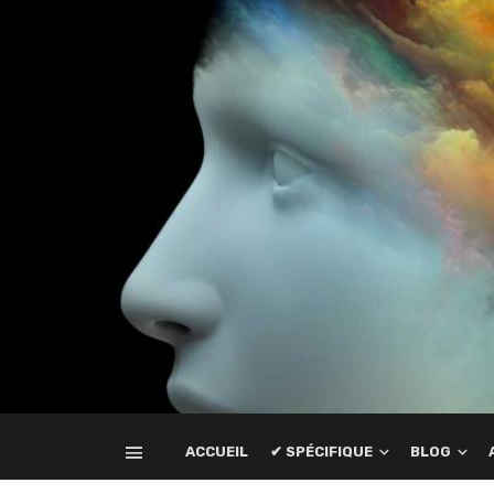
ACCUEIL
✔ SPÉCIFIQUE
BLOG