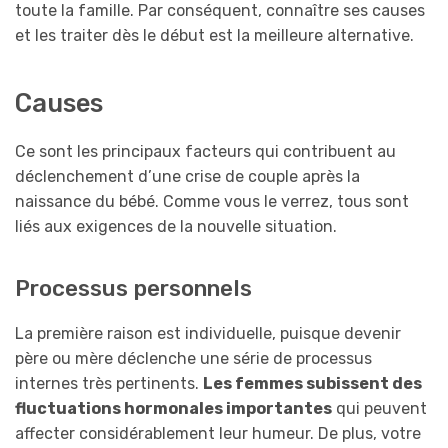
toute la famille. Par conséquent, connaître ses causes
et les traiter dès le début est la meilleure alternative.
Causes
Ce sont les principaux facteurs qui contribuent au
déclenchement d’une crise de couple après la
naissance du bébé. Comme vous le verrez, tous sont
liés aux exigences de la nouvelle situation.
Processus personnels
La première raison est individuelle, puisque devenir
père ou mère déclenche une série de processus
internes très pertinents.
Les femmes subissent des
fluctuations hormonales importantes
qui peuvent
affecter considérablement leur humeur. De plus, votre