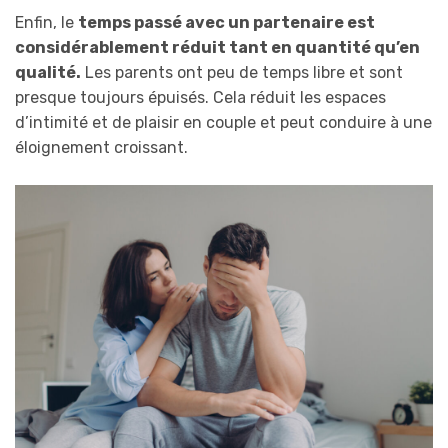
Enfin, le
temps passé avec un partenaire est
considérablement réduit tant en quantité qu’en
qualité.
Les parents ont peu de temps libre et sont
presque toujours épuisés. Cela réduit les espaces
d’intimité et de plaisir en couple et peut conduire à une
éloignement croissant.