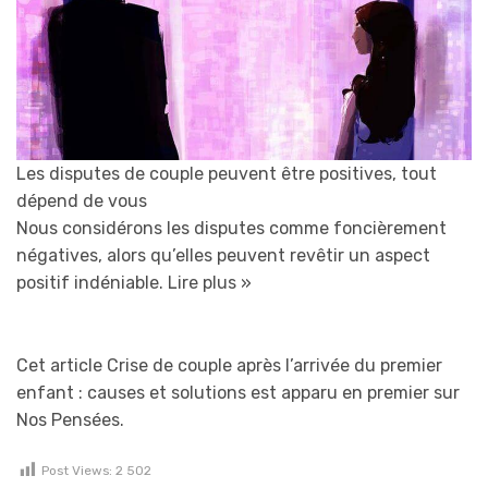
Les disputes de couple peuvent être positives, tout
dépend de vous
Nous considérons les disputes comme foncièrement
négatives, alors qu’elles peuvent revêtir un aspect
positif indéniable.
Lire plus »
Cet article Crise de couple après l’arrivée du premier
enfant : causes et solutions est apparu en premier sur
Nos Pensées.
Post Views:
2 502