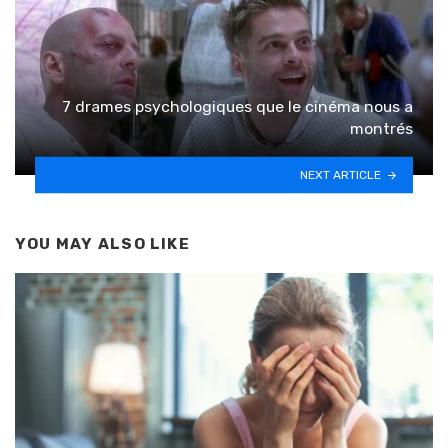
7 drames psychologiques que le cinéma nous a
montrés
NEXT ARTICLE
YOU MAY ALSO LIKE