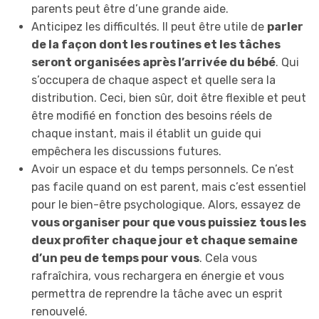
parents peut être d’une grande aide.
Anticipez les difficultés. Il peut être utile de
parler
de la façon dont les routines et les tâches
seront organisées après l’arrivée du bébé
. Qui
s’occupera de chaque aspect et quelle sera la
distribution. Ceci, bien sûr, doit être flexible et peut
être modifié en fonction des besoins réels de
chaque instant, mais il établit un guide qui
empêchera les discussions futures.
Avoir un espace et du temps personnels. Ce n’est
pas facile quand on est parent, mais c’est essentiel
pour le bien-être psychologique. Alors, essayez de
vous organiser pour que vous puissiez tous les
deux profiter chaque jour et chaque semaine
d’un peu de temps pour vous
. Cela vous
rafraîchira, vous rechargera en énergie et vous
permettra de reprendre la tâche avec un esprit
renouvelé.