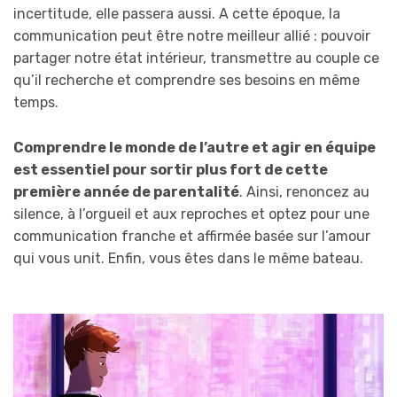
incertitude, elle passera aussi. A cette époque, la
communication peut être notre meilleur allié : pouvoir
partager notre état intérieur, transmettre au couple ce
qu’il recherche et comprendre ses besoins en même
temps.
Comprendre le monde de l’autre et agir en équipe
est essentiel pour sortir plus fort de cette
première année de parentalité
. Ainsi, renoncez au
silence, à l’orgueil et aux reproches et optez pour une
communication franche et affirmée basée sur l’amour
qui vous unit. Enfin, vous êtes dans le même bateau.