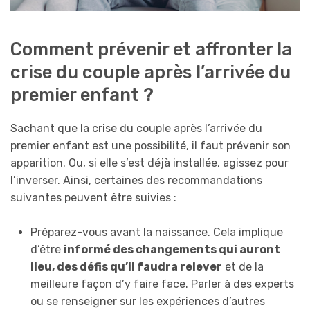
Comment prévenir et affronter la
crise du couple après l’arrivée du
premier enfant ?
Sachant que la crise du couple après l’arrivée du
premier enfant est une possibilité, il faut prévenir son
apparition. Ou, si elle s’est déjà installée, agissez pour
l’inverser. Ainsi, certaines des recommandations
suivantes peuvent être suivies :
Préparez-vous avant la naissance. Cela implique
d’être
informé des changements qui auront
lieu, des défis qu’il faudra relever
et de la
meilleure façon d’y faire face. Parler à des experts
ou se renseigner sur les expériences d’autres