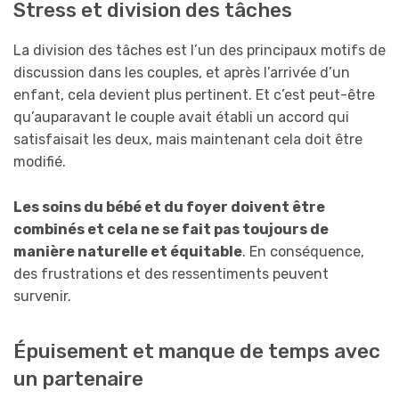
Stress et division des tâches
La division des tâches est l’un des principaux motifs de
discussion dans les couples, et après l’arrivée d’un
enfant, cela devient plus pertinent. Et c’est peut-être
qu’auparavant le couple avait établi un accord qui
satisfaisait les deux, mais maintenant cela doit être
modifié.
Les soins du bébé et du foyer doivent être
combinés et cela ne se fait pas toujours de
manière naturelle et équitable
. En conséquence,
des frustrations et des ressentiments peuvent
survenir.
Épuisement et manque de temps avec
un partenaire