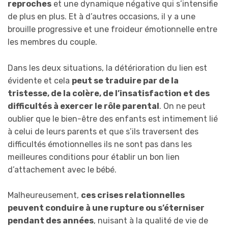
reproches
et une dynamique négative qui s’intensifie
de plus en plus. Et à d’autres occasions, il y a une
brouille progressive et une froideur émotionnelle entre
les membres du couple.
Dans les deux situations, la détérioration du lien est
évidente et cela
peut se traduire par de la
tristesse, de la colère, de l’insatisfaction et des
difficultés à exercer le rôle parental
. On ne peut
oublier que le bien-être des enfants est intimement lié
à celui de leurs parents et que s’ils traversent des
difficultés émotionnelles ils ne sont pas dans les
meilleures conditions pour établir un bon lien
d’attachement avec le bébé.
Malheureusement,
ces crises relationnelles
peuvent conduire à une rupture ou s’éterniser
pendant des années
, nuisant à la qualité de vie de