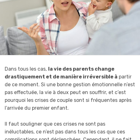
Dans tous les cas,
la vie des parents change
drastiquement et de manière irréversible à
partir
de ce moment. Si une bonne gestion émotionnelle n’est
pas effectuée, la vie à deux peut en souffrir, et c’est
pourquoi les crises de couple sont si fréquentes après
l’arrivée du premier enfant.
Il faut souligner que ces crises ne sont pas
inéluctables, ce n’est pas dans tous les cas que ces
complications sont déclenchées. Cependant, il ne fait