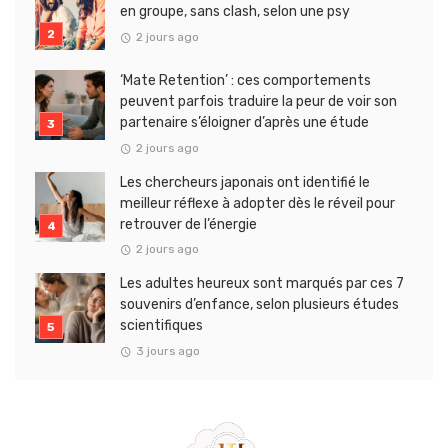
en groupe, sans clash, selon une psy
2 jours ago
‘Mate Retention’ : ces comportements
peuvent parfois traduire la peur de voir son
partenaire s’éloigner d’après une étude
2 jours ago
Les chercheurs japonais ont identifié le
meilleur réflexe à adopter dès le réveil pour
retrouver de l’énergie
2 jours ago
Les adultes heureux sont marqués par ces 7
souvenirs d’enfance, selon plusieurs études
scientifiques
3 jours ago