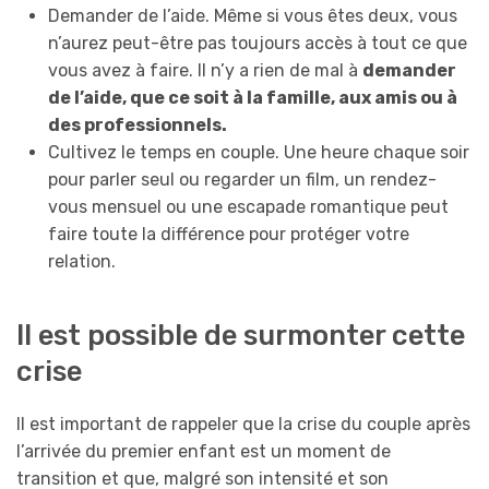
Demander de l’aide. Même si vous êtes deux, vous
n’aurez peut-être pas toujours accès à tout ce que
vous avez à faire. Il n’y a rien de mal à
demander
de l’aide, que ce soit à la famille, aux amis ou à
des professionnels.
Cultivez le temps en couple. Une heure chaque soir
pour parler seul ou regarder un film, un rendez-
vous mensuel ou une escapade romantique peut
faire toute la différence pour protéger votre
relation.
Il est possible de surmonter cette
crise
Il est important de rappeler que la crise du couple après
l’arrivée du premier enfant est un moment de
transition et que, malgré son intensité et son