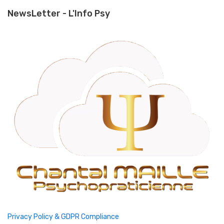
NewsLetter - L'Info Psy
Privacy Policy & GDPR Compliance