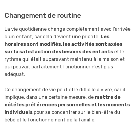
Changement de routine
La vie quotidienne change complètement avec l’arrivée
d’un enfant, car cela devient une priorité.
Les
horaires sont modifiés, les activités sont axées
sur la satisfaction des besoins des enfants
et le
rythme qui était auparavant maintenu à la maison et
qui pouvait parfaitement fonctionner n’est plus
adéquat.
Ce changement de vie peut être difficile à vivre, car il
implique, dans une certaine mesure, de
mettre de
côté les préférences personnelles et les moments
individuels
pour se concentrer sur le bien-être du
bébé et le fonctionnement de la famille.