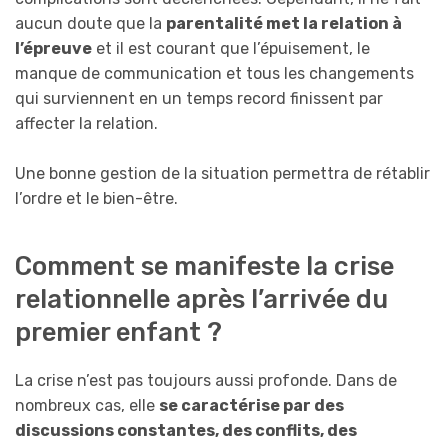
aucun doute que la
parentalité met la relation à
l’épreuve
et il est courant que l’épuisement, le
manque de communication et tous les changements
qui surviennent en un temps record finissent par
affecter la relation.
Une bonne gestion de la situation permettra de rétablir
l’ordre et le bien-être.
Comment se manifeste la crise
relationnelle après l’arrivée du
premier enfant ?
La crise n’est pas toujours aussi profonde. Dans de
nombreux cas, elle
se caractérise par des
discussions constantes, des conflits, des