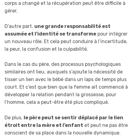
corps a changé et la récupération peut être difficile à
gérer.
D’autre part,
une grande responsabilité est
assumée et l’identité se transforme
pour intégrer
un nouveau rôle. Et cela peut conduire à l’incertitude,
la peur, la confusion et la culpabilité.
Dans le cas du père, des processus psychologiques
similaires ont lieu, auxquels s’ajoute la nécessité de
tisser un lien avec le bébé dans un laps de temps plus
court. Et c’est que bien que la femme ait commencé à
développer la relation pendant la grossesse, pour
l’homme, cela a peut-être été plus compliqué.
De plus,
le père peut se sentir déplacé par le lien
étroit entre la mère et l’enfant
et peut ne pas être
conscient de sa place dans la nouvelle dynamique.