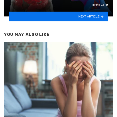
mentale
NEXT ARTICLE
YOU MAY ALSO LIKE