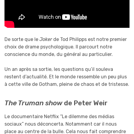
De sorte que le
Joker
de Tod Philipps est notre premier
choix de drame psychologique. Il parcourt notre
conscience du monde, du général au particulier.
Un an après sa sortie, les questions qu’il souleva
restent d’actualité. Et le monde ressemble un peu plus
à cette ville de Gotham, pleine de chaos et de tristesse.
The Truman show
de Peter Weir
Le documentaire Netflix “Le dilemme des médias
sociaux” nous déconcerta. Notamment car il nous
place au centre de la bulle. Cela nous fait comprendre