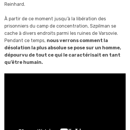
Reinhard.
À partir de ce moment jusqu’à la libération des
prisonniers du camp de concentration, Szpilman se
cache à divers endroits parmi les ruines de Varsovie.
Pendant ce temps,
nous verrons comment la
désolation la plus absolue se pose sur un homme,
dépourvu de tout ce qui le caractérisait en tant
qu’être humain.