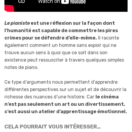
Le pianiste
est une réflexion sur la façon dont
l’humanité est capable de commettre les pires
crimes pour se défendre d’elle-même.
Il raconte
également comment un homme sans espoir qui ne
trouve aucun sens à quoi que ce soit dans son
existence peut ressusciter à travers quelques simples
notes de piano.
Ce type d’arguments nous permettent d’apprendre
différentes perspectives sur un sujet et de découvrir la
richesse des nuances d’une histoire. Car
le cinéma
n’est pas seulement un art ou un divertissement,
c’est aussi un atelier d’apprentissage émotionnel.
CELA POURRAIT VOUS INTÉRESSER…