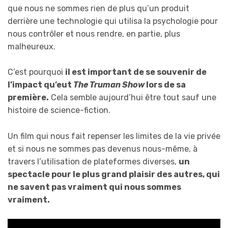
que nous ne sommes rien de plus qu’un produit
derrière une technologie qui utilisa la psychologie pour
nous contrôler et nous rendre, en partie, plus
malheureux.
C’est pourquoi
il est important de se souvenir de
l’impact qu’eut
The Truman Show
lors de sa
première.
Cela semble aujourd’hui être tout sauf une
histoire de science-fiction.
Un film qui nous fait repenser les limites de la vie privée
et si nous ne sommes pas devenus nous-même, à
travers l’utilisation de plateformes diverses,
un
spectacle pour le plus grand plaisir des autres, qui
ne savent pas vraiment qui nous sommes
vraiment.