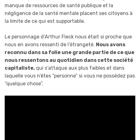
manque de ressources de santé publique et la
négligence de la santé mentale placent ses citoyens à
la limite de ce qui est supportable.
Le personnage d’Arthur Fleck nous était si proche que
nous en avons ressenti de l’étrangeté.
Nous avons
reconnu dans sa folie une grande partie de ce que
nous ressentons au quotidien dans cette société
capitaliste,
qui s’attaque aux plus faibles et dans
laquelle vous n’êtes “personne” si vous ne possédez pas
“quelque chose”.