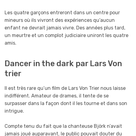
Les quatre garçons entreront dans un centre pour
mineurs où ils vivront des expériences qu’aucun
enfant ne devrait jamais vivre. Des années plus tard,
un meurtre et un complot judiciaire uniront les quatre
amis.
Dancer in the dark par Lars Von
trier
Il est très rare qu’un film de Lars Von Trier nous laisse
indifférent. Amateur de drames, il tente de se
surpasser dans la façon dont il les tourne et dans son
intrigue.
Compte tenu du fait que la chanteuse Björk n’avait
jamais joué auparavant, le public pouvait douter du