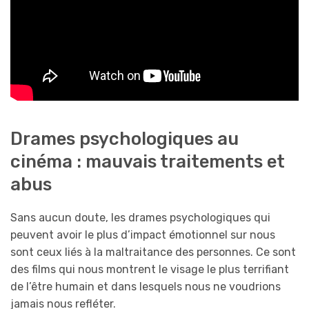
Drames psychologiques au
cinéma : mauvais traitements et
abus
Sans aucun doute, les drames psychologiques qui
peuvent avoir le plus d’impact émotionnel sur nous
sont ceux liés à la maltraitance des personnes. Ce sont
des films qui nous montrent le visage le plus terrifiant
de l’être humain et dans lesquels nous ne voudrions
jamais nous refléter.