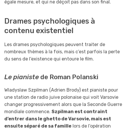
égale mesure, et qui ne déçoit pas dans son final.
Drames psychologiques à
contenu existentiel
Les drames psychologiques peuvent traiter de
nombreux thèmes à la fois, mais c’est parfois la perte
du sens de l’existence qui entoure le film.
Le pianiste
de Roman Polanski
Wladyslaw Szpilman (Adrien Brody) est pianiste pour
une station de radio juive polonaise qui voit Varsovie
changer progressivement alors que la Seconde Guerre
mondiale commence.
Szpilman est contraint
d’entrer dans le ghetto de Varsovie, mais est
ensuite séparé de sa famille
lors de l’opération