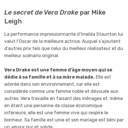
Le secret de Vera Drake
par Mike
Leigh
La performance impressionnante d’Imelda Staunton lui
valut l’Oscar de la meilleure actrice. Auquel s’ajoutent
d’autres prix tels que celui du meilleur réalisateur et du
meilleur scénario original.
Vera Drake est une femme d’âge moyen qui se
dédie à sa famille et à sa mère malade.
Elle est
adorée dans son environnement, car elle est
considérée comme une femme noble et dévouée aux
autres. Vera travaille en faisant des ménages et, même
en étant une personne de classe économique
inférieure, elle est une femme vive qui respire le
bonheur. Sa famille est unie et son mariage est béni par
un amour pur et solide.