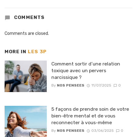
COMMENTS
Comments are closed.
MORE IN
LES 3P
Comment sortir d’une relation
toxique avec un pervers
narcissique ?
By
NOS PENSEES
11/07/2025
0
5 façons de prendre soin de votre
bien-être mental et de vous
reconnecter à vous-même
By
NOS PENSEES
03/06/2025
0