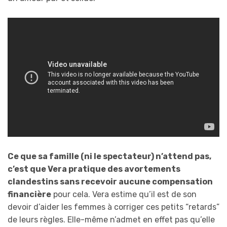
Ce que sa famille (ni le spectateur) n’attend pas,
c’est que Vera pratique des avortements
clandestins sans recevoir aucune compensation
financière
pour cela. Vera estime qu’il est de son
devoir d’aider les femmes à corriger ces petits “retards”
de leurs règles. Elle-même n’admet en effet pas qu’elle