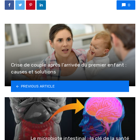
0
Crise de couple après l’arrivée du premier enfant :
causes et solutions
PREVIOUS ARTICLE
Le microbiote intestinal : la clé de la santé