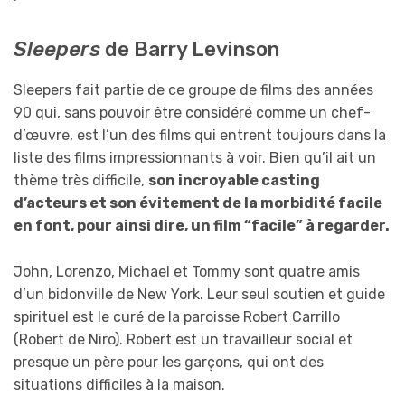
Sleepers
de Barry Levinson
Sleepers fait partie de ce groupe de films des années
90 qui, sans pouvoir être considéré comme un chef-
d’œuvre, est l’un des films qui entrent toujours dans la
liste des films impressionnants à voir. Bien qu’il ait un
thème très difficile,
son incroyable casting
d’acteurs et son évitement de la morbidité facile
en font, pour ainsi dire, un film “facile” à regarder.
John, Lorenzo, Michael et Tommy sont quatre amis
d’un bidonville de New York. Leur seul soutien et guide
spirituel est le curé de la paroisse Robert Carrillo
(Robert de Niro). Robert est un travailleur social et
presque un père pour les garçons, qui ont des
situations difficiles à la maison.