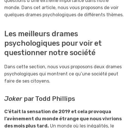
questions d’une extrême importance dans notre
monde. Dans cet article, nous vous proposons de voir
quelques drames psychologiques de différents thèmes.
Les meilleurs drames
psychologiques pour voir et
questionner notre société
Dans cette section, nous vous proposons deux drames
psychologiques qui montrent ce qu’une société peut
faire de ses citoyens.
Joker
par Todd Phillips
C’était la sensation de 2019 et cela provoqua
l’avènement du monde étrange que nous vivrions
des mois plus tard.
Un monde où les inégalités, le