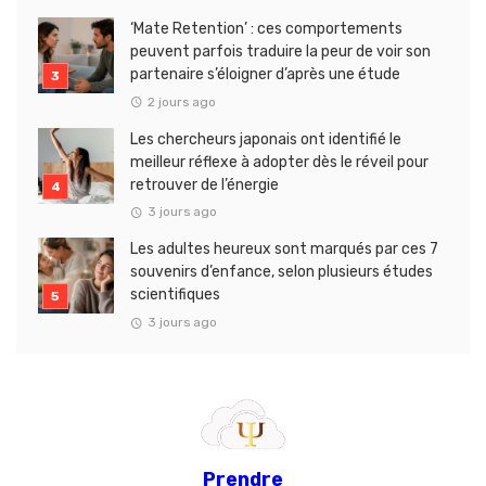
‘Mate Retention’ : ces comportements
peuvent parfois traduire la peur de voir son
partenaire s’éloigner d’après une étude
2 jours ago
Les chercheurs japonais ont identifié le
meilleur réflexe à adopter dès le réveil pour
retrouver de l’énergie
3 jours ago
Les adultes heureux sont marqués par ces 7
souvenirs d’enfance, selon plusieurs études
scientifiques
3 jours ago
Prendre