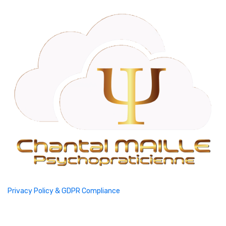
Privacy Policy & GDPR Compliance