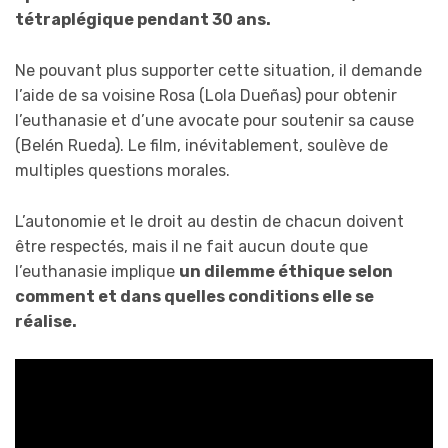
tétraplégique pendant 30 ans.
Ne pouvant plus supporter cette situation, il demande
l’aide de sa voisine Rosa (Lola Dueñas) pour obtenir
l’euthanasie et d’une avocate pour soutenir sa cause
(Belén Rueda). Le film, inévitablement, soulève de
multiples questions morales.
L’autonomie et le droit au destin de chacun doivent
être respectés, mais il ne fait aucun doute que
l’euthanasie implique
un dilemme éthique selon
comment et dans quelles conditions elle se
réalise.