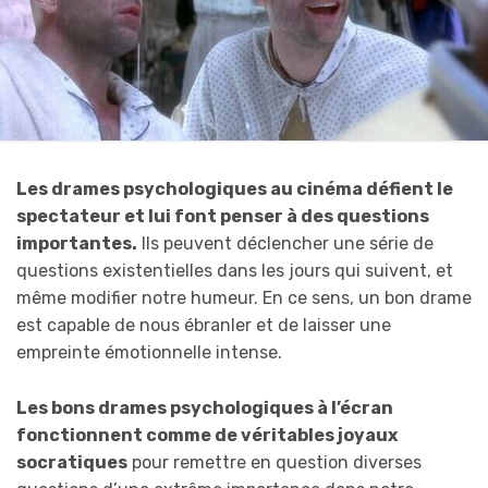
Les drames psychologiques au cinéma défient le
spectateur et lui font penser à des questions
importantes.
Ils peuvent déclencher une série de
questions existentielles dans les jours qui suivent, et
même modifier notre humeur. En ce sens, un bon drame
est capable de nous ébranler et de laisser une
empreinte émotionnelle intense.
Les bons drames psychologiques à l’écran
fonctionnent comme de véritables joyaux
socratiques
pour remettre en question diverses