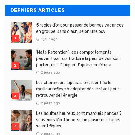
DERNIERS ARTICLES
5 règles d’or pour passer de bonnes vacances
en groupe, sans clash, selon une psy
1 jour ago
‘Mate Retention’ : ces comportements
peuvent parfois traduire la peur de voir son
partenaire s’éloigner d’après une étude
2 jours ago
Les chercheurs japonais ont identifié le
meilleur réflexe à adopter dès le réveil pour
retrouver de l’énergie
2 jours ago
Les adultes heureux sont marqués par ces 7
souvenirs d’enfance, selon plusieurs études
scientifiques
2 jours ago