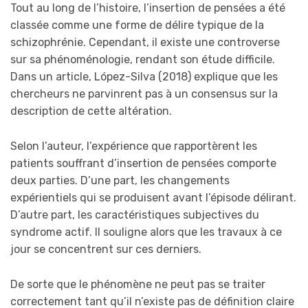
Tout au long de l’histoire, l’insertion de pensées a été
classée comme une forme de délire typique de la
schizophrénie. Cependant, il existe une controverse
sur sa phénoménologie, rendant son étude difficile.
Dans un article, López-Silva (2018) explique que les
chercheurs ne parvinrent pas à un consensus sur la
description de cette altération.
Selon l’auteur, l’expérience que rapportèrent les
patients souffrant d’insertion de pensées comporte
deux parties. D’une part, les changements
expérientiels qui se produisent avant l’épisode délirant.
D’autre part, les caractéristiques subjectives du
syndrome actif. Il souligne alors que les travaux à ce
jour se concentrent sur ces derniers.
De sorte que le phénomène ne peut pas se traiter
correctement tant qu’il n’existe pas de définition claire