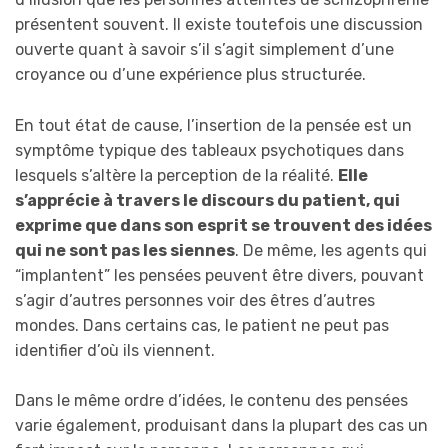
présentent souvent. Il existe toutefois une discussion
ouverte quant à savoir s’il s’agit simplement d’une
croyance ou d’une expérience plus structurée.
En tout état de cause, l’insertion de la pensée est un
symptôme typique des tableaux psychotiques dans
lesquels s’altère la perception de la réalité.
Elle
s’apprécie à travers le discours du patient, qui
exprime que dans son esprit se trouvent des idées
qui ne sont pas les siennes
. De même, les agents qui
“implantent” les pensées peuvent être divers, pouvant
s’agir d’autres personnes voir des êtres d’autres
mondes. Dans certains cas, le patient ne peut pas
identifier d’où ils viennent.
Dans le même ordre d’idées, le contenu des pensées
varie également, produisant dans la plupart des cas un