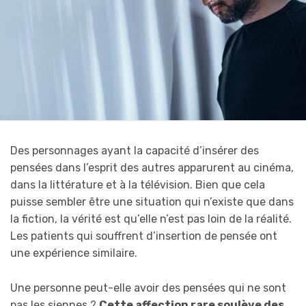
Des personnages ayant la capacité d’insérer des
pensées dans l’esprit des autres apparurent au cinéma,
dans la littérature et à la télévision. Bien que cela
puisse sembler être une situation qui n’existe que dans
la fiction, la vérité est qu’elle n’est pas loin de la réalité.
Les patients qui souffrent d’insertion de pensée ont
une expérience similaire.
Une personne peut-elle avoir des pensées qui ne sont
pas les siennes ?
Cette affection rare soulève des