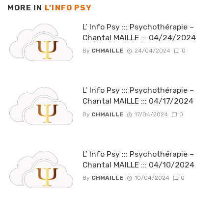
MORE IN
L'INFO PSY
L’ Info Psy ::: Psychothérapie –
Chantal MAILLE ::: 04/24/2024
By
CHMAILLE
24/04/2024
0
L’ Info Psy ::: Psychothérapie –
Chantal MAILLE ::: 04/17/2024
By
CHMAILLE
17/04/2024
0
L’ Info Psy ::: Psychothérapie –
Chantal MAILLE ::: 04/10/2024
By
CHMAILLE
10/04/2024
0