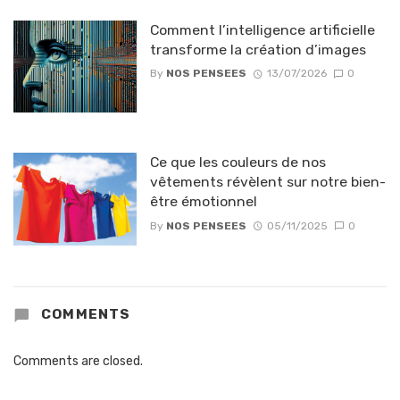
Comment l’intelligence artificielle
transforme la création d’images
By
NOS PENSEES
13/07/2026
0
Ce que les couleurs de nos
vêtements révèlent sur notre bien-
être émotionnel
By
NOS PENSEES
05/11/2025
0
COMMENTS
Comments are closed.