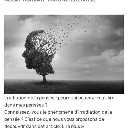
Irradiation de la pensée : pourquoi pouvez-vous lire
dans mes pensées ?
Connaissez-vous le phénomène d’irradiation de la
pensée ? C’est ce que nous vous proposons de
découvrir dans cet article.
Lire plus »