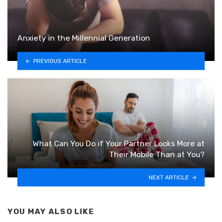
Anxiety in the Millennial Generation
PREVIOUS ARTICLE
What Can You Do if Your Partner Looks More at
Their Mobile Than at You?
NEXT ARTICLE
YOU MAY ALSO LIKE