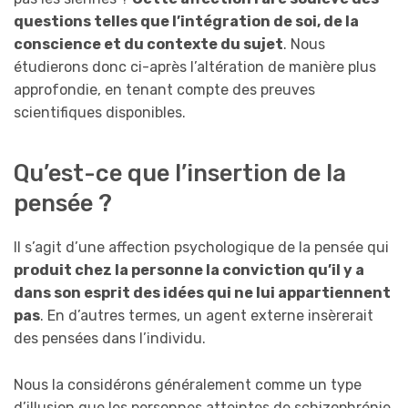
questions telles que l’intégration de soi, de la
conscience et du contexte du sujet
. Nous
étudierons donc ci-après l’altération de manière plus
approfondie, en tenant compte des preuves
scientifiques disponibles.
Qu’est-ce que l’insertion de la
pensée ?
Il s’agit d’une affection psychologique de la pensée qui
produit chez la personne la conviction qu’il y a
dans son esprit des idées qui ne lui appartiennent
pas
. En d’autres termes, un agent externe insèrerait
des pensées dans l’individu.
Nous la considérons généralement comme un type
d’illusion que les personnes atteintes de schizophrénie