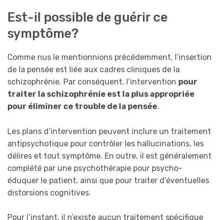
Est-il possible de guérir ce
symptôme?
Comme nus le mentionnions précédemment, l’insertion
de la pensée est liée aux cadres cliniques de la
schizophrénie. Par conséquent, l’intervention
pour
traiter la schizophrénie est la plus appropriée
pour éliminer ce trouble de la pensée
.
Les plans d’intervention peuvent inclure un traitement
antipsychotique pour contrôler les hallucinations, les
délires et tout symptôme. En outre, il est généralement
complété par une psychothérapie pour psycho-
éduquer le patient, ainsi que pour traiter d’éventuelles
distorsions cognitives.
Pour l’instant, il n’existe aucun traitement spécifique