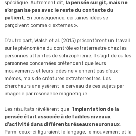
spécifique. Autrement dit,
la pensée surgit, mais ne
s’organise pas avec le reste du contexte du
patient
. En conséquence, certaines idées se
perçoivent comme « externes ».
D’autre part, Walsh et al. (2015) présentèrent un travail
sur le phénomène du contrôle extraterrestre chez les
personnes atteintes de schizophrénie. Il s’agit de où les
personnes concernées prétendent que leurs
mouvements et leurs idées ne viennent pas d’eux-
mêmes, mais de créatures extraterrestres. Les
chercheurs analysèrent le cerveau de ces sujets par
imagerie par résonance magnétique.
Les résultats révélèrent que l’
implantation de la
pensée était associée à de faibles niveaux
d’activité dans différents réseaux neuronaux
.
Parmi ceux-ci figuraient le langage, le mouvement et la