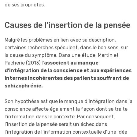
de ses propriétés.
Causes de l’insertion de la pensée
Malgré les problèmes en lien avec sa description,
certaines recherches spéculent, dans le bon sens, sur
la cause du symptôme. Dans une étude, Martin et
Pacherie (2013) l’
associent au manque
d’intégration de la conscience et aux expériences
internes incohérentes des patients souffrant de
schizophrénie.
Son hypothèse est que le manque d’intégration dans la
conscience affecte également la façon dont se traite
l’information dans le contexte. Par conséquent,
l’insertion de la pensée serait un échec dans
l’intégration de l’information contextuelle d’une idée