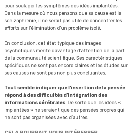
pour soulager les symptômes des idées implantées.
Dans la mesure où nous pensons que sa cause est la
schizophrénie, il ne serait pas utile de concentrer les
efforts sur l’élimination d’un problème isolé.
En conclusion, cet état typique des images
psychotiques mérite davantage d’attention de la part
de la communauté scientifique. Ses caractéristiques
spécifiques ne sont pas encore claires et les études sur
ses causes ne sont pas non plus concluantes.
Tout semble indiquer que l’insertion de la pensée
répond à des difficultés d’intégration des
informations cérébrales
. De sorte que les idées «
implantées » ne seraient que des pensées propres qui
ne sont pas organisées avec d’autres.
CELA POURRAIT VOUS INTÉRESSER…