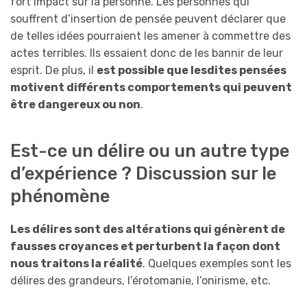
fort impact sur la personne. Les personnes qui
souffrent d’insertion de pensée peuvent déclarer que
de telles idées pourraient les amener à commettre des
actes terribles. Ils essaient donc de les bannir de leur
esprit. De plus, il
est possible que lesdites pensées
motivent différents comportements qui peuvent
être dangereux ou non
.
Est-ce un délire ou un autre type
d’expérience ? Discussion sur le
phénomène
Les délires sont des altérations qui génèrent de
fausses croyances et perturbent la façon dont
nous traitons la réalité
. Quelques exemples sont les
délires des grandeurs, l’érotomanie, l’onirisme, etc.