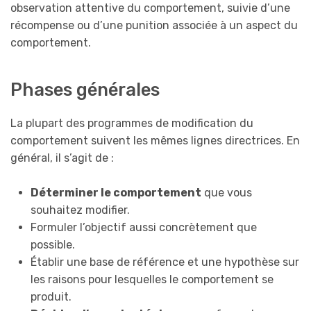
observation attentive du comportement, suivie d’une
récompense ou d’une punition associée à un aspect du
comportement.
Phases générales
La plupart des programmes de modification du
comportement suivent les mêmes lignes directrices. En
général, il s’agit de :
Déterminer le comportement
que vous
souhaitez modifier.
Formuler l’objectif aussi concrètement que
possible.
Établir une base de référence et une hypothèse sur
les raisons pour lesquelles le comportement se
produit.