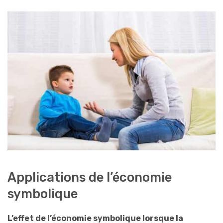
Applications de l’économie
symbolique
L’effet de l’économie symbolique lorsque la