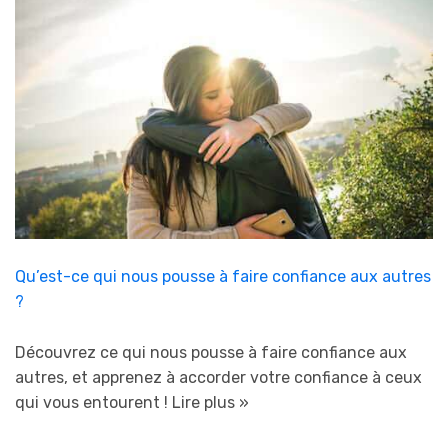
Qu’est-ce qui nous pousse à faire confiance aux autres
?
Découvrez ce qui nous pousse à faire confiance aux
autres, et apprenez à accorder votre confiance à ceux
qui vous entourent !
Lire plus »