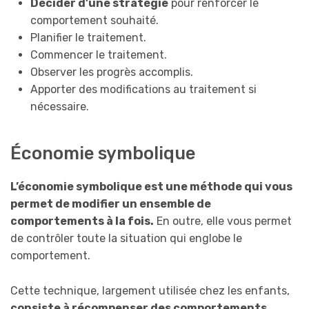
Décider d’une stratégie
pour renforcer le
comportement souhaité.
Planifier le traitement.
Commencer le traitement.
Observer les progrès accomplis.
Apporter des modifications au traitement si
nécessaire.
Économie symbolique
L’économie symbolique est une méthode qui vous
permet de modifier un ensemble de
comportements à la fois.
En outre, elle vous permet
de contrôler toute la situation qui englobe le
comportement.
Cette technique, largement utilisée chez les enfants,
consiste à récompenser des comportements