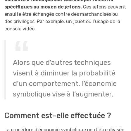
spécifiques au moyen de jetons.
Ces jetons peuvent
ensuite être échangés contre des marchandises ou
des privilèges. Par exemple, un jouet ou l’usage de la
console vidéo.
Alors que d’autres techniques
visent à diminuer la probabilité
d’un comportement, l’économie
symbolique vise à l’augmenter.
Comment est-elle effectuée ?
La procédure d’économie symbolique peut être divisée