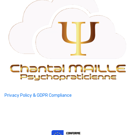
Privacy Policy & GDPR Compliance