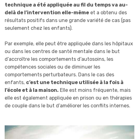
technique a été appliquée au fil du temps va au-
delà de l’intervention elle-même
et a obtenu des
résultats positifs dans une grande variété de cas (pas
seulement chez les enfants).
Par exemple, elle peut être appliquée dans les hôpitaux
ou dans les centres de santé mentale dans le but
d’accroître les comportements d’autosoins, les
compétences sociales ou de diminuer les
comportements perturbateurs. Dans le cas des
enfants,
c’est une technique utilisée à la fois à
l’école et à la maison.
Elle est moins fréquente, mais
elle est également appliquée en prison ou en thérapies
de couple dans le but d’améliorer les conflits internes.