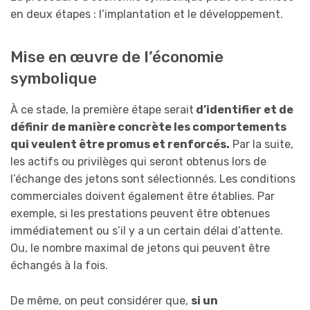
en deux étapes : l’implantation et le développement.
Mise en œuvre de l’économie
symbolique
À ce stade, la première étape serait
d’identifier et de
définir de manière concrète les comportements
qui veulent être promus et renforcés.
Par la suite,
les actifs ou privilèges qui seront obtenus lors de
l’échange des jetons sont sélectionnés. Les conditions
commerciales doivent également être établies. Par
exemple, si les prestations peuvent être obtenues
immédiatement ou s’il y a un certain délai d’attente.
Ou, le nombre maximal de jetons qui peuvent être
échangés à la fois.
De même, on peut considérer que,
si un