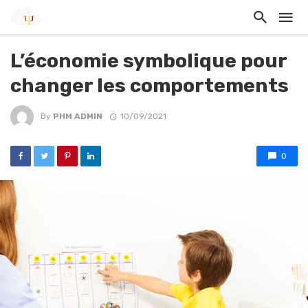
L’économie symbolique pour
changer les comportements
By
PHM ADMIN
10/09/2021
0