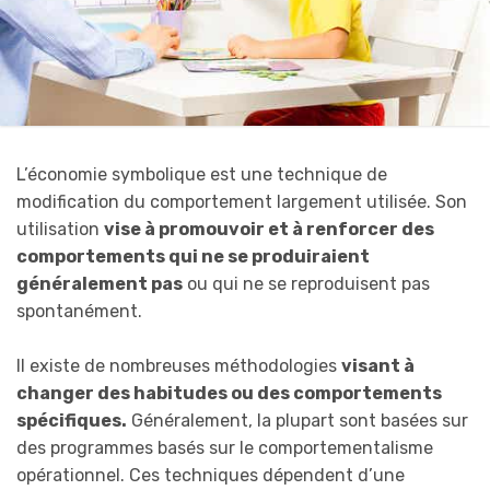
L’économie symbolique est une technique de
modification du comportement largement utilisée. Son
utilisation
vise à promouvoir et à renforcer des
comportements qui ne se produiraient
généralement pas
ou qui ne se reproduisent pas
spontanément.
Il existe de nombreuses méthodologies
visant à
changer des habitudes ou des comportements
spécifiques.
Généralement, la plupart sont basées sur
des programmes basés sur le comportementalisme
opérationnel. Ces techniques dépendent d’une