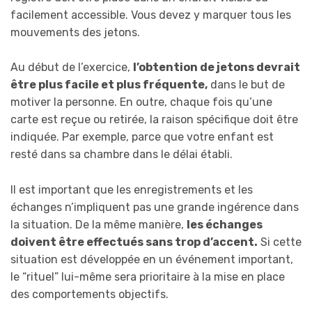
facilement accessible. Vous devez y marquer tous les
mouvements des jetons.
Au début de l’exercice,
l’obtention de jetons devrait
être plus facile et plus fréquente,
dans le but de
motiver la personne. En outre, chaque fois qu’une
carte est reçue ou retirée, la raison spécifique doit être
indiquée. Par exemple, parce que votre enfant est
resté dans sa chambre dans le délai établi.
Il est important que les enregistrements et les
échanges n’impliquent pas une grande ingérence dans
la situation. De la même manière,
les échanges
doivent être effectués sans trop d’accent.
Si cette
situation est développée en un événement important,
le “rituel” lui-même sera prioritaire à la mise en place
des comportements objectifs.