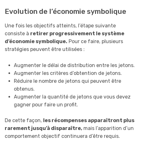
Evolution de l’économie symbolique
Une fois les objectifs atteints, l’étape suivante
consiste à
retirer progressivement le système
d’économie symbolique.
Pour ce faire, plusieurs
stratégies peuvent être utilisées :
Augmenter le délai de distribution entre les jetons.
Augmenter les critères d’obtention de jetons.
Réduire le nombre de jetons qui peuvent être
obtenus.
Augmenter la quantité de jetons que vous devez
gagner pour faire un profit.
De cette façon,
les récompenses apparaîtront plus
rarement jusqu’à disparaître,
mais l’apparition d’un
comportement objectif continuera d’être requis.