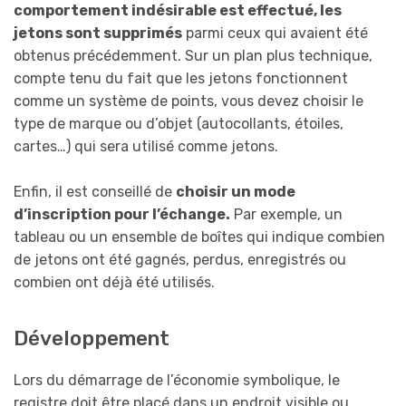
comportement indésirable est effectué, les
jetons sont supprimés
parmi ceux qui avaient été
obtenus précédemment. Sur un plan plus technique,
compte tenu du fait que les jetons fonctionnent
comme un système de points, vous devez choisir le
type de marque ou d’objet (autocollants, étoiles,
cartes…) qui sera utilisé comme jetons.
Enfin, il est conseillé de
choisir un mode
d’inscription pour l’échange.
Par exemple, un
tableau ou un ensemble de boîtes qui indique combien
de jetons ont été gagnés, perdus, enregistrés ou
combien ont déjà été utilisés.
Développement
Lors du démarrage de l’économie symbolique, le
registre doit être placé dans un endroit visible ou