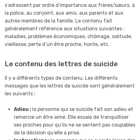
s’adressent par ordre d’importance aux frères/sœurs, à
la police, au conjoint, aux amis, aux parents et aux
autres membres de la famille. Le contenu fait
généralement référence aux situations suivantes :
maladies, problèmes économiques, chômage, solitude,
vieillesse, perte d’un être proche, honte, etc.
Le contenu des lettres de suicide
Il y a différents types de contenu. Les différents
messages que les lettres de suicide sont généralement
les suivants :
Adieu :
la personne qui se suicide fait son adieu et
remercie un être aimé. Elle essaie de tranquilliser
ses proches pour qu’ils ne se sentent pas coupables
de la décision qu’elle a prise.