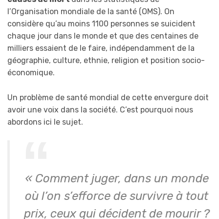
l’Organisation mondiale de la santé (OMS). On
considère qu’au moins 1100 personnes se suicident
chaque jour dans le monde et que des centaines de
milliers essaient de le faire, indépendamment de la
géographie, culture, ethnie, religion et position socio-
économique.
Un problème de santé mondial de cette envergure doit
avoir une voix dans la société. C’est pourquoi nous
abordons ici le sujet.
« Comment juger, dans un monde
où l’on s’efforce de survivre à tout
prix, ceux qui décident de mourir ?