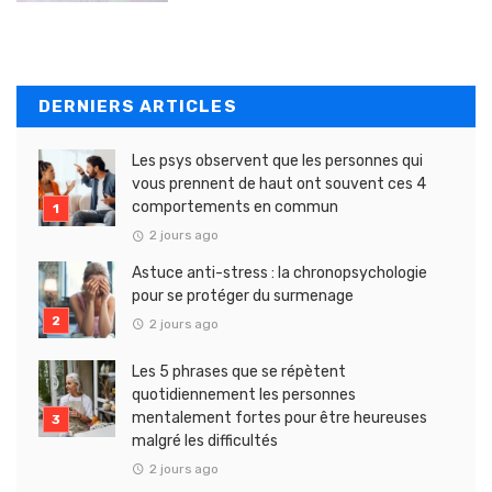
DERNIERS ARTICLES
Les psys observent que les personnes qui
vous prennent de haut ont souvent ces 4
comportements en commun
2 jours ago
Astuce anti-stress : la chronopsychologie
pour se protéger du surmenage
2 jours ago
Les 5 phrases que se répètent
quotidiennement les personnes
mentalement fortes pour être heureuses
malgré les difficultés
2 jours ago