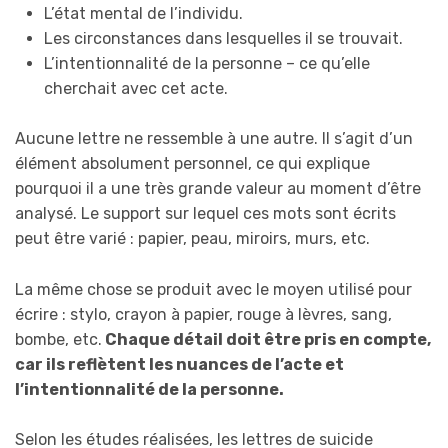
L’état mental de l’individu.
Les circonstances dans lesquelles il se trouvait.
L’intentionnalité de la personne – ce qu’elle
cherchait avec cet acte.
Aucune lettre ne ressemble à une autre. Il s’agit d’un
élément absolument personnel, ce qui explique
pourquoi il a une très grande valeur au moment d’être
analysé. Le support sur lequel ces mots sont écrits
peut être varié : papier, peau, miroirs, murs, etc.
La même chose se produit avec le moyen utilisé pour
écrire : stylo, crayon à papier, rouge à lèvres, sang,
bombe, etc.
Chaque détail doit être pris en compte,
car ils reflètent les nuances de l’acte et
l’intentionnalité de la personne.
Selon les études réalisées, les lettres de suicide