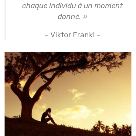
chaque individu à un moment
donné. »
–
Viktor Frankl
–