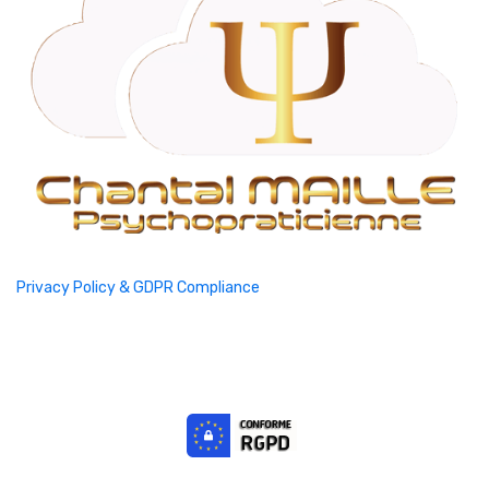
Privacy Policy & GDPR Compliance