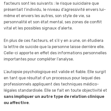
facteurs sont les suivants : le risque suicidaire que
présentait l’individu, le niveau d’agressivité envers lui-
même et envers les autres, son style de vie, sa
personnalité et son état mental, ses zones de conflit
vital et les possibles signaux d’alerte.
En plus de ces facteurs, et s’il y en a une, on étudiera
la lettre de suicide que la personne laisse derrière elle.
Celle-ci apporte en effet des informations personnelles
importantes pour compléter l’analyse.
L’autopsie psychologique est valide et fiable. Elle surgit
en tant que résultat d’un processus pour lequel des
professionnels appliquent des techniques médico-
légales standardisée. Elle se fait en toute objectivité et
sans impliquer un autre type de relation clinique
ou affective
.