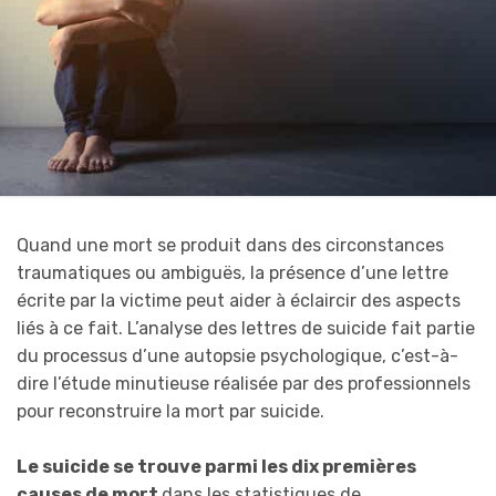
Quand une mort se produit dans des circonstances
traumatiques ou ambiguës, la présence d’une lettre
écrite par la victime peut aider à éclaircir des aspects
liés à ce fait. L’analyse des lettres de suicide fait partie
du processus d’une autopsie psychologique, c’est-à-
dire l’étude minutieuse réalisée par des professionnels
pour reconstruire la mort par suicide.
Le suicide se trouve parmi les dix premières
causes de mort
dans les statistiques de