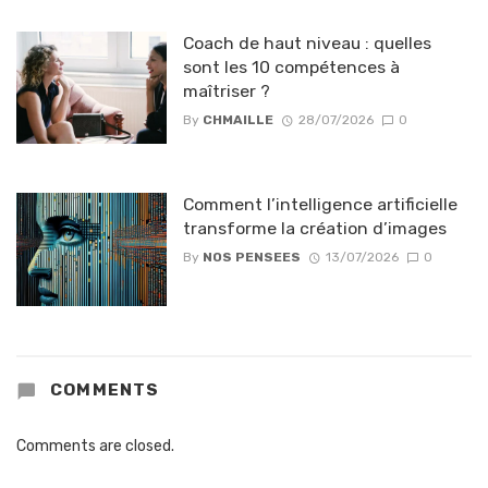
Coach de haut niveau : quelles
sont les 10 compétences à
maîtriser ?
By
CHMAILLE
28/07/2026
0
Comment l’intelligence artificielle
transforme la création d’images
By
NOS PENSEES
13/07/2026
0
COMMENTS
Comments are closed.