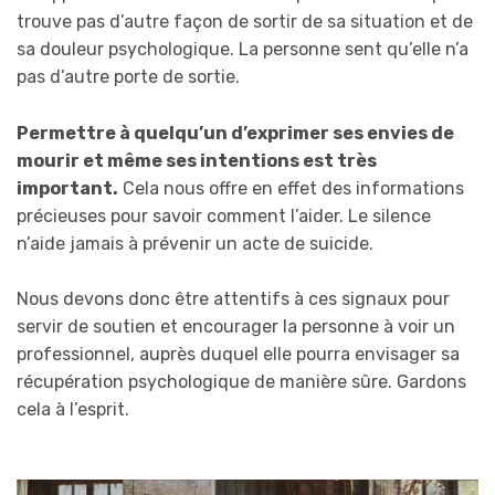
trouve pas d’autre façon de sortir de sa situation et de
sa douleur psychologique. La personne sent qu’elle n’a
pas d’autre porte de sortie.
Permettre à quelqu’un d’exprimer ses envies de
mourir et même ses intentions est très
important.
Cela nous offre en effet des informations
précieuses pour savoir comment l’aider. Le silence
n’aide jamais à prévenir un acte de suicide.
Nous devons donc être attentifs à ces signaux pour
servir de soutien et encourager la personne à voir un
professionnel, auprès duquel elle pourra envisager sa
récupération psychologique de manière sûre. Gardons
cela à l’esprit.