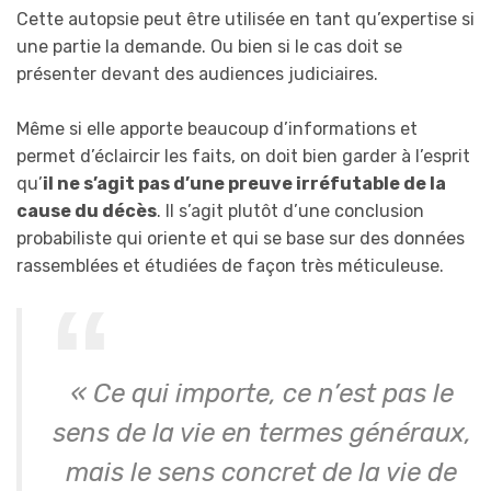
Cette autopsie peut être utilisée en tant qu’expertise si
une partie la demande. Ou bien si le cas doit se
présenter devant des audiences judiciaires.
Même si elle apporte beaucoup d’informations et
permet d’éclaircir les faits, on doit bien garder à l’esprit
qu’
il ne s’agit pas d’une preuve irréfutable de la
cause du décès
. Il s’agit plutôt d’une conclusion
probabiliste qui oriente et qui se base sur des données
rassemblées et étudiées de façon très méticuleuse.
« Ce qui importe, ce n’est pas le
sens de la vie en termes généraux,
mais le sens concret de la vie de