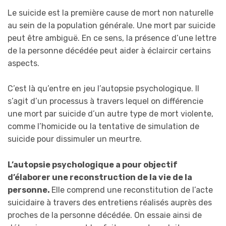
Le suicide est la première cause de mort non naturelle
au sein de la population générale. Une mort par suicide
peut être ambiguë. En ce sens, la présence d’une lettre
de la personne décédée peut aider à éclaircir certains
aspects.
C’est là qu’entre en jeu l’autopsie psychologique. Il
s’agit d’un processus à travers lequel on différencie
une mort par suicide d’un autre type de mort violente,
comme l’homicide ou la tentative de simulation de
suicide pour dissimuler un meurtre.
L’autopsie psychologique a pour objectif
d’élaborer une reconstruction de la vie de la
personne.
Elle comprend une reconstitution de l’acte
suicidaire à travers des entretiens réalisés auprès des
proches de la personne décédée. On essaie ainsi de