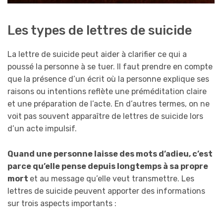
Les types de lettres de suicide
La lettre de suicide peut aider à clarifier ce qui a
poussé la personne à se tuer. Il faut prendre en compte
que la présence d’un écrit où la personne explique ses
raisons ou intentions reflète une préméditation claire
et une préparation de l’acte. En d’autres termes, on ne
voit pas souvent apparaître de lettres de suicide lors
d’un acte impulsif.
Quand une personne laisse des mots d’adieu, c’est
parce qu’elle pense depuis longtemps à sa propre
mort
et au message qu’elle veut transmettre. Les
lettres de suicide peuvent apporter des informations
sur trois aspects importants :