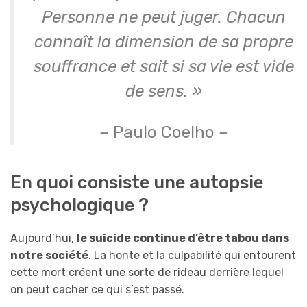
Personne ne peut juger. Chacun
connaît la dimension de sa propre
souffrance et sait si sa vie est vide
de sens. »
–
Paulo Coelho
–
En quoi consiste une autopsie
psychologique ?
Aujourd’hui,
le suicide continue d’être tabou dans
notre société
. La honte et la culpabilité qui entourent
cette mort créent une sorte de rideau derrière lequel
on peut cacher ce qui s’est passé.